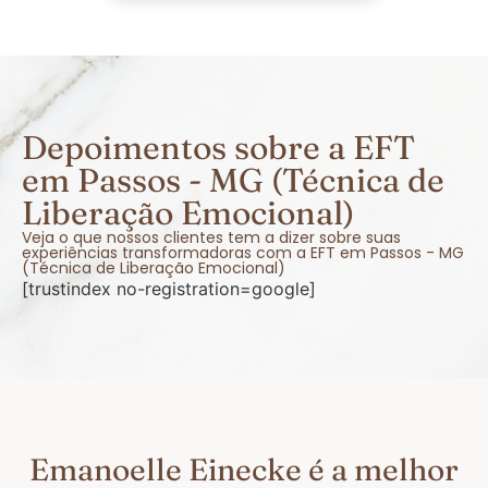
Depoimentos sobre a EFT
em Passos - MG (Técnica de
Liberação Emocional)
Veja o que nossos clientes tem a dizer sobre suas
experiências transformadoras com a EFT em Passos - MG
(Técnica de Liberação Emocional)
[trustindex no-registration=google]
Emanoelle Einecke é a melhor