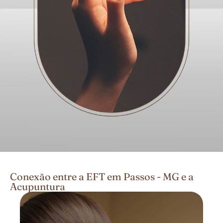
Conexão entre a EFT em Passos - MG e a
Acupuntura