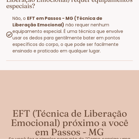
especiais?
Não, o
EFT em Passos - MG (Técnica de
Liberação Emocional)
não requer nenhum
equipamento especial. É uma técnica que envolve
usar os dedos para gentilmente bater em pontos
específicos do corpo, o que pode ser facilmente
ensinado e praticado em qualquer lugar.
EFT (Técnica de Liberação
Emocional) próximo a você
em Passos - MG
Se você fez a simples pergunta de “Como consigo uma