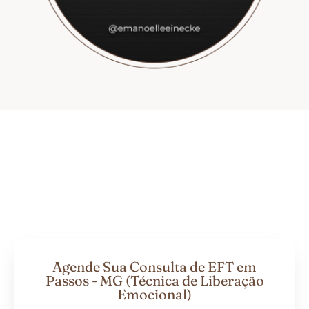
Agende Sua Consulta de EFT em
Passos - MG (Técnica de Liberação
Emocional)