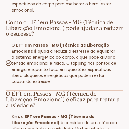
específicos do corpo para melhorar o bem-estar
emocional.
Como o EFT em Passos - MG (Técnica de
Liberação Emocional) pode ajudar a reduzir
o estresse?
O
EFT em Passos - MG (Técnica de Liberação
Emocional)
ajuda a reduzir o estresse ao equilibrar
o sistema energético do corpo, o que pode aliviar a
tensão emocional e física. O tapping nos pontos de
energia enquanto foca em questões específicas
libera bloqueios energéticos que podem estar
causando estresse.
O EFT em Passos - MG (Técnica de
Liberação Emocional) é eficaz para tratar a
ansiedade?
Sim, o
EFT em Passos - MG (Técnica de
Liberação Emocional)
é considerado uma técnica
eficaz para tratar a ansiedade. Muitos estudos e