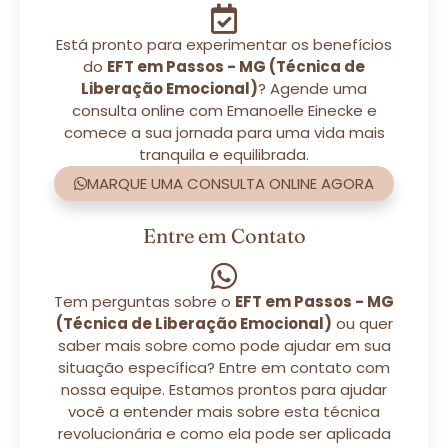
Está pronto para experimentar os benefícios
do
EFT em Passos - MG (Técnica de
Liberação Emocional)
? Agende uma
consulta online com Emanoelle Einecke e
comece a sua jornada para uma vida mais
tranquila e equilibrada.
MARQUE UMA CONSULTA ONLINE AGORA
Entre em Contato
Tem perguntas sobre o
EFT em Passos - MG
(Técnica de Liberação Emocional)
ou quer
saber mais sobre como pode ajudar em sua
situação específica? Entre em contato com
nossa equipe. Estamos prontos para ajudar
você a entender mais sobre esta técnica
revolucionária e como ela pode ser aplicada