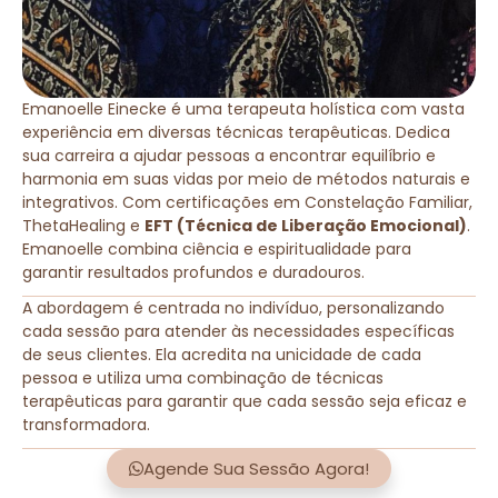
Emanoelle Einecke é uma terapeuta holística com vasta
experiência em diversas técnicas terapêuticas. Dedica
sua carreira a ajudar pessoas a encontrar equilíbrio e
harmonia em suas vidas por meio de métodos naturais e
integrativos. Com certificações em Constelação Familiar,
ThetaHealing e
EFT (Técnica de Liberação Emocional)
.
Emanoelle combina ciência e espiritualidade para
garantir resultados profundos e duradouros.
A abordagem é centrada no indivíduo, personalizando
cada sessão para atender às necessidades específicas
de seus clientes. Ela acredita na unicidade de cada
pessoa e utiliza uma combinação de técnicas
terapêuticas para garantir que cada sessão seja eficaz e
transformadora.
Agende Sua Sessão Agora!