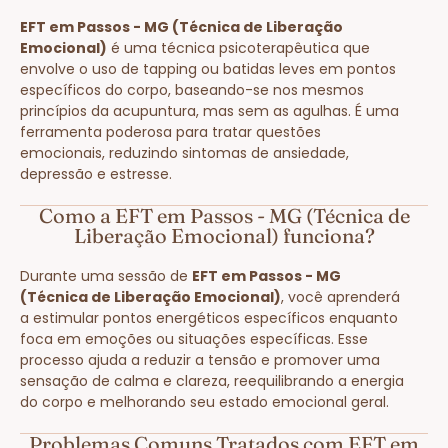
EFT em Passos - MG (Técnica de Liberação
Emocional)
é uma técnica psicoterapêutica que
envolve o uso de tapping ou batidas leves em pontos
específicos do corpo, baseando-se nos mesmos
princípios da acupuntura, mas sem as agulhas. É uma
ferramenta poderosa para tratar questões
emocionais, reduzindo sintomas de ansiedade,
depressão e estresse.
Como a EFT em Passos - MG (Técnica de
Liberação Emocional) funciona?
Durante uma sessão de
EFT em Passos - MG
(Técnica de Liberação Emocional)
, você aprenderá
a estimular pontos energéticos específicos enquanto
foca em emoções ou situações específicas. Esse
processo ajuda a reduzir a tensão e promover uma
sensação de calma e clareza, reequilibrando a energia
do corpo e melhorando seu estado emocional geral.
Problemas Comuns Tratados com EFT em