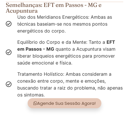
Semelhanças: EFT em Passos - MG e
Acupuntura
Uso dos Meridianos Energéticos: Ambas as
técnicas baseiam-se nos mesmos pontos
energéticos do corpo.
Equilíbrio do Corpo e da Mente: Tanto a
EFT
em Passos - MG
quanto a Acupuntura visam
liberar bloqueios energéticos para promover
saúde emocional e física.
Tratamento Holístico: Ambas consideram a
conexão entre corpo, mente e emoções,
buscando tratar a raiz do problema, não apenas
os sintomas.
Agende Sua Sessão Agora!