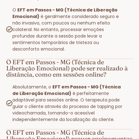
O
EFT em Passos - MG (Técnica de Liberação
Emocional)
é geralmente considerado seguro e
não invasivo, com poucos ou nenhum efeito
colateral. No entanto, processar emoções
profundas durante a sessão pode levar a
sentimentos temporários de tristeza ou
desconforto emocional.
O EFT em Passos - MG (Técnica de
Liberação Emocional) pode ser realizado à
distância, como em sessões online?
Absolutamente, o
EFT em Passos - MG (Técnica
de Liberação Emocional)
é perfeitamente
adaptável para sessões online. O terapeuta pode
guiar o cliente através do processo de tapping por
videochamada, tornando-o acessível
independentemente da localização do cliente.
O EFT em Passos - MG (Técnica de
Liberação Emocional) requer equipamentos