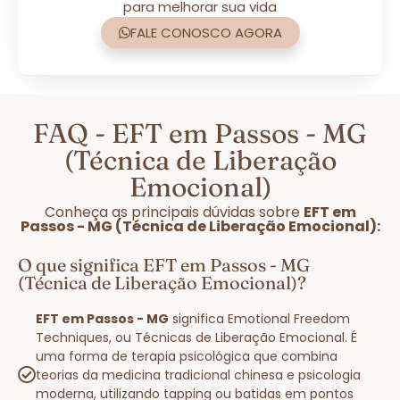
para melhorar sua vida
FALE CONOSCO AGORA
FAQ - EFT em Passos - MG
(Técnica de Liberação
Emocional)
Conheça as principais dúvidas sobre
EFT em
Passos - MG (Técnica de Liberação Emocional):
O que significa EFT em Passos - MG
(Técnica de Liberação Emocional)?
EFT em Passos - MG
significa Emotional Freedom
Techniques, ou Técnicas de Liberação Emocional. É
uma forma de terapia psicológica que combina
teorias da medicina tradicional chinesa e psicologia
moderna, utilizando tapping ou batidas em pontos