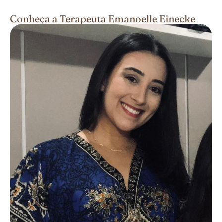
Conheça a Terapeuta Emanoelle Einecke