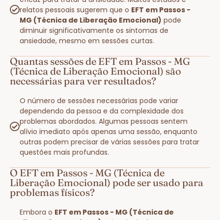
relatos pessoais sugerem que o
EFT em Passos -
MG (Técnica de Liberação Emocional)
pode
diminuir significativamente os sintomas de
ansiedade, mesmo em sessões curtas.
Quantas sessões de EFT em Passos - MG
(Técnica de Liberação Emocional) são
necessárias para ver resultados?
O número de sessões necessárias pode variar
dependendo da pessoa e da complexidade dos
problemas abordados. Algumas pessoas sentem
alívio imediato após apenas uma sessão, enquanto
outras podem precisar de várias sessões para tratar
questões mais profundas.
O EFT em Passos - MG (Técnica de
Liberação Emocional) pode ser usado para
problemas físicos?
Embora o
EFT em Passos - MG (Técnica de