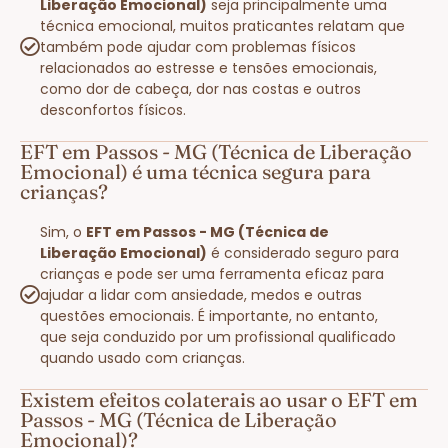
Liberação Emocional)
seja principalmente uma
técnica emocional, muitos praticantes relatam que
também pode ajudar com problemas físicos
relacionados ao estresse e tensões emocionais,
como dor de cabeça, dor nas costas e outros
desconfortos físicos.
EFT em Passos - MG (Técnica de Liberação
Emocional) é uma técnica segura para
crianças?
Sim, o
EFT em Passos - MG (Técnica de
Liberação Emocional)
é considerado seguro para
crianças e pode ser uma ferramenta eficaz para
ajudar a lidar com ansiedade, medos e outras
questões emocionais. É importante, no entanto,
que seja conduzido por um profissional qualificado
quando usado com crianças.
Existem efeitos colaterais ao usar o EFT em
Passos - MG (Técnica de Liberação
Emocional)?