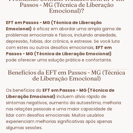
Passos - MG (Técnica de Liberação
Emocional)?
EFT em Passos - MG (Técnica de Liberação
Emocional)
é eficaz em abordar uma ampla gama de
problemas emocionais e físicos, incluindo ansiedade,
depressão, fobias, dor crônica, e estresse. Se você luta
com estes ou outros desafios emocionais,
EFT em
Passos - MG (Técnica de Liberação Emocional)
pode oferecer uma solução prática e confortante.
Benefícios da EFT em Passos - MG (Técnica
de Liberação Emocional)
Os benefícios do
EFT em Passos - MG (Técnica de
Liberação Emocional)
incluem alívio rápido de
sintomas negativos, aumento da autoestima, melhoria
nas relações pessoais e uma maior capacidade de
lidar com desafios emocionais. Muitos usuários
experienciam melhorias significativas após apenas
algumas sessões.