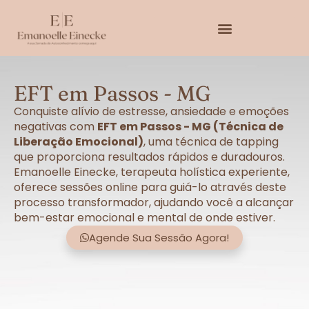
EFT em Passos - MG
Conquiste alívio de estresse, ansiedade e emoções
negativas com
EFT em Passos - MG (Técnica de
Liberação Emocional)
, uma técnica de tapping
que proporciona resultados rápidos e duradouros.
Emanoelle Einecke, terapeuta holística experiente,
oferece sessões online para guiá-lo através deste
processo transformador, ajudando você a alcançar
bem-estar emocional e mental de onde estiver.
Agende Sua Sessão Agora!