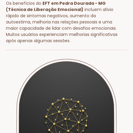
Os benefícios do
EFT em Pedra Dourada - MG
(Técnica de Liberação Emocional)
incluem alívio
rápido de sintomas negativos, aumento da
autoestima, melhoria nas relações pessoais e uma
maior capacidade de lidar com desafios emocionais.
Muitos usuários experienciam melhorias significativas
após apenas algumas sessões.