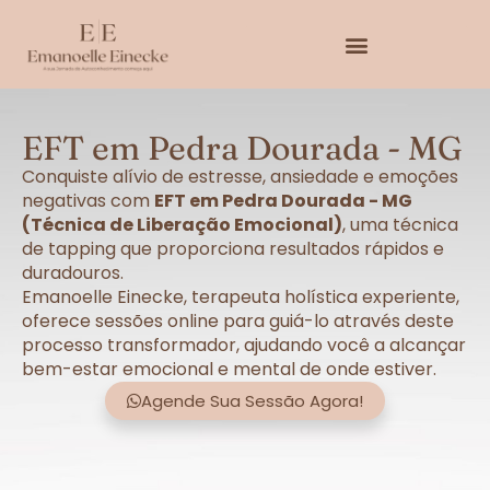
EFT em Pedra Dourada - MG
Conquiste alívio de estresse, ansiedade e emoções
negativas com
EFT em Pedra Dourada - MG
(Técnica de Liberação Emocional)
, uma técnica
de tapping que proporciona resultados rápidos e
duradouros.
Emanoelle Einecke, terapeuta holística experiente,
oferece sessões online para guiá-lo através deste
processo transformador, ajudando você a alcançar
bem-estar emocional e mental de onde estiver.
Agende Sua Sessão Agora!