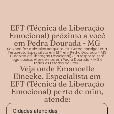
EFT (Técnica de Liberação
Emocional) próximo a você
em Pedra Dourada - MG
Se você fez a simples pergunta de “Como consigo uma
Terapeuta Especialista em EFT em Pedra Dourada - MG
(Técnica de Liberação Emocional)?”, a resposta está
logo abaixo. Atendemos em Pedra Dourada - MG e
todos os Estados do Brasil.
Veja onde Emanoelle
Einecke, Especialista em
EFT (Técnica de Liberação
Emocional) perto de mim,
atende:
Cidades atendidas