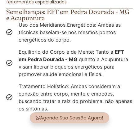
ferramentas especializadas.
Semelhanças: EFT em Pedra Dourada - MG
e Acupuntura
Uso dos Meridianos Energéticos: Ambas as
técnicas baseiam-se nos mesmos pontos
energéticos do corpo.
Equilíbrio do Corpo e da Mente: Tanto a
EFT
em Pedra Dourada - MG
quanto a Acupuntura
visam liberar bloqueios energéticos para
promover saúde emocional e física.
Tratamento Holístico: Ambas consideram a
conexão entre corpo, mente e emoções,
buscando tratar a raiz do problema, não apenas
os sintomas.
Agende Sua Sessão Agora!