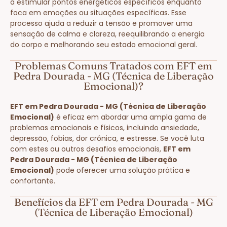
a estimular pontos energéticos específicos enquanto
foca em emoções ou situações específicas. Esse
processo ajuda a reduzir a tensão e promover uma
sensação de calma e clareza, reequilibrando a energia
do corpo e melhorando seu estado emocional geral.
Problemas Comuns Tratados com EFT em
Pedra Dourada - MG (Técnica de Liberação
Emocional)?
EFT em Pedra Dourada - MG (Técnica de Liberação
Emocional)
é eficaz em abordar uma ampla gama de
problemas emocionais e físicos, incluindo ansiedade,
depressão, fobias, dor crônica, e estresse. Se você luta
com estes ou outros desafios emocionais,
EFT em
Pedra Dourada - MG (Técnica de Liberação
Emocional)
pode oferecer uma solução prática e
confortante.
Benefícios da EFT em Pedra Dourada - MG
(Técnica de Liberação Emocional)