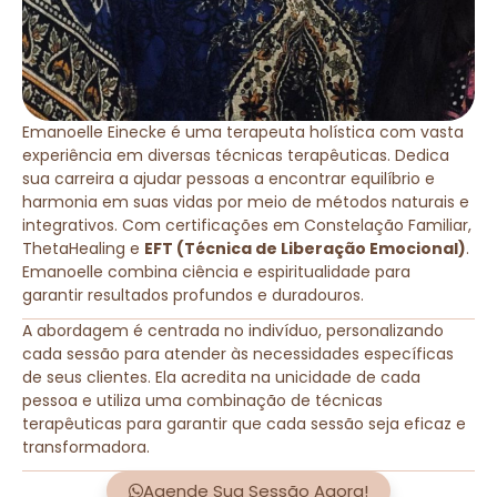
Emanoelle Einecke é uma terapeuta holística com vasta
experiência em diversas técnicas terapêuticas. Dedica
sua carreira a ajudar pessoas a encontrar equilíbrio e
harmonia em suas vidas por meio de métodos naturais e
integrativos. Com certificações em Constelação Familiar,
ThetaHealing e
EFT (Técnica de Liberação Emocional)
.
Emanoelle combina ciência e espiritualidade para
garantir resultados profundos e duradouros.
A abordagem é centrada no indivíduo, personalizando
cada sessão para atender às necessidades específicas
de seus clientes. Ela acredita na unicidade de cada
pessoa e utiliza uma combinação de técnicas
terapêuticas para garantir que cada sessão seja eficaz e
transformadora.
Agende Sua Sessão Agora!