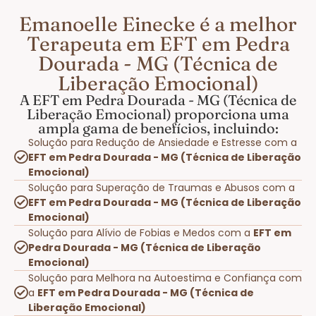
Emanoelle Einecke é a melhor
Terapeuta em EFT em Pedra
Dourada - MG (Técnica de
Liberação Emocional)
A EFT em Pedra Dourada - MG (Técnica de
Liberação Emocional) proporciona uma
ampla gama de benefícios, incluindo:
Solução para Redução de Ansiedade e Estresse com a
EFT em Pedra Dourada - MG (Técnica de Liberação
Emocional)
Solução para Superação de Traumas e Abusos com a
EFT em Pedra Dourada - MG (Técnica de Liberação
Emocional)
Solução para Alívio de Fobias e Medos com a
EFT em
Pedra Dourada - MG (Técnica de Liberação
Emocional)
Solução para Melhora na Autoestima e Confiança com
a
EFT em Pedra Dourada - MG (Técnica de
Liberação Emocional)