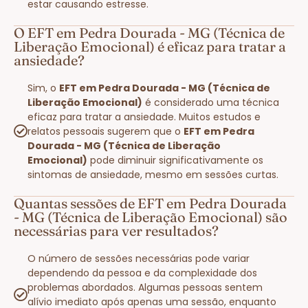
estar causando estresse.
O EFT em Pedra Dourada - MG (Técnica de
Liberação Emocional) é eficaz para tratar a
ansiedade?
Sim, o
EFT em Pedra Dourada - MG (Técnica de
Liberação Emocional)
é considerado uma técnica
eficaz para tratar a ansiedade. Muitos estudos e
relatos pessoais sugerem que o
EFT em Pedra
Dourada - MG (Técnica de Liberação
Emocional)
pode diminuir significativamente os
sintomas de ansiedade, mesmo em sessões curtas.
Quantas sessões de EFT em Pedra Dourada
- MG (Técnica de Liberação Emocional) são
necessárias para ver resultados?
O número de sessões necessárias pode variar
dependendo da pessoa e da complexidade dos
problemas abordados. Algumas pessoas sentem
alívio imediato após apenas uma sessão, enquanto