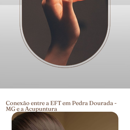
Conexão entre a EFT em Pedra Dourada -
MG e a Acupuntura