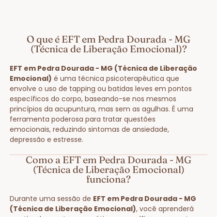
O que é EFT em Pedra Dourada - MG
(Técnica de Liberação Emocional)?
EFT em Pedra Dourada - MG (Técnica de Liberação
Emocional)
é uma técnica psicoterapêutica que
envolve o uso de tapping ou batidas leves em pontos
específicos do corpo, baseando-se nos mesmos
princípios da acupuntura, mas sem as agulhas. É uma
ferramenta poderosa para tratar questões
emocionais, reduzindo sintomas de ansiedade,
depressão e estresse.
Como a EFT em Pedra Dourada - MG
(Técnica de Liberação Emocional)
funciona?
Durante uma sessão de
EFT em Pedra Dourada - MG
(Técnica de Liberação Emocional)
, você aprenderá