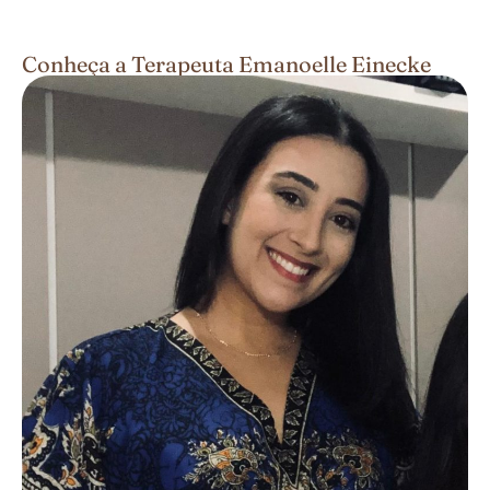
Conheça a Terapeuta Emanoelle Einecke