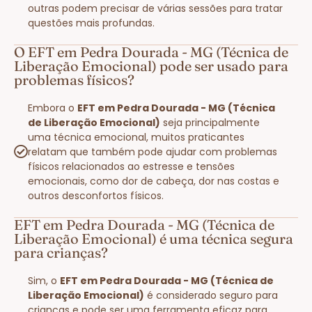
outras podem precisar de várias sessões para tratar
questões mais profundas.
O EFT em Pedra Dourada - MG (Técnica de
Liberação Emocional) pode ser usado para
problemas físicos?
Embora o
EFT em Pedra Dourada - MG (Técnica
de Liberação Emocional)
seja principalmente
uma técnica emocional, muitos praticantes
relatam que também pode ajudar com problemas
físicos relacionados ao estresse e tensões
emocionais, como dor de cabeça, dor nas costas e
outros desconfortos físicos.
EFT em Pedra Dourada - MG (Técnica de
Liberação Emocional) é uma técnica segura
para crianças?
Sim, o
EFT em Pedra Dourada - MG (Técnica de
Liberação Emocional)
é considerado seguro para
crianças e pode ser uma ferramenta eficaz para