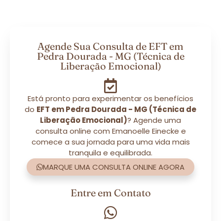
Agende Sua Consulta de EFT em
Pedra Dourada - MG (Técnica de
Liberação Emocional)
Está pronto para experimentar os benefícios
do
EFT em Pedra Dourada - MG (Técnica de
Liberação Emocional)
? Agende uma
consulta online com Emanoelle Einecke e
comece a sua jornada para uma vida mais
tranquila e equilibrada.
MARQUE UMA CONSULTA ONLINE AGORA
Entre em Contato