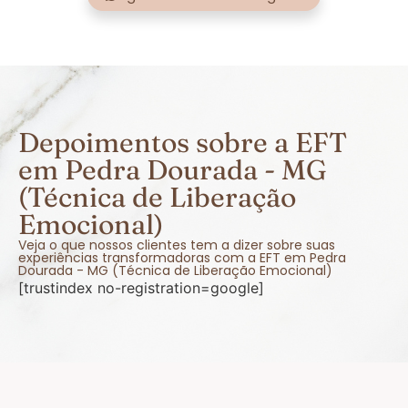
Depoimentos sobre a EFT
em Pedra Dourada - MG
(Técnica de Liberação
Emocional)
Veja o que nossos clientes tem a dizer sobre suas
experiências transformadoras com a EFT em Pedra
Dourada - MG (Técnica de Liberação Emocional)
[trustindex no-registration=google]