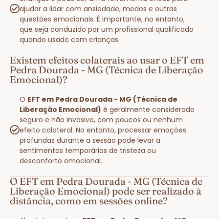
ajudar a lidar com ansiedade, medos e outras
questões emocionais. É importante, no entanto,
que seja conduzido por um profissional qualificado
quando usado com crianças.
Existem efeitos colaterais ao usar o EFT em
Pedra Dourada - MG (Técnica de Liberação
Emocional)?
O
EFT em Pedra Dourada - MG (Técnica de
Liberação Emocional)
é geralmente considerado
seguro e não invasivo, com poucos ou nenhum
efeito colateral. No entanto, processar emoções
profundas durante a sessão pode levar a
sentimentos temporários de tristeza ou
desconforto emocional.
O EFT em Pedra Dourada - MG (Técnica de
Liberação Emocional) pode ser realizado à
distância, como em sessões online?