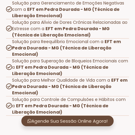
Solução para Gerenciamento de Emoções Negativas
com a
EFT em Pedra Dourada - MG (Técnica de
Liberação Emocional)
Solução para Alívio de Dores Crônicas Relacionadas ao
Estresse com a
EFT em Pedra Dourada - MG
(Técnica de Liberação Emocional)
Solução para Reequilíbrio Emocional com a
EFT em
Pedra Dourada - MG (Técnica de Liberação
Emocional)
Solução para Superação de Bloqueios Emocionais com
a
EFT em Pedra Dourada - MG (Técnica de
Liberação Emocional)
Solução para Melhor Qualidade de Vida com a
EFT em
Pedra Dourada - MG (Técnica de Liberação
Emocional)
Solução para Controle de Compulsões e Hábitos com
a
EFT em Pedra Dourada - MG (Técnica de
Liberação Emocional)
Agende Sua Sessão Online Agora!