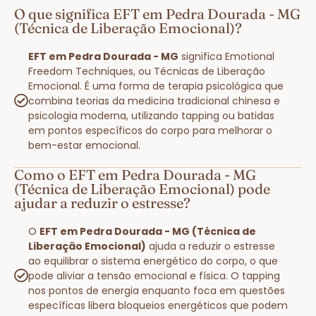
O que significa EFT em Pedra Dourada - MG
(Técnica de Liberação Emocional)?
EFT em Pedra Dourada - MG
significa Emotional
Freedom Techniques, ou Técnicas de Liberação
Emocional. É uma forma de terapia psicológica que
combina teorias da medicina tradicional chinesa e
psicologia moderna, utilizando tapping ou batidas
em pontos específicos do corpo para melhorar o
bem-estar emocional.
Como o EFT em Pedra Dourada - MG
(Técnica de Liberação Emocional) pode
ajudar a reduzir o estresse?
O
EFT em Pedra Dourada - MG (Técnica de
Liberação Emocional)
ajuda a reduzir o estresse
ao equilibrar o sistema energético do corpo, o que
pode aliviar a tensão emocional e física. O tapping
nos pontos de energia enquanto foca em questões
específicas libera bloqueios energéticos que podem