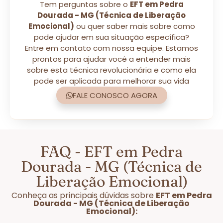
Tem perguntas sobre o
EFT em Pedra
Dourada - MG (Técnica de Liberação
Emocional)
ou quer saber mais sobre como
pode ajudar em sua situação específica?
Entre em contato com nossa equipe. Estamos
prontos para ajudar você a entender mais
sobre esta técnica revolucionária e como ela
pode ser aplicada para melhorar sua vida
FALE CONOSCO AGORA
FAQ - EFT em Pedra
Dourada - MG (Técnica de
Liberação Emocional)
Conheça as principais dúvidas sobre
EFT em Pedra
Dourada - MG (Técnica de Liberação
Emocional):