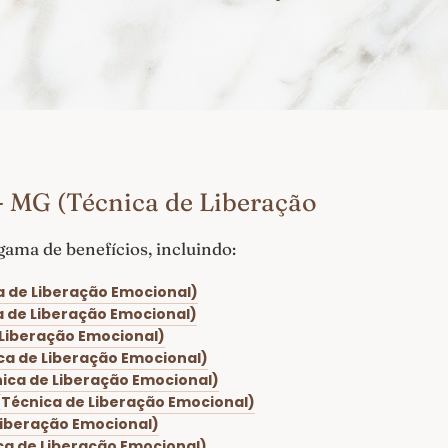
- MG (Técnica de Liberação
ama de benefícios, incluindo:
a de Liberação Emocional)
a de Liberação Emocional)
 Liberação Emocional)
ica de Liberação Emocional)
nica de Liberação Emocional)
(Técnica de Liberação Emocional)
Liberação Emocional)
ca de Liberação Emocional)