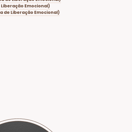
e Liberação Emocional)
ca de Liberação Emocional)