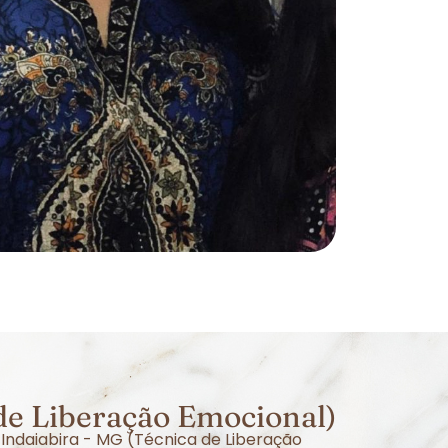
de Liberação Emocional)
 Indaiabira - MG (Técnica de Liberação