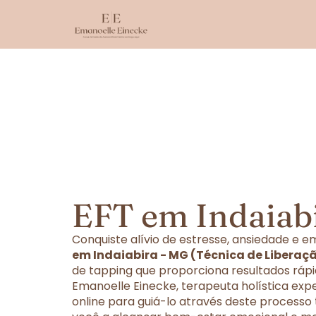
EFT em Indaiab
Conquiste alívio de estresse, ansiedade e
em Indaiabira - MG (Técnica de Liberaç
de tapping que proporciona resultados rápi
Emanoelle Einecke, terapeuta holística exp
online para guiá-lo através deste processo