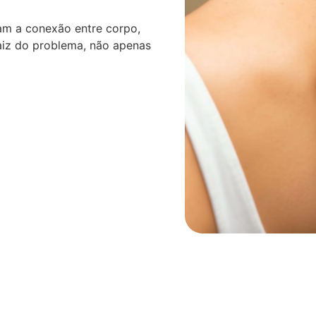
am a conexão entre corpo,
aiz do problema, não apenas