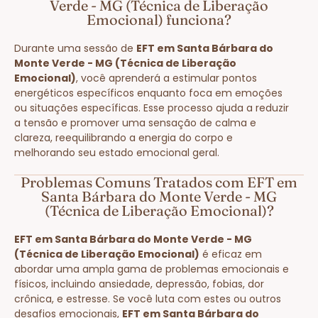
Verde - MG (Técnica de Liberação
Emocional) funciona?
Durante uma sessão de
EFT em Santa Bárbara do
Monte Verde - MG (Técnica de Liberação
Emocional)
, você aprenderá a estimular pontos
energéticos específicos enquanto foca em emoções
ou situações específicas. Esse processo ajuda a reduzir
a tensão e promover uma sensação de calma e
clareza, reequilibrando a energia do corpo e
melhorando seu estado emocional geral.
Problemas Comuns Tratados com EFT em
Santa Bárbara do Monte Verde - MG
(Técnica de Liberação Emocional)?
EFT em Santa Bárbara do Monte Verde - MG
(Técnica de Liberação Emocional)
é eficaz em
abordar uma ampla gama de problemas emocionais e
físicos, incluindo ansiedade, depressão, fobias, dor
crônica, e estresse. Se você luta com estes ou outros
desafios emocionais,
EFT em Santa Bárbara do