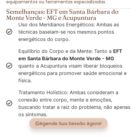
equipamentos ou ferramentas especializadas.
Semelhanças: EFT em Santa Bárbara do
Monte Verde - MG e Acupuntura
Uso dos Meridianos Energéticos: Ambas as
técnicas baseiam-se nos mesmos pontos
energéticos do corpo.
Equilíbrio do Corpo e da Mente: Tanto a
EFT
em Santa Bárbara do Monte Verde - MG
quanto a Acupuntura visam liberar bloqueios
energéticos para promover saúde emocional e
física.
Tratamento Holístico: Ambas consideram a
conexão entre corpo, mente e emoções,
buscando tratar a raiz do problema, não apenas
os sintomas.
Agende Sua Sessão Agora!