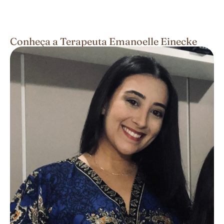
Conheça a Terapeuta Emanoelle Einecke