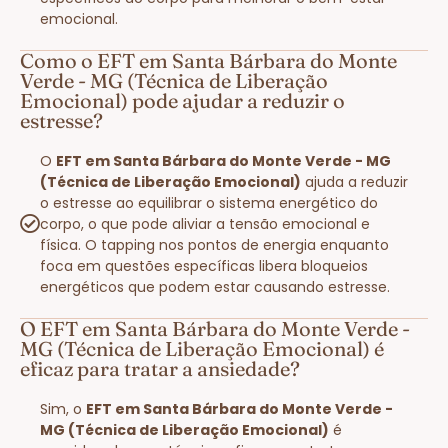
emocional.
Como o EFT em Santa Bárbara do Monte
Verde - MG (Técnica de Liberação
Emocional) pode ajudar a reduzir o
estresse?
O
EFT em Santa Bárbara do Monte Verde - MG
(Técnica de Liberação Emocional)
ajuda a reduzir
o estresse ao equilibrar o sistema energético do
corpo, o que pode aliviar a tensão emocional e
física. O tapping nos pontos de energia enquanto
foca em questões específicas libera bloqueios
energéticos que podem estar causando estresse.
O EFT em Santa Bárbara do Monte Verde -
MG (Técnica de Liberação Emocional) é
eficaz para tratar a ansiedade?
Sim, o
EFT em Santa Bárbara do Monte Verde -
MG (Técnica de Liberação Emocional)
é