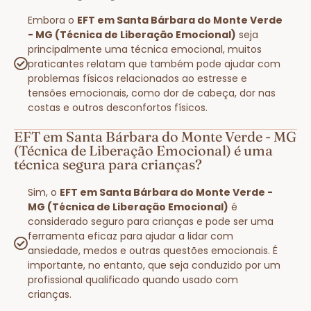
Embora o
EFT em Santa Bárbara do Monte Verde
- MG (Técnica de Liberação Emocional)
seja
principalmente uma técnica emocional, muitos
praticantes relatam que também pode ajudar com
problemas físicos relacionados ao estresse e
tensões emocionais, como dor de cabeça, dor nas
costas e outros desconfortos físicos.
EFT em Santa Bárbara do Monte Verde - MG
(Técnica de Liberação Emocional) é uma
técnica segura para crianças?
Sim, o
EFT em Santa Bárbara do Monte Verde -
MG (Técnica de Liberação Emocional)
é
considerado seguro para crianças e pode ser uma
ferramenta eficaz para ajudar a lidar com
ansiedade, medos e outras questões emocionais. É
importante, no entanto, que seja conduzido por um
profissional qualificado quando usado com
crianças.