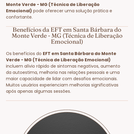
Monte Verde - MG (Técnica de Liberação
Emocional)
pode oferecer uma solução prática e
confortante.
Benefícios da EFT em Santa Bárbara do
Monte Verde - MG (Técnica de Liberação
Emocional)
Os benefícios do
EFT em Santa Bárbara do Monte
Verde - MG (Técnica de Liberação Emocional)
incluem alívio rápido de sintomas negativos, aumento
da autoestima, melhoria nas relações pessoais e uma
maior capacidade de lidar com desafios emocionais.
Muitos usuários experienciam melhorias significativas
após apenas algumas sessões.