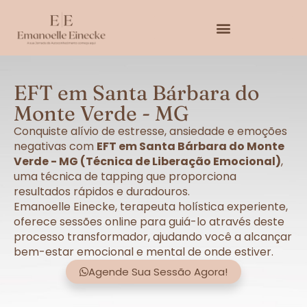
EFT em Santa Bárbara do
Monte Verde - MG
Conquiste alívio de estresse, ansiedade e emoções
negativas com
EFT em Santa Bárbara do Monte
Verde - MG (Técnica de Liberação Emocional)
,
uma técnica de tapping que proporciona
resultados rápidos e duradouros.
Emanoelle Einecke, terapeuta holística experiente,
oferece sessões online para guiá-lo através deste
processo transformador, ajudando você a alcançar
bem-estar emocional e mental de onde estiver.
Agende Sua Sessão Agora!