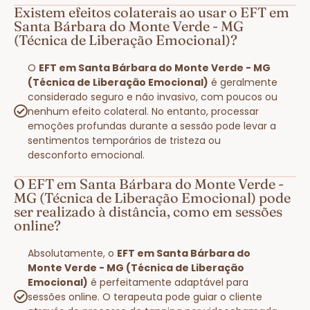
Existem efeitos colaterais ao usar o EFT em
Santa Bárbara do Monte Verde - MG
(Técnica de Liberação Emocional)?
O
EFT em Santa Bárbara do Monte Verde - MG
(Técnica de Liberação Emocional)
é geralmente
considerado seguro e não invasivo, com poucos ou
nenhum efeito colateral. No entanto, processar
emoções profundas durante a sessão pode levar a
sentimentos temporários de tristeza ou
desconforto emocional.
O EFT em Santa Bárbara do Monte Verde -
MG (Técnica de Liberação Emocional) pode
ser realizado à distância, como em sessões
online?
Absolutamente, o
EFT em Santa Bárbara do
Monte Verde - MG (Técnica de Liberação
Emocional)
é perfeitamente adaptável para
sessões online. O terapeuta pode guiar o cliente