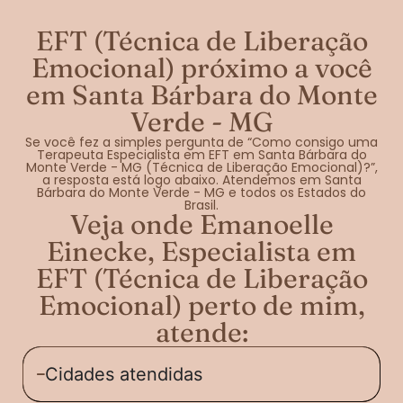
EFT (Técnica de Liberação
Emocional) próximo a você
em Santa Bárbara do Monte
Verde - MG
Se você fez a simples pergunta de “Como consigo uma
Terapeuta Especialista em EFT em Santa Bárbara do
Monte Verde - MG (Técnica de Liberação Emocional)?”,
a resposta está logo abaixo. Atendemos em Santa
Bárbara do Monte Verde - MG e todos os Estados do
Brasil.
Veja onde Emanoelle
Einecke, Especialista em
EFT (Técnica de Liberação
Emocional) perto de mim,
atende:
Cidades atendidas