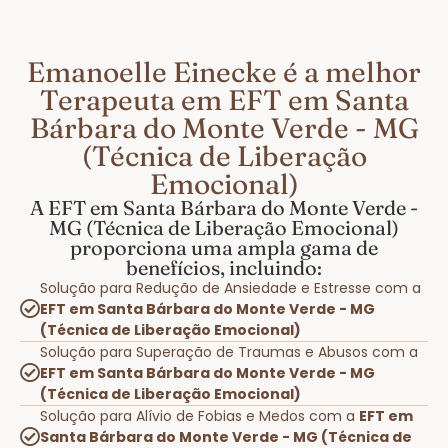
Emanoelle Einecke é a melhor
Terapeuta em EFT em Santa
Bárbara do Monte Verde - MG
(Técnica de Liberação
Emocional)
A EFT em Santa Bárbara do Monte Verde -
MG (Técnica de Liberação Emocional)
proporciona uma ampla gama de
benefícios, incluindo:
Solução para Redução de Ansiedade e Estresse com a
EFT em Santa Bárbara do Monte Verde - MG
(Técnica de Liberação Emocional)
Solução para Superação de Traumas e Abusos com a
EFT em Santa Bárbara do Monte Verde - MG
(Técnica de Liberação Emocional)
Solução para Alívio de Fobias e Medos com a
EFT em
Santa Bárbara do Monte Verde - MG (Técnica de