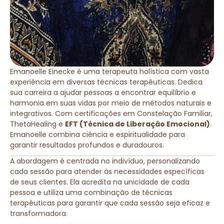
Emanoelle Einecke é uma terapeuta holística com vasta
experiência em diversas técnicas terapêuticas. Dedica
sua carreira a ajudar pessoas a encontrar equilíbrio e
harmonia em suas vidas por meio de métodos naturais e
integrativos. Com certificações em Constelação Familiar,
ThetaHealing e
EFT (Técnica de Liberação Emocional)
.
Emanoelle combina ciência e espiritualidade para
garantir resultados profundos e duradouros.
A abordagem é centrada no indivíduo, personalizando
cada sessão para atender às necessidades específicas
de seus clientes. Ela acredita na unicidade de cada
pessoa e utiliza uma combinação de técnicas
terapêuticas para garantir que cada sessão seja eficaz e
transformadora.