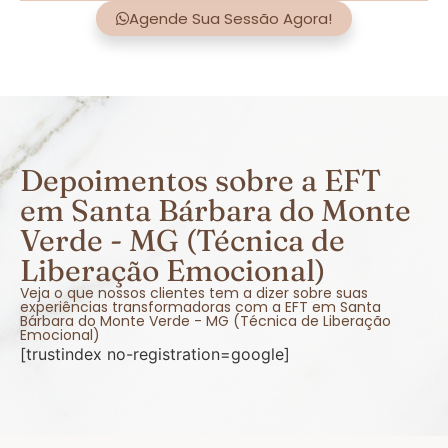
Agende Sua Sessão Agora!
Depoimentos sobre a EFT
em Santa Bárbara do Monte
Verde - MG (Técnica de
Liberação Emocional)
Veja o que nossos clientes tem a dizer sobre suas
experiências transformadoras com a EFT em Santa
Bárbara do Monte Verde - MG (Técnica de Liberação
Emocional)
[trustindex no-registration=google]