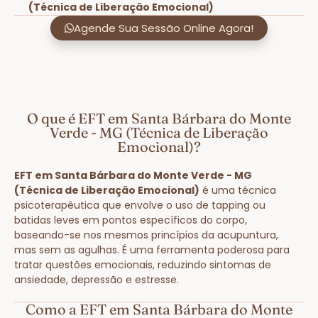
(Técnica de Liberação Emocional)
Agende Sua Sessão Online Agora!
O que é EFT em Santa Bárbara do Monte
Verde - MG (Técnica de Liberação
Emocional)?
EFT em Santa Bárbara do Monte Verde - MG
(Técnica de Liberação Emocional)
é uma técnica
psicoterapêutica que envolve o uso de tapping ou
batidas leves em pontos específicos do corpo,
baseando-se nos mesmos princípios da acupuntura,
mas sem as agulhas. É uma ferramenta poderosa para
tratar questões emocionais, reduzindo sintomas de
ansiedade, depressão e estresse.
Como a EFT em Santa Bárbara do Monte