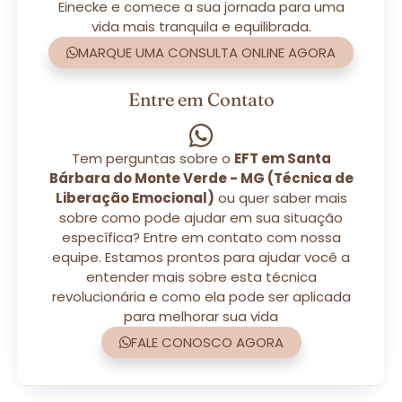
Einecke e comece a sua jornada para uma
vida mais tranquila e equilibrada.
MARQUE UMA CONSULTA ONLINE AGORA
Entre em Contato
Tem perguntas sobre o
EFT em Santa
Bárbara do Monte Verde - MG (Técnica de
Liberação Emocional)
ou quer saber mais
sobre como pode ajudar em sua situação
específica? Entre em contato com nossa
equipe. Estamos prontos para ajudar você a
entender mais sobre esta técnica
revolucionária e como ela pode ser aplicada
para melhorar sua vida
FALE CONOSCO AGORA