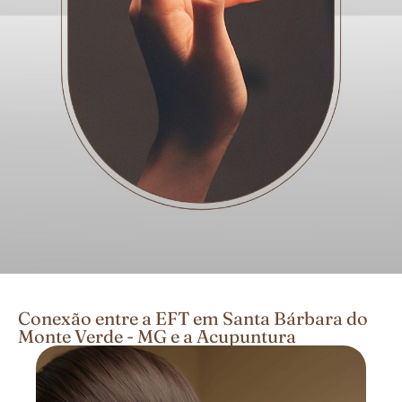
Conexão entre a EFT em Santa Bárbara do
Monte Verde - MG e a Acupuntura