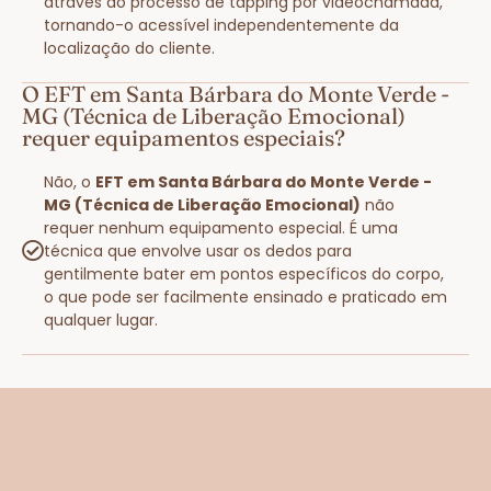
através do processo de tapping por videochamada,
tornando-o acessível independentemente da
localização do cliente.
O EFT em Santa Bárbara do Monte Verde -
MG (Técnica de Liberação Emocional)
requer equipamentos especiais?
Não, o
EFT em Santa Bárbara do Monte Verde -
MG (Técnica de Liberação Emocional)
não
requer nenhum equipamento especial. É uma
técnica que envolve usar os dedos para
gentilmente bater em pontos específicos do corpo,
o que pode ser facilmente ensinado e praticado em
qualquer lugar.