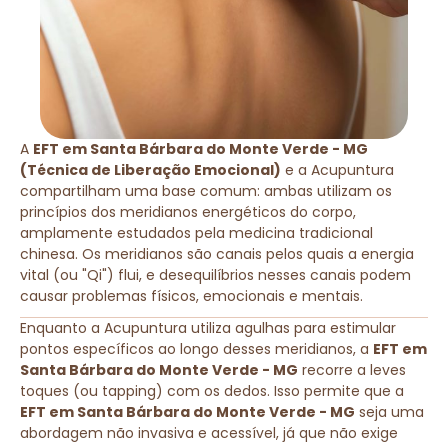
A
EFT em Santa Bárbara do Monte Verde - MG
(Técnica de Liberação Emocional)
e a Acupuntura
compartilham uma base comum: ambas utilizam os
princípios dos meridianos energéticos do corpo,
amplamente estudados pela medicina tradicional
chinesa. Os meridianos são canais pelos quais a energia
vital (ou "Qi") flui, e desequilíbrios nesses canais podem
causar problemas físicos, emocionais e mentais.
Enquanto a Acupuntura utiliza agulhas para estimular
pontos específicos ao longo desses meridianos, a
EFT em
Santa Bárbara do Monte Verde - MG
recorre a leves
toques (ou tapping) com os dedos. Isso permite que a
EFT em Santa Bárbara do Monte Verde - MG
seja uma
abordagem não invasiva e acessível, já que não exige