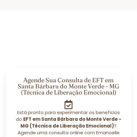
Agende Sua Consulta de EFT em
Santa Bárbara do Monte Verde - MG
(Técnica de Liberação Emocional)
Está pronto para experimentar os benefícios
do
EFT em Santa Bárbara do Monte Verde -
MG (Técnica de Liberação Emocional)
?
Agende uma consulta online com Emanoelle