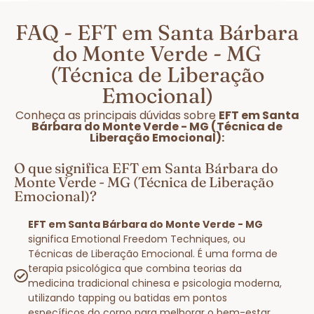
FAQ - EFT em Santa Bárbara
do Monte Verde - MG
(Técnica de Liberação
Emocional)
Conheça as principais dúvidas sobre
EFT em Santa
Bárbara do Monte Verde - MG (Técnica de
Liberação Emocional):
O que significa EFT em Santa Bárbara do
Monte Verde - MG (Técnica de Liberação
Emocional)?
EFT em Santa Bárbara do Monte Verde - MG
significa Emotional Freedom Techniques, ou
Técnicas de Liberação Emocional. É uma forma de
terapia psicológica que combina teorias da
medicina tradicional chinesa e psicologia moderna,
utilizando tapping ou batidas em pontos
específicos do corpo para melhorar o bem-estar