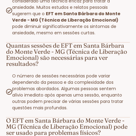
considerado uma técnica eficaz para tratar a
ansiedade. Muitos estudos e relatos pessoais
sugerem que o
EFT em Santa Bárbara do Monte
Verde - MG (Técnica de Liberação Emocional)
pode diminuir significativamente os sintomas de
ansiedade, mesmo em sessões curtas.
Quantas sessões de EFT em Santa Bárbara
do Monte Verde - MG (Técnica de Liberação
Emocional) são necessárias para ver
resultados?
O número de sessões necessárias pode variar
dependendo da pessoa e da complexidade dos
problemas abordados. Algumas pessoas sentem
alívio imediato após apenas uma sessão, enquanto
outras podem precisar de várias sessões para tratar
questões mais profundas.
O EFT em Santa Bárbara do Monte Verde -
MG (Técnica de Liberação Emocional) pode
ser usado para problemas físicos?