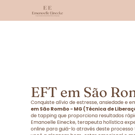
EFT em São Ro
Conquiste alívio de estresse, ansiedade e
em São Romão - MG (Técnica de Liberaç
de tapping que proporciona resultados rápi
Emanoelle Einecke, terapeuta holística exp
online para guiá-lo através deste processo