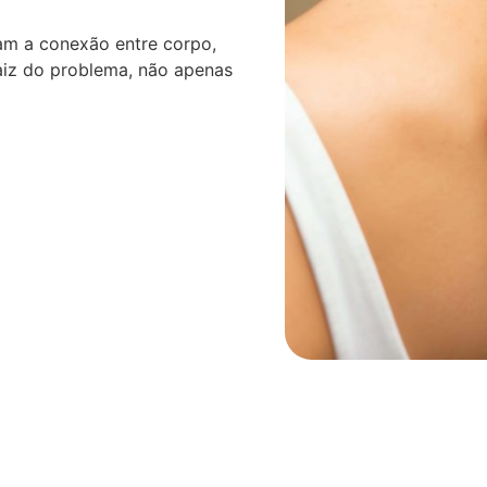
am a conexão entre corpo,
aiz do problema, não apenas