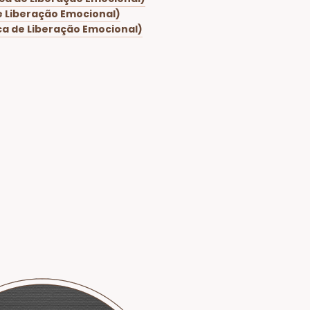
e Liberação Emocional)
a de Liberação Emocional)