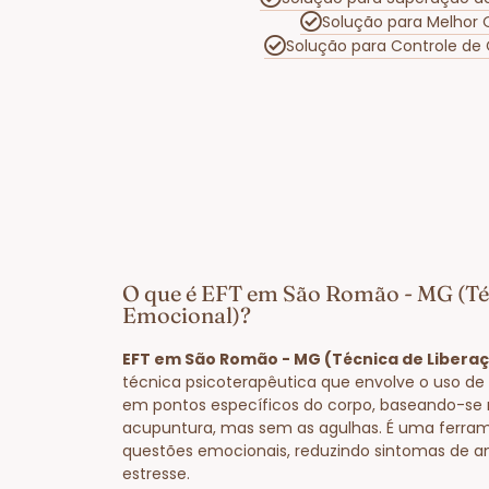
Solução para Melhor 
Solução para Controle de
O que é EFT em São Romão - MG (Té
Emocional)?
EFT em São Romão - MG (Técnica de Libera
técnica psicoterapêutica que envolve o uso de 
em pontos específicos do corpo, baseando-se 
acupuntura, mas sem as agulhas. É uma ferram
questões emocionais, reduzindo sintomas de a
estresse.