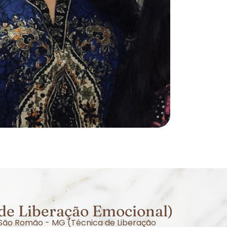
de Liberação Emocional)
m São Romão - MG (Técnica de Liberação