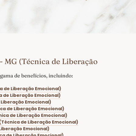
- MG (Técnica de Liberação
ama de benefícios, incluindo:
a de Liberação Emocional)
a de Liberação Emocional)
 Liberação Emocional)
ca de Liberação Emocional)
ica de Liberação Emocional)
(Técnica de Liberação Emocional)
Liberação Emocional)
ca de Liberação Emocional)