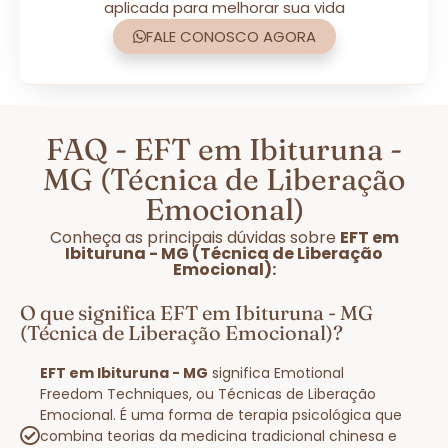
aplicada para melhorar sua vida
FALE CONOSCO AGORA
FAQ - EFT em Ibituruna -
MG (Técnica de Liberação
Emocional)
Conheça as principais dúvidas sobre
EFT em
Ibituruna - MG (Técnica de Liberação
Emocional):
O que significa EFT em Ibituruna - MG
(Técnica de Liberação Emocional)?
EFT em Ibituruna - MG
significa Emotional
Freedom Techniques, ou Técnicas de Liberação
Emocional. É uma forma de terapia psicológica que
combina teorias da medicina tradicional chinesa e