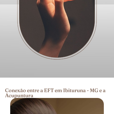
Conexão entre a EFT em Ibituruna - MG e a
Acupuntura