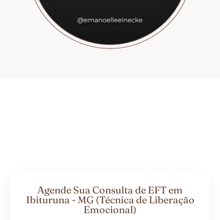
Agende Sua Consulta de EFT em
Ibituruna - MG (Técnica de Liberação
Emocional)