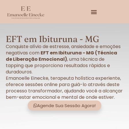
EFT em Ibituruna - MG
Conquiste alívio de estresse, ansiedade e emoções
negativas com
EFT em Ibituruna - MG (Técnica
de Liberação Emocional)
, uma técnica de
tapping que proporciona resultados rápidos e
duradouros.
Emanoelle Einecke, terapeuta holística experiente,
oferece sessões online para guiá-lo através deste
processo transformador, ajudando você a alcançar
bem-estar emocional e mental de onde estiver.
Agende Sua Sessão Agora!