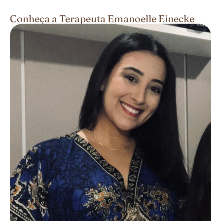
Conheça a Terapeuta Emanoelle Einecke