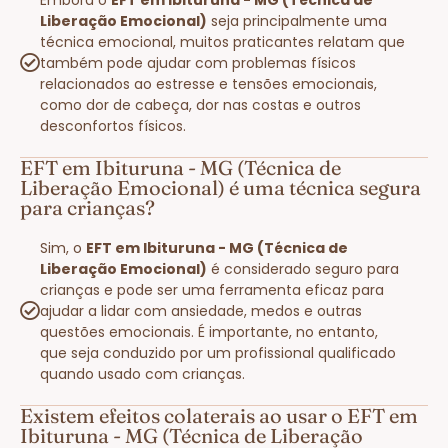
Liberação Emocional)
seja principalmente uma
técnica emocional, muitos praticantes relatam que
também pode ajudar com problemas físicos
relacionados ao estresse e tensões emocionais,
como dor de cabeça, dor nas costas e outros
desconfortos físicos.
EFT em Ibituruna - MG (Técnica de
Liberação Emocional) é uma técnica segura
para crianças?
Sim, o
EFT em Ibituruna - MG (Técnica de
Liberação Emocional)
é considerado seguro para
crianças e pode ser uma ferramenta eficaz para
ajudar a lidar com ansiedade, medos e outras
questões emocionais. É importante, no entanto,
que seja conduzido por um profissional qualificado
quando usado com crianças.
Existem efeitos colaterais ao usar o EFT em
Ibituruna - MG (Técnica de Liberação