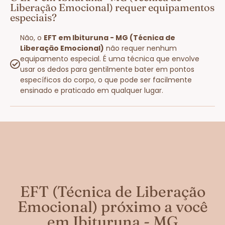
Liberação Emocional) requer equipamentos
especiais?
Não, o
EFT em Ibituruna - MG (Técnica de
Liberação Emocional)
não requer nenhum
equipamento especial. É uma técnica que envolve
usar os dedos para gentilmente bater em pontos
específicos do corpo, o que pode ser facilmente
ensinado e praticado em qualquer lugar.
EFT (Técnica de Liberação
Emocional) próximo a você
em Ibituruna - MG