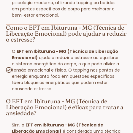
psicologia moderna, utilizando tapping ou batidas
em pontos específicos do corpo para melhorar o
bem-estar emocional.
Como o EFT em Ibituruna - MG (Técnica de
Liberação Emocional) pode ajudar a reduzir
o estresse?
O
EFT em Ibituruna - MG (Técnica de Liberação
Emocional)
ajuda a reduzir o estresse ao equilibrar
o sistema energético do corpo, o que pode aliviar a
tensão emocional e física. O tapping nos pontos de
energia enquanto foca em questões específicas
libera bloqueios energéticos que podem estar
causando estresse.
O EFT em Ibituruna - MG (Técnica de
Liberação Emocional) é eficaz para tratar a
ansiedade?
Sim, o
EFT em Ibituruna - MG (Técnica de
Liberação Emocional)
é considerado uma técnica