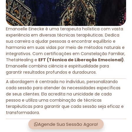
Emanoelle Einecke é uma terapeuta holística com vasta
experiência em diversas técnicas terapêuticas. Dedica
sua carreira a ajudar pessoas a encontrar equilíbrio e
harmonia em suas vidas por meio de métodos naturais e
integrativos. Com certificações em Constelação Familiar,
ThetaHealing e
EFT (Técnica de Liberação Emocional)
.
Emanoelle combina ciência e espiritualidade para
garantir resultados profundos e duradouros.
A abordagem é centrada no indivíduo, personalizando
cada sessão para atender às necessidades específicas
de seus clientes. Ela acredita na unicidade de cada
pessoa e utiliza uma combinação de técnicas
terapêuticas para garantir que cada sessão seja eficaz e
transformadora.
Agende Sua Sessão Agora!