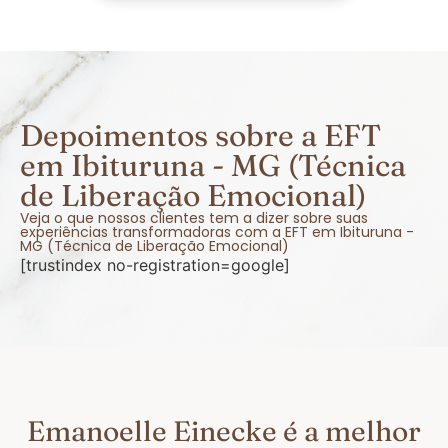
Depoimentos sobre a EFT
em Ibituruna - MG (Técnica
de Liberação Emocional)
Veja o que nossos clientes tem a dizer sobre suas
experiências transformadoras com a EFT em Ibituruna -
MG (Técnica de Liberação Emocional)
[trustindex no-registration=google]
Emanoelle Einecke é a melhor