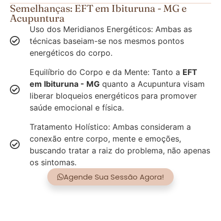
Semelhanças: EFT em Ibituruna - MG e
Acupuntura
Uso dos Meridianos Energéticos: Ambas as
técnicas baseiam-se nos mesmos pontos
energéticos do corpo.
Equilíbrio do Corpo e da Mente: Tanto a
EFT
em Ibituruna - MG
quanto a Acupuntura visam
liberar bloqueios energéticos para promover
saúde emocional e física.
Tratamento Holístico: Ambas consideram a
conexão entre corpo, mente e emoções,
buscando tratar a raiz do problema, não apenas
os sintomas.
Agende Sua Sessão Agora!