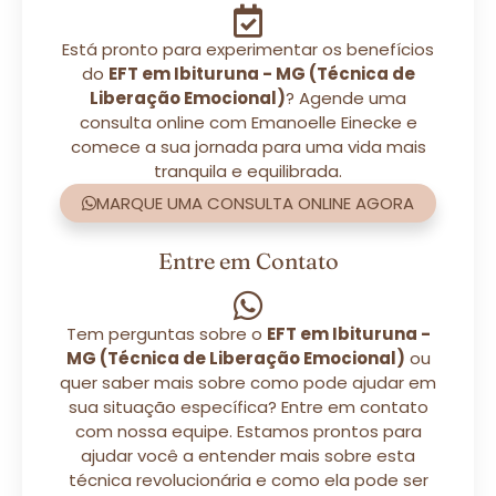
Está pronto para experimentar os benefícios
do
EFT em Ibituruna - MG (Técnica de
Liberação Emocional)
? Agende uma
consulta online com Emanoelle Einecke e
comece a sua jornada para uma vida mais
tranquila e equilibrada.
MARQUE UMA CONSULTA ONLINE AGORA
Entre em Contato
Tem perguntas sobre o
EFT em Ibituruna -
MG (Técnica de Liberação Emocional)
ou
quer saber mais sobre como pode ajudar em
sua situação específica? Entre em contato
com nossa equipe. Estamos prontos para
ajudar você a entender mais sobre esta
técnica revolucionária e como ela pode ser