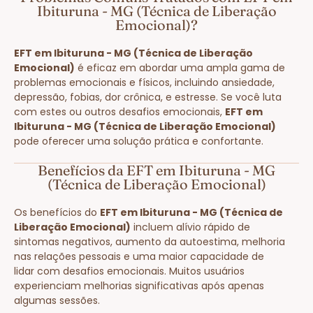
Ibituruna - MG (Técnica de Liberação
Emocional)?
EFT em Ibituruna - MG (Técnica de Liberação
Emocional)
é eficaz em abordar uma ampla gama de
problemas emocionais e físicos, incluindo ansiedade,
depressão, fobias, dor crônica, e estresse. Se você luta
com estes ou outros desafios emocionais,
EFT em
Ibituruna - MG (Técnica de Liberação Emocional)
pode oferecer uma solução prática e confortante.
Benefícios da EFT em Ibituruna - MG
(Técnica de Liberação Emocional)
Os benefícios do
EFT em Ibituruna - MG (Técnica de
Liberação Emocional)
incluem alívio rápido de
sintomas negativos, aumento da autoestima, melhoria
nas relações pessoais e uma maior capacidade de
lidar com desafios emocionais. Muitos usuários
experienciam melhorias significativas após apenas
algumas sessões.