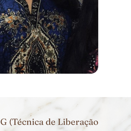
G (Técnica de Liberação