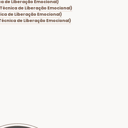
ca de Liberação Emocional)
(Técnica de Liberação Emocional)
ica de Liberação Emocional)
Técnica de Liberação Emocional)