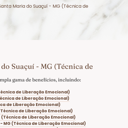
Santa Maria do Suaçuí - MG (Técnica de
do Suaçuí - MG (Técnica de
pla gama de benefícios, incluindo:
Técnica de Liberação Emocional)
Técnica de Liberação Emocional)
ica de Liberação Emocional)
(Técnica de Liberação Emocional)
 (Técnica de Liberação Emocional)
 - MG (Técnica de Liberação Emocional)