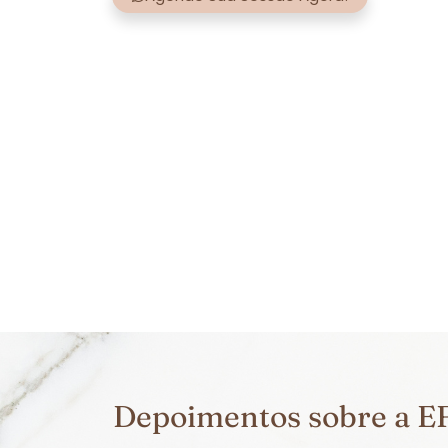
Depoimentos sobre a EF