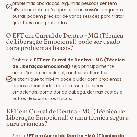
problemas abordados. Algumas pessoas sentem
alívio imediato após apenas uma sessão, enquanto
outras podem precisar de várias sessões para tratar
questões mais profundas.
O EFT em Curral de Dentro - MG (Técnica
de Liberação Emocional) pode ser usado
para problemas físicos?
Embora o
EFT em Curral de Dentro - MG (Técnica
de Liberação Emocional)
seja principalmente
uma técnica emocional, muitos praticantes
relatam que também pode ajudar com problemas
físicos relacionados ao estresse e tensões
emocionais, como dor de cabeça, dor nas costas e
outros desconfortos físicos.
EFT em Curral de Dentro - MG (Técnica de
Liberação Emocional) é uma técnica segura
para crianças?
Sim, o
EFT em Curral de Dentro - MG (Técnica de