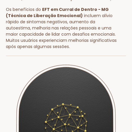
Os benefícios do
EFT em Curral de Dentro - MG
(Técnica de Liberação Emocional)
incluem alívio
rápido de sintomas negativos, aumento da
autoestima, melhoria nas relações pessoais e uma
maior capacidade de lidar com desafios emocionais.
Muitos usuários experienciam melhorias significativas
após apenas algumas sessões.