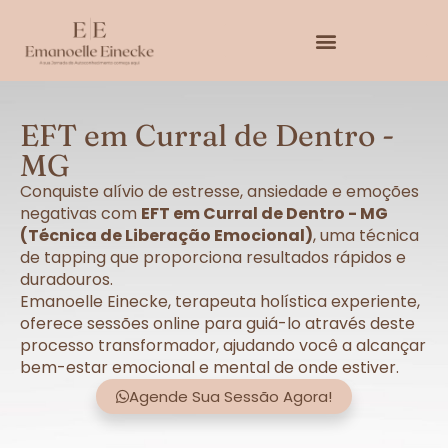
EFT em Curral de Dentro -
MG
Conquiste alívio de estresse, ansiedade e emoções
negativas com
EFT em Curral de Dentro - MG
(Técnica de Liberação Emocional)
, uma técnica
de tapping que proporciona resultados rápidos e
duradouros.
Emanoelle Einecke, terapeuta holística experiente,
oferece sessões online para guiá-lo através deste
processo transformador, ajudando você a alcançar
bem-estar emocional e mental de onde estiver.
Agende Sua Sessão Agora!