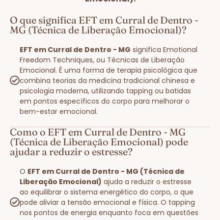
O que significa EFT em Curral de Dentro -
MG (Técnica de Liberação Emocional)?
EFT em Curral de Dentro - MG
significa Emotional
Freedom Techniques, ou Técnicas de Liberação
Emocional. É uma forma de terapia psicológica que
combina teorias da medicina tradicional chinesa e
psicologia moderna, utilizando tapping ou batidas
em pontos específicos do corpo para melhorar o
bem-estar emocional.
Como o EFT em Curral de Dentro - MG
(Técnica de Liberação Emocional) pode
ajudar a reduzir o estresse?
O
EFT em Curral de Dentro - MG (Técnica de
Liberação Emocional)
ajuda a reduzir o estresse
ao equilibrar o sistema energético do corpo, o que
pode aliviar a tensão emocional e física. O tapping
nos pontos de energia enquanto foca em questões