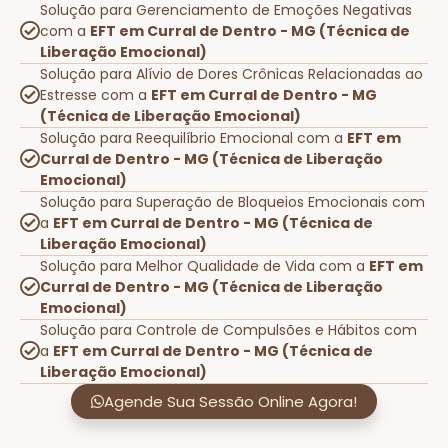
Solução para Gerenciamento de Emoções Negativas
com a
EFT em Curral de Dentro - MG (Técnica de
Liberação Emocional)
Solução para Alívio de Dores Crônicas Relacionadas ao
Estresse com a
EFT em Curral de Dentro - MG
(Técnica de Liberação Emocional)
Solução para Reequilíbrio Emocional com a
EFT em
Curral de Dentro - MG (Técnica de Liberação
Emocional)
Solução para Superação de Bloqueios Emocionais com
a
EFT em Curral de Dentro - MG (Técnica de
Liberação Emocional)
Solução para Melhor Qualidade de Vida com a
EFT em
Curral de Dentro - MG (Técnica de Liberação
Emocional)
Solução para Controle de Compulsões e Hábitos com
a
EFT em Curral de Dentro - MG (Técnica de
Liberação Emocional)
Agende Sua Sessão Online Agora!