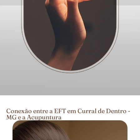
Conexão entre a EFT em Curral de Dentro -
MG e a Acupuntura