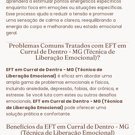
aprenderá a estimular pontos energéticos específicos
enquanto foca em emoções ou situações específicas.
Esse processo ajuda a reduzir a tensão e promover
uma sensação de calma e clareza, reequilibrando a
energia do corpo e melhorando seu estado emocional
geral.
Problemas Comuns Tratados com EFT em
Curral de Dentro - MG (Técnica de
Liberação Emocional)?
EFT em Curral de Dentro - MG (Técnica de
Liberação Emocional)
é eficaz em abordar uma
ampla gama de problemas emocionais e físicos,
incluindo ansiedade, depressão, fobias, dor crônica, e
estresse. Se você luta com estes ou outros desafios
emocionais,
EFT em Curral de Dentro - MG (Técnica
de Liberação Emocional)
pode oferecer uma
solução prática e confortante.
Benefícios da EFT em Curral de Dentro - MG
(Técnica de Liberação Emocional)