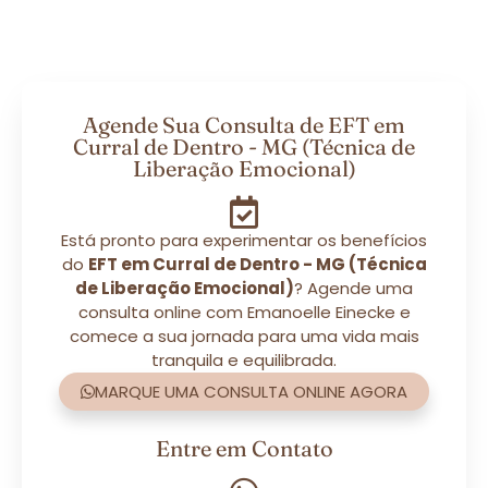
Agende Sua Consulta de EFT em
Curral de Dentro - MG (Técnica de
Liberação Emocional)
Está pronto para experimentar os benefícios
do
EFT em Curral de Dentro - MG (Técnica
de Liberação Emocional)
? Agende uma
consulta online com Emanoelle Einecke e
comece a sua jornada para uma vida mais
tranquila e equilibrada.
MARQUE UMA CONSULTA ONLINE AGORA
Entre em Contato