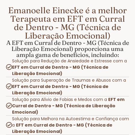
Emanoelle Einecke é a melhor
Terapeuta em EFT em Curral
de Dentro - MG (Técnica de
Liberação Emocional)
A EFT em Curral de Dentro - MG (Técnica de
Liberação Emocional) proporciona uma
ampla gama de benefícios, incluindo:
Solução para Redução de Ansiedade e Estresse com a
EFT em Curral de Dentro - MG (Técnica de
Liberação Emocional)
Solução para Superação de Traumas e Abusos com a
EFT em Curral de Dentro - MG (Técnica de
Liberação Emocional)
Solução para Alívio de Fobias e Medos com a
EFT em
Curral de Dentro - MG (Técnica de Liberação
Emocional)
Solução para Melhora na Autoestima e Confiança com
a
EFT em Curral de Dentro - MG (Técnica de
Liberação Emocional)