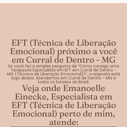
EFT (Técnica de Liberação
Emocional) próximo a você
em Curral de Dentro - MG
Se você fez a simples pergunta de “Como consigo uma
Terapeuta Especialista em EFT em Curral de Dentro -
MG (Técnica de Liberação Emocional)?”, a resposta está
logo abaixo. Atendemos em Curral de Dentro - MG e
todos os Estados do Brasil.
Veja onde Emanoelle
Einecke, Especialista em
EFT (Técnica de Liberação
Emocional) perto de mim,
atende: