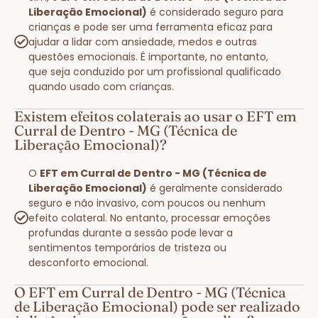
Liberação Emocional)
é considerado seguro para
crianças e pode ser uma ferramenta eficaz para
ajudar a lidar com ansiedade, medos e outras
questões emocionais. É importante, no entanto,
que seja conduzido por um profissional qualificado
quando usado com crianças.
Existem efeitos colaterais ao usar o EFT em
Curral de Dentro - MG (Técnica de
Liberação Emocional)?
O
EFT em Curral de Dentro - MG (Técnica de
Liberação Emocional)
é geralmente considerado
seguro e não invasivo, com poucos ou nenhum
efeito colateral. No entanto, processar emoções
profundas durante a sessão pode levar a
sentimentos temporários de tristeza ou
desconforto emocional.
O EFT em Curral de Dentro - MG (Técnica
de Liberação Emocional) pode ser realizado