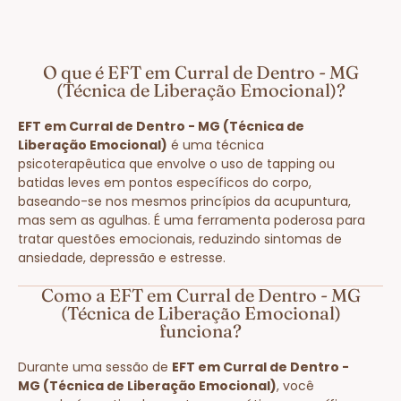
O que é EFT em Curral de Dentro - MG
(Técnica de Liberação Emocional)?
EFT em Curral de Dentro - MG (Técnica de
Liberação Emocional)
é uma técnica
psicoterapêutica que envolve o uso de tapping ou
batidas leves em pontos específicos do corpo,
baseando-se nos mesmos princípios da acupuntura,
mas sem as agulhas. É uma ferramenta poderosa para
tratar questões emocionais, reduzindo sintomas de
ansiedade, depressão e estresse.
Como a EFT em Curral de Dentro - MG
(Técnica de Liberação Emocional)
funciona?
Durante uma sessão de
EFT em Curral de Dentro -
MG (Técnica de Liberação Emocional)
, você