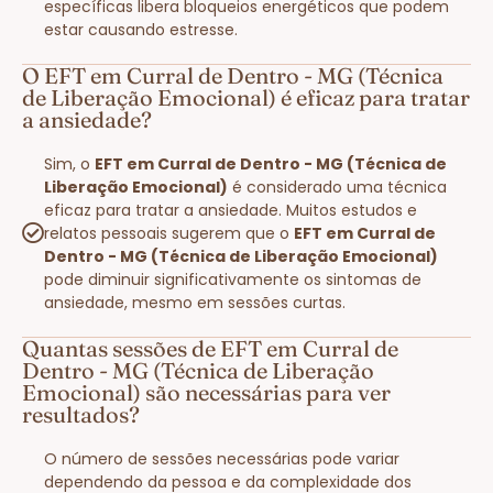
específicas libera bloqueios energéticos que podem
estar causando estresse.
O EFT em Curral de Dentro - MG (Técnica
de Liberação Emocional) é eficaz para tratar
a ansiedade?
Sim, o
EFT em Curral de Dentro - MG (Técnica de
Liberação Emocional)
é considerado uma técnica
eficaz para tratar a ansiedade. Muitos estudos e
relatos pessoais sugerem que o
EFT em Curral de
Dentro - MG (Técnica de Liberação Emocional)
pode diminuir significativamente os sintomas de
ansiedade, mesmo em sessões curtas.
Quantas sessões de EFT em Curral de
Dentro - MG (Técnica de Liberação
Emocional) são necessárias para ver
resultados?
O número de sessões necessárias pode variar
dependendo da pessoa e da complexidade dos