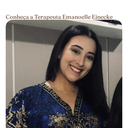
Conheça a Terapeuta Emanoelle Einecke