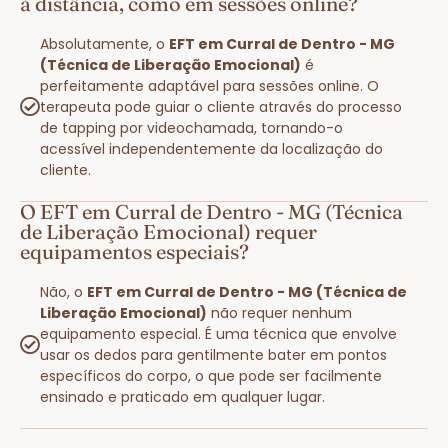
à distância, como em sessões online?
Absolutamente, o
EFT em Curral de Dentro - MG
(Técnica de Liberação Emocional)
é
perfeitamente adaptável para sessões online. O
terapeuta pode guiar o cliente através do processo
de tapping por videochamada, tornando-o
acessível independentemente da localização do
cliente.
O EFT em Curral de Dentro - MG (Técnica
de Liberação Emocional) requer
equipamentos especiais?
Não, o
EFT em Curral de Dentro - MG (Técnica de
Liberação Emocional)
não requer nenhum
equipamento especial. É uma técnica que envolve
usar os dedos para gentilmente bater em pontos
específicos do corpo, o que pode ser facilmente
ensinado e praticado em qualquer lugar.