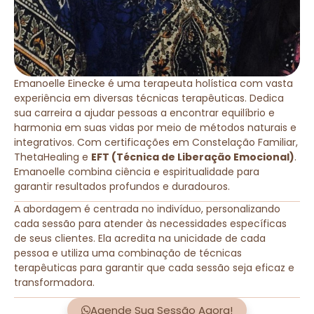
Emanoelle Einecke é uma terapeuta holística com vasta
experiência em diversas técnicas terapêuticas. Dedica
sua carreira a ajudar pessoas a encontrar equilíbrio e
harmonia em suas vidas por meio de métodos naturais e
integrativos. Com certificações em Constelação Familiar,
ThetaHealing e
EFT (Técnica de Liberação Emocional)
.
Emanoelle combina ciência e espiritualidade para
garantir resultados profundos e duradouros.
A abordagem é centrada no indivíduo, personalizando
cada sessão para atender às necessidades específicas
de seus clientes. Ela acredita na unicidade de cada
pessoa e utiliza uma combinação de técnicas
terapêuticas para garantir que cada sessão seja eficaz e
transformadora.
Agende Sua Sessão Agora!