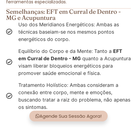
ferramentas especializadas.
Semelhanças: EFT em Curral de Dentro -
MG e Acupuntura
Uso dos Meridianos Energéticos: Ambas as
técnicas baseiam-se nos mesmos pontos
energéticos do corpo.
Equilíbrio do Corpo e da Mente: Tanto a
EFT
em Curral de Dentro - MG
quanto a Acupuntura
visam liberar bloqueios energéticos para
promover saúde emocional e física.
Tratamento Holístico: Ambas consideram a
conexão entre corpo, mente e emoções,
buscando tratar a raiz do problema, não apenas
os sintomas.
Agende Sua Sessão Agora!