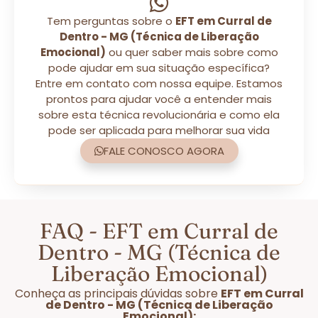
Tem perguntas sobre o
EFT em Curral de
Dentro - MG (Técnica de Liberação
Emocional)
ou quer saber mais sobre como
pode ajudar em sua situação específica?
Entre em contato com nossa equipe. Estamos
prontos para ajudar você a entender mais
sobre esta técnica revolucionária e como ela
pode ser aplicada para melhorar sua vida
FALE CONOSCO AGORA
FAQ - EFT em Curral de
Dentro - MG (Técnica de
Liberação Emocional)
Conheça as principais dúvidas sobre
EFT em Curral
de Dentro - MG (Técnica de Liberação
Emocional):