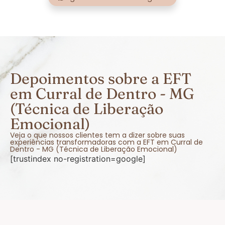
Depoimentos sobre a EFT
em Curral de Dentro - MG
(Técnica de Liberação
Emocional)
Veja o que nossos clientes tem a dizer sobre suas
experiências transformadoras com a EFT em Curral de
Dentro - MG (Técnica de Liberação Emocional)
[trustindex no-registration=google]