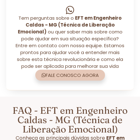
Tem perguntas sobre o
EFT em Engenheiro
Caldas - MG (Técnica de Liberação
Emocional)
ou quer saber mais sobre como
pode ajudar em sua situação específica?
Entre em contato com nossa equipe. Estamos
prontos para ajudar você a entender mais
sobre esta técnica revolucionária e como ela
pode ser aplicada para melhorar sua vida
FALE CONOSCO AGORA
FAQ - EFT em Engenheiro
Caldas - MG (Técnica de
Liberação Emocional)
Conheça as principais dúvidas sobre
EFT em