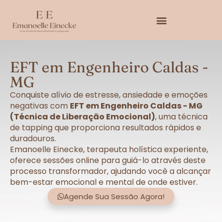
EFT em Engenheiro Caldas -
MG
Conquiste alívio de estresse, ansiedade e emoções
negativas com
EFT em Engenheiro Caldas - MG
(Técnica de Liberação Emocional)
, uma técnica
de tapping que proporciona resultados rápidos e
duradouros.
Emanoelle Einecke, terapeuta holística experiente,
oferece sessões online para guiá-lo através deste
processo transformador, ajudando você a alcançar
bem-estar emocional e mental de onde estiver.
Agende Sua Sessão Agora!