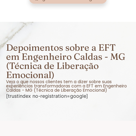
Depoimentos sobre a EFT
em Engenheiro Caldas - MG
(Técnica de Liberação
Emocional)
Veja o que nossos clientes tem a dizer sobre suas
experiências transformadoras com a EFT em Engenheiro
Caldas - MG (Técnica de Liberação Emocional)
[trustindex no-registration=google]