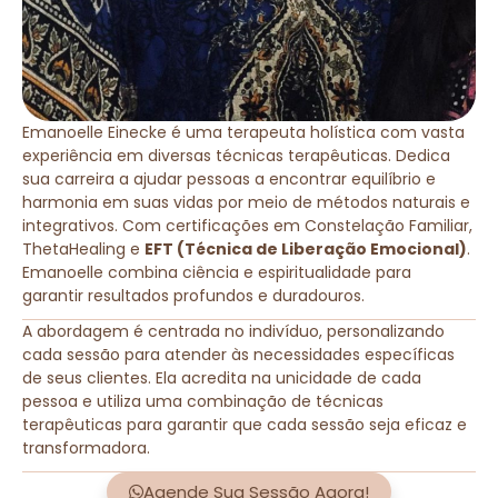
Emanoelle Einecke é uma terapeuta holística com vasta
experiência em diversas técnicas terapêuticas. Dedica
sua carreira a ajudar pessoas a encontrar equilíbrio e
harmonia em suas vidas por meio de métodos naturais e
integrativos. Com certificações em Constelação Familiar,
ThetaHealing e
EFT (Técnica de Liberação Emocional)
.
Emanoelle combina ciência e espiritualidade para
garantir resultados profundos e duradouros.
A abordagem é centrada no indivíduo, personalizando
cada sessão para atender às necessidades específicas
de seus clientes. Ela acredita na unicidade de cada
pessoa e utiliza uma combinação de técnicas
terapêuticas para garantir que cada sessão seja eficaz e
transformadora.
Agende Sua Sessão Agora!