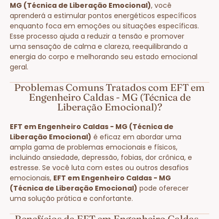
MG (Técnica de Liberação Emocional)
, você
aprenderá a estimular pontos energéticos específicos
enquanto foca em emoções ou situações específicas.
Esse processo ajuda a reduzir a tensão e promover
uma sensação de calma e clareza, reequilibrando a
energia do corpo e melhorando seu estado emocional
geral.
Problemas Comuns Tratados com EFT em
Engenheiro Caldas - MG (Técnica de
Liberação Emocional)?
EFT em Engenheiro Caldas - MG (Técnica de
Liberação Emocional)
é eficaz em abordar uma
ampla gama de problemas emocionais e físicos,
incluindo ansiedade, depressão, fobias, dor crônica, e
estresse. Se você luta com estes ou outros desafios
emocionais,
EFT em Engenheiro Caldas - MG
(Técnica de Liberação Emocional)
pode oferecer
uma solução prática e confortante.
Benefícios da EFT em Engenheiro Caldas -