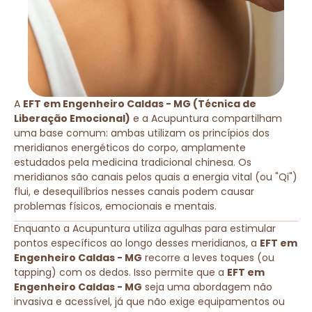
A
EFT em Engenheiro Caldas - MG (Técnica de
Liberação Emocional)
e a Acupuntura compartilham
uma base comum: ambas utilizam os princípios dos
meridianos energéticos do corpo, amplamente
estudados pela medicina tradicional chinesa. Os
meridianos são canais pelos quais a energia vital (ou "Qi")
flui, e desequilíbrios nesses canais podem causar
problemas físicos, emocionais e mentais.
Enquanto a Acupuntura utiliza agulhas para estimular
pontos específicos ao longo desses meridianos, a
EFT em
Engenheiro Caldas - MG
recorre a leves toques (ou
tapping) com os dedos. Isso permite que a
EFT em
Engenheiro Caldas - MG
seja uma abordagem não
invasiva e acessível, já que não exige equipamentos ou