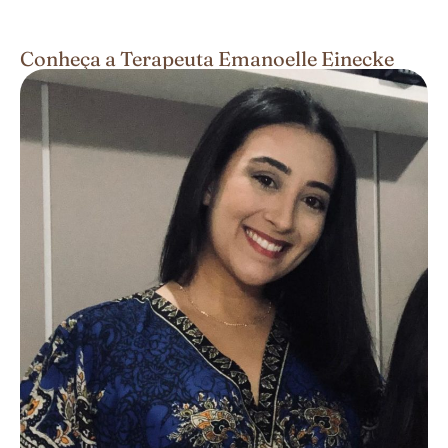
Conheça a Terapeuta Emanoelle Einecke