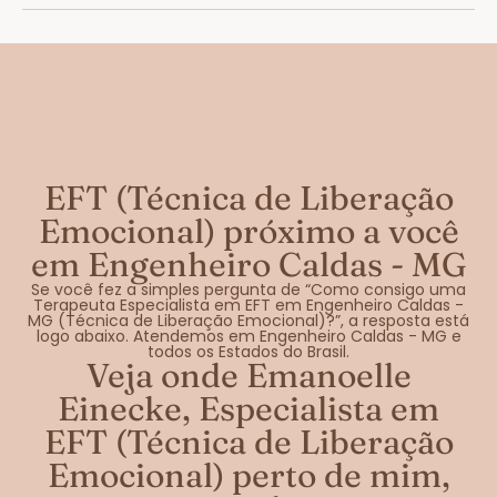
EFT (Técnica de Liberação
Emocional) próximo a você
em Engenheiro Caldas - MG
Se você fez a simples pergunta de “Como consigo uma
Terapeuta Especialista em EFT em Engenheiro Caldas -
MG (Técnica de Liberação Emocional)?”, a resposta está
logo abaixo. Atendemos em Engenheiro Caldas - MG e
todos os Estados do Brasil.
Veja onde Emanoelle
Einecke, Especialista em
EFT (Técnica de Liberação
Emocional) perto de mim,