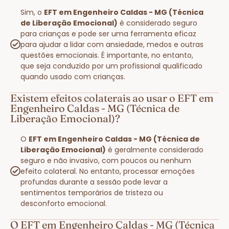
Sim, o
EFT em Engenheiro Caldas - MG (Técnica
de Liberação Emocional)
é considerado seguro
para crianças e pode ser uma ferramenta eficaz
para ajudar a lidar com ansiedade, medos e outras
questões emocionais. É importante, no entanto,
que seja conduzido por um profissional qualificado
quando usado com crianças.
Existem efeitos colaterais ao usar o EFT em
Engenheiro Caldas - MG (Técnica de
Liberação Emocional)?
O
EFT em Engenheiro Caldas - MG (Técnica de
Liberação Emocional)
é geralmente considerado
seguro e não invasivo, com poucos ou nenhum
efeito colateral. No entanto, processar emoções
profundas durante a sessão pode levar a
sentimentos temporários de tristeza ou
desconforto emocional.
O EFT em Engenheiro Caldas - MG (Técnica