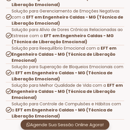
Liberação Emocional)
Solução para Gerenciamento de Emoções Negativas
com a
EFT em Engenheiro Caldas - MG (Técnica de
Liberação Emocional)
Solução para Alívio de Dores Crônicas Relacionadas ao
Estresse com a
EFT em Engenheiro Caldas - MG
(Técnica de Liberação Emocional)
Solução para Reequilíbrio Emocional com a
EFT em
Engenheiro Caldas - MG (Técnica de Liberação
Emocional)
Solução para Superação de Bloqueios Emocionais com
a
EFT em Engenheiro Caldas - MG (Técnica de
Liberação Emocional)
Solução para Melhor Qualidade de Vida com a
EFT em
Engenheiro Caldas - MG (Técnica de Liberação
Emocional)
Solução para Controle de Compulsões e Hábitos com
a
EFT em Engenheiro Caldas - MG (Técnica de
Liberação Emocional)
Agende Sua Sessão Online Agora!