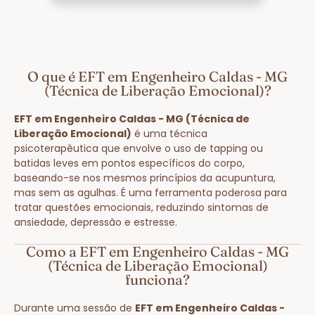
O que é EFT em Engenheiro Caldas - MG
(Técnica de Liberação Emocional)?
EFT em Engenheiro Caldas - MG (Técnica de
Liberação Emocional)
é uma técnica
psicoterapêutica que envolve o uso de tapping ou
batidas leves em pontos específicos do corpo,
baseando-se nos mesmos princípios da acupuntura,
mas sem as agulhas. É uma ferramenta poderosa para
tratar questões emocionais, reduzindo sintomas de
ansiedade, depressão e estresse.
Como a EFT em Engenheiro Caldas - MG
(Técnica de Liberação Emocional)
funciona?
Durante uma sessão de
EFT em Engenheiro Caldas -