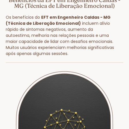
MG (Técnica de Liberação Emocional)
Os benefícios do
EFT em Engenheiro Caldas - MG
(Técnica de Liberação Emocional)
incluem alívio
rápido de sintomas negativos, aumento da
autoestima, melhoria nas relações pessoais e uma
maior capacidade de lidar com desafios emocionais.
Muitos usuários experienciam melhorias significativas
após apenas algumas sessões.