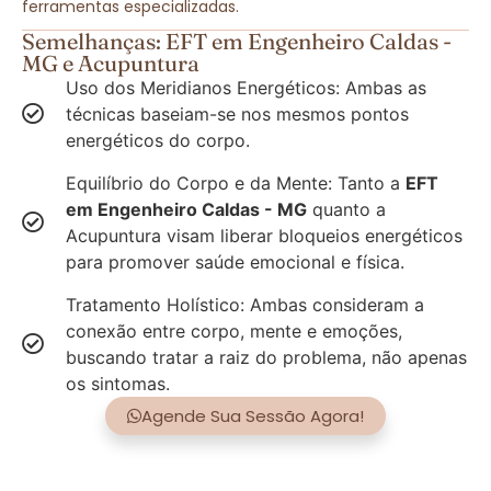
ferramentas especializadas.
Semelhanças: EFT em Engenheiro Caldas -
MG e Acupuntura
Uso dos Meridianos Energéticos: Ambas as
técnicas baseiam-se nos mesmos pontos
energéticos do corpo.
Equilíbrio do Corpo e da Mente: Tanto a
EFT
em Engenheiro Caldas - MG
quanto a
Acupuntura visam liberar bloqueios energéticos
para promover saúde emocional e física.
Tratamento Holístico: Ambas consideram a
conexão entre corpo, mente e emoções,
buscando tratar a raiz do problema, não apenas
os sintomas.
Agende Sua Sessão Agora!