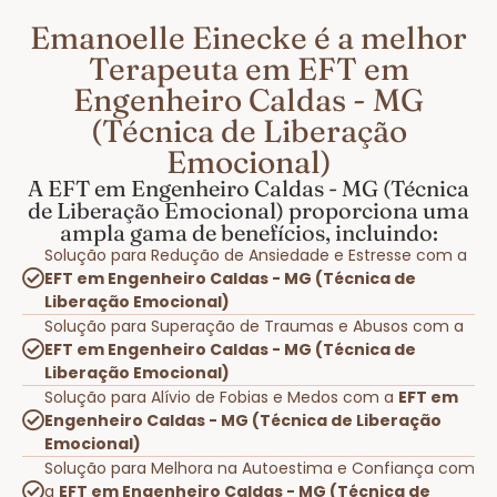
Emanoelle Einecke é a melhor
Terapeuta em EFT em
Engenheiro Caldas - MG
(Técnica de Liberação
Emocional)
A EFT em Engenheiro Caldas - MG (Técnica
de Liberação Emocional) proporciona uma
ampla gama de benefícios, incluindo:
Solução para Redução de Ansiedade e Estresse com a
EFT em Engenheiro Caldas - MG (Técnica de
Liberação Emocional)
Solução para Superação de Traumas e Abusos com a
EFT em Engenheiro Caldas - MG (Técnica de
Liberação Emocional)
Solução para Alívio de Fobias e Medos com a
EFT em
Engenheiro Caldas - MG (Técnica de Liberação
Emocional)
Solução para Melhora na Autoestima e Confiança com
a
EFT em Engenheiro Caldas - MG (Técnica de