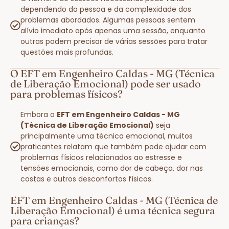
dependendo da pessoa e da complexidade dos
problemas abordados. Algumas pessoas sentem
alívio imediato após apenas uma sessão, enquanto
outras podem precisar de várias sessões para tratar
questões mais profundas.
O EFT em Engenheiro Caldas - MG (Técnica
de Liberação Emocional) pode ser usado
para problemas físicos?
Embora o
EFT em Engenheiro Caldas - MG
(Técnica de Liberação Emocional)
seja
principalmente uma técnica emocional, muitos
praticantes relatam que também pode ajudar com
problemas físicos relacionados ao estresse e
tensões emocionais, como dor de cabeça, dor nas
costas e outros desconfortos físicos.
EFT em Engenheiro Caldas - MG (Técnica de
Liberação Emocional) é uma técnica segura
para crianças?