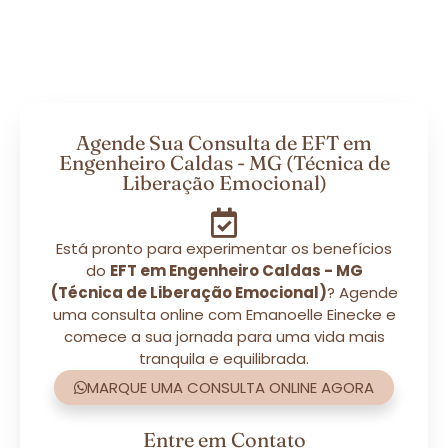
Agende Sua Consulta de EFT em
Engenheiro Caldas - MG (Técnica de
Liberação Emocional)
Está pronto para experimentar os benefícios
do
EFT em Engenheiro Caldas - MG
(Técnica de Liberação Emocional)
? Agende
uma consulta online com Emanoelle Einecke e
comece a sua jornada para uma vida mais
tranquila e equilibrada.
MARQUE UMA CONSULTA ONLINE AGORA
Entre em Contato