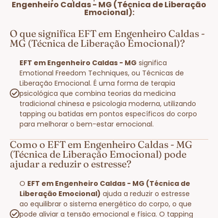
Engenheiro Caldas - MG (Técnica de Liberação
Emocional):
O que significa EFT em Engenheiro Caldas -
MG (Técnica de Liberação Emocional)?
EFT em Engenheiro Caldas - MG
significa
Emotional Freedom Techniques, ou Técnicas de
Liberação Emocional. É uma forma de terapia
psicológica que combina teorias da medicina
tradicional chinesa e psicologia moderna, utilizando
tapping ou batidas em pontos específicos do corpo
para melhorar o bem-estar emocional.
Como o EFT em Engenheiro Caldas - MG
(Técnica de Liberação Emocional) pode
ajudar a reduzir o estresse?
O
EFT em Engenheiro Caldas - MG (Técnica de
Liberação Emocional)
ajuda a reduzir o estresse
ao equilibrar o sistema energético do corpo, o que
pode aliviar a tensão emocional e física. O tapping