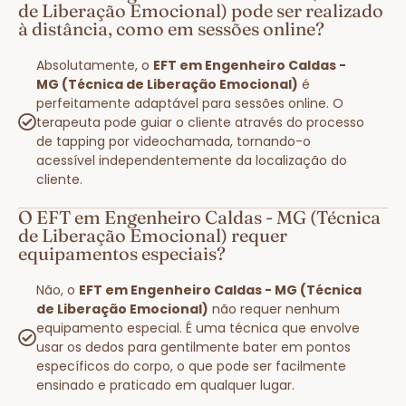
de Liberação Emocional) pode ser realizado
à distância, como em sessões online?
Absolutamente, o
EFT em Engenheiro Caldas -
MG (Técnica de Liberação Emocional)
é
perfeitamente adaptável para sessões online. O
terapeuta pode guiar o cliente através do processo
de tapping por videochamada, tornando-o
acessível independentemente da localização do
cliente.
O EFT em Engenheiro Caldas - MG (Técnica
de Liberação Emocional) requer
equipamentos especiais?
Não, o
EFT em Engenheiro Caldas - MG (Técnica
de Liberação Emocional)
não requer nenhum
equipamento especial. É uma técnica que envolve
usar os dedos para gentilmente bater em pontos
específicos do corpo, o que pode ser facilmente
ensinado e praticado em qualquer lugar.