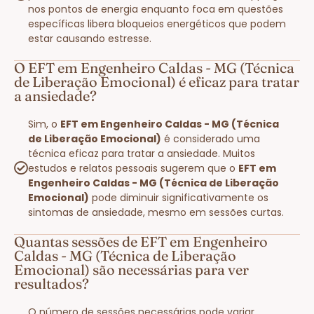
nos pontos de energia enquanto foca em questões
específicas libera bloqueios energéticos que podem
estar causando estresse.
O EFT em Engenheiro Caldas - MG (Técnica
de Liberação Emocional) é eficaz para tratar
a ansiedade?
Sim, o
EFT em Engenheiro Caldas - MG (Técnica
de Liberação Emocional)
é considerado uma
técnica eficaz para tratar a ansiedade. Muitos
estudos e relatos pessoais sugerem que o
EFT em
Engenheiro Caldas - MG (Técnica de Liberação
Emocional)
pode diminuir significativamente os
sintomas de ansiedade, mesmo em sessões curtas.
Quantas sessões de EFT em Engenheiro
Caldas - MG (Técnica de Liberação
Emocional) são necessárias para ver
resultados?
O número de sessões necessárias pode variar