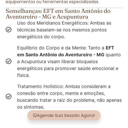
equipamentos ou ferramentas especializadas.
Semelhanças: EFT em Santo Antônio do
Aventureiro - MG e Acupuntura
Uso dos Meridianos Energéticos: Ambas as
técnicas baseiam-se nos mesmos pontos
energéticos do corpo.
Equilíbrio do Corpo e da Mente: Tanto a
EFT
em Santo Antônio do Aventureiro - MG
quanto
a Acupuntura visam liberar bloqueios
energéticos para promover saúde emocional e
física.
Tratamento Holístico: Ambas consideram a
conexão entre corpo, mente e emoções,
buscando tratar a raiz do problema, não apenas
os sintomas.
Agende Sua Sessão Agora!