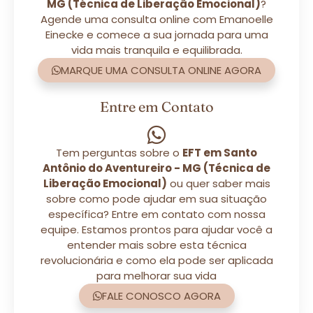
MG (Técnica de Liberação Emocional)
?
Agende uma consulta online com Emanoelle
Einecke e comece a sua jornada para uma
vida mais tranquila e equilibrada.
MARQUE UMA CONSULTA ONLINE AGORA
Entre em Contato
Tem perguntas sobre o
EFT em Santo
Antônio do Aventureiro - MG (Técnica de
Liberação Emocional)
ou quer saber mais
sobre como pode ajudar em sua situação
específica? Entre em contato com nossa
equipe. Estamos prontos para ajudar você a
entender mais sobre esta técnica
revolucionária e como ela pode ser aplicada
para melhorar sua vida
FALE CONOSCO AGORA