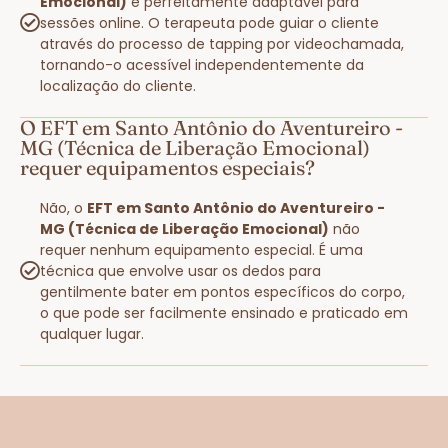
Emocional)
é perfeitamente adaptável para
sessões online. O terapeuta pode guiar o cliente
através do processo de tapping por videochamada,
tornando-o acessível independentemente da
localização do cliente.
O EFT em Santo Antônio do Aventureiro -
MG (Técnica de Liberação Emocional)
requer equipamentos especiais?
Não, o
EFT em Santo Antônio do Aventureiro -
MG (Técnica de Liberação Emocional)
não
requer nenhum equipamento especial. É uma
técnica que envolve usar os dedos para
gentilmente bater em pontos específicos do corpo,
o que pode ser facilmente ensinado e praticado em
qualquer lugar.