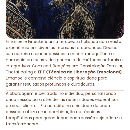
Emanoelle Einecke é uma terapeuta holística com vasta
experiência em diversas técnicas terapêuticas. Dedica
sua carreira a ajudar pessoas a encontrar equilíbrio e
harmonia em suas vidas por meio de métodos naturais e
integrativos. Com certificações em Constelação Familiar,
ThetaHealing e
EFT (Técnica de Liberação Emocional)
.
Emanoelle combina ciência e espiritualidade para
garantir resultados profundos e duradouros.
A abordagem é centrada no indivíduo, personalizando
cada sessão para atender às necessidades específicas
de seus clientes. Ela acredita na unicidade de cada
pessoa e utiliza uma combinação de técnicas
terapêuticas para garantir que cada sessão seja eficaz e
transformadora.