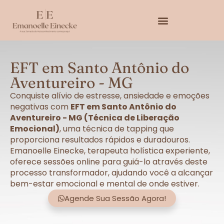
EFT em Santo Antônio do
Aventureiro - MG
Conquiste alívio de estresse, ansiedade e emoções
negativas com
EFT em Santo Antônio do
Aventureiro - MG (Técnica de Liberação
Emocional)
, uma técnica de tapping que
proporciona resultados rápidos e duradouros.
Emanoelle Einecke, terapeuta holística experiente,
oferece sessões online para guiá-lo através deste
processo transformador, ajudando você a alcançar
bem-estar emocional e mental de onde estiver.
Agende Sua Sessão Agora!