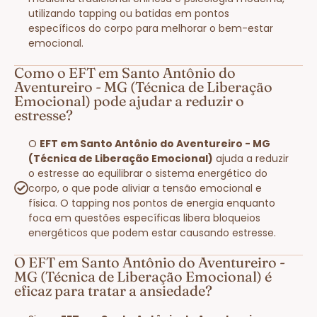
utilizando tapping ou batidas em pontos
específicos do corpo para melhorar o bem-estar
emocional.
Como o EFT em Santo Antônio do
Aventureiro - MG (Técnica de Liberação
Emocional) pode ajudar a reduzir o
estresse?
O
EFT em Santo Antônio do Aventureiro - MG
(Técnica de Liberação Emocional)
ajuda a reduzir
o estresse ao equilibrar o sistema energético do
corpo, o que pode aliviar a tensão emocional e
física. O tapping nos pontos de energia enquanto
foca em questões específicas libera bloqueios
energéticos que podem estar causando estresse.
O EFT em Santo Antônio do Aventureiro -
MG (Técnica de Liberação Emocional) é
eficaz para tratar a ansiedade?