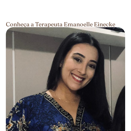
Conheça a Terapeuta Emanoelle Einecke