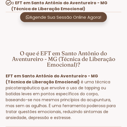
a
EFT em Santo Antônio do Aventureiro - MG
(Técnica de Liberação Emocional)
Agende Sua Sessão Online Agora!
O que é EFT em Santo Antônio do
Aventureiro - MG (Técnica de Liberação
Emocional)?
EFT em Santo Antônio do Aventureiro - MG
(Técnica de Liberação Emocional)
é uma técnica
psicoterapêutica que envolve o uso de tapping ou
batidas leves em pontos específicos do corpo,
baseando-se nos mesmos princípios da acupuntura,
mas sem as agulhas. É uma ferramenta poderosa para
tratar questões emocionais, reduzindo sintomas de
ansiedade, depressão e estresse.