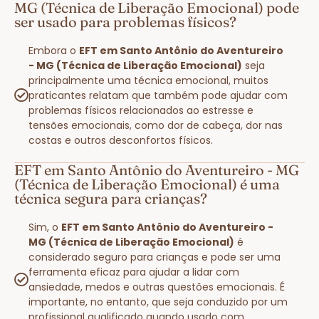
MG (Técnica de Liberação Emocional) pode
ser usado para problemas físicos?
Embora o
EFT em Santo Antônio do Aventureiro
- MG (Técnica de Liberação Emocional)
seja
principalmente uma técnica emocional, muitos
praticantes relatam que também pode ajudar com
problemas físicos relacionados ao estresse e
tensões emocionais, como dor de cabeça, dor nas
costas e outros desconfortos físicos.
EFT em Santo Antônio do Aventureiro - MG
(Técnica de Liberação Emocional) é uma
técnica segura para crianças?
Sim, o
EFT em Santo Antônio do Aventureiro -
MG (Técnica de Liberação Emocional)
é
considerado seguro para crianças e pode ser uma
ferramenta eficaz para ajudar a lidar com
ansiedade, medos e outras questões emocionais. É
importante, no entanto, que seja conduzido por um
profissional qualificado quando usado com