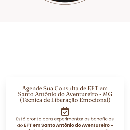
Agende Sua Consulta de EFT em
Santo Antônio do Aventureiro - MG
(Técnica de Liberação Emocional)
Está pronto para experimentar os benefícios
do
EFT em Santo Antônio do Aventureiro -