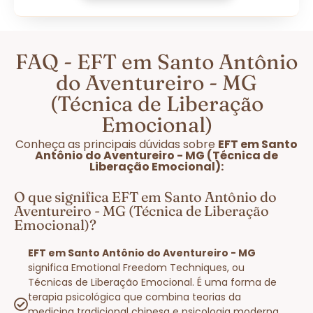
FAQ - EFT em Santo Antônio
do Aventureiro - MG
(Técnica de Liberação
Emocional)
Conheça as principais dúvidas sobre
EFT em Santo
Antônio do Aventureiro - MG (Técnica de
Liberação Emocional):
O que significa EFT em Santo Antônio do
Aventureiro - MG (Técnica de Liberação
Emocional)?
EFT em Santo Antônio do Aventureiro - MG
significa Emotional Freedom Techniques, ou
Técnicas de Liberação Emocional. É uma forma de
terapia psicológica que combina teorias da
medicina tradicional chinesa e psicologia moderna,