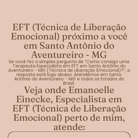
EFT (Técnica de Liberação
Emocional) próximo a você
em Santo Antônio do
Aventureiro - MG
Se você fez a simples pergunta de “Como consigo uma
Terapeuta Especialista em EFT em Santo Antônio do
Aventureiro - MG (Técnica de Liberação Emocional)?”, a
resposta está logo abaixo. Atendemos em Santo
Antônio do Aventureiro - MG e todos os Estados do
Brasil.
Veja onde Emanoelle
Einecke, Especialista em
EFT (Técnica de Liberação
Emocional) perto de mim,
atende: