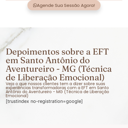
Agende Sua Sessão Agora!
Depoimentos sobre a EFT
em Santo Antônio do
Aventureiro - MG (Técnica
de Liberação Emocional)
Veja o que nossos clientes tem a dizer sobre suas
experiências transformadoras com a EFT em Santo
Antônio do Aventureiro - MG (Técnica de Liberação
Emocional)
[trustindex no-registration=google]