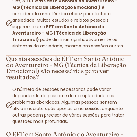
Sim, o
EFT em Santo Antônio do Aventureiro -
MG (Técnica de Liberação Emocional)
é
considerado uma técnica eficaz para tratar a
ansiedade. Muitos estudos e relatos pessoais
sugerem que o
EFT em Santo Antônio do
Aventureiro - MG (Técnica de Liberação
Emocional)
pode diminuir significativamente os
sintomas de ansiedade, mesmo em sessões curtas.
Quantas sessões de EFT em Santo Antônio
do Aventureiro - MG (Técnica de Liberação
Emocional) são necessárias para ver
resultados?
O número de sessões necessárias pode variar
dependendo da pessoa e da complexidade dos
problemas abordados. Algumas pessoas sentem
alívio imediato após apenas uma sessão, enquanto
outras podem precisar de várias sessões para tratar
questões mais profundas.
O EFT em Santo Antônio do Aventureiro -