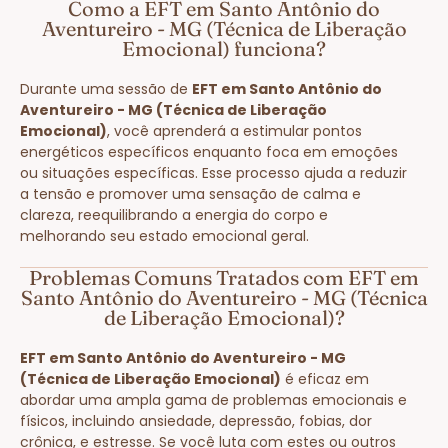
Como a EFT em Santo Antônio do
Aventureiro - MG (Técnica de Liberação
Emocional) funciona?
Durante uma sessão de
EFT em Santo Antônio do
Aventureiro - MG (Técnica de Liberação
Emocional)
, você aprenderá a estimular pontos
energéticos específicos enquanto foca em emoções
ou situações específicas. Esse processo ajuda a reduzir
a tensão e promover uma sensação de calma e
clareza, reequilibrando a energia do corpo e
melhorando seu estado emocional geral.
Problemas Comuns Tratados com EFT em
Santo Antônio do Aventureiro - MG (Técnica
de Liberação Emocional)?
EFT em Santo Antônio do Aventureiro - MG
(Técnica de Liberação Emocional)
é eficaz em
abordar uma ampla gama de problemas emocionais e
físicos, incluindo ansiedade, depressão, fobias, dor
crônica, e estresse. Se você luta com estes ou outros