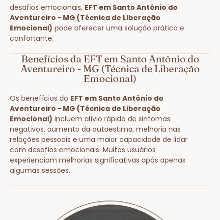
desafios emocionais,
EFT em Santo Antônio do
Aventureiro - MG (Técnica de Liberação
Emocional)
pode oferecer uma solução prática e
confortante.
Benefícios da EFT em Santo Antônio do
Aventureiro - MG (Técnica de Liberação
Emocional)
Os benefícios do
EFT em Santo Antônio do
Aventureiro - MG (Técnica de Liberação
Emocional)
incluem alívio rápido de sintomas
negativos, aumento da autoestima, melhoria nas
relações pessoais e uma maior capacidade de lidar
com desafios emocionais. Muitos usuários
experienciam melhorias significativas após apenas
algumas sessões.