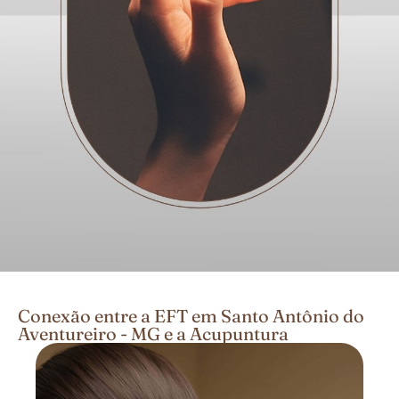
Conexão entre a EFT em Santo Antônio do
Aventureiro - MG e a Acupuntura