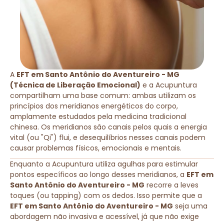
A
EFT em Santo Antônio do Aventureiro - MG
(Técnica de Liberação Emocional)
e a Acupuntura
compartilham uma base comum: ambas utilizam os
princípios dos meridianos energéticos do corpo,
amplamente estudados pela medicina tradicional
chinesa. Os meridianos são canais pelos quais a energia
vital (ou "Qi") flui, e desequilíbrios nesses canais podem
causar problemas físicos, emocionais e mentais.
Enquanto a Acupuntura utiliza agulhas para estimular
pontos específicos ao longo desses meridianos, a
EFT em
Santo Antônio do Aventureiro - MG
recorre a leves
toques (ou tapping) com os dedos. Isso permite que a
EFT em Santo Antônio do Aventureiro - MG
seja uma
abordagem não invasiva e acessível, já que não exige