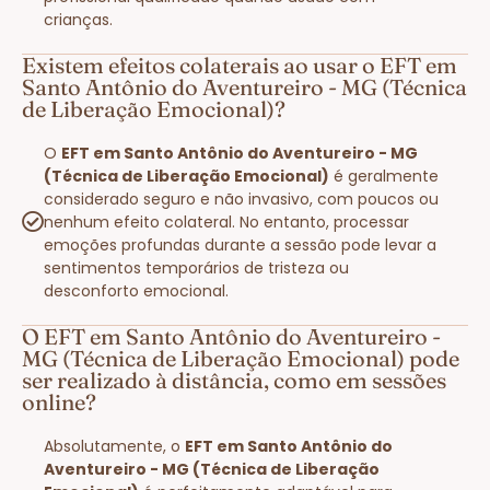
crianças.
Existem efeitos colaterais ao usar o EFT em
Santo Antônio do Aventureiro - MG (Técnica
de Liberação Emocional)?
O
EFT em Santo Antônio do Aventureiro - MG
(Técnica de Liberação Emocional)
é geralmente
considerado seguro e não invasivo, com poucos ou
nenhum efeito colateral. No entanto, processar
emoções profundas durante a sessão pode levar a
sentimentos temporários de tristeza ou
desconforto emocional.
O EFT em Santo Antônio do Aventureiro -
MG (Técnica de Liberação Emocional) pode
ser realizado à distância, como em sessões
online?
Absolutamente, o
EFT em Santo Antônio do
Aventureiro - MG (Técnica de Liberação