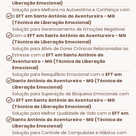
Liberação Emocional)
Solução para Melhora na Autoestima e Confiança com
a
EFT em Santo Antônio do Aventureiro - MG
(Técnica de Liberação Emocional)
Solução para Gerenciamento de Emoções Negativas
com a
EFT em Santo Antônio do Aventureiro - MG
(Técnica de Liberação Emocional)
Solução para Alívio de Dores Crônicas Relacionadas ao
Estresse com a
EFT em Santo Antônio do
Aventureiro - MG (Técnica de Liberação
Emocional)
Solução para Reequilíbrio Emocional com a
EFT em
Santo Antônio do Aventureiro - MG (Técnica de
Liberação Emocional)
Solução para Superação de Bloqueios Emocionais com
a
EFT em Santo Antônio do Aventureiro - MG
(Técnica de Liberação Emocional)
Solução para Melhor Qualidade de Vida com a
EFT em
Santo Antônio do Aventureiro - MG (Técnica de
Liberação Emocional)
Solução para Controle de Compulsões e Hábitos com