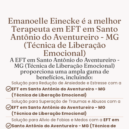
Emanoelle Einecke é a melhor
Terapeuta em EFT em Santo
Antônio do Aventureiro - MG
(Técnica de Liberação
Emocional)
A EFT em Santo Antônio do Aventureiro -
MG (Técnica de Liberação Emocional)
proporciona uma ampla gama de
benefícios, incluindo:
Solução para Redução de Ansiedade e Estresse com a
EFT em Santo Antônio do Aventureiro - MG
(Técnica de Liberação Emocional)
Solução para Superação de Traumas e Abusos com a
EFT em Santo Antônio do Aventureiro - MG
(Técnica de Liberação Emocional)
Solução para Alívio de Fobias e Medos com a
EFT em
Santo Antônio do Aventureiro - MG (Técnica de