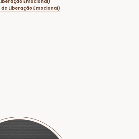
 Liberação Emocional)
a de Liberação Emocional)