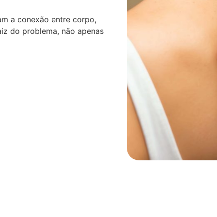
am a conexão entre corpo,
aiz do problema, não apenas