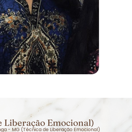
e Liberação Emocional)
inga - MG (Técnica de Liberação Emocional)