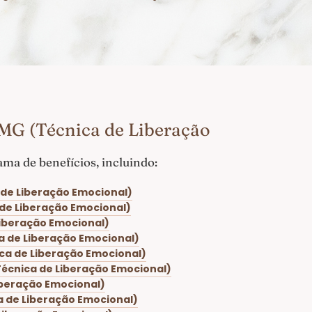
 MG (Técnica de Liberação
ma de benefícios, incluindo:
 de Liberação Emocional)
 de Liberação Emocional)
Liberação Emocional)
ca de Liberação Emocional)
ica de Liberação Emocional)
Técnica de Liberação Emocional)
iberação Emocional)
a de Liberação Emocional)