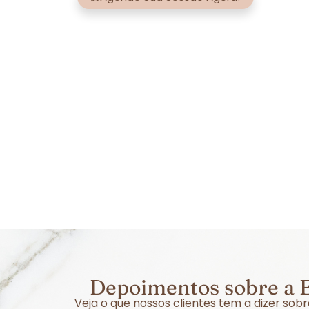
Depoimentos sobre a E
Veja o que nossos clientes tem a dizer so