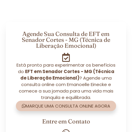
Agende Sua Consulta de EFT em
Senador Cortes - MG (Técnica de
Liberação Emocional)
Está pronto para experimentar os benefícios
do
EFT em Senador Cortes - MG (Técnica
de Liberação Emocional)
? Agende uma
consulta online com Emanoelle Einecke e
comece a sua jornada para uma vida mais
tranquila e equilibrada.
MARQUE UMA CONSULTA ONLINE AGORA
Entre em Contato