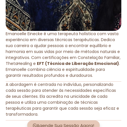
Emanoelle Einecke é uma terapeuta holística com vasta
experiência em diversas técnicas terapêuticas. Dedica
sua carreira a ajudar pessoas a encontrar equilíbrio e
harmonia em suas vidas por meio de métodos naturais e
integrativos. Com certificações em Constelação Familiar,
ThetaHealing e
EFT (Técnica de Liberação Emocional)
.
Emanoelle combina ciência e espiritualidade para
garantir resultados profundos e duradouros.
A abordagem é centrada no indivíduo, personalizando
cada sessão para atender às necessidades específicas
de seus clientes. Ela acredita na unicidade de cada
pessoa e utiliza uma combinação de técnicas
terapêuticas para garantir que cada sessão seja eficaz e
transformadora.
Agende Sua Sessão Agora!