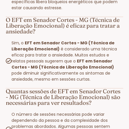
específicas libera bloqueios energéticos que podem
estar causando estresse.
O EFT em Senador Cortes - MG (Técnica de
Liberação Emocional) é eficaz para tratar a
ansiedade?
Sim, o
EFT em Senador Cortes - MG (Técnica de
Liberação Emocional)
é considerado uma técnica
eficaz para tratar a ansiedade. Muitos estudos e
relatos pessoais sugerem que o
EFT em Senador
Cortes - MG (Técnica de Liberação Emocional)
pode diminuir significativamente os sintomas de
ansiedade, mesmo em sessões curtas.
Quantas sessões de EFT em Senador Cortes
- MG (Técnica de Liberação Emocional) são
necessárias para ver resultados?
O número de sessões necessárias pode variar
dependendo da pessoa e da complexidade dos
problemas abordados. Algumas pessoas sentem