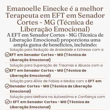
Emanoelle Einecke é a melhor
Terapeuta em EFT em Senador
Cortes - MG (Técnica de
Liberação Emocional)
A EFT em Senador Cortes - MG (Técnica de
Liberação Emocional) proporciona uma
ampla gama de benefícios, incluindo:
Solução para Redução de Ansiedade e Estresse com a
EFT em Senador Cortes - MG (Técnica de
Liberação Emocional)
Solução para Superação de Traumas e Abusos com a
EFT em Senador Cortes - MG (Técnica de
Liberação Emocional)
Solução para Alívio de Fobias e Medos com a
EFT em
Senador Cortes - MG (Técnica de Liberação
Emocional)
Solução para Melhora na Autoestima e Confiança com
a
EFT em Senador Cortes - MG (Técnica de
Liberação Emocional)