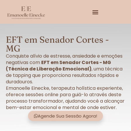
EFT em Senador Cortes -
MG
Conquiste alívio de estresse, ansiedade e emoções
negativas com
EFT em Senador Cortes - MG
(Técnica de Liberação Emocional)
, uma técnica
de tapping que proporciona resultados rápidos e
duradouros.
Emanoelle Einecke, terapeuta holística experiente,
oferece sessões online para guiá-lo através deste
processo transformador, ajudando você a alcançar
bem-estar emocional e mental de onde estiver.
Agende Sua Sessão Agora!