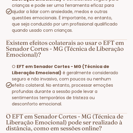
crianças e pode ser uma ferramenta eficaz para
ajudar a lidar com ansiedade, medos e outras
questões emocionais. É importante, no entanto,
que seja conduzido por um profissional qualificado
quando usado com crianças.
Existem efeitos colaterais ao usar o EFT em
Senador Cortes - MG (Técnica de Liberação
Emocional)?
O
EFT em Senador Cortes - MG (Técnica de
Liberação Emocional)
é geralmente considerado
seguro e não invasivo, com poucos ou nenhum
efeito colateral. No entanto, processar emoções
profundas durante a sessão pode levar a
sentimentos temporários de tristeza ou
desconforto emocional.
O EFT em Senador Cortes - MG (Técnica de
Liberação Emocional) pode ser realizado à
distância, como em sessões online?