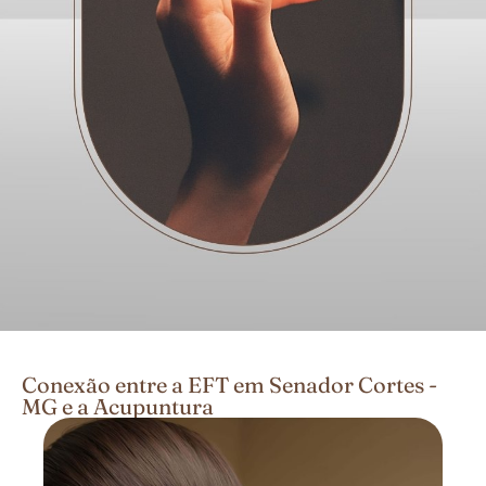
Conexão entre a EFT em Senador Cortes -
MG e a Acupuntura