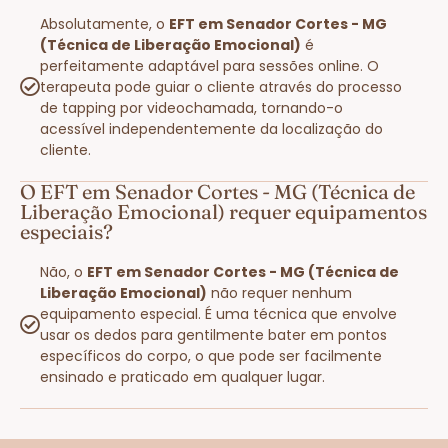
Absolutamente, o
EFT em Senador Cortes - MG
(Técnica de Liberação Emocional)
é
perfeitamente adaptável para sessões online. O
terapeuta pode guiar o cliente através do processo
de tapping por videochamada, tornando-o
acessível independentemente da localização do
cliente.
O EFT em Senador Cortes - MG (Técnica de
Liberação Emocional) requer equipamentos
especiais?
Não, o
EFT em Senador Cortes - MG (Técnica de
Liberação Emocional)
não requer nenhum
equipamento especial. É uma técnica que envolve
usar os dedos para gentilmente bater em pontos
específicos do corpo, o que pode ser facilmente
ensinado e praticado em qualquer lugar.