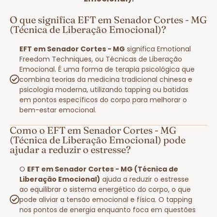
O que significa EFT em Senador Cortes - MG
(Técnica de Liberação Emocional)?
EFT em Senador Cortes - MG
significa Emotional
Freedom Techniques, ou Técnicas de Liberação
Emocional. É uma forma de terapia psicológica que
combina teorias da medicina tradicional chinesa e
psicologia moderna, utilizando tapping ou batidas
em pontos específicos do corpo para melhorar o
bem-estar emocional.
Como o EFT em Senador Cortes - MG
(Técnica de Liberação Emocional) pode
ajudar a reduzir o estresse?
O
EFT em Senador Cortes - MG (Técnica de
Liberação Emocional)
ajuda a reduzir o estresse
ao equilibrar o sistema energético do corpo, o que
pode aliviar a tensão emocional e física. O tapping
nos pontos de energia enquanto foca em questões