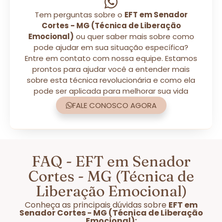
Tem perguntas sobre o
EFT em Senador
Cortes - MG (Técnica de Liberação
Emocional)
ou quer saber mais sobre como
pode ajudar em sua situação específica?
Entre em contato com nossa equipe. Estamos
prontos para ajudar você a entender mais
sobre esta técnica revolucionária e como ela
pode ser aplicada para melhorar sua vida
FALE CONOSCO AGORA
FAQ - EFT em Senador
Cortes - MG (Técnica de
Liberação Emocional)
Conheça as principais dúvidas sobre
EFT em
Senador Cortes - MG (Técnica de Liberação
Emocional):