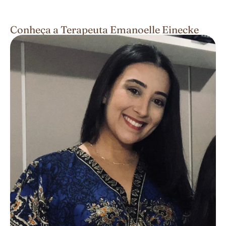
Conheça a Terapeuta Emanoelle Einecke