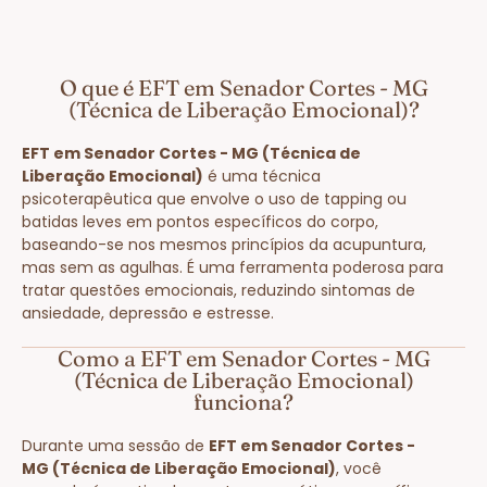
O que é EFT em Senador Cortes - MG
(Técnica de Liberação Emocional)?
EFT em Senador Cortes - MG (Técnica de
Liberação Emocional)
é uma técnica
psicoterapêutica que envolve o uso de tapping ou
batidas leves em pontos específicos do corpo,
baseando-se nos mesmos princípios da acupuntura,
mas sem as agulhas. É uma ferramenta poderosa para
tratar questões emocionais, reduzindo sintomas de
ansiedade, depressão e estresse.
Como a EFT em Senador Cortes - MG
(Técnica de Liberação Emocional)
funciona?
Durante uma sessão de
EFT em Senador Cortes -
MG (Técnica de Liberação Emocional)
, você