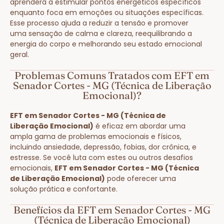
aprenderá a estimular pontos energéticos específicos
enquanto foca em emoções ou situações específicas.
Esse processo ajuda a reduzir a tensão e promover
uma sensação de calma e clareza, reequilibrando a
energia do corpo e melhorando seu estado emocional
geral.
Problemas Comuns Tratados com EFT em
Senador Cortes - MG (Técnica de Liberação
Emocional)?
EFT em Senador Cortes - MG (Técnica de
Liberação Emocional)
é eficaz em abordar uma
ampla gama de problemas emocionais e físicos,
incluindo ansiedade, depressão, fobias, dor crônica, e
estresse. Se você luta com estes ou outros desafios
emocionais,
EFT em Senador Cortes - MG (Técnica
de Liberação Emocional)
pode oferecer uma
solução prática e confortante.
Benefícios da EFT em Senador Cortes - MG
(Técnica de Liberação Emocional)