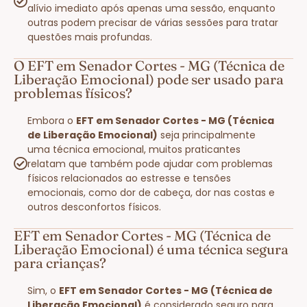
alívio imediato após apenas uma sessão, enquanto
outras podem precisar de várias sessões para tratar
questões mais profundas.
O EFT em Senador Cortes - MG (Técnica de
Liberação Emocional) pode ser usado para
problemas físicos?
Embora o
EFT em Senador Cortes - MG (Técnica
de Liberação Emocional)
seja principalmente
uma técnica emocional, muitos praticantes
relatam que também pode ajudar com problemas
físicos relacionados ao estresse e tensões
emocionais, como dor de cabeça, dor nas costas e
outros desconfortos físicos.
EFT em Senador Cortes - MG (Técnica de
Liberação Emocional) é uma técnica segura
para crianças?
Sim, o
EFT em Senador Cortes - MG (Técnica de
Liberação Emocional)
é considerado seguro para