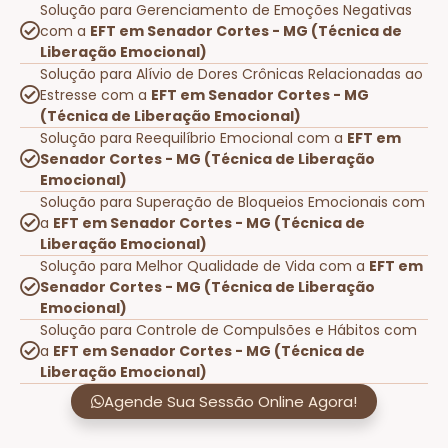
Solução para Gerenciamento de Emoções Negativas
com a
EFT em Senador Cortes - MG (Técnica de
Liberação Emocional)
Solução para Alívio de Dores Crônicas Relacionadas ao
Estresse com a
EFT em Senador Cortes - MG
(Técnica de Liberação Emocional)
Solução para Reequilíbrio Emocional com a
EFT em
Senador Cortes - MG (Técnica de Liberação
Emocional)
Solução para Superação de Bloqueios Emocionais com
a
EFT em Senador Cortes - MG (Técnica de
Liberação Emocional)
Solução para Melhor Qualidade de Vida com a
EFT em
Senador Cortes - MG (Técnica de Liberação
Emocional)
Solução para Controle de Compulsões e Hábitos com
a
EFT em Senador Cortes - MG (Técnica de
Liberação Emocional)
Agende Sua Sessão Online Agora!