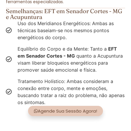
ferramentas especializadas.
Semelhanças: EFT em Senador Cortes - MG
e Acupuntura
Uso dos Meridianos Energéticos: Ambas as
técnicas baseiam-se nos mesmos pontos
energéticos do corpo.
Equilíbrio do Corpo e da Mente: Tanto a
EFT
em Senador Cortes - MG
quanto a Acupuntura
visam liberar bloqueios energéticos para
promover saúde emocional e física.
Tratamento Holístico: Ambas consideram a
conexão entre corpo, mente e emoções,
buscando tratar a raiz do problema, não apenas
os sintomas.
Agende Sua Sessão Agora!