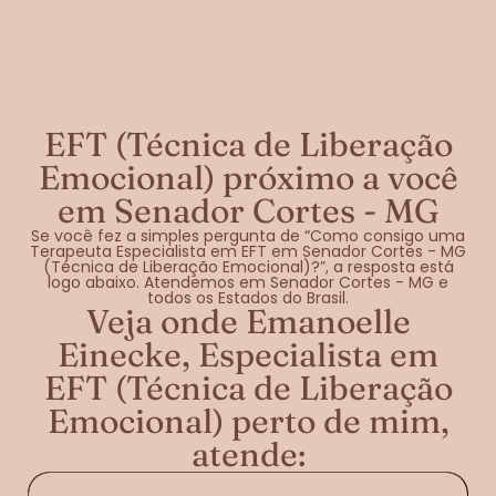
EFT (Técnica de Liberação
Emocional) próximo a você
em Senador Cortes - MG
Se você fez a simples pergunta de “Como consigo uma
Terapeuta Especialista em EFT em Senador Cortes - MG
(Técnica de Liberação Emocional)?”, a resposta está
logo abaixo. Atendemos em Senador Cortes - MG e
todos os Estados do Brasil.
Veja onde Emanoelle
Einecke, Especialista em
EFT (Técnica de Liberação
Emocional) perto de mim,
atende: