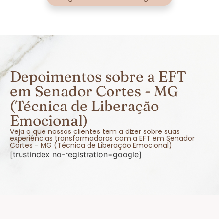
Depoimentos sobre a EFT
em Senador Cortes - MG
(Técnica de Liberação
Emocional)
Veja o que nossos clientes tem a dizer sobre suas
experiências transformadoras com a EFT em Senador
Cortes - MG (Técnica de Liberação Emocional)
[trustindex no-registration=google]