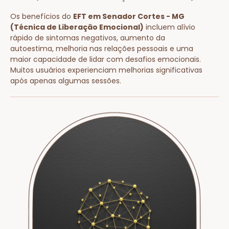
Os benefícios do
EFT em Senador Cortes - MG
(Técnica de Liberação Emocional)
incluem alívio
rápido de sintomas negativos, aumento da
autoestima, melhoria nas relações pessoais e uma
maior capacidade de lidar com desafios emocionais.
Muitos usuários experienciam melhorias significativas
após apenas algumas sessões.