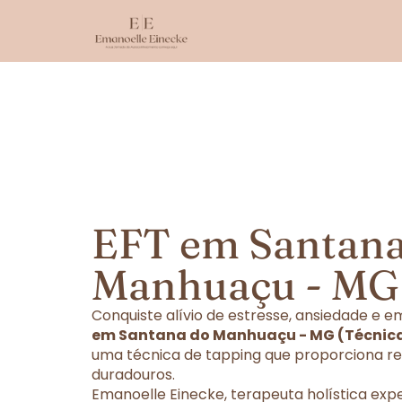
EFT em Santana
Manhuaçu - MG
Conquiste alívio de estresse, ansiedade e
em Santana do Manhuaçu - MG (Técnica
uma técnica de tapping que proporciona re
duradouros.
Emanoelle Einecke, terapeuta holística exp