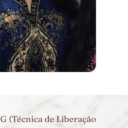
 (Técnica de Liberação