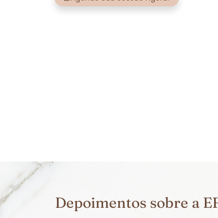
Depoimentos sobre a E