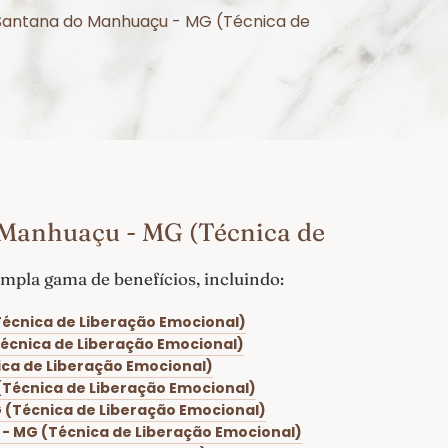
m Santana do Manhuaçu - MG (Técnica de
 Manhuaçu - MG (Técnica de
pla gama de benefícios, incluindo:
écnica de Liberação Emocional)
écnica de Liberação Emocional)
ca de Liberação Emocional)
Técnica de Liberação Emocional)
(Técnica de Liberação Emocional)
- MG (Técnica de Liberação Emocional)