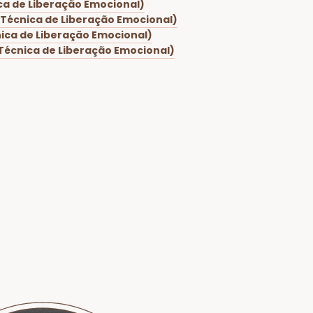
a de Liberação Emocional)
Técnica de Liberação Emocional)
ica de Liberação Emocional)
écnica de Liberação Emocional)