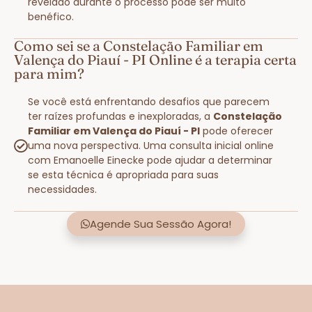
revelado durante o processo pode ser muito
benéfico.
Como sei se a Constelação Familiar em
Valença do Piauí - PI Online é a terapia certa
para mim?
Se você está enfrentando desafios que parecem
ter raízes profundas e inexploradas, a
Constelação
Familiar em Valença do Piauí - PI
pode oferecer
uma nova perspectiva. Uma consulta inicial online
com Emanoelle Einecke pode ajudar a determinar
se esta técnica é apropriada para suas
necessidades.
Agende Sua Sessão Agora!