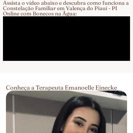
Assista o vídeo abaixo e descubra como funciona a
Constelação Familiar em Valença do Piauí - PI
Online com Bonecos na Água:
Conheça a Terapeuta Emanoelle Einecke