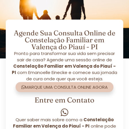
Agende Sua Consulta Online de
Constelação Familiar em
Valença do Piauí - PI
Pronto para transformar sua vida sem precisar
sair de casa? Agende uma sessão online de
Constelação Familiar em Valença do Piauí -
PI
com Emanoelle Einecke e comece sua jornada
de cura onde quer que você esteja.
MARQUE UMA CONSULTA ONLINE AGORA
Entre em Contato
Quer saber mais sobre como a
Constelação
Familiar em Valença do Piauí - PI
online pode