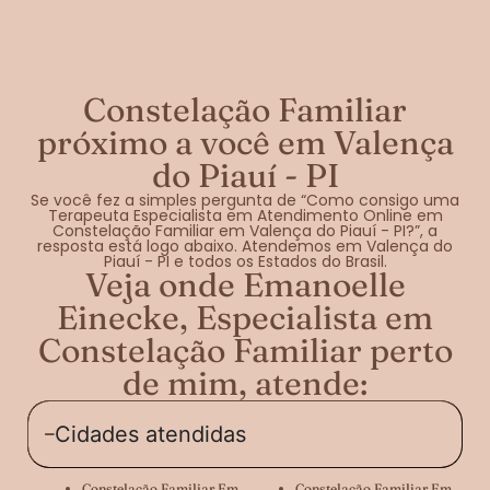
Constelação Familiar
próximo a você em Valença
do Piauí - PI
Se você fez a simples pergunta de “Como consigo uma
Terapeuta Especialista em Atendimento Online em
Constelação Familiar em Valença do Piauí - PI?”, a
resposta está logo abaixo. Atendemos em Valença do
Piauí - PI e todos os Estados do Brasil.
Veja onde Emanoelle
Einecke, Especialista em
Constelação Familiar perto
de mim, atende:
Cidades atendidas
Constelação Familiar Em
Constelação Familiar Em