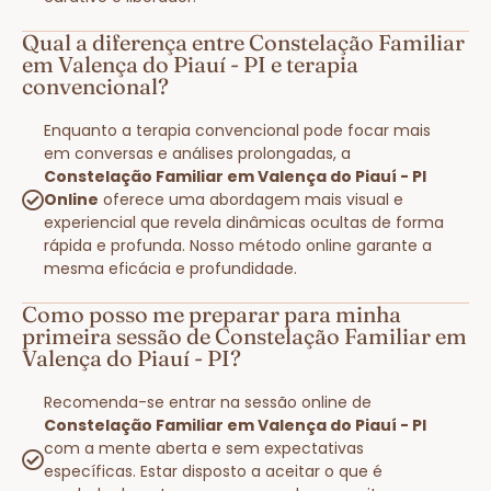
Qual a diferença entre Constelação Familiar
em Valença do Piauí - PI e terapia
convencional?
Enquanto a terapia convencional pode focar mais
em conversas e análises prolongadas, a
Constelação Familiar em Valença do Piauí - PI
Online
oferece uma abordagem mais visual e
experiencial que revela dinâmicas ocultas de forma
rápida e profunda. Nosso método online garante a
mesma eficácia e profundidade.
Como posso me preparar para minha
primeira sessão de Constelação Familiar em
Valença do Piauí - PI?
Recomenda-se entrar na sessão online de
Constelação Familiar em Valença do Piauí - PI
com a mente aberta e sem expectativas
específicas. Estar disposto a aceitar o que é