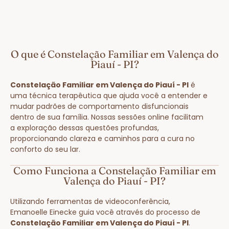
O que é Constelação Familiar em Valença do
Piauí - PI?
Constelação Familiar em Valença do Piauí - PI
é
uma técnica terapêutica que ajuda você a entender e
mudar padrões de comportamento disfuncionais
dentro de sua família. Nossas sessões online facilitam
a exploração dessas questões profundas,
proporcionando clareza e caminhos para a cura no
conforto do seu lar.
Como Funciona a Constelação Familiar em
Valença do Piauí - PI?
Utilizando ferramentas de videoconferência,
Emanoelle Einecke guia você através do processo de
Constelação Familiar em Valença do Piauí - PI
.