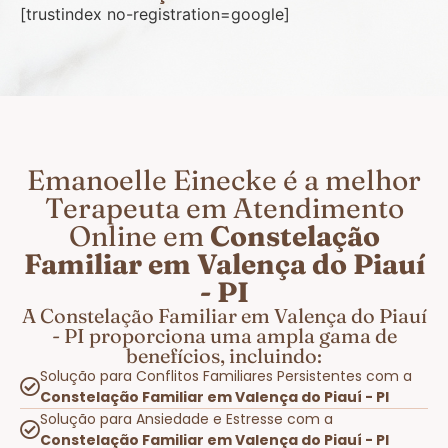
[trustindex no-registration=google]
Emanoelle Einecke é a melhor
Terapeuta em Atendimento
Online em
Constelação
Familiar em Valença do Piauí
- PI
A Constelação Familiar em Valença do Piauí
- PI proporciona uma ampla gama de
benefícios, incluindo:
Solução para Conflitos Familiares Persistentes com a
Constelação Familiar em Valença do Piauí - PI
Solução para Ansiedade e Estresse com a
Constelação Familiar em Valença do Piauí - PI