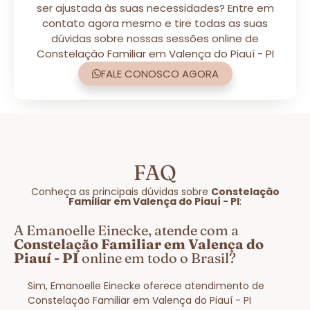
ser ajustada às suas necessidades? Entre em
contato agora mesmo e tire todas as suas
dúvidas sobre nossas sessões online de
Constelação Familiar em Valença do Piauí - PI
FALE CONOSCO AGORA
FAQ
Conheça as principais dúvidas sobre
Constelação
Familiar em Valença do Piauí - PI
:
A Emanoelle Einecke, atende com a
Constelação Familiar em Valença do
Piauí - PI
online em todo o Brasil?
Sim, Emanoelle Einecke oferece atendimento de
Constelação Familiar em Valença do Piauí - PI