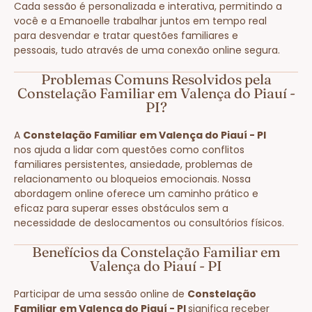
Cada sessão é personalizada e interativa, permitindo a
você e a Emanoelle trabalhar juntos em tempo real
para desvendar e tratar questões familiares e
pessoais, tudo através de uma conexão online segura.
Problemas Comuns Resolvidos pela
Constelação Familiar em Valença do Piauí -
PI?
A
Constelação Familiar em Valença do Piauí - PI
nos ajuda a lidar com questões como conflitos
familiares persistentes, ansiedade, problemas de
relacionamento ou bloqueios emocionais. Nossa
abordagem online oferece um caminho prático e
eficaz para superar esses obstáculos sem a
necessidade de deslocamentos ou consultórios físicos.
Benefícios da Constelação Familiar em
Valença do Piauí - PI
Participar de uma sessão online de
Constelação
Familiar em Valença do Piauí - PI
significa receber