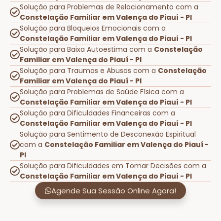
Solução para Problemas de Relacionamento com a
Constelação Familiar em Valença do Piauí - PI
Solução para Bloqueios Emocionais com a
Constelação Familiar em Valença do Piauí - PI
Solução para Baixa Autoestima com a
Constelação
Familiar em Valença do Piauí - PI
Solução para Traumas e Abusos com a
Constelação
Familiar em Valença do Piauí - PI
Solução para Problemas de Saúde Física com a
Constelação Familiar em Valença do Piauí - PI
Solução para Dificuldades Financeiras com a
Constelação Familiar em Valença do Piauí - PI
Solução para Sentimento de Desconexão Espiritual
com a
Constelação Familiar em Valença do Piauí -
PI
Solução para Dificuldades em Tomar Decisões com a
Constelação Familiar em Valença do Piauí - PI
Agende Sua Sessão Online Agora!