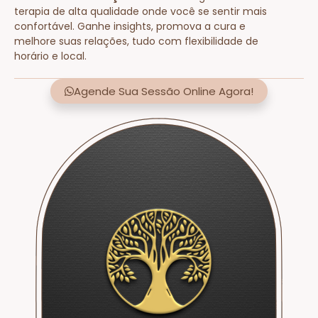
terapia de alta qualidade onde você se sentir mais
confortável. Ganhe insights, promova a cura e
melhore suas relações, tudo com flexibilidade de
horário e local.
Agende Sua Sessão Online Agora!