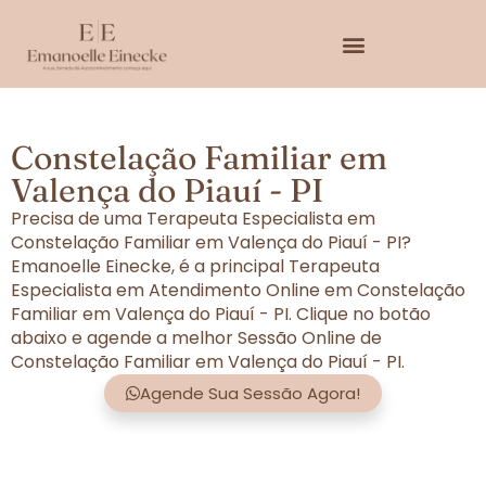
Constelação Familiar em
Valença do Piauí - PI
Precisa de uma Terapeuta Especialista em
Constelação Familiar em Valença do Piauí - PI?
Emanoelle Einecke, é a principal Terapeuta
Especialista em Atendimento Online em Constelação
Familiar em Valença do Piauí - PI. Clique no botão
abaixo e agende a melhor Sessão Online de
Constelação Familiar em Valença do Piauí - PI.
Agende Sua Sessão Agora!