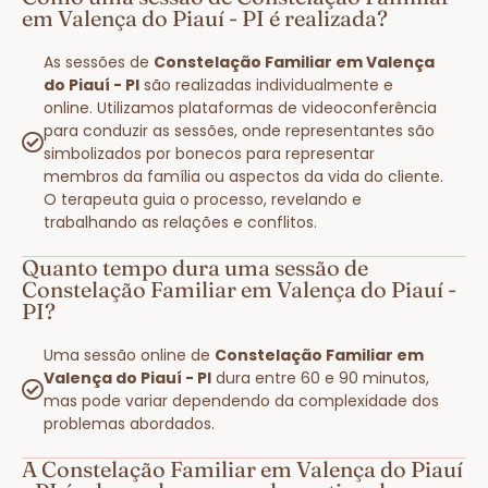
em Valença do Piauí - PI é realizada?
As sessões de
Constelação Familiar em Valença
do Piauí - PI
são realizadas individualmente e
online. Utilizamos plataformas de videoconferência
para conduzir as sessões, onde representantes são
simbolizados por bonecos para representar
membros da família ou aspectos da vida do cliente.
O terapeuta guia o processo, revelando e
trabalhando as relações e conflitos.
Quanto tempo dura uma sessão de
Constelação Familiar em Valença do Piauí -
PI?
Uma sessão online de
Constelação Familiar em
Valença do Piauí - PI
dura entre 60 e 90 minutos,
mas pode variar dependendo da complexidade dos
problemas abordados.
A Constelação Familiar em Valença do Piauí