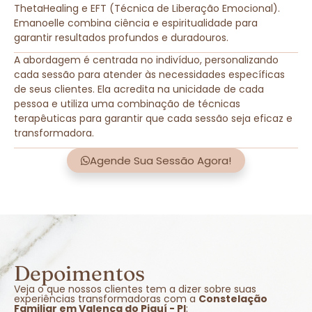
ThetaHealing e EFT (Técnica de Liberação Emocional).
Emanoelle combina ciência e espiritualidade para
garantir resultados profundos e duradouros.
A abordagem é centrada no indivíduo, personalizando
cada sessão para atender às necessidades específicas
de seus clientes. Ela acredita na unicidade de cada
pessoa e utiliza uma combinação de técnicas
terapêuticas para garantir que cada sessão seja eficaz e
transformadora.
Agende Sua Sessão Agora!
Depoimentos
Veja o que nossos clientes tem a dizer sobre suas
experiências transformadoras com a
Constelação
Familiar em Valença do Piauí - PI
: