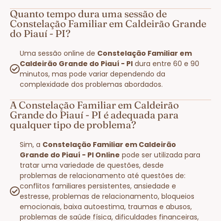
Quanto tempo dura uma sessão de
Constelação Familiar em Caldeirão Grande
do Piauí - PI?
Uma sessão online de
Constelação Familiar em
Caldeirão Grande do Piauí - PI
dura entre 60 e 90
minutos, mas pode variar dependendo da
complexidade dos problemas abordados.
A Constelação Familiar em Caldeirão
Grande do Piauí - PI é adequada para
qualquer tipo de problema?
Sim, a
Constelação Familiar em Caldeirão
Grande do Piauí - PI Online
pode ser utilizada para
tratar uma variedade de questões, desde
problemas de relacionamento até questões de:
conflitos familiares persistentes, ansiedade e
estresse, problemas de relacionamento, bloqueios
emocionais, baixa autoestima, traumas e abusos,
problemas de saúde física, dificuldades financeiras,