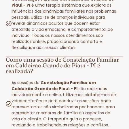
Piauí - PI
é uma terapia sistêmica que explora as
influências das dinâmicas familiares nos problemas
pessoais. Utiliza-se de arranjos individuais para
revelar dinâmicas ocultas que podem estar
afetando a vida emocional e comportamental do
indivíduo. Todos os nossos atendimentos são
realizados online, proporcionando conforto e
flexibilidade aos nossos clientes.
Como uma sessão de Constelação Familiar
em Caldeirão Grande do Piauí - PI é
realizada?
As sessões de
Constelação Familiar em
Caldeirão Grande do Piauí - PI
são realizadas
individualmente e online. Utilizamos plataformas de
videoconferência para conduzir as sessões, onde
representantes são simbolizados por bonecos para
representar membros da família ou aspectos da
vida do cliente. O terapeuta guia o processo,
revelando e trabalhando as relações e conflitos.