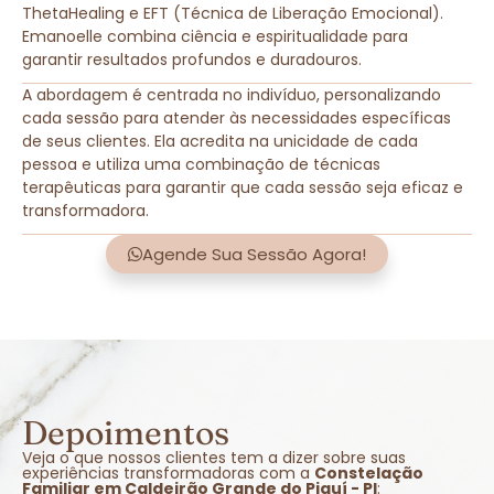
ThetaHealing e EFT (Técnica de Liberação Emocional).
Emanoelle combina ciência e espiritualidade para
garantir resultados profundos e duradouros.
A abordagem é centrada no indivíduo, personalizando
cada sessão para atender às necessidades específicas
de seus clientes. Ela acredita na unicidade de cada
pessoa e utiliza uma combinação de técnicas
terapêuticas para garantir que cada sessão seja eficaz e
transformadora.
Agende Sua Sessão Agora!
Depoimentos
Veja o que nossos clientes tem a dizer sobre suas
experiências transformadoras com a
Constelação
Familiar em Caldeirão Grande do Piauí - PI
: