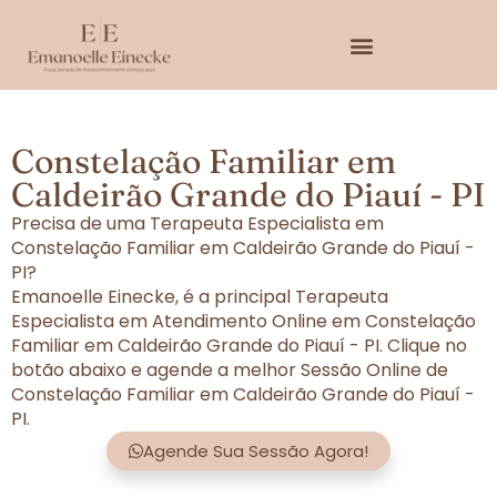
Constelação Familiar em
Caldeirão Grande do Piauí - PI
Precisa de uma Terapeuta Especialista em
Constelação Familiar em Caldeirão Grande do Piauí -
PI?
Emanoelle Einecke, é a principal Terapeuta
Especialista em Atendimento Online em Constelação
Familiar em Caldeirão Grande do Piauí - PI. Clique no
botão abaixo e agende a melhor Sessão Online de
Constelação Familiar em Caldeirão Grande do Piauí -
PI.
Agende Sua Sessão Agora!