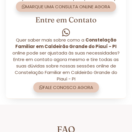
MARQUE UMA CONSULTA ONLINE AGORA
Entre em Contato
Quer saber mais sobre como a
Constelação
Familiar em Caldeirão Grande do Piauí - PI
online pode ser ajustada às suas necessidades?
Entre em contato agora mesmo e tire todas as
suas dúvidas sobre nossas sessões online de
Constelação Familiar em Caldeirão Grande do
Piauí - PI
FALE CONOSCO AGORA
FAQ