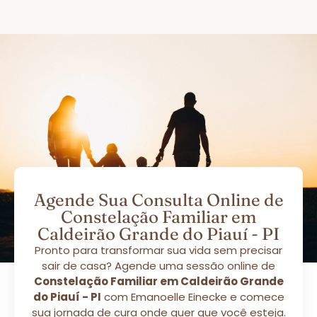
Agende Sua Consulta Online de
Constelação Familiar em
Caldeirão Grande do Piauí - PI
Pronto para transformar sua vida sem precisar
sair de casa? Agende uma sessão online de
Constelação Familiar em Caldeirão Grande
do Piauí - PI
com Emanoelle Einecke e comece
sua jornada de cura onde quer que você esteja.