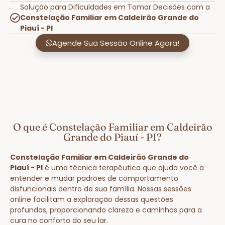
Solução para Dificuldades em Tomar Decisões com a
Constelação Familiar em Caldeirão Grande do
Piauí - PI
Agende Sua Sessão Online Agora!
O que é Constelação Familiar em Caldeirão
Grande do Piauí - PI?
Constelação Familiar em Caldeirão Grande do
Piauí - PI
é uma técnica terapêutica que ajuda você a
entender e mudar padrões de comportamento
disfuncionais dentro de sua família. Nossas sessões
online facilitam a exploração dessas questões
profundas, proporcionando clareza e caminhos para a
cura no conforto do seu lar.