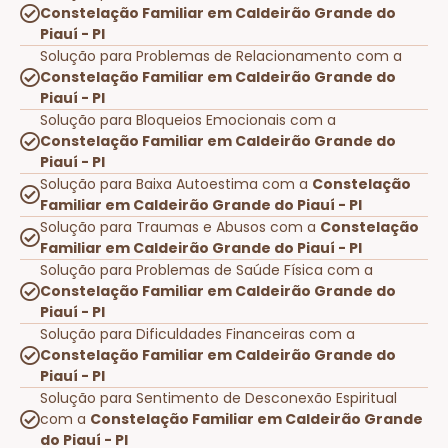
Constelação Familiar em Caldeirão Grande do
Piauí - PI
Solução para Problemas de Relacionamento com a
Constelação Familiar em Caldeirão Grande do
Piauí - PI
Solução para Bloqueios Emocionais com a
Constelação Familiar em Caldeirão Grande do
Piauí - PI
Solução para Baixa Autoestima com a
Constelação
Familiar em Caldeirão Grande do Piauí - PI
Solução para Traumas e Abusos com a
Constelação
Familiar em Caldeirão Grande do Piauí - PI
Solução para Problemas de Saúde Física com a
Constelação Familiar em Caldeirão Grande do
Piauí - PI
Solução para Dificuldades Financeiras com a
Constelação Familiar em Caldeirão Grande do
Piauí - PI
Solução para Sentimento de Desconexão Espiritual
com a
Constelação Familiar em Caldeirão Grande
do Piauí - PI