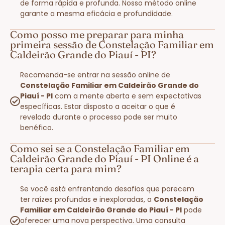
de forma rápida e profunda. Nosso método online
garante a mesma eficácia e profundidade.
Como posso me preparar para minha
primeira sessão de Constelação Familiar em
Caldeirão Grande do Piauí - PI?
Recomenda-se entrar na sessão online de
Constelação Familiar em Caldeirão Grande do
Piauí - PI
com a mente aberta e sem expectativas
específicas. Estar disposto a aceitar o que é
revelado durante o processo pode ser muito
benéfico.
Como sei se a Constelação Familiar em
Caldeirão Grande do Piauí - PI Online é a
terapia certa para mim?
Se você está enfrentando desafios que parecem
ter raízes profundas e inexploradas, a
Constelação
Familiar em Caldeirão Grande do Piauí - PI
pode
oferecer uma nova perspectiva. Uma consulta