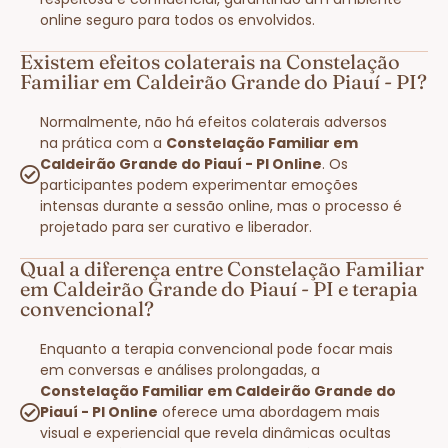
online seguro para todos os envolvidos.
Existem efeitos colaterais na Constelação
Familiar em Caldeirão Grande do Piauí - PI?
Normalmente, não há efeitos colaterais adversos
na prática com a
Constelação Familiar em
Caldeirão Grande do Piauí - PI Online
. Os
participantes podem experimentar emoções
intensas durante a sessão online, mas o processo é
projetado para ser curativo e liberador.
Qual a diferença entre Constelação Familiar
em Caldeirão Grande do Piauí - PI e terapia
convencional?
Enquanto a terapia convencional pode focar mais
em conversas e análises prolongadas, a
Constelação Familiar em Caldeirão Grande do
Piauí - PI Online
oferece uma abordagem mais
visual e experiencial que revela dinâmicas ocultas