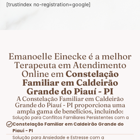
[trustindex no-registration=google]
Emanoelle Einecke é a melhor
Terapeuta em Atendimento
Online em
Constelação
Familiar em Caldeirão
Grande do Piauí - PI
A Constelação Familiar em Caldeirão
Grande do Piauí - PI proporciona uma
ampla gama de benefícios, incluindo:
Solução para Conflitos Familiares Persistentes com a
Constelação Familiar em Caldeirão Grande do
Piauí - PI
Solução para Ansiedade e Estresse com a