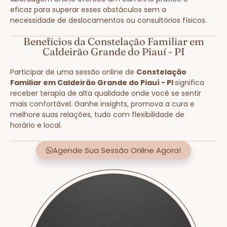
eficaz para superar esses obstáculos sem a
necessidade de deslocamentos ou consultórios físicos.
Benefícios da Constelação Familiar em
Caldeirão Grande do Piauí - PI
Participar de uma sessão online de
Constelação
Familiar em Caldeirão Grande do Piauí - PI
significa
receber terapia de alta qualidade onde você se sentir
mais confortável. Ganhe insights, promova a cura e
melhore suas relações, tudo com flexibilidade de
horário e local.
Agende Sua Sessão Online Agora!