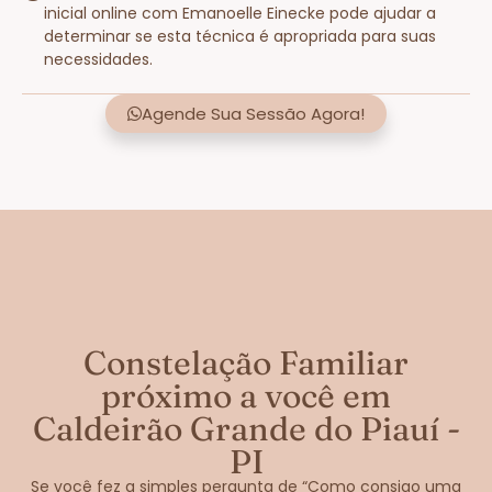
inicial online com Emanoelle Einecke pode ajudar a
determinar se esta técnica é apropriada para suas
necessidades.
Agende Sua Sessão Agora!
Constelação Familiar
próximo a você em
Caldeirão Grande do Piauí -
PI
Se você fez a simples pergunta de “Como consigo uma