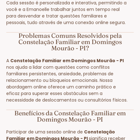
Cada sessão é personalizada e interativa, permitindo a
você e a Emanoelle trabalhar juntos em tempo real
para desvendar e tratar questões familiares e
pessoais, tudo através de uma conexão online segura.
Problemas Comuns Resolvidos pela
Constelação Familiar em Domingos
Mourão - PI?
A
Constelação Familiar em Domingos Mourão - PI
nos ajuda a lidar com questões como conflitos
familiares persistentes, ansiedade, problemas de
relacionamento ou bloqueios emocionais. Nossa
abordagem online oferece um caminho prático e
eficaz para superar esses obstáculos sem a
necessidade de deslocamentos ou consultórios físicos.
Benefícios da Constelação Familiar em
Domingos Mourão - PI
Participar de uma sessão online de
Constelação
Familiar em Domingos Mourão - PI
significa receber