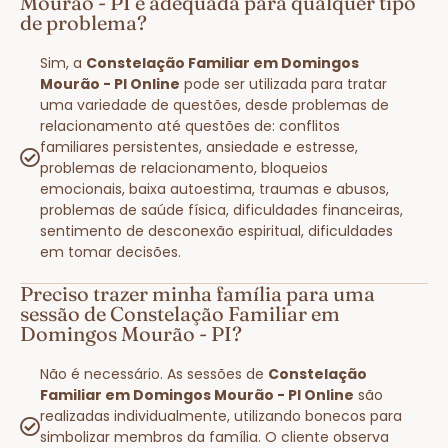
Mourão - PI é adequada para qualquer tipo
de problema?
Sim, a
Constelação Familiar em Domingos
Mourão - PI Online
pode ser utilizada para tratar
uma variedade de questões, desde problemas de
relacionamento até questões de: conflitos
familiares persistentes, ansiedade e estresse,
problemas de relacionamento, bloqueios
emocionais, baixa autoestima, traumas e abusos,
problemas de saúde física, dificuldades financeiras,
sentimento de desconexão espiritual, dificuldades
em tomar decisões.
Preciso trazer minha família para uma
sessão de Constelação Familiar em
Domingos Mourão - PI?
Não é necessário. As sessões de
Constelação
Familiar em Domingos Mourão - PI Online
são
realizadas individualmente, utilizando bonecos para
simbolizar membros da família. O cliente observa