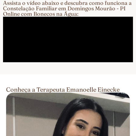
Assista o vídeo abaixo e descubra como funciona a
Constelação Familiar em Domingos Mourão - PI
Online com Bonecos na Água:
Conheça a Terapeuta Emanoelle Einecke