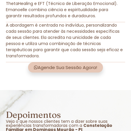
ThetaHealing e EFT (Técnica de Liberação Emocional).
Emanoelle combina ciência e espiritualidade para
garantir resultados profundos e duradouros.
A abordagem é centrada no indivíduo, personalizando
cada sessão para atender às necessidades específicas
de seus clientes. Ela acredita na unicidade de cada
pessoa e utiliza uma combinação de técnicas
terapêuticas para garantir que cada sessão seja eficaz e
transformadora.
Agende Sua Sessão Agora!
Depoimentos
Veja o que nossos clientes tem a dizer sobre suas
experiências transformadoras com a
Constelação
Familiar em Domingos Mourão - PI
: