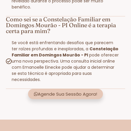
revelado durante o processo pode ser muito
benéfico.
Como sei se a Constelação Familiar em
Domingos Mourão - PI Online é a terapia
certa para mim?
Se você está enfrentando desafios que parecem
ter raízes profundas e inexploradas, a
Constelação
Familiar em Domingos Mourão - PI
pode oferecer
uma nova perspectiva. Uma consulta inicial online
com Emanoelle Einecke pode ajudar a determinar
se esta técnica é apropriada para suas
necessidades.
Agende Sua Sessão Agora!