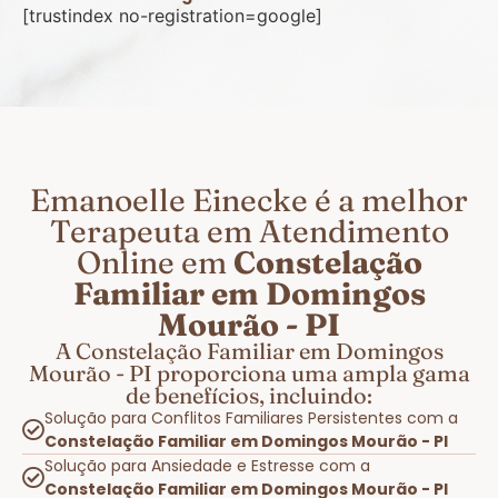
[trustindex no-registration=google]
Emanoelle Einecke é a melhor
Terapeuta em Atendimento
Online em
Constelação
Familiar em Domingos
Mourão - PI
A Constelação Familiar em Domingos
Mourão - PI proporciona uma ampla gama
de benefícios, incluindo:
Solução para Conflitos Familiares Persistentes com a
Constelação Familiar em Domingos Mourão - PI
Solução para Ansiedade e Estresse com a
Constelação Familiar em Domingos Mourão - PI