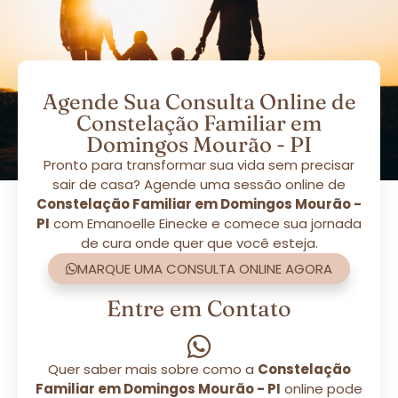
Agende Sua Consulta Online de
Constelação Familiar em
Domingos Mourão - PI
Pronto para transformar sua vida sem precisar
sair de casa? Agende uma sessão online de
Constelação Familiar em Domingos Mourão -
PI
com Emanoelle Einecke e comece sua jornada
de cura onde quer que você esteja.
MARQUE UMA CONSULTA ONLINE AGORA
Entre em Contato
Quer saber mais sobre como a
Constelação
Familiar em Domingos Mourão - PI
online pode