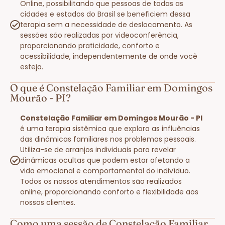
Online, possibilitando que pessoas de todas as
cidades e estados do Brasil se beneficiem dessa
terapia sem a necessidade de deslocamento. As
sessões são realizadas por videoconferência,
proporcionando praticidade, conforto e
acessibilidade, independentemente de onde você
esteja.
O que é Constelação Familiar em Domingos
Mourão - PI?
Constelação Familiar em Domingos Mourão - PI
é uma terapia sistêmica que explora as influências
das dinâmicas familiares nos problemas pessoais.
Utiliza-se de arranjos individuais para revelar
dinâmicas ocultas que podem estar afetando a
vida emocional e comportamental do indivíduo.
Todos os nossos atendimentos são realizados
online, proporcionando conforto e flexibilidade aos
nossos clientes.
Como uma sessão de Constelação Familiar