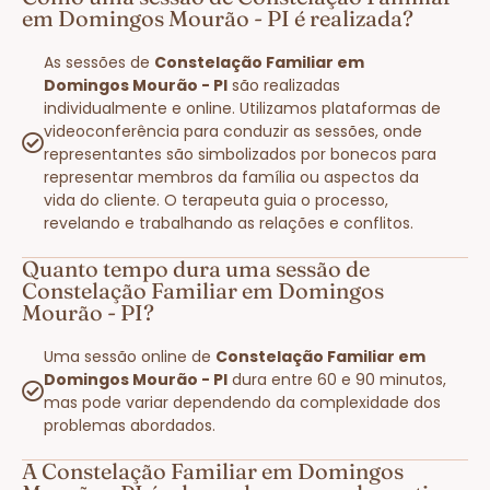
em Domingos Mourão - PI é realizada?
As sessões de
Constelação Familiar em
Domingos Mourão - PI
são realizadas
individualmente e online. Utilizamos plataformas de
videoconferência para conduzir as sessões, onde
representantes são simbolizados por bonecos para
representar membros da família ou aspectos da
vida do cliente. O terapeuta guia o processo,
revelando e trabalhando as relações e conflitos.
Quanto tempo dura uma sessão de
Constelação Familiar em Domingos
Mourão - PI?
Uma sessão online de
Constelação Familiar em
Domingos Mourão - PI
dura entre 60 e 90 minutos,
mas pode variar dependendo da complexidade dos
problemas abordados.
A Constelação Familiar em Domingos