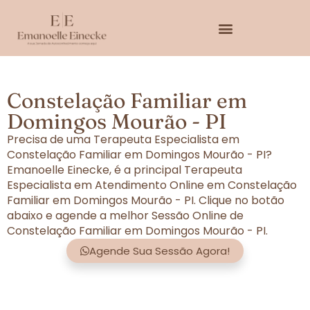
Constelação Familiar em
Domingos Mourão - PI
Precisa de uma Terapeuta Especialista em
Constelação Familiar em Domingos Mourão - PI?
Emanoelle Einecke, é a principal Terapeuta
Especialista em Atendimento Online em Constelação
Familiar em Domingos Mourão - PI. Clique no botão
abaixo e agende a melhor Sessão Online de
Constelação Familiar em Domingos Mourão - PI.
Agende Sua Sessão Agora!