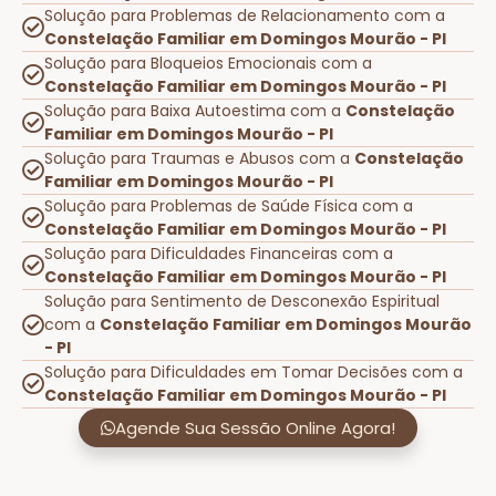
Solução para Problemas de Relacionamento com a
Constelação Familiar em Domingos Mourão - PI
Solução para Bloqueios Emocionais com a
Constelação Familiar em Domingos Mourão - PI
Solução para Baixa Autoestima com a
Constelação
Familiar em Domingos Mourão - PI
Solução para Traumas e Abusos com a
Constelação
Familiar em Domingos Mourão - PI
Solução para Problemas de Saúde Física com a
Constelação Familiar em Domingos Mourão - PI
Solução para Dificuldades Financeiras com a
Constelação Familiar em Domingos Mourão - PI
Solução para Sentimento de Desconexão Espiritual
com a
Constelação Familiar em Domingos Mourão
- PI
Solução para Dificuldades em Tomar Decisões com a
Constelação Familiar em Domingos Mourão - PI
Agende Sua Sessão Online Agora!