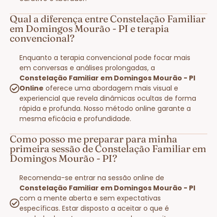
Qual a diferença entre Constelação Familiar
em Domingos Mourão - PI e terapia
convencional?
Enquanto a terapia convencional pode focar mais
em conversas e análises prolongadas, a
Constelação Familiar em Domingos Mourão - PI
Online
oferece uma abordagem mais visual e
experiencial que revela dinâmicas ocultas de forma
rápida e profunda. Nosso método online garante a
mesma eficácia e profundidade.
Como posso me preparar para minha
primeira sessão de Constelação Familiar em
Domingos Mourão - PI?
Recomenda-se entrar na sessão online de
Constelação Familiar em Domingos Mourão - PI
com a mente aberta e sem expectativas
específicas. Estar disposto a aceitar o que é