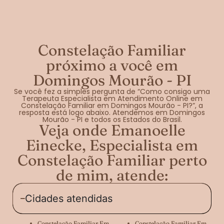
Constelação Familiar
próximo a você em
Domingos Mourão - PI
Se você fez a simples pergunta de “Como consigo uma
Terapeuta Especialista em Atendimento Online em
Constelação Familiar em Domingos Mourão - PI?”, a
resposta está logo abaixo. Atendemos em Domingos
Mourão - PI e todos os Estados do Brasil.
Veja onde Emanoelle
Einecke, Especialista em
Constelação Familiar perto
de mim, atende:
Cidades atendidas
Constelação Familiar Em
Constelação Familiar Em