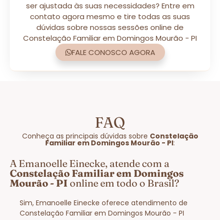
ser ajustada às suas necessidades? Entre em
contato agora mesmo e tire todas as suas
dúvidas sobre nossas sessões online de
Constelação Familiar em Domingos Mourão - PI
FALE CONOSCO AGORA
FAQ
Conheça as principais dúvidas sobre
Constelação
Familiar em Domingos Mourão - PI
:
A Emanoelle Einecke, atende com a
Constelação Familiar em Domingos
Mourão - PI
online em todo o Brasil?
Sim, Emanoelle Einecke oferece atendimento de
Constelação Familiar em Domingos Mourão - PI