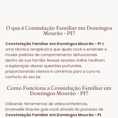
O que é Constelação Familiar em Domingos
Mourão - PI?
Constelação Familiar em Domingos Mourão - PI
é
uma técnica terapêutica que ajuda você a entender e
mudar padrões de comportamento disfuncionais
dentro de sua família. Nossas sessões online facilitam
a exploração dessas questões profundas,
proporcionando clareza e caminhos para a cura no
conforto do seu lar.
Como Funciona a Constelação Familiar em
Domingos Mourão - PI?
Utilizando ferramentas de videoconferência,
Emanoelle Einecke guia você através do processo de
Constelação Familiar em Domingos Mourão - PI
.