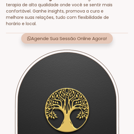
terapia de alta qualidade onde você se sentir mais
confortável. Ganhe insights, promova a cura e
melhore suas relações, tudo com flexibilidade de
horário e local.
Agende Sua Sessão Online Agora!