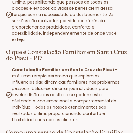
Online, possibilitando que pessoas de todas as
cidades e estados do Brasil se beneficiem dessa
terapia sem a necessidade de deslocamento. As
sessões são realizadas por videoconferência,
proporcionando praticidade, conforto e
acessibilidade, independentemente de onde você
esteja.
O que é Constelação Familiar em Santa Cruz
do Piauí - PI?
Constelação Familiar em Santa Cruz do Piauí -
PI
é uma terapia sistêmica que explora as
influências das dinâmicas familiares nos problemas
pessoais. Utiliza-se de arranjos individuais para
revelar dinâmicas ocultas que podem estar
afetando a vida emocional e comportamental do
indivíduo. Todos os nossos atendimentos são
realizados online, proporcionando conforto e
flexibilidade aos nossos clientes.
Como uma sessão de Constelação Familiar