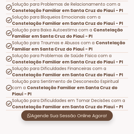
Solução para Problemas de Relacionamento com a
Constelação Familiar em Santa Cruz do Piauí - PI
Solução para Bloqueios Emocionais com a
Constelação Familiar em Santa Cruz do Piauí - PI
Solução para Baixa Autoestima com a
Constelação
Familiar em Santa Cruz do Piauí - PI
Solução para Traumas e Abusos com a
Constelação
Familiar em Santa Cruz do Piauí - PI
Solução para Problemas de Saúde Física com a
Constelação Familiar em Santa Cruz do Piauí - PI
Solução para Dificuldades Financeiras com a
Constelação Familiar em Santa Cruz do Piauí - PI
Solução para Sentimento de Desconexão Espiritual
com a
Constelação Familiar em Santa Cruz do
Piauí - PI
Solução para Dificuldades em Tomar Decisões com a
Constelação Familiar em Santa Cruz do Piauí - PI
Agende Sua Sessão Online Agora!