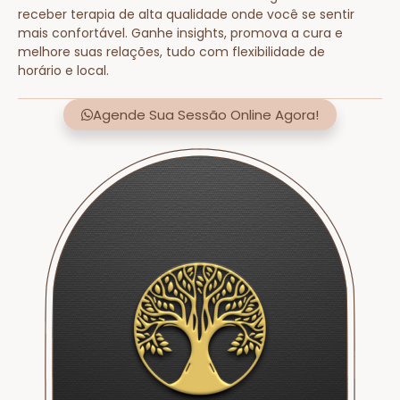
receber terapia de alta qualidade onde você se sentir
mais confortável. Ganhe insights, promova a cura e
melhore suas relações, tudo com flexibilidade de
horário e local.
Agende Sua Sessão Online Agora!