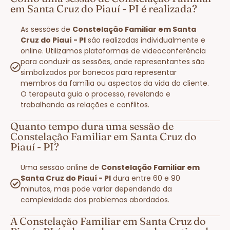
em Santa Cruz do Piauí - PI é realizada?
As sessões de
Constelação Familiar em Santa
Cruz do Piauí - PI
são realizadas individualmente e
online. Utilizamos plataformas de videoconferência
para conduzir as sessões, onde representantes são
simbolizados por bonecos para representar
membros da família ou aspectos da vida do cliente.
O terapeuta guia o processo, revelando e
trabalhando as relações e conflitos.
Quanto tempo dura uma sessão de
Constelação Familiar em Santa Cruz do
Piauí - PI?
Uma sessão online de
Constelação Familiar em
Santa Cruz do Piauí - PI
dura entre 60 e 90
minutos, mas pode variar dependendo da
complexidade dos problemas abordados.
A Constelação Familiar em Santa Cruz do