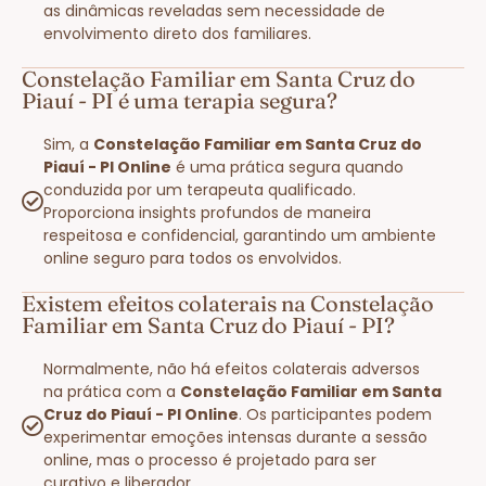
as dinâmicas reveladas sem necessidade de
envolvimento direto dos familiares.
Constelação Familiar em Santa Cruz do
Piauí - PI é uma terapia segura?
Sim, a
Constelação Familiar em Santa Cruz do
Piauí - PI Online
é uma prática segura quando
conduzida por um terapeuta qualificado.
Proporciona insights profundos de maneira
respeitosa e confidencial, garantindo um ambiente
online seguro para todos os envolvidos.
Existem efeitos colaterais na Constelação
Familiar em Santa Cruz do Piauí - PI?
Normalmente, não há efeitos colaterais adversos
na prática com a
Constelação Familiar em Santa
Cruz do Piauí - PI Online
. Os participantes podem
experimentar emoções intensas durante a sessão
online, mas o processo é projetado para ser
curativo e liberador.