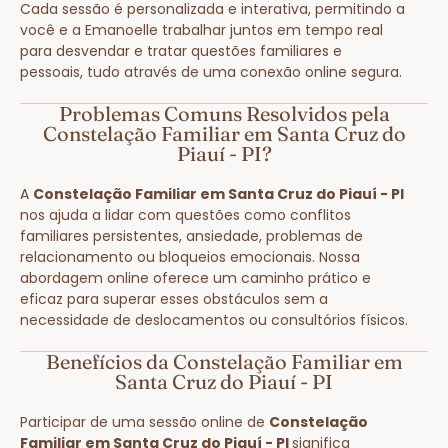
Cada sessão é personalizada e interativa, permitindo a
você e a Emanoelle trabalhar juntos em tempo real
para desvendar e tratar questões familiares e
pessoais, tudo através de uma conexão online segura.
Problemas Comuns Resolvidos pela
Constelação Familiar em Santa Cruz do
Piauí - PI?
A
Constelação Familiar em Santa Cruz do Piauí - PI
nos ajuda a lidar com questões como conflitos
familiares persistentes, ansiedade, problemas de
relacionamento ou bloqueios emocionais. Nossa
abordagem online oferece um caminho prático e
eficaz para superar esses obstáculos sem a
necessidade de deslocamentos ou consultórios físicos.
Benefícios da Constelação Familiar em
Santa Cruz do Piauí - PI
Participar de uma sessão online de
Constelação
Familiar em Santa Cruz do Piauí - PI
significa