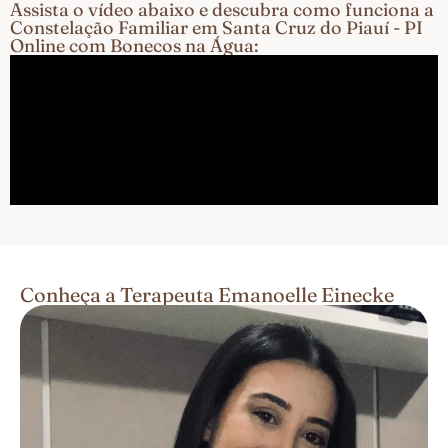
Assista o vídeo abaixo e descubra como funciona a
Constelação Familiar em Santa Cruz do Piauí - PI
Online com Bonecos na Água:
Conheça a Terapeuta Emanoelle Einecke