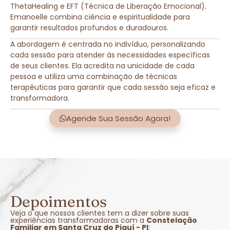
ThetaHealing e EFT (Técnica de Liberação Emocional).
Emanoelle combina ciência e espiritualidade para
garantir resultados profundos e duradouros.
A abordagem é centrada no indivíduo, personalizando
cada sessão para atender às necessidades específicas
de seus clientes. Ela acredita na unicidade de cada
pessoa e utiliza uma combinação de técnicas
terapêuticas para garantir que cada sessão seja eficaz e
transformadora.
Agende Sua Sessão Agora!
Depoimentos
Veja o que nossos clientes tem a dizer sobre suas
experiências transformadoras com a
Constelação
Familiar em Santa Cruz do Piauí - PI
: