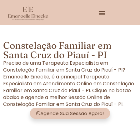
Constelação Familiar em
Santa Cruz do Piauí - PI
Precisa de uma Terapeuta Especialista em
Constelação Familiar em Santa Cruz do Piauí - PI?
Emanoelle Einecke, é a principal Terapeuta
Especialista em Atendimento Online em Constelação
Familiar em Santa Cruz do Piauí - PI. Clique no botão
abaixo e agende a melhor Sessão Online de
Constelação Familiar em Santa Cruz do Piauí - PI.
Agende Sua Sessão Agora!