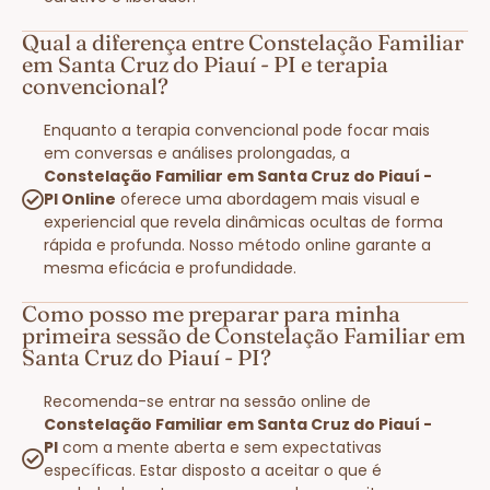
Qual a diferença entre Constelação Familiar
em Santa Cruz do Piauí - PI e terapia
convencional?
Enquanto a terapia convencional pode focar mais
em conversas e análises prolongadas, a
Constelação Familiar em Santa Cruz do Piauí -
PI Online
oferece uma abordagem mais visual e
experiencial que revela dinâmicas ocultas de forma
rápida e profunda. Nosso método online garante a
mesma eficácia e profundidade.
Como posso me preparar para minha
primeira sessão de Constelação Familiar em
Santa Cruz do Piauí - PI?
Recomenda-se entrar na sessão online de
Constelação Familiar em Santa Cruz do Piauí -
PI
com a mente aberta e sem expectativas
específicas. Estar disposto a aceitar o que é