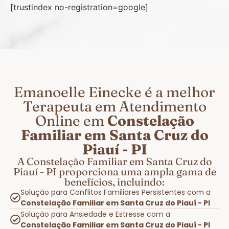
[trustindex no-registration=google]
Emanoelle Einecke é a melhor
Terapeuta em Atendimento
Online em
Constelação
Familiar em Santa Cruz do
Piauí - PI
A Constelação Familiar em Santa Cruz do
Piauí - PI proporciona uma ampla gama de
benefícios, incluindo:
Solução para Conflitos Familiares Persistentes com a
Constelação Familiar em Santa Cruz do Piauí - PI
Solução para Ansiedade e Estresse com a
Constelação Familiar em Santa Cruz do Piauí - PI