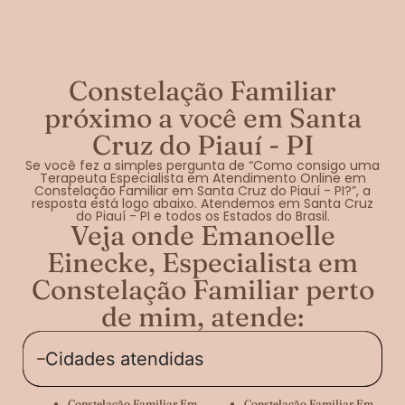
Constelação Familiar
próximo a você em Santa
Cruz do Piauí - PI
Se você fez a simples pergunta de “Como consigo uma
Terapeuta Especialista em Atendimento Online em
Constelação Familiar em Santa Cruz do Piauí - PI?”, a
resposta está logo abaixo. Atendemos em Santa Cruz
do Piauí - PI e todos os Estados do Brasil.
Veja onde Emanoelle
Einecke, Especialista em
Constelação Familiar perto
de mim, atende:
Cidades atendidas
Constelação Familiar Em
Constelação Familiar Em