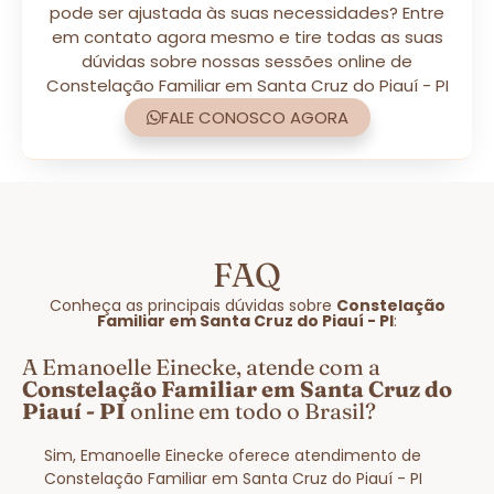
pode ser ajustada às suas necessidades? Entre
em contato agora mesmo e tire todas as suas
dúvidas sobre nossas sessões online de
Constelação Familiar em Santa Cruz do Piauí - PI
FALE CONOSCO AGORA
FAQ
Conheça as principais dúvidas sobre
Constelação
Familiar em Santa Cruz do Piauí - PI
:
A Emanoelle Einecke, atende com a
Constelação Familiar em Santa Cruz do
Piauí - PI
online em todo o Brasil?
Sim, Emanoelle Einecke oferece atendimento de
Constelação Familiar em Santa Cruz do Piauí - PI