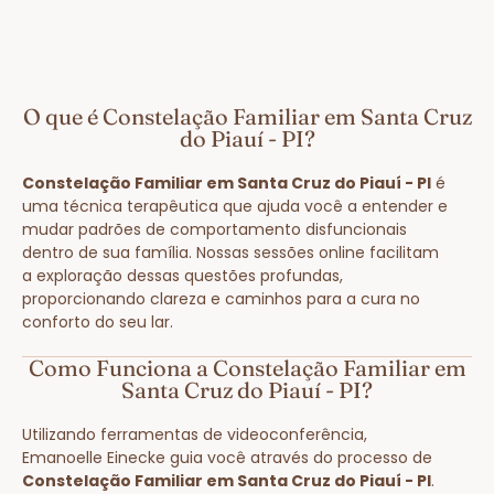
O que é Constelação Familiar em Santa Cruz
do Piauí - PI?
Constelação Familiar em Santa Cruz do Piauí - PI
é
uma técnica terapêutica que ajuda você a entender e
mudar padrões de comportamento disfuncionais
dentro de sua família. Nossas sessões online facilitam
a exploração dessas questões profundas,
proporcionando clareza e caminhos para a cura no
conforto do seu lar.
Como Funciona a Constelação Familiar em
Santa Cruz do Piauí - PI?
Utilizando ferramentas de videoconferência,
Emanoelle Einecke guia você através do processo de
Constelação Familiar em Santa Cruz do Piauí - PI
.