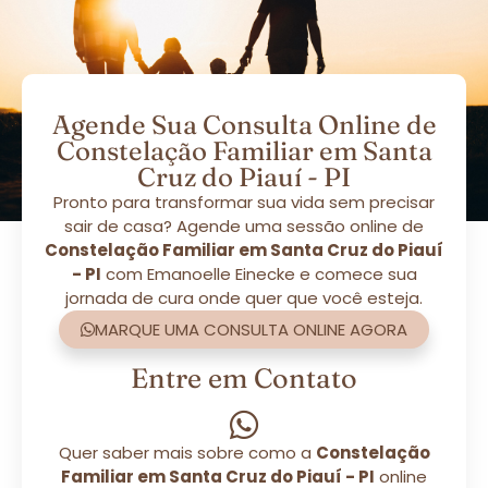
Agende Sua Consulta Online de
Constelação Familiar em Santa
Cruz do Piauí - PI
Pronto para transformar sua vida sem precisar
sair de casa? Agende uma sessão online de
Constelação Familiar em Santa Cruz do Piauí
- PI
com Emanoelle Einecke e comece sua
jornada de cura onde quer que você esteja.
MARQUE UMA CONSULTA ONLINE AGORA
Entre em Contato
Quer saber mais sobre como a
Constelação
Familiar em Santa Cruz do Piauí - PI
online