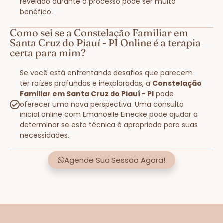
revelado durante o processo pode ser muito
benéfico.
Como sei se a Constelação Familiar em
Santa Cruz do Piauí - PI Online é a terapia
certa para mim?
Se você está enfrentando desafios que parecem
ter raízes profundas e inexploradas, a
Constelação
Familiar em Santa Cruz do Piauí - PI
pode
oferecer uma nova perspectiva. Uma consulta
inicial online com Emanoelle Einecke pode ajudar a
determinar se esta técnica é apropriada para suas
necessidades.
Agende Sua Sessão Agora!