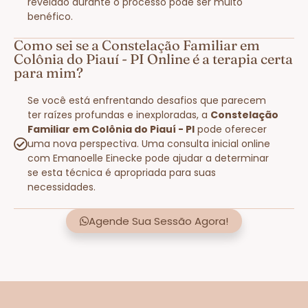
revelado durante o processo pode ser muito
benéfico.
Como sei se a Constelação Familiar em
Colônia do Piauí - PI Online é a terapia certa
para mim?
Se você está enfrentando desafios que parecem
ter raízes profundas e inexploradas, a
Constelação
Familiar em Colônia do Piauí - PI
pode oferecer
uma nova perspectiva. Uma consulta inicial online
com Emanoelle Einecke pode ajudar a determinar
se esta técnica é apropriada para suas
necessidades.
Agende Sua Sessão Agora!