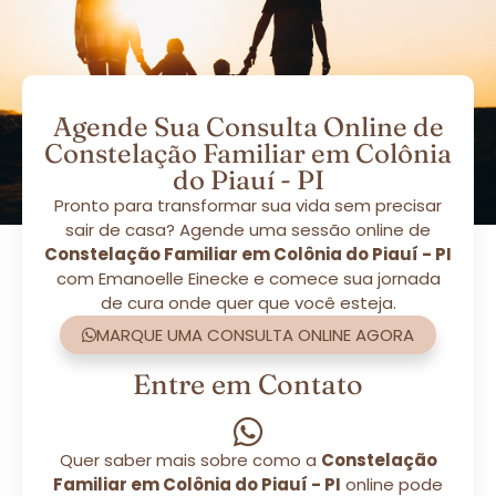
Agende Sua Consulta Online de
Constelação Familiar em Colônia
do Piauí - PI
Pronto para transformar sua vida sem precisar
sair de casa? Agende uma sessão online de
Constelação Familiar em Colônia do Piauí - PI
com Emanoelle Einecke e comece sua jornada
de cura onde quer que você esteja.
MARQUE UMA CONSULTA ONLINE AGORA
Entre em Contato
Quer saber mais sobre como a
Constelação
Familiar em Colônia do Piauí - PI
online pode