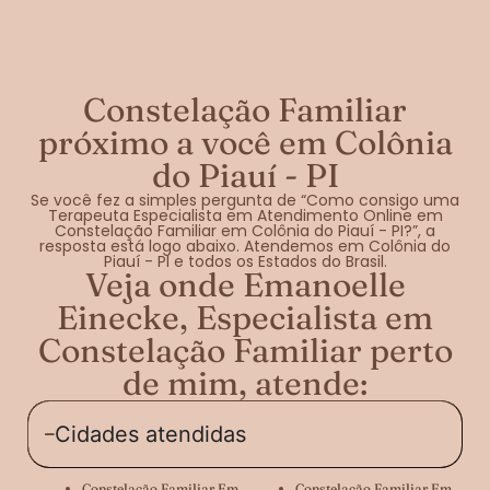
Constelação Familiar
próximo a você em Colônia
do Piauí - PI
Se você fez a simples pergunta de “Como consigo uma
Terapeuta Especialista em Atendimento Online em
Constelação Familiar em Colônia do Piauí - PI?”, a
resposta está logo abaixo. Atendemos em Colônia do
Piauí - PI e todos os Estados do Brasil.
Veja onde Emanoelle
Einecke, Especialista em
Constelação Familiar perto
de mim, atende:
Cidades atendidas
Constelação Familiar Em
Constelação Familiar Em