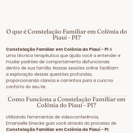
O que é Constelação Familiar em Colônia do
Piauí - PI?
Constelação Familiar em Colônia do Piauí - PI
é
uma técnica terapêutica que ajuda você a entender e
mudar padrões de comportamento disfuncionais
dentro de sua família. Nossas sessões online facilitam
a exploração dessas questões profundas,
proporcionando clareza e caminhos para a cura no
conforto do seu lar.
Como Funciona a Constelação Familiar em
Colônia do Piauí - PI?
Utilizando ferramentas de videoconferência,
Emanoelle Einecke guia você através do processo de
Constelação Familiar em Colônia do Piauí - PI
.