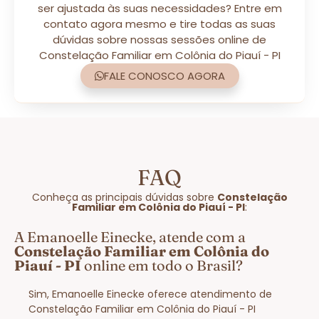
ser ajustada às suas necessidades? Entre em
contato agora mesmo e tire todas as suas
dúvidas sobre nossas sessões online de
Constelação Familiar em Colônia do Piauí - PI
FALE CONOSCO AGORA
FAQ
Conheça as principais dúvidas sobre
Constelação
Familiar em Colônia do Piauí - PI
:
A Emanoelle Einecke, atende com a
Constelação Familiar em Colônia do
Piauí - PI
online em todo o Brasil?
Sim, Emanoelle Einecke oferece atendimento de
Constelação Familiar em Colônia do Piauí - PI