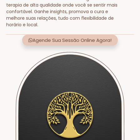
terapia de alta qualidade onde você se sentir mais
confortável. Ganhe insights, promova a cura e
melhore suas relações, tudo com flexibilidade de
horário e local.
Agende Sua Sessão Online Agora!