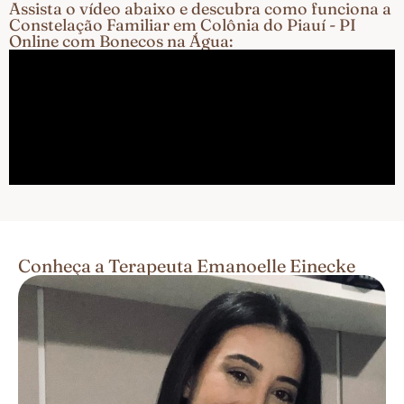
Assista o vídeo abaixo e descubra como funciona a
Constelação Familiar em Colônia do Piauí - PI
Online com Bonecos na Água:
Conheça a Terapeuta Emanoelle Einecke