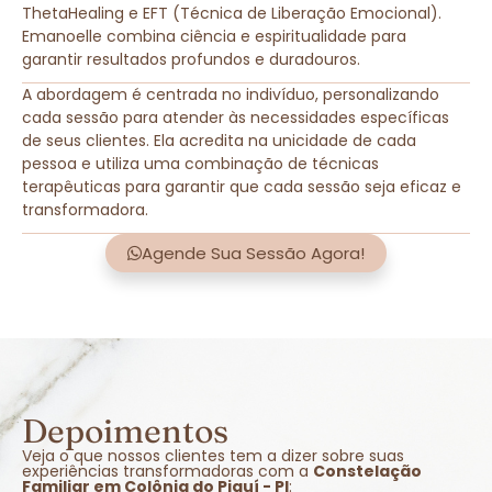
ThetaHealing e EFT (Técnica de Liberação Emocional).
Emanoelle combina ciência e espiritualidade para
garantir resultados profundos e duradouros.
A abordagem é centrada no indivíduo, personalizando
cada sessão para atender às necessidades específicas
de seus clientes. Ela acredita na unicidade de cada
pessoa e utiliza uma combinação de técnicas
terapêuticas para garantir que cada sessão seja eficaz e
transformadora.
Agende Sua Sessão Agora!
Depoimentos
Veja o que nossos clientes tem a dizer sobre suas
experiências transformadoras com a
Constelação
Familiar em Colônia do Piauí - PI
: