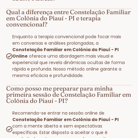
Qual a diferença entre Constelação Familiar
em Colônia do Piauí - PI e terapia
convencional?
Enquanto a terapia convencional pode focar mais
em conversas e análises prolongadas, a
Constelação Familiar em Colônia do Piauí - PI
Online
oferece uma abordagem mais visual e
experiencial que revela dinâmicas ocultas de forma
rápida e profunda. Nosso método online garante a
mesma eficácia e profundidade.
Como posso me preparar para minha
primeira sessão de Constelação Familiar em
Colônia do Piauí - PI?
Recomenda-se entrar na sessão online de
Constelação Familiar em Colônia do Piauí - PI
com a mente aberta e sem expectativas
específicas. Estar disposto a aceitar o que é