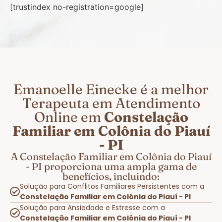
[trustindex no-registration=google]
Emanoelle Einecke é a melhor
Terapeuta em Atendimento
Online em
Constelação
Familiar em Colônia do Piauí
- PI
A Constelação Familiar em Colônia do Piauí
- PI proporciona uma ampla gama de
benefícios, incluindo:
Solução para Conflitos Familiares Persistentes com a
Constelação Familiar em Colônia do Piauí - PI
Solução para Ansiedade e Estresse com a
Constelação Familiar em Colônia do Piauí - PI