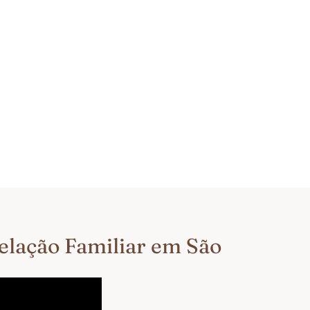
telação Familiar em São