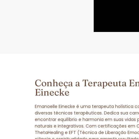
Conheça a Terapeuta E
Einecke
Emanoelle Einecke é uma terapeuta holística 
diversas técnicas terapêuticas. Dedica sua carr
encontrar equilíbrio e harmonia em suas vidas
naturais e integrativos. Com certificações em 
ThetaHealing e EFT (Técnica de Liberação Emo