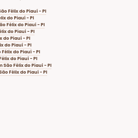
o Félix do Piauí - PI
x do Piauí - PI
 Félix do Piauí - PI
x do Piauí - PI
 do Piauí - PI
 do Piauí - PI
élix do Piauí - PI
lix do Piauí - PI
São Félix do Piauí - PI
o Félix do Piauí - PI