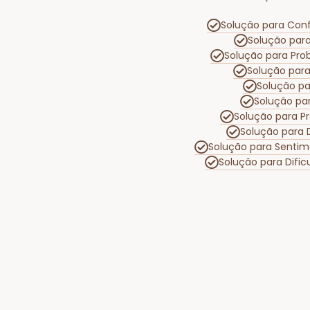
Solução para Conf
Solução par
Solução para Pr
Solução par
Solução p
Solução pa
Solução para P
Solução para 
Solução para Sentim
Solução para Dif