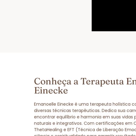
Conheça a Terapeuta E
Einecke
Emanoelle Einecke é uma terapeuta holística 
diversas técnicas terapêuticas. Dedica sua carr
encontrar equilíbrio e harmonia em suas vidas
naturais e integrativos. Com certificações em 
ThetaHealing e EFT (Técnica de Liberação Emo