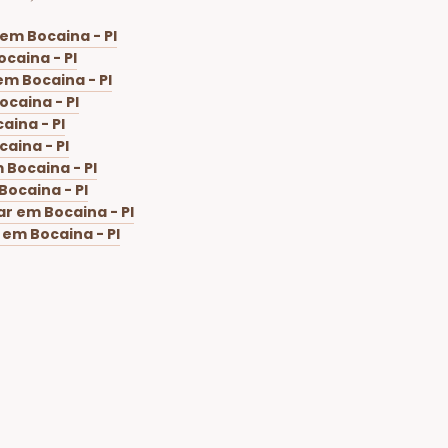
em Bocaina - PI
caina - PI
em Bocaina - PI
caina - PI
aina - PI
aina - PI
 Bocaina - PI
Bocaina - PI
r em Bocaina - PI
 em Bocaina - PI