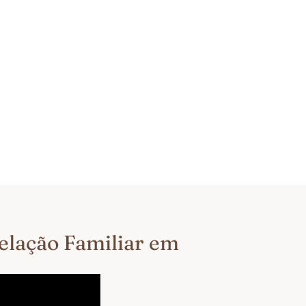
telação Familiar em