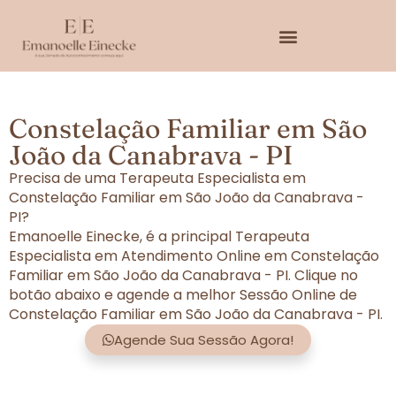
Constelação Familiar em São
João da Canabrava - PI
Precisa de uma Terapeuta Especialista em
Constelação Familiar em São João da Canabrava -
PI?
Emanoelle Einecke, é a principal Terapeuta
Especialista em Atendimento Online em Constelação
Familiar em São João da Canabrava - PI. Clique no
botão abaixo e agende a melhor Sessão Online de
Constelação Familiar em São João da Canabrava - PI.
Agende Sua Sessão Agora!