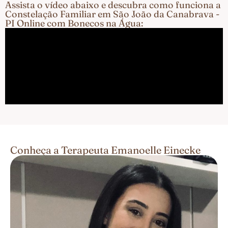
Assista o vídeo abaixo e descubra como funciona a
Constelação Familiar em São João da Canabrava -
PI Online com Bonecos na Água:
Conheça a Terapeuta Emanoelle Einecke