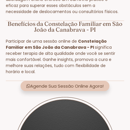
eficaz para superar esses obstáculos sem a
necessidade de deslocamentos ou consultórios físicos.
Benefícios da Constelação Familiar em São
João da Canabrava - PI
Participar de uma sessão online de
Constelação
Familiar em São João da Canabrava - PI
significa
receber terapia de alta qualidade onde você se sentir
mais confortável. Ganhe insights, promova a cura e
melhore suas relações, tudo com flexibilidade de
horário e local.
Agende Sua Sessão Online Agora!