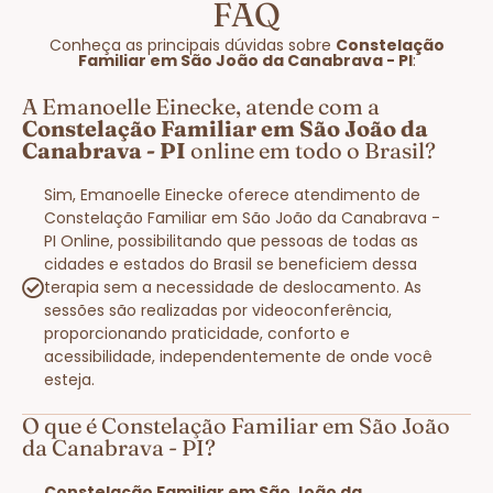
FAQ
Conheça as principais dúvidas sobre
Constelação
Familiar em São João da Canabrava - PI
:
A Emanoelle Einecke, atende com a
Constelação Familiar em São João da
Canabrava - PI
online em todo o Brasil?
Sim, Emanoelle Einecke oferece atendimento de
Constelação Familiar em São João da Canabrava -
PI Online, possibilitando que pessoas de todas as
cidades e estados do Brasil se beneficiem dessa
terapia sem a necessidade de deslocamento. As
sessões são realizadas por videoconferência,
proporcionando praticidade, conforto e
acessibilidade, independentemente de onde você
esteja.
O que é Constelação Familiar em São João
da Canabrava - PI?
Constelação Familiar em São João da