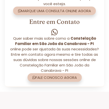
você esteja.
MARQUE UMA CONSULTA ONLINE AGORA
Entre em Contato
Quer saber mais sobre como a
Constelação
Familiar em São João da Canabrava - PI
online pode ser ajustada às suas necessidades?
Entre em contato agora mesmo e tire todas as
suas dúvidas sobre nossas sessões online de
Constelação Familiar em São João da
Canabrava - PI
FALE CONOSCO AGORA