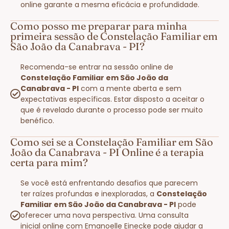
online garante a mesma eficácia e profundidade.
Como posso me preparar para minha
primeira sessão de Constelação Familiar em
São João da Canabrava - PI?
Recomenda-se entrar na sessão online de
Constelação Familiar em São João da
Canabrava - PI
com a mente aberta e sem
expectativas específicas. Estar disposto a aceitar o
que é revelado durante o processo pode ser muito
benéfico.
Como sei se a Constelação Familiar em São
João da Canabrava - PI Online é a terapia
certa para mim?
Se você está enfrentando desafios que parecem
ter raízes profundas e inexploradas, a
Constelação
Familiar em São João da Canabrava - PI
pode
oferecer uma nova perspectiva. Uma consulta
inicial online com Emanoelle Einecke pode ajudar a