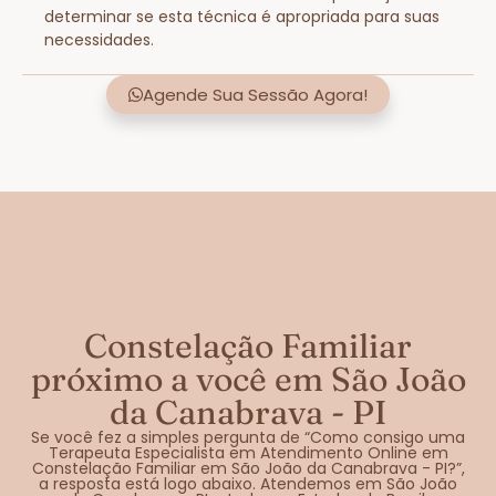
determinar se esta técnica é apropriada para suas
necessidades.
Agende Sua Sessão Agora!
Constelação Familiar
próximo a você em São João
da Canabrava - PI
Se você fez a simples pergunta de “Como consigo uma
Terapeuta Especialista em Atendimento Online em
Constelação Familiar em São João da Canabrava - PI?”,
a resposta está logo abaixo. Atendemos em São João