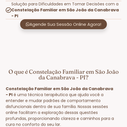
Solução para Dificuldades em Tomar Decisões com a
Constelação Familiar em São João da Canabrava
- PI
Agende Sua Sessão Online Agora!
O que é Constelação Familiar em São João
da Canabrava - PI?
Constelação Familiar em São João da Canabrava
- PI
é uma técnica terapêutica que ajuda você a
entender e mudar padrões de comportamento
disfuncionais dentro de sua família. Nossas sessões
online facilitam a exploração dessas questões
profundas, proporcionando clareza e caminhos para a
cura no conforto do seu lar.