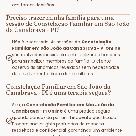
em tomar decisões.
Preciso trazer minha família para uma
sessão de Constelação Familiar em São João
da Canabrava - PI?
Não é necessário. As sessões de
Constelação
Familiar em São João da Canabrava - PI Online
são realizadas individualmente, utilizando bonecos
para simbolizar membros da família. O cliente
observa as dinâmicas reveladas sem necessidade
de envolvimento direto dos familiares.
Constelação Familiar em São João da
Canabrava - PI é uma terapia segura?
Sim, a
Constelação Familiar em São João da
Canabrava - PI Online
é uma prática segura
quando conduzida por um terapeuta qualificado.
Proporciona insights profundos de maneira
respeitosa e confidencial, garantindo um ambiente