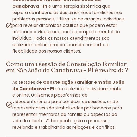
Canabrava - PI
é uma terapia sistêmica que
explora as influências das dinâmicas familiares nos
problemas pessoais. Utiliza-se de arranjos individuais
para revelar dinâmicas ocultas que podem estar
afetando a vida emocional e comportamental do
indivíduo. Todos os nossos atendimentos são
realizados online, proporcionando conforto e
flexibilidade aos nossos clientes.
Como uma sessão de Constelação Familiar
em São João da Canabrava - PI é realizada?
As sessões de
Constelação Familiar em São João
da Canabrava - PI
são realizadas individualmente
e online. Utilizamos plataformas de
videoconferência para conduzir as sessões, onde
representantes são simbolizados por bonecos para
representar membros da família ou aspectos da
vida do cliente. O terapeuta guia o processo,
revelando e trabalhando as relações e conflitos.