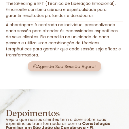
ThetaHealing e EFT (Técnica de Liberação Emocional).
Emanoelle combina ciência e espiritualidade para
garantir resultados profundos e duradouros.
A abordagem é centrada no indivíduo, personalizando
cada sessão para atender às necessidades específicas
de seus clientes. Ela acredita na unicidade de cada
pessoa e utiliza uma combinação de técnicas
terapêuticas para garantir que cada sessão seja eficaz e
transformadora.
Agende Sua Sessão Agora!
Depoimentos
Veja o que nossos clientes tem a dizer sobre suas
experiências transformadoras com a
Constelação
Familiar em São João da Canabrava - PI
: