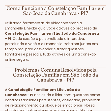
Como Funciona a Constelação Familiar em
São João da Canabrava - PI?
Utilizando ferramentas de videoconferência,
Emanoelle Einecke guia você através do processo de
Constelação Familiar em São João da Canabrava
- PI
. Cada sessão é personalizada e interativa,
permitindo a você e a Emanoelle trabalhar juntos em
tempo real para desvendar e tratar questões
familiares e pessoais, tudo através de uma conexão
online segura.
Problemas Comuns Resolvidos pela
Constelação Familiar em São João da
Canabrava - PI?
A
Constelação Familiar em São João da
Canabrava - PI
nos ajuda a lidar com questões como
conflitos familiares persistentes, ansiedade, problemas
de relacionamento ou bloqueios emocionais. Nossa
abordagem online oferece um caminho prático e