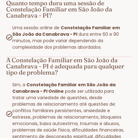
Quanto tempo dura uma sessão de
Constelação Familiar em São João da
Canabrava - PI?
Uma sessão online de
Constelação Familiar em
São João da Canabrava - PI
dura entre 60 e 90
minutos, mas pode variar dependendo da
complexidade dos problemas abordados.
A Constelação Familiar em São João da
Canabrava - PI é adequada para qualquer
tipo de problema?
Sim, a
Constelação Familiar em São João da
Canabrava - PI Online
pode ser utilizada para
tratar uma variedade de questões, desde
problemas de relacionamento até questões de:
conflitos familiares persistentes, ansiedade e
estresse, problemas de relacionamento, bloqueios
emocionais, baixa autoestima, traumas e abusos,
problemas de saúde física, dificuldades financeiras,
sentimento de desconexão espiritual, dificuldades