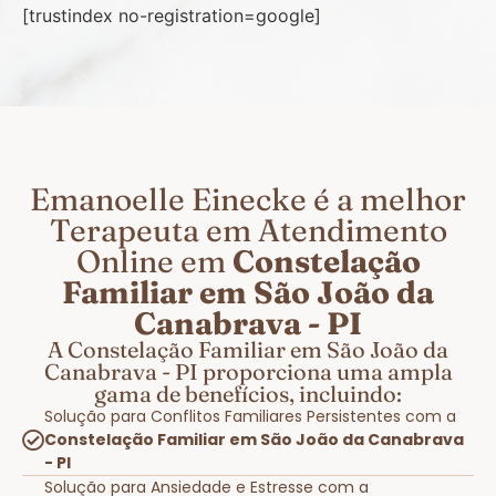
[trustindex no-registration=google]
Emanoelle Einecke é a melhor
Terapeuta em Atendimento
Online em
Constelação
Familiar em São João da
Canabrava - PI
A Constelação Familiar em São João da
Canabrava - PI proporciona uma ampla
gama de benefícios, incluindo:
Solução para Conflitos Familiares Persistentes com a
Constelação Familiar em São João da Canabrava
- PI
Solução para Ansiedade e Estresse com a