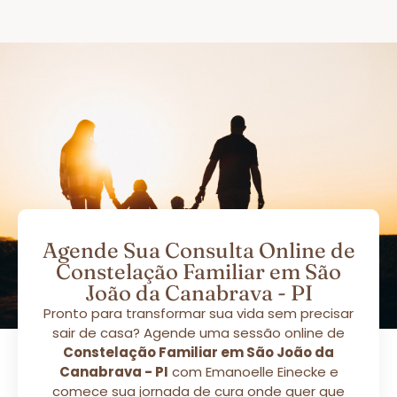
Agende Sua Consulta Online de
Constelação Familiar em São
João da Canabrava - PI
Pronto para transformar sua vida sem precisar
sair de casa? Agende uma sessão online de
Constelação Familiar em São João da
Canabrava - PI
com Emanoelle Einecke e
comece sua jornada de cura onde quer que