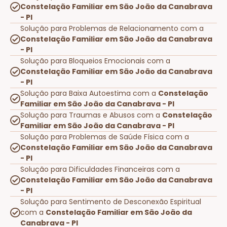
Constelação Familiar em São João da Canabrava
- PI
Solução para Problemas de Relacionamento com a
Constelação Familiar em São João da Canabrava
- PI
Solução para Bloqueios Emocionais com a
Constelação Familiar em São João da Canabrava
- PI
Solução para Baixa Autoestima com a
Constelação
Familiar em São João da Canabrava - PI
Solução para Traumas e Abusos com a
Constelação
Familiar em São João da Canabrava - PI
Solução para Problemas de Saúde Física com a
Constelação Familiar em São João da Canabrava
- PI
Solução para Dificuldades Financeiras com a
Constelação Familiar em São João da Canabrava
- PI
Solução para Sentimento de Desconexão Espiritual
com a
Constelação Familiar em São João da
Canabrava - PI