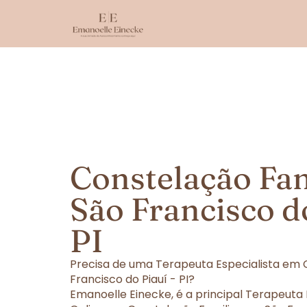
Constelação Fa
São Francisco do
PI
Precisa de uma Terapeuta Especialista em 
Francisco do Piauí - PI?
Emanoelle Einecke, é a principal Terapeuta