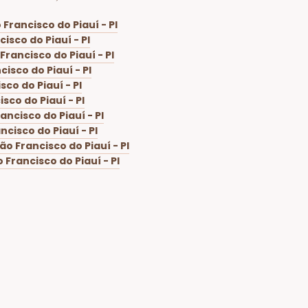
Francisco do Piauí - PI
sco do Piauí - PI
rancisco do Piauí - PI
isco do Piauí - PI
co do Piauí - PI
co do Piauí - PI
ncisco do Piauí - PI
cisco do Piauí - PI
o Francisco do Piauí - PI
Francisco do Piauí - PI