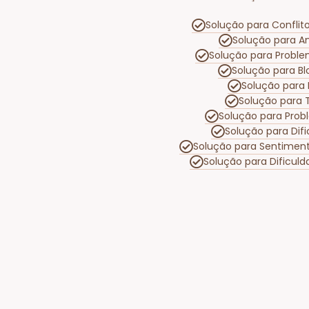
Solução para Conflit
Solução para A
Solução para Probl
Solução para B
Solução para
Solução para
Solução para Prob
Solução para Dif
Solução para Sentiment
Solução para Dificu