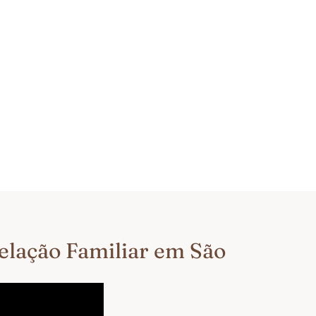
telação Familiar em São