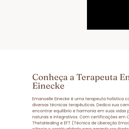
Conheça a Terapeuta E
Einecke
Emanoelle Einecke é uma terapeuta holística 
diversas técnicas terapêuticas. Dedica sua carr
encontrar equilíbrio e harmonia em suas vidas
naturais e integrativos. Com certificações em 
ThetaHealing e EFT (Técnica de Liberação Emo