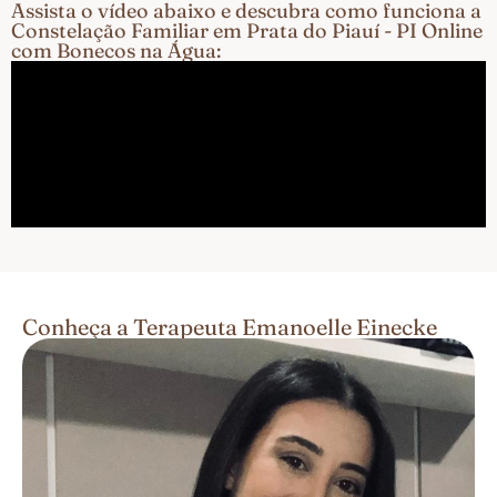
Assista o vídeo abaixo e descubra como funciona a
Constelação Familiar em Prata do Piauí - PI Online
com Bonecos na Água:
Conheça a Terapeuta Emanoelle Einecke