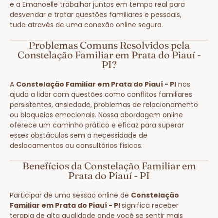
e a Emanoelle trabalhar juntos em tempo real para
desvendar e tratar questões familiares e pessoais,
tudo através de uma conexão online segura.
Problemas Comuns Resolvidos pela
Constelação Familiar em Prata do Piauí -
PI?
A
Constelação Familiar em Prata do Piauí - PI
nos
ajuda a lidar com questões como conflitos familiares
persistentes, ansiedade, problemas de relacionamento
ou bloqueios emocionais. Nossa abordagem online
oferece um caminho prático e eficaz para superar
esses obstáculos sem a necessidade de
deslocamentos ou consultórios físicos.
Benefícios da Constelação Familiar em
Prata do Piauí - PI
Participar de uma sessão online de
Constelação
Familiar em Prata do Piauí - PI
significa receber
terapia de alta qualidade onde você se sentir mais