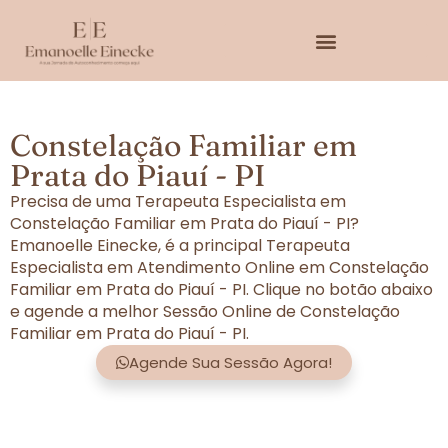
Constelação Familiar em
Prata do Piauí - PI
Precisa de uma Terapeuta Especialista em
Constelação Familiar em Prata do Piauí - PI?
Emanoelle Einecke, é a principal Terapeuta
Especialista em Atendimento Online em Constelação
Familiar em Prata do Piauí - PI. Clique no botão abaixo
e agende a melhor Sessão Online de Constelação
Familiar em Prata do Piauí - PI.
Agende Sua Sessão Agora!