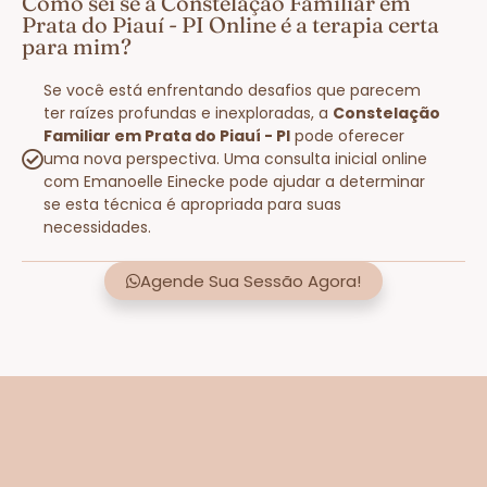
Como sei se a Constelação Familiar em
Prata do Piauí - PI Online é a terapia certa
para mim?
Se você está enfrentando desafios que parecem
ter raízes profundas e inexploradas, a
Constelação
Familiar em Prata do Piauí - PI
pode oferecer
uma nova perspectiva. Uma consulta inicial online
com Emanoelle Einecke pode ajudar a determinar
se esta técnica é apropriada para suas
necessidades.
Agende Sua Sessão Agora!