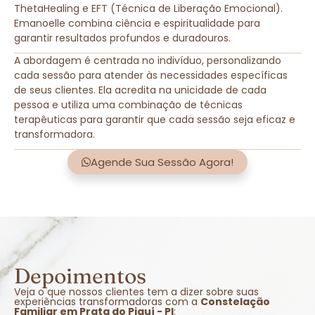
ThetaHealing e EFT (Técnica de Liberação Emocional).
Emanoelle combina ciência e espiritualidade para
garantir resultados profundos e duradouros.
A abordagem é centrada no indivíduo, personalizando
cada sessão para atender às necessidades específicas
de seus clientes. Ela acredita na unicidade de cada
pessoa e utiliza uma combinação de técnicas
terapêuticas para garantir que cada sessão seja eficaz e
transformadora.
Agende Sua Sessão Agora!
Depoimentos
Veja o que nossos clientes tem a dizer sobre suas
experiências transformadoras com a
Constelação
Familiar em Prata do Piauí - PI
: