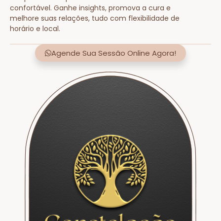
confortável. Ganhe insights, promova a cura e
melhore suas relações, tudo com flexibilidade de
horário e local.
Agende Sua Sessão Online Agora!