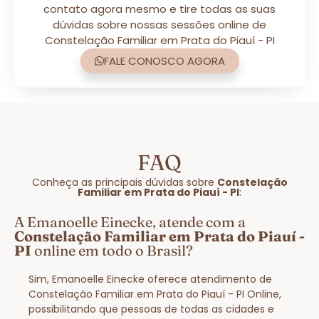
contato agora mesmo e tire todas as suas
dúvidas sobre nossas sessões online de
Constelação Familiar em Prata do Piauí - PI
FALE CONOSCO AGORA
FAQ
Conheça as principais dúvidas sobre
Constelação
Familiar em Prata do Piauí - PI
:
A Emanoelle Einecke, atende com a
Constelação Familiar em Prata do Piauí -
PI
online em todo o Brasil?
Sim, Emanoelle Einecke oferece atendimento de
Constelação Familiar em Prata do Piauí - PI Online,
possibilitando que pessoas de todas as cidades e