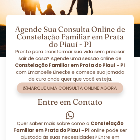
Agende Sua Consulta Online de
Constelação Familiar em Prata
do Piauí - PI
Pronto para transformar sua vida sem precisar
sair de casa? Agende uma sessão online de
Constelação Familiar em Prata do Piauí - PI
com Emanoelle Einecke e comece sua jornada
de cura onde quer que você esteja.
MARQUE UMA CONSULTA ONLINE AGORA
Entre em Contato
Quer saber mais sobre como a
Constelação
Familiar em Prata do Piauí - PI
online pode ser
ajustada às suas necessidades? Entre em