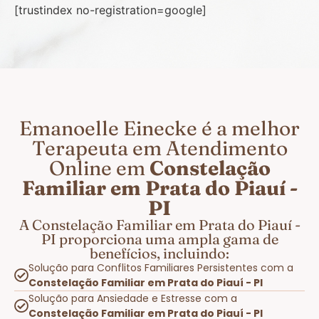
[trustindex no-registration=google]
Emanoelle Einecke é a melhor
Terapeuta em Atendimento
Online em
Constelação
Familiar em Prata do Piauí -
PI
A Constelação Familiar em Prata do Piauí -
PI proporciona uma ampla gama de
benefícios, incluindo:
Solução para Conflitos Familiares Persistentes com a
Constelação Familiar em Prata do Piauí - PI
Solução para Ansiedade e Estresse com a
Constelação Familiar em Prata do Piauí - PI