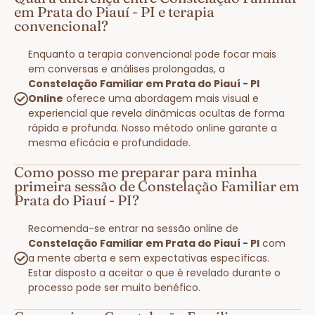
em Prata do Piauí - PI e terapia
convencional?
Enquanto a terapia convencional pode focar mais
em conversas e análises prolongadas, a
Constelação Familiar em Prata do Piauí - PI
Online
oferece uma abordagem mais visual e
experiencial que revela dinâmicas ocultas de forma
rápida e profunda. Nosso método online garante a
mesma eficácia e profundidade.
Como posso me preparar para minha
primeira sessão de Constelação Familiar em
Prata do Piauí - PI?
Recomenda-se entrar na sessão online de
Constelação Familiar em Prata do Piauí - PI
com
a mente aberta e sem expectativas específicas.
Estar disposto a aceitar o que é revelado durante o
processo pode ser muito benéfico.