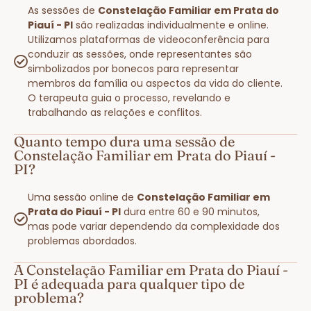
As sessões de
Constelação Familiar em Prata do
Piauí - PI
são realizadas individualmente e online.
Utilizamos plataformas de videoconferência para
conduzir as sessões, onde representantes são
simbolizados por bonecos para representar
membros da família ou aspectos da vida do cliente.
O terapeuta guia o processo, revelando e
trabalhando as relações e conflitos.
Quanto tempo dura uma sessão de
Constelação Familiar em Prata do Piauí -
PI?
Uma sessão online de
Constelação Familiar em
Prata do Piauí - PI
dura entre 60 e 90 minutos,
mas pode variar dependendo da complexidade dos
problemas abordados.
A Constelação Familiar em Prata do Piauí -
PI é adequada para qualquer tipo de
problema?