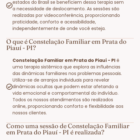
estados do Brasil se beneficiem dessa terapia sem
a necessidade de deslocamento. As sessões são
realizadas por videoconferência, proporcionando
praticidade, conforto e acessibilidade,
independentemente de onde você esteja.
O que é Constelação Familiar em Prata do
Piauí - PI?
Constelação Familiar em Prata do Piauí - PI
é
uma terapia sistêmica que explora as influências
das dinâmicas familiares nos problemas pessoais.
Utiliza-se de arranjos individuais para revelar
dinâmicas ocultas que podem estar afetando a
vida emocional e comportamental do indivíduo.
Todos os nossos atendimentos são realizados
online, proporcionando conforto e flexibilidade aos
nossos clientes.
Como uma sessão de Constelação Familiar
em Prata do Piauí - PI é realizada?