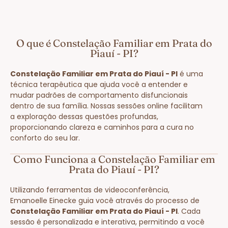
O que é Constelação Familiar em Prata do
Piauí - PI?
Constelação Familiar em Prata do Piauí - PI
é uma
técnica terapêutica que ajuda você a entender e
mudar padrões de comportamento disfuncionais
dentro de sua família. Nossas sessões online facilitam
a exploração dessas questões profundas,
proporcionando clareza e caminhos para a cura no
conforto do seu lar.
Como Funciona a Constelação Familiar em
Prata do Piauí - PI?
Utilizando ferramentas de videoconferência,
Emanoelle Einecke guia você através do processo de
Constelação Familiar em Prata do Piauí - PI
. Cada
sessão é personalizada e interativa, permitindo a você