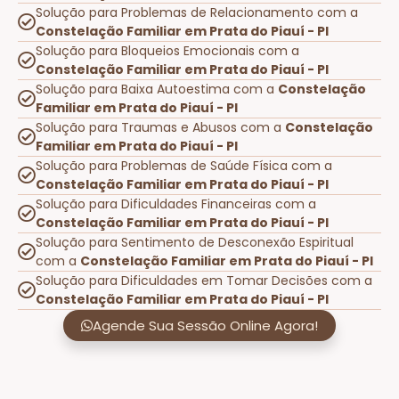
Solução para Problemas de Relacionamento com a
Constelação Familiar em Prata do Piauí - PI
Solução para Bloqueios Emocionais com a
Constelação Familiar em Prata do Piauí - PI
Solução para Baixa Autoestima com a
Constelação
Familiar em Prata do Piauí - PI
Solução para Traumas e Abusos com a
Constelação
Familiar em Prata do Piauí - PI
Solução para Problemas de Saúde Física com a
Constelação Familiar em Prata do Piauí - PI
Solução para Dificuldades Financeiras com a
Constelação Familiar em Prata do Piauí - PI
Solução para Sentimento de Desconexão Espiritual
com a
Constelação Familiar em Prata do Piauí - PI
Solução para Dificuldades em Tomar Decisões com a
Constelação Familiar em Prata do Piauí - PI
Agende Sua Sessão Online Agora!