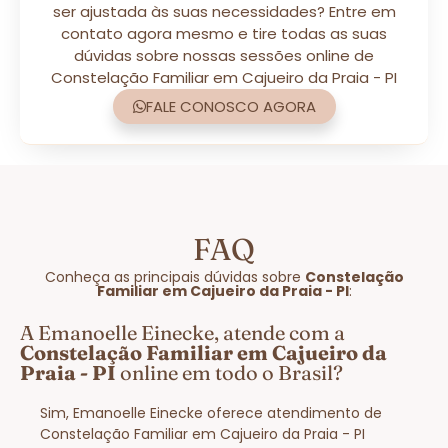
ser ajustada às suas necessidades? Entre em
contato agora mesmo e tire todas as suas
dúvidas sobre nossas sessões online de
Constelação Familiar em Cajueiro da Praia - PI
FALE CONOSCO AGORA
FAQ
Conheça as principais dúvidas sobre
Constelação
Familiar em Cajueiro da Praia - PI
:
A Emanoelle Einecke, atende com a
Constelação Familiar em Cajueiro da
Praia - PI
online em todo o Brasil?
Sim, Emanoelle Einecke oferece atendimento de
Constelação Familiar em Cajueiro da Praia - PI