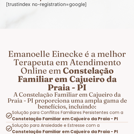
[trustindex no-registration=google]
Emanoelle Einecke é a melhor
Terapeuta em Atendimento
Online em
Constelação
Familiar em Cajueiro da
Praia - PI
A Constelação Familiar em Cajueiro da
Praia - PI proporciona uma ampla gama de
benefícios, incluindo:
Solução para Conflitos Familiares Persistentes com a
Constelação Familiar em Cajueiro da Praia - PI
Solução para Ansiedade e Estresse com a
Constelação Familiar em Cajueiro da Praia - PI