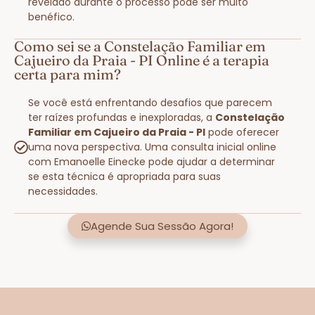
revelado durante o processo pode ser muito
benéfico.
Como sei se a Constelação Familiar em
Cajueiro da Praia - PI Online é a terapia
certa para mim?
Se você está enfrentando desafios que parecem
ter raízes profundas e inexploradas, a
Constelação
Familiar em Cajueiro da Praia - PI
pode oferecer
uma nova perspectiva. Uma consulta inicial online
com Emanoelle Einecke pode ajudar a determinar
se esta técnica é apropriada para suas
necessidades.
Agende Sua Sessão Agora!