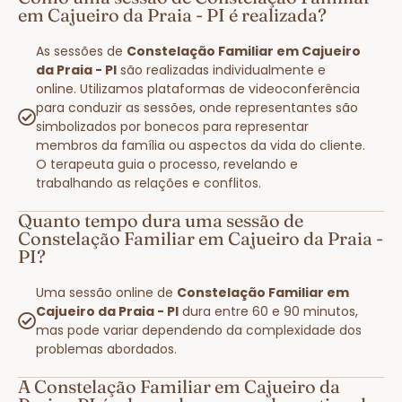
em Cajueiro da Praia - PI é realizada?
As sessões de
Constelação Familiar em Cajueiro
da Praia - PI
são realizadas individualmente e
online. Utilizamos plataformas de videoconferência
para conduzir as sessões, onde representantes são
simbolizados por bonecos para representar
membros da família ou aspectos da vida do cliente.
O terapeuta guia o processo, revelando e
trabalhando as relações e conflitos.
Quanto tempo dura uma sessão de
Constelação Familiar em Cajueiro da Praia -
PI?
Uma sessão online de
Constelação Familiar em
Cajueiro da Praia - PI
dura entre 60 e 90 minutos,
mas pode variar dependendo da complexidade dos
problemas abordados.
A Constelação Familiar em Cajueiro da