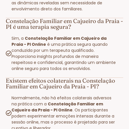
as dinâmicas reveladas sem necessidade de
envolvimento direto dos familiares.
Constelação Familiar em Cajueiro da Praia -
PI é uma terapia segura?
Sim, a
Constelação Familiar em Cajueiro da
Praia - PI Online
é uma prática segura quando
conduzida por um terapeuta qualificado.
Proporciona insights profundos de maneira
respeitosa e confidencial, garantindo um ambiente
online seguro para todos os envolvidos.
Existem efeitos colaterais na Constelação
Familiar em Cajueiro da Praia - PI?
Normalmente, não há efeitos colaterais adversos
na prática com a
Constelação Familiar em
Cajueiro da Praia - PI Online
. Os participantes
podem experimentar emoções intensas durante a
sessão online, mas o processo é projetado para ser
curativo e liberador.