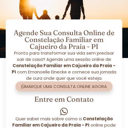
Agende Sua Consulta Online de
Constelação Familiar em
Cajueiro da Praia - PI
Pronto para transformar sua vida sem precisar
sair de casa? Agende uma sessão online de
Constelação Familiar em Cajueiro da Praia -
PI
com Emanoelle Einecke e comece sua jornada
de cura onde quer que você esteja.
MARQUE UMA CONSULTA ONLINE AGORA
Entre em Contato
Quer saber mais sobre como a
Constelação
Familiar em Cajueiro da Praia - PI
online pode