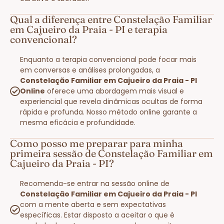
Qual a diferença entre Constelação Familiar
em Cajueiro da Praia - PI e terapia
convencional?
Enquanto a terapia convencional pode focar mais
em conversas e análises prolongadas, a
Constelação Familiar em Cajueiro da Praia - PI
Online
oferece uma abordagem mais visual e
experiencial que revela dinâmicas ocultas de forma
rápida e profunda. Nosso método online garante a
mesma eficácia e profundidade.
Como posso me preparar para minha
primeira sessão de Constelação Familiar em
Cajueiro da Praia - PI?
Recomenda-se entrar na sessão online de
Constelação Familiar em Cajueiro da Praia - PI
com a mente aberta e sem expectativas
específicas. Estar disposto a aceitar o que é