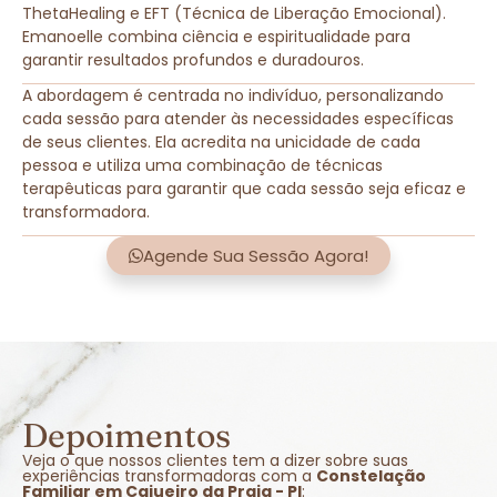
ThetaHealing e EFT (Técnica de Liberação Emocional).
Emanoelle combina ciência e espiritualidade para
garantir resultados profundos e duradouros.
A abordagem é centrada no indivíduo, personalizando
cada sessão para atender às necessidades específicas
de seus clientes. Ela acredita na unicidade de cada
pessoa e utiliza uma combinação de técnicas
terapêuticas para garantir que cada sessão seja eficaz e
transformadora.
Agende Sua Sessão Agora!
Depoimentos
Veja o que nossos clientes tem a dizer sobre suas
experiências transformadoras com a
Constelação
Familiar em Cajueiro da Praia - PI
: