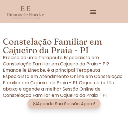
Constelação Familiar em
Cajueiro da Praia - PI
Precisa de uma Terapeuta Especialista em
Constelação Familiar em Cajueiro da Praia - PI?
Emanoelle Einecke, é a principal Terapeuta
Especialista em Atendimento Online em Constelação
Familiar em Cajueiro da Praia - PI. Clique no botão
abaixo e agende a melhor Sessão Online de
Constelação Familiar em Cajueiro da Praia - PI.
Agende Sua Sessão Agora!