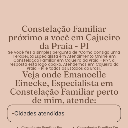
Constelação Familiar
próximo a você em Cajueiro
da Praia - PI
Se você fez a simples pergunta de “Como consigo uma
Terapeuta Especialista em Atendimento Online em
Constelação Familiar em Cajueiro da Praia - PI?”, a
resposta está logo abaixo. Atendemos em Cajueiro da
Praia - PI e todos os Estados do Brasil.
Veja onde Emanoelle
Einecke, Especialista em
Constelação Familiar perto
de mim, atende:
Cidades atendidas
Constelação Familiar Em
Constelação Familiar Em