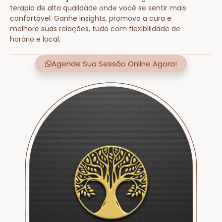
terapia de alta qualidade onde você se sentir mais
confortável. Ganhe insights, promova a cura e
melhore suas relações, tudo com flexibilidade de
horário e local.
Agende Sua Sessão Online Agora!