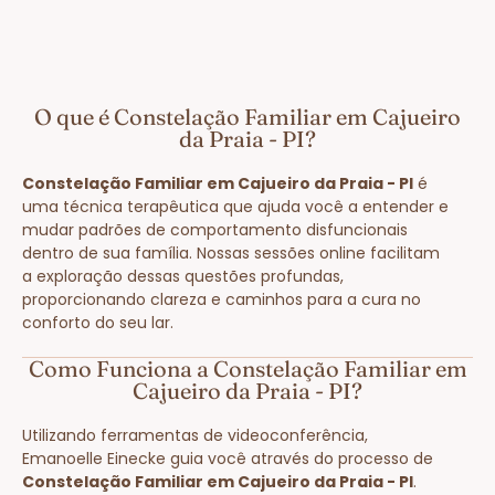
O que é Constelação Familiar em Cajueiro
da Praia - PI?
Constelação Familiar em Cajueiro da Praia - PI
é
uma técnica terapêutica que ajuda você a entender e
mudar padrões de comportamento disfuncionais
dentro de sua família. Nossas sessões online facilitam
a exploração dessas questões profundas,
proporcionando clareza e caminhos para a cura no
conforto do seu lar.
Como Funciona a Constelação Familiar em
Cajueiro da Praia - PI?
Utilizando ferramentas de videoconferência,
Emanoelle Einecke guia você através do processo de
Constelação Familiar em Cajueiro da Praia - PI
.