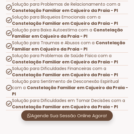
Solução para Problemas de Relacionamento com a
Constelação Familiar em Cajueiro da Praia - PI
Solução para Bloqueios Emocionais com a
Constelação Familiar em Cajueiro da Praia - PI
Solução para Baixa Autoestima com a
Constelação
Familiar em Cajueiro da Praia - PI
Solução para Traumas e Abusos com a
Constelação
Familiar em Cajueiro da Praia - PI
Solução para Problemas de Saúde Física com a
Constelação Familiar em Cajueiro da Praia - PI
Solução para Dificuldades Financeiras com a
Constelação Familiar em Cajueiro da Praia - PI
Solução para Sentimento de Desconexão Espiritual
com a
Constelação Familiar em Cajueiro da Praia -
PI
Solução para Dificuldades em Tomar Decisões com a
Constelação Familiar em Cajueiro da Praia - PI
Agende Sua Sessão Online Agora!