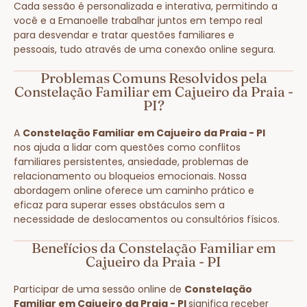
Cada sessão é personalizada e interativa, permitindo a
você e a Emanoelle trabalhar juntos em tempo real
para desvendar e tratar questões familiares e
pessoais, tudo através de uma conexão online segura.
Problemas Comuns Resolvidos pela
Constelação Familiar em Cajueiro da Praia -
PI?
A
Constelação Familiar em Cajueiro da Praia - PI
nos ajuda a lidar com questões como conflitos
familiares persistentes, ansiedade, problemas de
relacionamento ou bloqueios emocionais. Nossa
abordagem online oferece um caminho prático e
eficaz para superar esses obstáculos sem a
necessidade de deslocamentos ou consultórios físicos.
Benefícios da Constelação Familiar em
Cajueiro da Praia - PI
Participar de uma sessão online de
Constelação
Familiar em Cajueiro da Praia - PI
significa receber