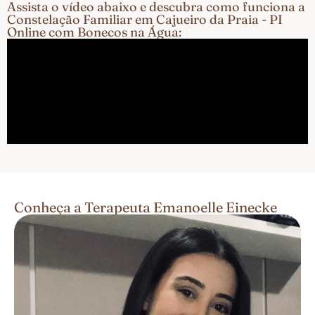
Assista o vídeo abaixo e descubra como funciona a
Constelação Familiar em Cajueiro da Praia - PI
Online com Bonecos na Água:
Conheça a Terapeuta Emanoelle Einecke