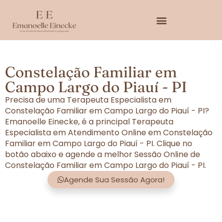
Constelação Familiar em
Campo Largo do Piauí - PI
Precisa de uma Terapeuta Especialista em
Constelação Familiar em Campo Largo do Piauí - PI?
Emanoelle Einecke, é a principal Terapeuta
Especialista em Atendimento Online em Constelação
Familiar em Campo Largo do Piauí - PI. Clique no
botão abaixo e agende a melhor Sessão Online de
Constelação Familiar em Campo Largo do Piauí - PI.
Agende Sua Sessão Agora!