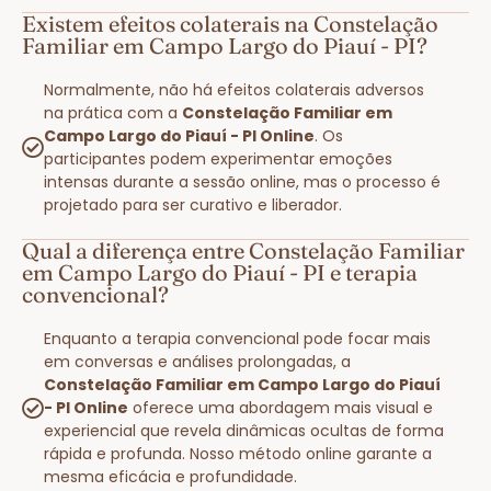
Existem efeitos colaterais na Constelação
Familiar em Campo Largo do Piauí - PI?
Normalmente, não há efeitos colaterais adversos
na prática com a
Constelação Familiar em
Campo Largo do Piauí - PI Online
. Os
participantes podem experimentar emoções
intensas durante a sessão online, mas o processo é
projetado para ser curativo e liberador.
Qual a diferença entre Constelação Familiar
em Campo Largo do Piauí - PI e terapia
convencional?
Enquanto a terapia convencional pode focar mais
em conversas e análises prolongadas, a
Constelação Familiar em Campo Largo do Piauí
- PI Online
oferece uma abordagem mais visual e
experiencial que revela dinâmicas ocultas de forma
rápida e profunda. Nosso método online garante a
mesma eficácia e profundidade.