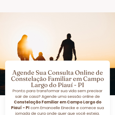
Agende Sua Consulta Online de
Constelação Familiar em Campo
Largo do Piauí - PI
Pronto para transformar sua vida sem precisar
sair de casa? Agende uma sessão online de
Constelação Familiar em Campo Largo do
Piauí - PI
com Emanoelle Einecke e comece sua
jornada de cura onde quer que você esteja.