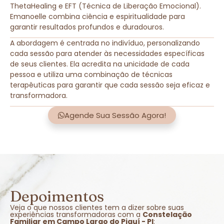
ThetaHealing e EFT (Técnica de Liberação Emocional).
Emanoelle combina ciência e espiritualidade para
garantir resultados profundos e duradouros.
A abordagem é centrada no indivíduo, personalizando
cada sessão para atender às necessidades específicas
de seus clientes. Ela acredita na unicidade de cada
pessoa e utiliza uma combinação de técnicas
terapêuticas para garantir que cada sessão seja eficaz e
transformadora.
Agende Sua Sessão Agora!
Depoimentos
Veja o que nossos clientes tem a dizer sobre suas
experiências transformadoras com a
Constelação
Familiar em Campo Largo do Piauí - PI
: