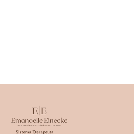
Sistema Eterapeuta