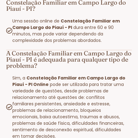
Constelação Familiar em Campo Largo do
Piauí - PI?
Uma sessão online de
Constelação Familiar em
Campo Largo do Piauí - PI
dura entre 60 e 90
minutos, mas pode variar dependendo da
complexidade dos problemas abordados.
A Constelação Familiar em Campo Largo do
Piauí - PI é adequada para qualquer tipo de
problema?
Sim, a
Constelação Familiar em Campo Largo do
Piauí - PI Online
pode ser utilizada para tratar uma
variedade de questões, desde problemas de
relacionamento até questões de: conflitos
familiares persistentes, ansiedade e estresse,
problemas de relacionamento, bloqueios
emocionais, baixa autoestima, traumas e abusos,
problemas de saúde física, dificuldades financeiras,
sentimento de desconexão espiritual, dificuldades
em tomar decisões.