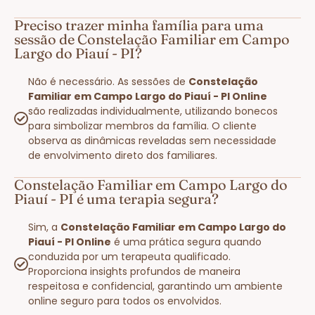
Preciso trazer minha família para uma
sessão de Constelação Familiar em Campo
Largo do Piauí - PI?
Não é necessário. As sessões de
Constelação
Familiar em Campo Largo do Piauí - PI Online
são realizadas individualmente, utilizando bonecos
para simbolizar membros da família. O cliente
observa as dinâmicas reveladas sem necessidade
de envolvimento direto dos familiares.
Constelação Familiar em Campo Largo do
Piauí - PI é uma terapia segura?
Sim, a
Constelação Familiar em Campo Largo do
Piauí - PI Online
é uma prática segura quando
conduzida por um terapeuta qualificado.
Proporciona insights profundos de maneira
respeitosa e confidencial, garantindo um ambiente
online seguro para todos os envolvidos.