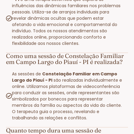
influências das dinâmicas familiares nos problemas
pessoais. Utiliza-se de arranjos individuais para
revelar dinâmicas ocultas que podem estar
afetando a vida emocional e comportamental do
indivíduo. Todos os nossos atendimentos são
realizados online, proporcionando conforto e
flexibilidade aos nossos clientes.
Como uma sessão de Constelação Familiar
em Campo Largo do Piauí - PI é realizada?
As sessões de
Constelação Familiar em Campo
Largo do Piauí - PI
são realizadas individualmente e
online. Utilizamos plataformas de videoconferência
para conduzir as sessões, onde representantes são
simbolizados por bonecos para representar
membros da família ou aspectos da vida do cliente.
O terapeuta guia o processo, revelando e
trabalhando as relações e conflitos.
Quanto tempo dura uma sessão de