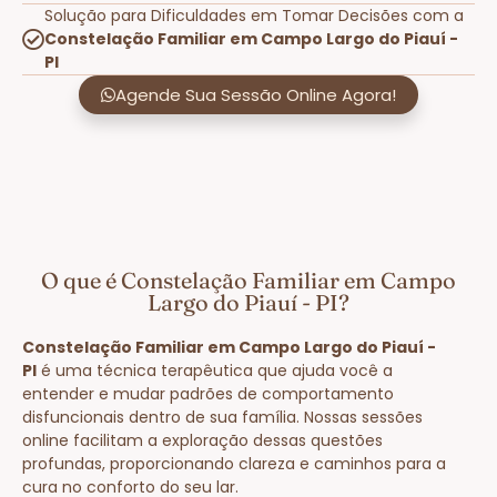
Solução para Dificuldades em Tomar Decisões com a
Constelação Familiar em Campo Largo do Piauí -
PI
Agende Sua Sessão Online Agora!
O que é Constelação Familiar em Campo
Largo do Piauí - PI?
Constelação Familiar em Campo Largo do Piauí -
PI
é uma técnica terapêutica que ajuda você a
entender e mudar padrões de comportamento
disfuncionais dentro de sua família. Nossas sessões
online facilitam a exploração dessas questões
profundas, proporcionando clareza e caminhos para a
cura no conforto do seu lar.