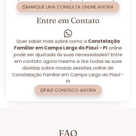
MARQUE UMA CONSULTA ONLINE AGORA
Entre em Contato
Quer saber mais sobre como a
Constelação
Familiar em Campo Largo do Piauí - PI
online
pode ser ajustada às suas necessidades? Entre
em contato agora mesmo e tire todas as suas
dúvidas sobre nossas sessões online de
Constelação Familiar em Campo Largo do Piauí -
PI
FALE CONOSCO AGORA
FAQ