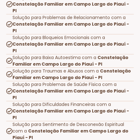
Constelação Familiar em Campo Largo do Piauí -
PI
Solução para Problemas de Relacionamento com a
Constelação Familiar em Campo Largo do Piauí -
PI
Solução para Bloqueios Emocionais com a
Constelação Familiar em Campo Largo do Piauí -
PI
Solução para Baixa Autoestima com a
Constelação
Familiar em Campo Largo do Piauí - PI
Solução para Traumas e Abusos com a
Constelação
Familiar em Campo Largo do Piauí - PI
Solução para Problemas de Saúde Física com a
Constelação Familiar em Campo Largo do Piauí -
PI
Solução para Dificuldades Financeiras com a
Constelação Familiar em Campo Largo do Piauí -
PI
Solução para Sentimento de Desconexão Espiritual
com a
Constelação Familiar em Campo Largo do
Piauí - PI