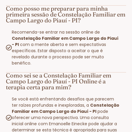
Como posso me preparar para minha
primeira sessão de Constelação Familiar em
Campo Largo do Piauí - PI?
Recomenda-se entrar na sessão online de
Constelação Familiar em Campo Largo do Piauí
- PI
com a mente aberta e sem expectativas
específicas. Estar disposto a aceitar o que é
revelado durante o processo pode ser muito
benéfico.
Como sei se a Constelação Familiar em
Campo Largo do Piauí - PI Online é a
terapia certa para mim?
Se você está enfrentando desafios que parecem
ter raízes profundas e inexploradas, a
Constelação
Familiar em Campo Largo do Piauí - PI
pode
oferecer uma nova perspectiva. Uma consulta
inicial online com Emanoelle Einecke pode ajudar a
determinar se esta técnica é apropriada para suas