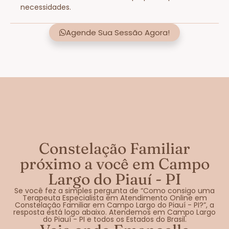
necessidades.
Agende Sua Sessão Agora!
Constelação Familiar
próximo a você em Campo
Largo do Piauí - PI
Se você fez a simples pergunta de “Como consigo uma
Terapeuta Especialista em Atendimento Online em
Constelação Familiar em Campo Largo do Piauí - PI?”, a
resposta está logo abaixo. Atendemos em Campo Largo
do Piauí - PI e todos os Estados do Brasil.