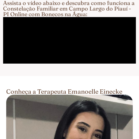
Assista o vídeo abaixo e descubra como funciona a
Constelação Familiar em Campo Largo do Piauí -
PI Online com Bonecos na Água:
Conheça a Terapeuta Emanoelle Einecke