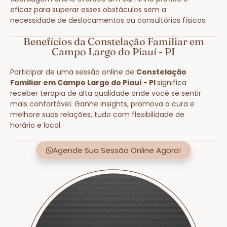
eficaz para superar esses obstáculos sem a
necessidade de deslocamentos ou consultórios físicos.
Benefícios da Constelação Familiar em
Campo Largo do Piauí - PI
Participar de uma sessão online de
Constelação
Familiar em Campo Largo do Piauí - PI
significa
receber terapia de alta qualidade onde você se sentir
mais confortável. Ganhe insights, promova a cura e
melhore suas relações, tudo com flexibilidade de
horário e local.
Agende Sua Sessão Online Agora!