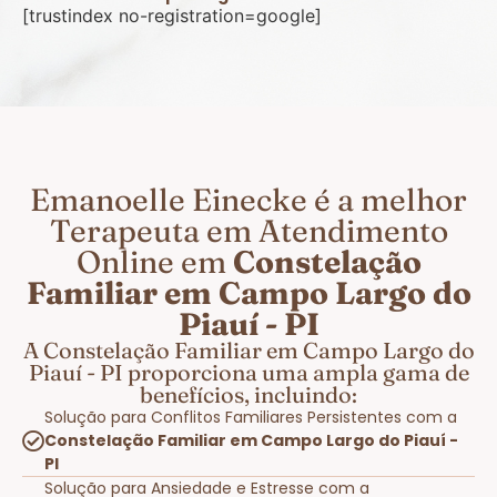
[trustindex no-registration=google]
Emanoelle Einecke é a melhor
Terapeuta em Atendimento
Online em
Constelação
Familiar em Campo Largo do
Piauí - PI
A Constelação Familiar em Campo Largo do
Piauí - PI proporciona uma ampla gama de
benefícios, incluindo:
Solução para Conflitos Familiares Persistentes com a
Constelação Familiar em Campo Largo do Piauí -
PI
Solução para Ansiedade e Estresse com a