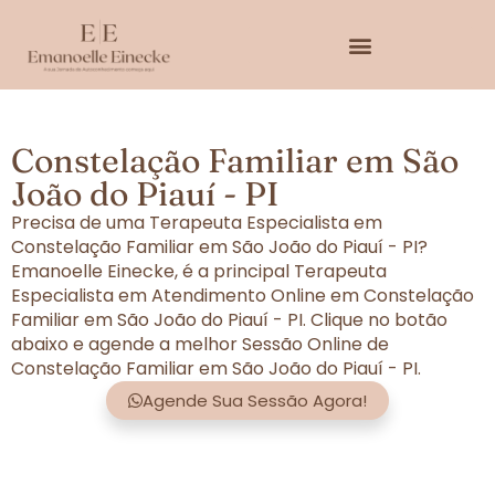
Constelação Familiar em São
João do Piauí - PI
Precisa de uma Terapeuta Especialista em
Constelação Familiar em São João do Piauí - PI?
Emanoelle Einecke, é a principal Terapeuta
Especialista em Atendimento Online em Constelação
Familiar em São João do Piauí - PI. Clique no botão
abaixo e agende a melhor Sessão Online de
Constelação Familiar em São João do Piauí - PI.
Agende Sua Sessão Agora!