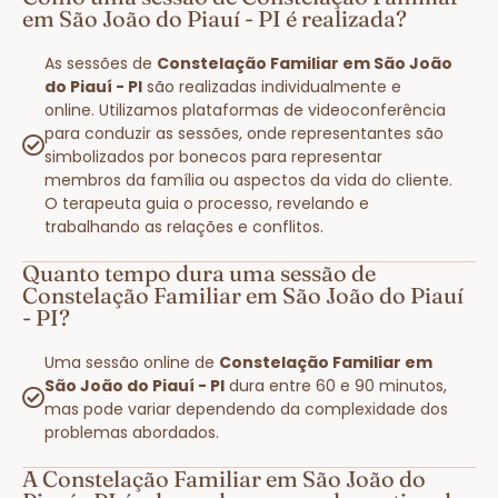
em São João do Piauí - PI é realizada?
As sessões de
Constelação Familiar em São João
do Piauí - PI
são realizadas individualmente e
online. Utilizamos plataformas de videoconferência
para conduzir as sessões, onde representantes são
simbolizados por bonecos para representar
membros da família ou aspectos da vida do cliente.
O terapeuta guia o processo, revelando e
trabalhando as relações e conflitos.
Quanto tempo dura uma sessão de
Constelação Familiar em São João do Piauí
- PI?
Uma sessão online de
Constelação Familiar em
São João do Piauí - PI
dura entre 60 e 90 minutos,
mas pode variar dependendo da complexidade dos
problemas abordados.
A Constelação Familiar em São João do