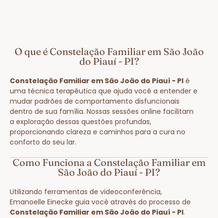
O que é Constelação Familiar em São João
do Piauí - PI?
Constelação Familiar em São João do Piauí - PI
é
uma técnica terapêutica que ajuda você a entender e
mudar padrões de comportamento disfuncionais
dentro de sua família. Nossas sessões online facilitam
a exploração dessas questões profundas,
proporcionando clareza e caminhos para a cura no
conforto do seu lar.
Como Funciona a Constelação Familiar em
São João do Piauí - PI?
Utilizando ferramentas de videoconferência,
Emanoelle Einecke guia você através do processo de
Constelação Familiar em São João do Piauí - PI
.