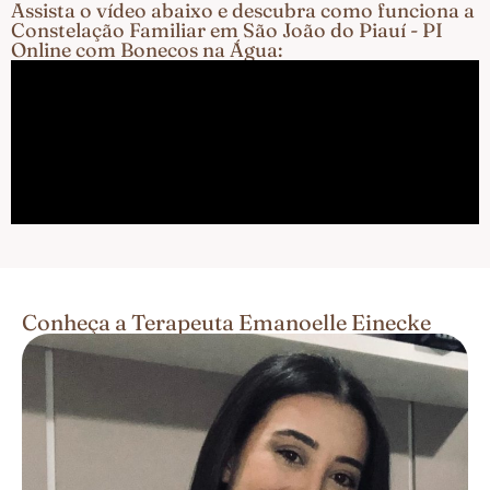
Assista o vídeo abaixo e descubra como funciona a
Constelação Familiar em São João do Piauí - PI
Online com Bonecos na Água:
Conheça a Terapeuta Emanoelle Einecke