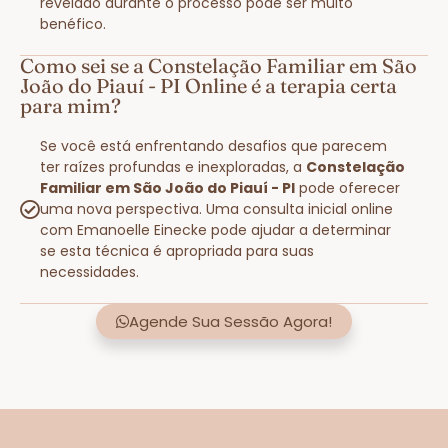
revelado durante o processo pode ser muito
benéfico.
Como sei se a Constelação Familiar em São
João do Piauí - PI Online é a terapia certa
para mim?
Se você está enfrentando desafios que parecem
ter raízes profundas e inexploradas, a
Constelação
Familiar em São João do Piauí - PI
pode oferecer
uma nova perspectiva. Uma consulta inicial online
com Emanoelle Einecke pode ajudar a determinar
se esta técnica é apropriada para suas
necessidades.
Agende Sua Sessão Agora!