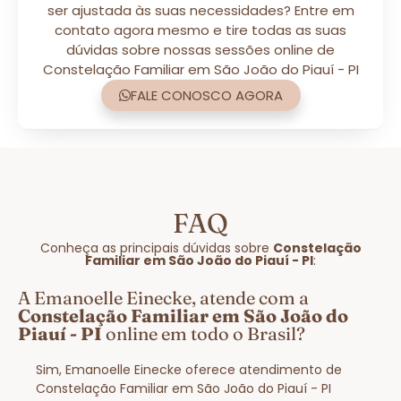
ser ajustada às suas necessidades? Entre em
contato agora mesmo e tire todas as suas
dúvidas sobre nossas sessões online de
Constelação Familiar em São João do Piauí - PI
FALE CONOSCO AGORA
FAQ
Conheça as principais dúvidas sobre
Constelação
Familiar em São João do Piauí - PI
:
A Emanoelle Einecke, atende com a
Constelação Familiar em São João do
Piauí - PI
online em todo o Brasil?
Sim, Emanoelle Einecke oferece atendimento de
Constelação Familiar em São João do Piauí - PI