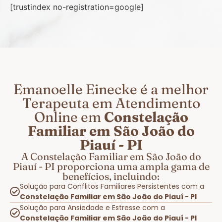
[trustindex no-registration=google]
Emanoelle Einecke é a melhor
Terapeuta em Atendimento
Online em
Constelação
Familiar em São João do
Piauí - PI
A Constelação Familiar em São João do
Piauí - PI proporciona uma ampla gama de
benefícios, incluindo:
Solução para Conflitos Familiares Persistentes com a
Constelação Familiar em São João do Piauí - PI
Solução para Ansiedade e Estresse com a
Constelação Familiar em São João do Piauí - PI