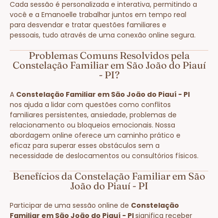
Cada sessão é personalizada e interativa, permitindo a
você e a Emanoelle trabalhar juntos em tempo real
para desvendar e tratar questões familiares e
pessoais, tudo através de uma conexão online segura.
Problemas Comuns Resolvidos pela
Constelação Familiar em São João do Piauí
- PI?
A
Constelação Familiar em São João do Piauí - PI
nos ajuda a lidar com questões como conflitos
familiares persistentes, ansiedade, problemas de
relacionamento ou bloqueios emocionais. Nossa
abordagem online oferece um caminho prático e
eficaz para superar esses obstáculos sem a
necessidade de deslocamentos ou consultórios físicos.
Benefícios da Constelação Familiar em São
João do Piauí - PI
Participar de uma sessão online de
Constelação
Familiar em São João do Piauí - PI
significa receber