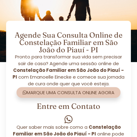
Agende Sua Consulta Online de
Constelação Familiar em São
João do Piauí - PI
Pronto para transformar sua vida sem precisar
sair de casa? Agende uma sessão online de
Constelação Familiar em São João do Piauí -
PI
com Emanoelle Einecke e comece sua jornada
de cura onde quer que você esteja.
MARQUE UMA CONSULTA ONLINE AGORA
Entre em Contato
Quer saber mais sobre como a
Constelação
Familiar em São João do Piauí - PI
online pode