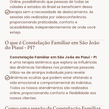
Online, possibilitando que pessoas de todas as
cidades e estados do Brasil se beneficiem dessa
terapia sem a necessidade de deslocamento. As
sessões são realizadas por videoconferência,
proporcionando praticidade, conforto e
acessibilidade, independentemente de onde você
esteja.
O que é Constelação Familiar em São João
do Piauí - PI?
Constelação Familiar em São João do Piauí - PI
é uma terapia sistêmica que explora as influências
das dinâmicas familiares nos problemas pessoais.
Utiliza-se de arranjos individuais para revelar
dinâmicas ocultas que podem estar afetando a
vida emocional e comportamental do indivíduo.
Todos os nossos atendimentos são realizados
online, proporcionando conforto e flexibilidade aos
nossos clientes.
Como uma sessão de Constelação Familiar