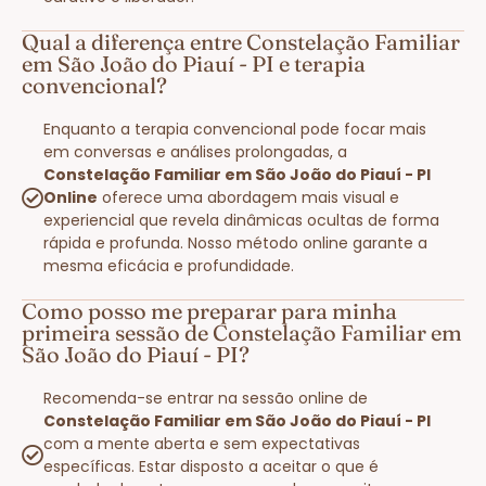
Qual a diferença entre Constelação Familiar
em São João do Piauí - PI e terapia
convencional?
Enquanto a terapia convencional pode focar mais
em conversas e análises prolongadas, a
Constelação Familiar em São João do Piauí - PI
Online
oferece uma abordagem mais visual e
experiencial que revela dinâmicas ocultas de forma
rápida e profunda. Nosso método online garante a
mesma eficácia e profundidade.
Como posso me preparar para minha
primeira sessão de Constelação Familiar em
São João do Piauí - PI?
Recomenda-se entrar na sessão online de
Constelação Familiar em São João do Piauí - PI
com a mente aberta e sem expectativas
específicas. Estar disposto a aceitar o que é