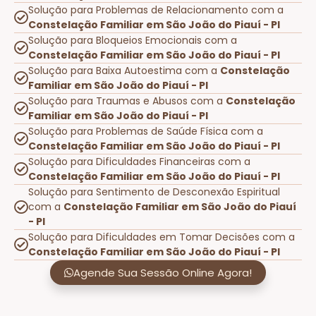
Solução para Problemas de Relacionamento com a
Constelação Familiar em São João do Piauí - PI
Solução para Bloqueios Emocionais com a
Constelação Familiar em São João do Piauí - PI
Solução para Baixa Autoestima com a
Constelação
Familiar em São João do Piauí - PI
Solução para Traumas e Abusos com a
Constelação
Familiar em São João do Piauí - PI
Solução para Problemas de Saúde Física com a
Constelação Familiar em São João do Piauí - PI
Solução para Dificuldades Financeiras com a
Constelação Familiar em São João do Piauí - PI
Solução para Sentimento de Desconexão Espiritual
com a
Constelação Familiar em São João do Piauí
- PI
Solução para Dificuldades em Tomar Decisões com a
Constelação Familiar em São João do Piauí - PI
Agende Sua Sessão Online Agora!