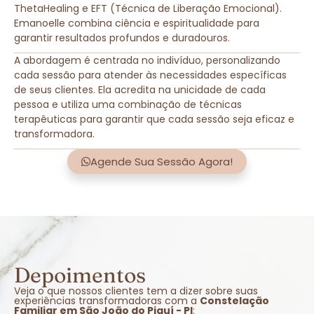
ThetaHealing e EFT (Técnica de Liberação Emocional).
Emanoelle combina ciência e espiritualidade para
garantir resultados profundos e duradouros.
A abordagem é centrada no indivíduo, personalizando
cada sessão para atender às necessidades específicas
de seus clientes. Ela acredita na unicidade de cada
pessoa e utiliza uma combinação de técnicas
terapêuticas para garantir que cada sessão seja eficaz e
transformadora.
Agende Sua Sessão Agora!
Depoimentos
Veja o que nossos clientes tem a dizer sobre suas
experiências transformadoras com a
Constelação
Familiar em São João do Piauí - PI
: