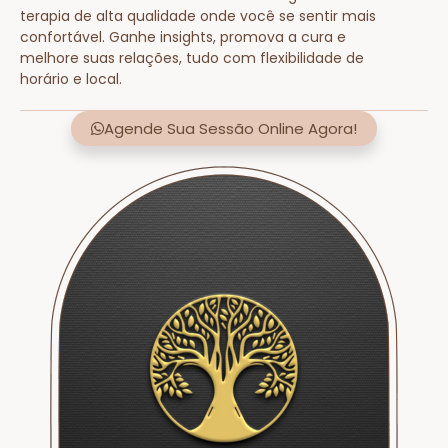
terapia de alta qualidade onde você se sentir mais
confortável. Ganhe insights, promova a cura e
melhore suas relações, tudo com flexibilidade de
horário e local.
Agende Sua Sessão Online Agora!