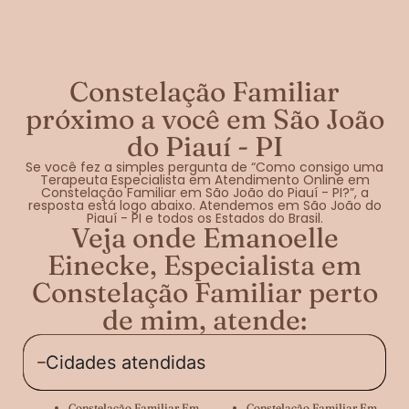
Constelação Familiar
próximo a você em São João
do Piauí - PI
Se você fez a simples pergunta de “Como consigo uma
Terapeuta Especialista em Atendimento Online em
Constelação Familiar em São João do Piauí - PI?”, a
resposta está logo abaixo. Atendemos em São João do
Piauí - PI e todos os Estados do Brasil.
Veja onde Emanoelle
Einecke, Especialista em
Constelação Familiar perto
de mim, atende:
Cidades atendidas
Constelação Familiar Em
Constelação Familiar Em