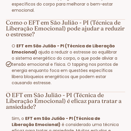
específicos do corpo para melhorar o bem-estar
emocional.
Como o EFT em São Julião - PI (Técnica de
Liberação Emocional) pode ajudar a reduzir
o estresse?
O
EFT em São Julião - PI (Técnica de Liberação
Emocional)
ajuda a reduzir o estresse ao equilibrar
o sistema energético do corpo, o que pode aliviar a
tensão emocional e física. O tapping nos pontos de
energia enquanto foca em questões específicas
libera bloqueios energéticos que podem estar
causando estresse.
O EFT em São Julião - PI (Técnica de
Liberação Emocional) é eficaz para tratar a
ansiedade?
Sim, o
EFT em São Julião - PI (Técnica de
Liberação Emocional)
é considerado uma técnica
eficaz para tratar a ansiedade. Muitos estudos e