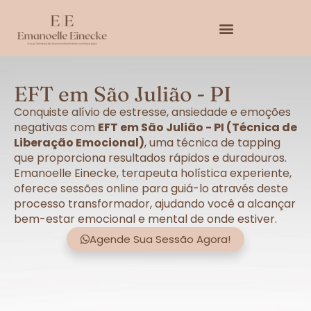
EFT em São Julião - PI
Conquiste alívio de estresse, ansiedade e emoções
negativas com
EFT em São Julião - PI (Técnica de
Liberação Emocional)
, uma técnica de tapping
que proporciona resultados rápidos e duradouros.
Emanoelle Einecke, terapeuta holística experiente,
oferece sessões online para guiá-lo através deste
processo transformador, ajudando você a alcançar
bem-estar emocional e mental de onde estiver.
Agende Sua Sessão Agora!