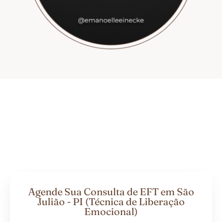
Agende Sua Consulta de EFT em São
Julião - PI (Técnica de Liberação
Emocional)