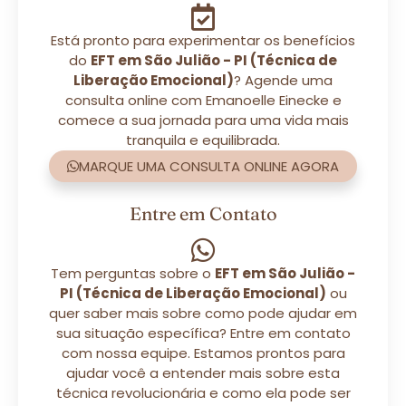
Está pronto para experimentar os benefícios
do
EFT em São Julião - PI (Técnica de
Liberação Emocional)
? Agende uma
consulta online com Emanoelle Einecke e
comece a sua jornada para uma vida mais
tranquila e equilibrada.
MARQUE UMA CONSULTA ONLINE AGORA
Entre em Contato
Tem perguntas sobre o
EFT em São Julião -
PI (Técnica de Liberação Emocional)
ou
quer saber mais sobre como pode ajudar em
sua situação específica? Entre em contato
com nossa equipe. Estamos prontos para
ajudar você a entender mais sobre esta
técnica revolucionária e como ela pode ser