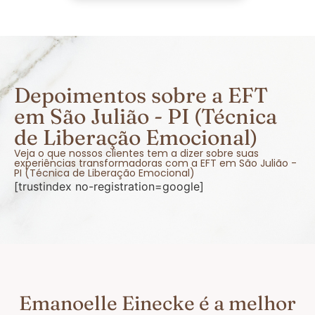
Depoimentos sobre a EFT
em São Julião - PI (Técnica
de Liberação Emocional)
Veja o que nossos clientes tem a dizer sobre suas
experiências transformadoras com a EFT em São Julião -
PI (Técnica de Liberação Emocional)
[trustindex no-registration=google]
Emanoelle Einecke é a melhor