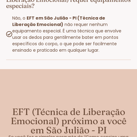
especiais?
Não, o
EFT em São Julião - PI (Técnica de
Liberação Emocional)
não requer nenhum
equipamento especial. É uma técnica que envolve
usar os dedos para gentilmente bater em pontos
específicos do corpo, o que pode ser facilmente
ensinado e praticado em qualquer lugar.
EFT (Técnica de Liberação
Emocional) próximo a você
em São Julião - PI
Se você fez a simples pergunta de “Como consigo uma