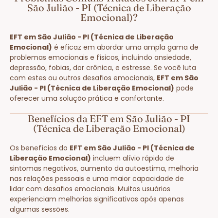
São Julião - PI (Técnica de Liberação
Emocional)?
EFT em São Julião - PI (Técnica de Liberação
Emocional)
é eficaz em abordar uma ampla gama de
problemas emocionais e físicos, incluindo ansiedade,
depressão, fobias, dor crônica, e estresse. Se você luta
com estes ou outros desafios emocionais,
EFT em São
Julião - PI (Técnica de Liberação Emocional)
pode
oferecer uma solução prática e confortante.
Benefícios da EFT em São Julião - PI
(Técnica de Liberação Emocional)
Os benefícios do
EFT em São Julião - PI (Técnica de
Liberação Emocional)
incluem alívio rápido de
sintomas negativos, aumento da autoestima, melhoria
nas relações pessoais e uma maior capacidade de
lidar com desafios emocionais. Muitos usuários
experienciam melhorias significativas após apenas
algumas sessões.