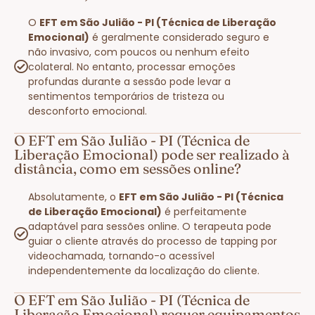
O
EFT em São Julião - PI (Técnica de Liberação
Emocional)
é geralmente considerado seguro e
não invasivo, com poucos ou nenhum efeito
colateral. No entanto, processar emoções
profundas durante a sessão pode levar a
sentimentos temporários de tristeza ou
desconforto emocional.
O EFT em São Julião - PI (Técnica de
Liberação Emocional) pode ser realizado à
distância, como em sessões online?
Absolutamente, o
EFT em São Julião - PI (Técnica
de Liberação Emocional)
é perfeitamente
adaptável para sessões online. O terapeuta pode
guiar o cliente através do processo de tapping por
videochamada, tornando-o acessível
independentemente da localização do cliente.
O EFT em São Julião - PI (Técnica de
Liberação Emocional) requer equipamentos