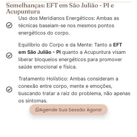
Semelhanças: EFT em São Julião - PI e
Acupuntura
Uso dos Meridianos Energéticos: Ambas as
técnicas baseiam-se nos mesmos pontos
energéticos do corpo.
Equilíbrio do Corpo e da Mente: Tanto a
EFT
em São Julião - PI
quanto a Acupuntura visam
liberar bloqueios energéticos para promover
saúde emocional e física.
Tratamento Holístico: Ambas consideram a
conexão entre corpo, mente e emoções,
buscando tratar a raiz do problema, não apenas
os sintomas.
Agende Sua Sessão Agora!