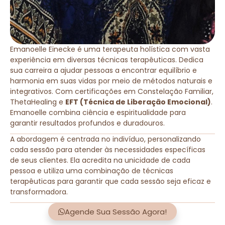
Emanoelle Einecke é uma terapeuta holística com vasta
experiência em diversas técnicas terapêuticas. Dedica
sua carreira a ajudar pessoas a encontrar equilíbrio e
harmonia em suas vidas por meio de métodos naturais e
integrativos. Com certificações em Constelação Familiar,
ThetaHealing e
EFT (Técnica de Liberação Emocional)
.
Emanoelle combina ciência e espiritualidade para
garantir resultados profundos e duradouros.
A abordagem é centrada no indivíduo, personalizando
cada sessão para atender às necessidades específicas
de seus clientes. Ela acredita na unicidade de cada
pessoa e utiliza uma combinação de técnicas
terapêuticas para garantir que cada sessão seja eficaz e
transformadora.
Agende Sua Sessão Agora!