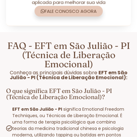
aplicada para melhorar sua vida
FALE CONOSCO AGORA
FAQ - EFT em São Julião - PI
(Técnica de Liberação
Emocional)
Conheça as principais dúvidas sobre
EFT em São
Julião - PI (Técnica de Liberação Emocional):
O que significa EFT em São Julião - PI
(Técnica de Liberação Emocional)?
EFT em São Julião - PI
significa Emotional Freedom
Techniques, ou Técnicas de Liberação Emocional. É
uma forma de terapia psicológica que combina
teorias da medicina tradicional chinesa e psicologia
moderna, utilizando tapping ou batidas em pontos