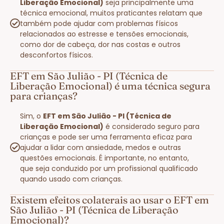
Liberação Emocional)
seja principalmente uma
técnica emocional, muitos praticantes relatam que
também pode ajudar com problemas físicos
relacionados ao estresse e tensões emocionais,
como dor de cabeça, dor nas costas e outros
desconfortos físicos.
EFT em São Julião - PI (Técnica de
Liberação Emocional) é uma técnica segura
para crianças?
Sim, o
EFT em São Julião - PI (Técnica de
Liberação Emocional)
é considerado seguro para
crianças e pode ser uma ferramenta eficaz para
ajudar a lidar com ansiedade, medos e outras
questões emocionais. É importante, no entanto,
que seja conduzido por um profissional qualificado
quando usado com crianças.
Existem efeitos colaterais ao usar o EFT em
São Julião - PI (Técnica de Liberação
Emocional)?