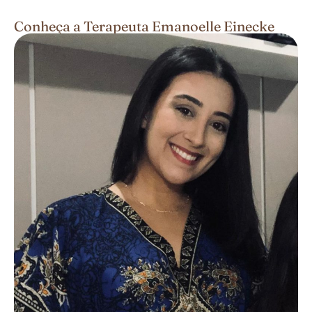
Conheça a Terapeuta Emanoelle Einecke