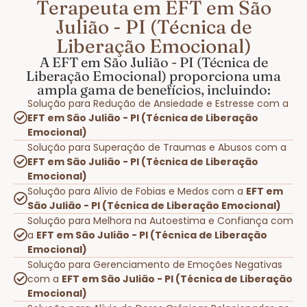
Terapeuta em EFT em São
Julião - PI (Técnica de
Liberação Emocional)
A EFT em São Julião - PI (Técnica de
Liberação Emocional) proporciona uma
ampla gama de benefícios, incluindo:
Solução para Redução de Ansiedade e Estresse com a
EFT em São Julião - PI (Técnica de Liberação
Emocional)
Solução para Superação de Traumas e Abusos com a
EFT em São Julião - PI (Técnica de Liberação
Emocional)
Solução para Alívio de Fobias e Medos com a
EFT em
São Julião - PI (Técnica de Liberação Emocional)
Solução para Melhora na Autoestima e Confiança com
a
EFT em São Julião - PI (Técnica de Liberação
Emocional)
Solução para Gerenciamento de Emoções Negativas
com a
EFT em São Julião - PI (Técnica de Liberação
Emocional)