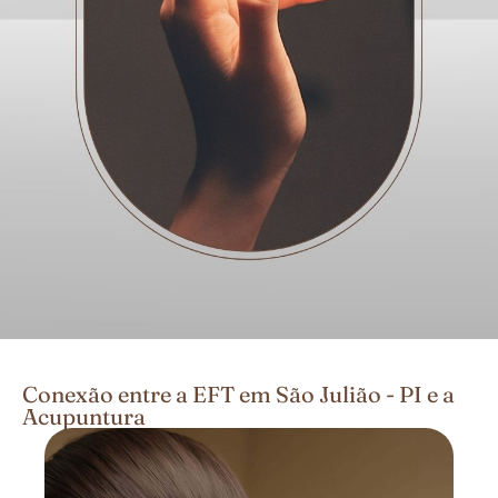
Conexão entre a EFT em São Julião - PI e a
Acupuntura