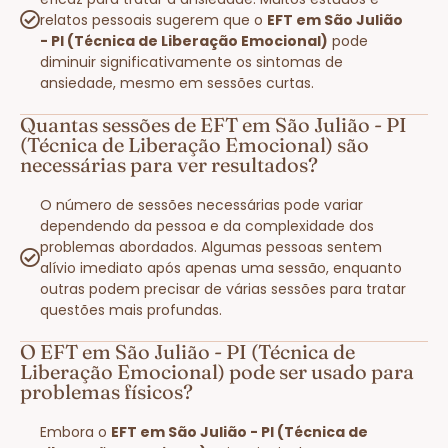
relatos pessoais sugerem que o
EFT em São Julião
- PI (Técnica de Liberação Emocional)
pode
diminuir significativamente os sintomas de
ansiedade, mesmo em sessões curtas.
Quantas sessões de EFT em São Julião - PI
(Técnica de Liberação Emocional) são
necessárias para ver resultados?
O número de sessões necessárias pode variar
dependendo da pessoa e da complexidade dos
problemas abordados. Algumas pessoas sentem
alívio imediato após apenas uma sessão, enquanto
outras podem precisar de várias sessões para tratar
questões mais profundas.
O EFT em São Julião - PI (Técnica de
Liberação Emocional) pode ser usado para
problemas físicos?
Embora o
EFT em São Julião - PI (Técnica de