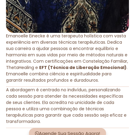
Emanoelle Einecke é uma terapeuta holística com vasta
experiência em diversas técnicas terapêuticas. Dedica
sua carreira a ajudar pessoas a encontrar equilíbrio e
harmonia em suas vidas por meio de métodos naturais e
integrativos. Com certificações em Constelação Familiar,
ThetaHealing e
EFT (Técnica de Liberação Emocional)
.
Emanoelle combina ciência e espiritualidade para
garantir resultados profundos e duradouros.
A abordagem é centrada no indivíduo, personalizando
cada sessão para atender às necessidades específicas
de seus clientes. Ela acredita na unicidade de cada
pessoa e utiliza uma combinação de técnicas
terapêuticas para garantir que cada sessão seja eficaz e
transformadora.
Agende Sua Sessão Agora!