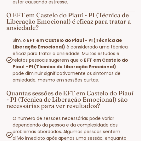
estar causando estresse.
O EFT em Castelo do Piauí - PI (Técnica de
Liberação Emocional) é eficaz para tratar a
ansiedade?
Sim, o
EFT em Castelo do Piauí - PI (Técnica de
Liberação Emocional)
é considerado uma técnica
eficaz para tratar a ansiedade. Muitos estudos e
relatos pessoais sugerem que o
EFT em Castelo do
Piauí - PI (Técnica de Liberação Emocional)
pode diminuir significativamente os sintomas de
ansiedade, mesmo em sessões curtas.
Quantas sessões de EFT em Castelo do Piauí
- PI (Técnica de Liberação Emocional) são
necessárias para ver resultados?
O número de sessões necessárias pode variar
dependendo da pessoa e da complexidade dos
problemas abordados. Algumas pessoas sentem
alívio imediato após apenas uma sessão, enquanto