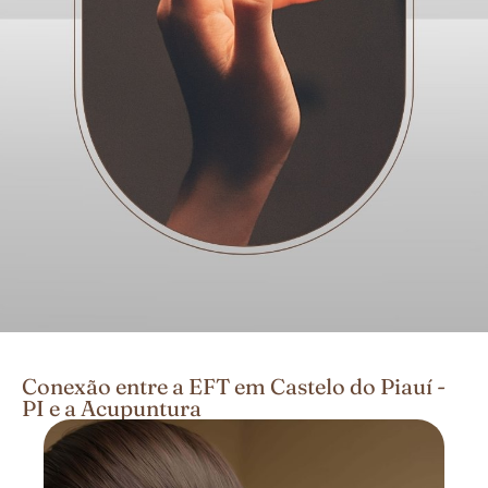
Conexão entre a EFT em Castelo do Piauí -
PI e a Acupuntura