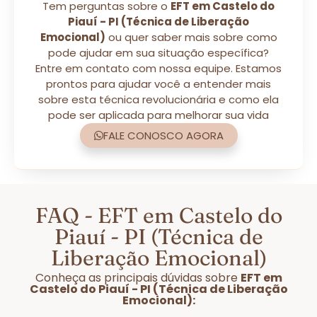
Tem perguntas sobre o
EFT em Castelo do
Piauí - PI (Técnica de Liberação
Emocional)
ou quer saber mais sobre como
pode ajudar em sua situação específica?
Entre em contato com nossa equipe. Estamos
prontos para ajudar você a entender mais
sobre esta técnica revolucionária e como ela
pode ser aplicada para melhorar sua vida
FALE CONOSCO AGORA
FAQ - EFT em Castelo do
Piauí - PI (Técnica de
Liberação Emocional)
Conheça as principais dúvidas sobre
EFT em
Castelo do Piauí - PI (Técnica de Liberação
Emocional):