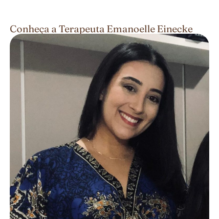
Conheça a Terapeuta Emanoelle Einecke