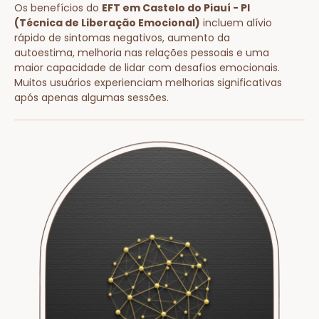
Os benefícios do
EFT em Castelo do Piauí - PI
(Técnica de Liberação Emocional)
incluem alívio
rápido de sintomas negativos, aumento da
autoestima, melhoria nas relações pessoais e uma
maior capacidade de lidar com desafios emocionais.
Muitos usuários experienciam melhorias significativas
após apenas algumas sessões.