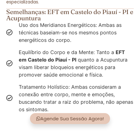
especializadas.
Semelhanças: EFT em Castelo do Piauí - PI e
Acupuntura
Uso dos Meridianos Energéticos: Ambas as
técnicas baseiam-se nos mesmos pontos
energéticos do corpo.
Equilíbrio do Corpo e da Mente: Tanto a
EFT
em Castelo do Piauí - PI
quanto a Acupuntura
visam liberar bloqueios energéticos para
promover saúde emocional e física.
Tratamento Holístico: Ambas consideram a
conexão entre corpo, mente e emoções,
buscando tratar a raiz do problema, não apenas
os sintomas.
Agende Sua Sessão Agora!