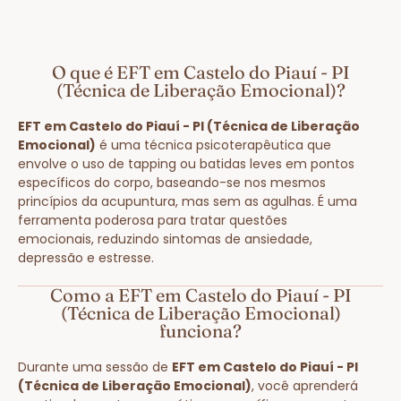
O que é EFT em Castelo do Piauí - PI
(Técnica de Liberação Emocional)?
EFT em Castelo do Piauí - PI (Técnica de Liberação
Emocional)
é uma técnica psicoterapêutica que
envolve o uso de tapping ou batidas leves em pontos
específicos do corpo, baseando-se nos mesmos
princípios da acupuntura, mas sem as agulhas. É uma
ferramenta poderosa para tratar questões
emocionais, reduzindo sintomas de ansiedade,
depressão e estresse.
Como a EFT em Castelo do Piauí - PI
(Técnica de Liberação Emocional)
funciona?
Durante uma sessão de
EFT em Castelo do Piauí - PI
(Técnica de Liberação Emocional)
, você aprenderá