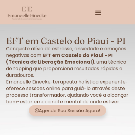
EFT em Castelo do Piauí - PI
Conquiste alívio de estresse, ansiedade e emoções
negativas com
EFT em Castelo do Piauí - PI
(Técnica de Liberação Emocional)
, uma técnica
de tapping que proporciona resultados rápidos e
duradouros.
Emanoelle Einecke, terapeuta holística experiente,
oferece sessões online para guiá-lo através deste
processo transformador, ajudando você a alcançar
bem-estar emocional e mental de onde estiver.
Agende Sua Sessão Agora!