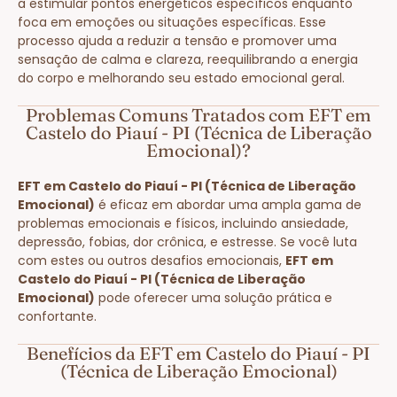
a estimular pontos energéticos específicos enquanto
foca em emoções ou situações específicas. Esse
processo ajuda a reduzir a tensão e promover uma
sensação de calma e clareza, reequilibrando a energia
do corpo e melhorando seu estado emocional geral.
Problemas Comuns Tratados com EFT em
Castelo do Piauí - PI (Técnica de Liberação
Emocional)?
EFT em Castelo do Piauí - PI (Técnica de Liberação
Emocional)
é eficaz em abordar uma ampla gama de
problemas emocionais e físicos, incluindo ansiedade,
depressão, fobias, dor crônica, e estresse. Se você luta
com estes ou outros desafios emocionais,
EFT em
Castelo do Piauí - PI (Técnica de Liberação
Emocional)
pode oferecer uma solução prática e
confortante.
Benefícios da EFT em Castelo do Piauí - PI
(Técnica de Liberação Emocional)