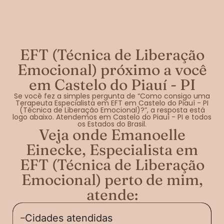
EFT (Técnica de Liberação
Emocional) próximo a você
em Castelo do Piauí - PI
Se você fez a simples pergunta de “Como consigo uma
Terapeuta Especialista em EFT em Castelo do Piauí - PI
(Técnica de Liberação Emocional)?”, a resposta está
logo abaixo. Atendemos em Castelo do Piauí - PI e todos
os Estados do Brasil.
Veja onde Emanoelle
Einecke, Especialista em
EFT (Técnica de Liberação
Emocional) perto de mim,
atende:
Cidades atendidas