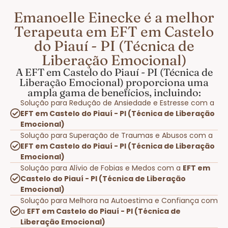
Emanoelle Einecke é a melhor
Terapeuta em EFT em Castelo
do Piauí - PI (Técnica de
Liberação Emocional)
A EFT em Castelo do Piauí - PI (Técnica de
Liberação Emocional) proporciona uma
ampla gama de benefícios, incluindo:
Solução para Redução de Ansiedade e Estresse com a
EFT em Castelo do Piauí - PI (Técnica de Liberação
Emocional)
Solução para Superação de Traumas e Abusos com a
EFT em Castelo do Piauí - PI (Técnica de Liberação
Emocional)
Solução para Alívio de Fobias e Medos com a
EFT em
Castelo do Piauí - PI (Técnica de Liberação
Emocional)
Solução para Melhora na Autoestima e Confiança com
a
EFT em Castelo do Piauí - PI (Técnica de
Liberação Emocional)