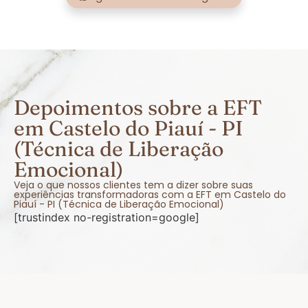
Depoimentos sobre a EFT
em Castelo do Piauí - PI
(Técnica de Liberação
Emocional)
Veja o que nossos clientes tem a dizer sobre suas
experiências transformadoras com a EFT em Castelo do
Piauí - PI (Técnica de Liberação Emocional)
[trustindex no-registration=google]