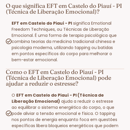
O que significa EFT em Castelo do Piauí - PI
(Técnica de Liberação Emocional)?
EFT em Castelo do Piauí - PI
significa Emotional
Freedom Techniques, ou Técnicas de Liberação
Emocional. É uma forma de terapia psicológica que
combina teorias da medicina tradicional chinesa e
psicologia moderna, utilizando tapping ou batidas
em pontos específicos do corpo para melhorar o
bem-estar emocional.
Como o EFT em Castelo do Piauí - PI
(Técnica de Liberação Emocional) pode
ajudar a reduzir o estresse?
O
EFT em Castelo do Piauí - PI (Técnica de
Liberação Emocional)
ajuda a reduzir o estresse
ao equilibrar o sistema energético do corpo, o que
pode aliviar a tensão emocional e física. O tapping
nos pontos de energia enquanto foca em questões
específicas libera bloqueios energéticos que podem