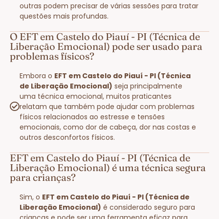
outras podem precisar de várias sessões para tratar
questões mais profundas.
O EFT em Castelo do Piauí - PI (Técnica de
Liberação Emocional) pode ser usado para
problemas físicos?
Embora o
EFT em Castelo do Piauí - PI (Técnica
de Liberação Emocional)
seja principalmente
uma técnica emocional, muitos praticantes
relatam que também pode ajudar com problemas
físicos relacionados ao estresse e tensões
emocionais, como dor de cabeça, dor nas costas e
outros desconfortos físicos.
EFT em Castelo do Piauí - PI (Técnica de
Liberação Emocional) é uma técnica segura
para crianças?
Sim, o
EFT em Castelo do Piauí - PI (Técnica de
Liberação Emocional)
é considerado seguro para
crianças e pode ser uma ferramenta eficaz para