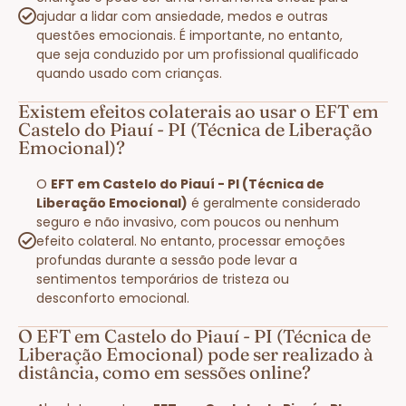
ajudar a lidar com ansiedade, medos e outras
questões emocionais. É importante, no entanto,
que seja conduzido por um profissional qualificado
quando usado com crianças.
Existem efeitos colaterais ao usar o EFT em
Castelo do Piauí - PI (Técnica de Liberação
Emocional)?
O
EFT em Castelo do Piauí - PI (Técnica de
Liberação Emocional)
é geralmente considerado
seguro e não invasivo, com poucos ou nenhum
efeito colateral. No entanto, processar emoções
profundas durante a sessão pode levar a
sentimentos temporários de tristeza ou
desconforto emocional.
O EFT em Castelo do Piauí - PI (Técnica de
Liberação Emocional) pode ser realizado à
distância, como em sessões online?