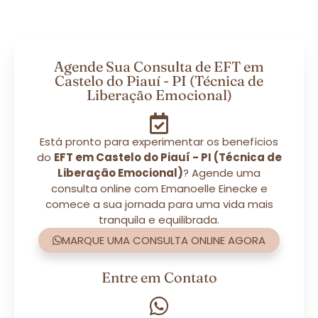
Agende Sua Consulta de EFT em
Castelo do Piauí - PI (Técnica de
Liberação Emocional)
Está pronto para experimentar os benefícios
do
EFT em Castelo do Piauí - PI (Técnica de
Liberação Emocional)
? Agende uma
consulta online com Emanoelle Einecke e
comece a sua jornada para uma vida mais
tranquila e equilibrada.
MARQUE UMA CONSULTA ONLINE AGORA
Entre em Contato