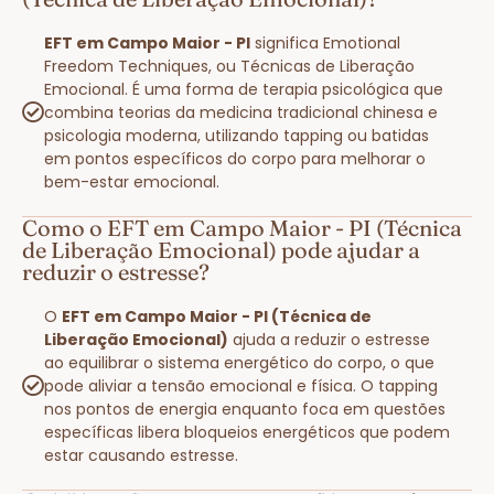
EFT em Campo Maior - PI
significa Emotional
Freedom Techniques, ou Técnicas de Liberação
Emocional. É uma forma de terapia psicológica que
combina teorias da medicina tradicional chinesa e
psicologia moderna, utilizando tapping ou batidas
em pontos específicos do corpo para melhorar o
bem-estar emocional.
Como o EFT em Campo Maior - PI (Técnica
de Liberação Emocional) pode ajudar a
reduzir o estresse?
O
EFT em Campo Maior - PI (Técnica de
Liberação Emocional)
ajuda a reduzir o estresse
ao equilibrar o sistema energético do corpo, o que
pode aliviar a tensão emocional e física. O tapping
nos pontos de energia enquanto foca em questões
específicas libera bloqueios energéticos que podem
estar causando estresse.