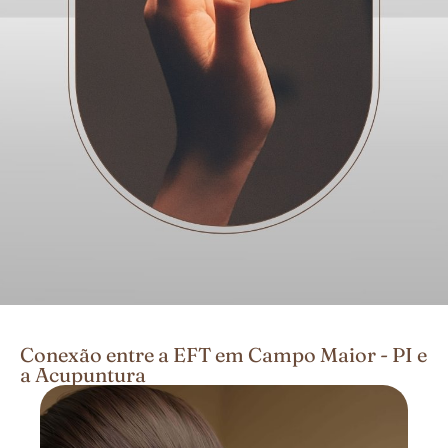
Conexão entre a EFT em Campo Maior - PI e
a Acupuntura