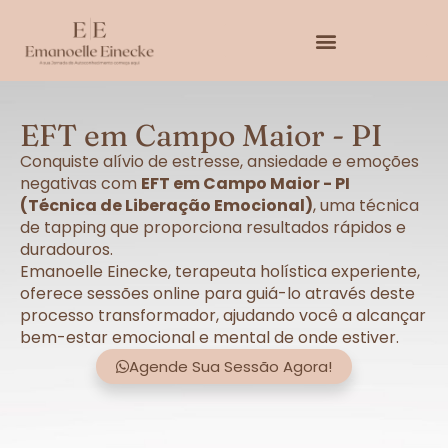
EFT em Campo Maior - PI
Conquiste alívio de estresse, ansiedade e emoções
negativas com
EFT em Campo Maior - PI
(Técnica de Liberação Emocional)
, uma técnica
de tapping que proporciona resultados rápidos e
duradouros.
Emanoelle Einecke, terapeuta holística experiente,
oferece sessões online para guiá-lo através deste
processo transformador, ajudando você a alcançar
bem-estar emocional e mental de onde estiver.
Agende Sua Sessão Agora!