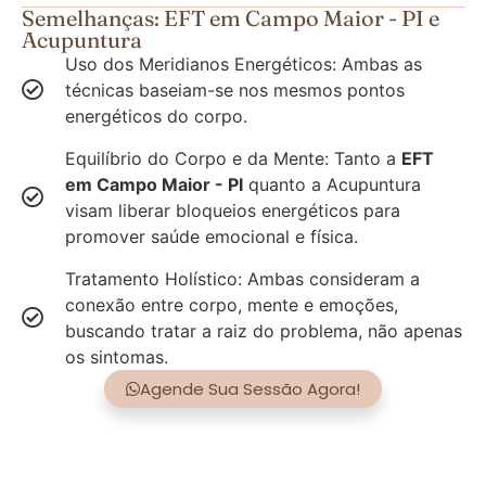
Semelhanças: EFT em Campo Maior - PI e
Acupuntura
Uso dos Meridianos Energéticos: Ambas as
técnicas baseiam-se nos mesmos pontos
energéticos do corpo.
Equilíbrio do Corpo e da Mente: Tanto a
EFT
em Campo Maior - PI
quanto a Acupuntura
visam liberar bloqueios energéticos para
promover saúde emocional e física.
Tratamento Holístico: Ambas consideram a
conexão entre corpo, mente e emoções,
buscando tratar a raiz do problema, não apenas
os sintomas.
Agende Sua Sessão Agora!