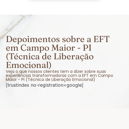
Depoimentos sobre a EFT
em Campo Maior - PI
(Técnica de Liberação
Emocional)
Veja o que nossos clientes tem a dizer sobre suas
experiências transformadoras com a EFT em Campo
Maior - PI (Técnica de Liberação Emocional)
[trustindex no-registration=google]