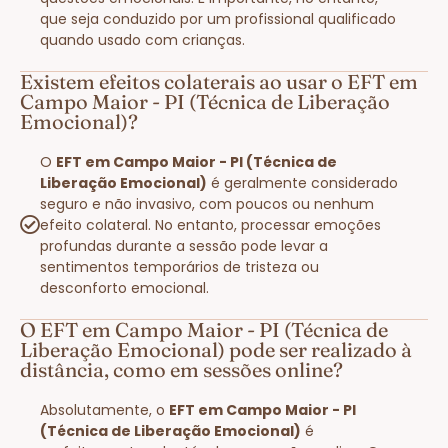
que seja conduzido por um profissional qualificado
quando usado com crianças.
Existem efeitos colaterais ao usar o EFT em
Campo Maior - PI (Técnica de Liberação
Emocional)?
O
EFT em Campo Maior - PI (Técnica de
Liberação Emocional)
é geralmente considerado
seguro e não invasivo, com poucos ou nenhum
efeito colateral. No entanto, processar emoções
profundas durante a sessão pode levar a
sentimentos temporários de tristeza ou
desconforto emocional.
O EFT em Campo Maior - PI (Técnica de
Liberação Emocional) pode ser realizado à
distância, como em sessões online?
Absolutamente, o
EFT em Campo Maior - PI
(Técnica de Liberação Emocional)
é