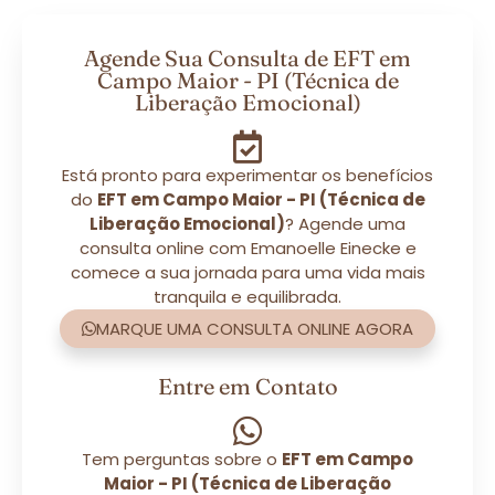
Agende Sua Consulta de EFT em
Campo Maior - PI (Técnica de
Liberação Emocional)
Está pronto para experimentar os benefícios
do
EFT em Campo Maior - PI (Técnica de
Liberação Emocional)
? Agende uma
consulta online com Emanoelle Einecke e
comece a sua jornada para uma vida mais
tranquila e equilibrada.
MARQUE UMA CONSULTA ONLINE AGORA
Entre em Contato
Tem perguntas sobre o
EFT em Campo
Maior - PI (Técnica de Liberação