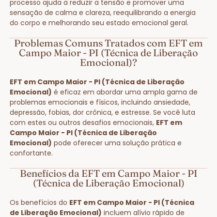
processo ajuda a reduzir a tensão e promover uma
sensação de calma e clareza, reequilibrando a energia
do corpo e melhorando seu estado emocional geral.
Problemas Comuns Tratados com EFT em
Campo Maior - PI (Técnica de Liberação
Emocional)?
EFT em Campo Maior - PI (Técnica de Liberação
Emocional)
é eficaz em abordar uma ampla gama de
problemas emocionais e físicos, incluindo ansiedade,
depressão, fobias, dor crônica, e estresse. Se você luta
com estes ou outros desafios emocionais,
EFT em
Campo Maior - PI (Técnica de Liberação
Emocional)
pode oferecer uma solução prática e
confortante.
Benefícios da EFT em Campo Maior - PI
(Técnica de Liberação Emocional)
Os benefícios do
EFT em Campo Maior - PI (Técnica
de Liberação Emocional)
incluem alívio rápido de