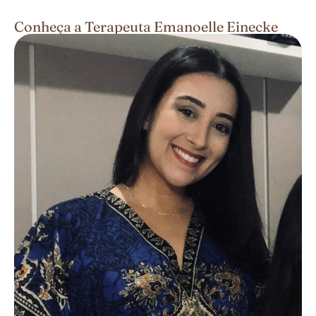
Conheça a Terapeuta Emanoelle Einecke