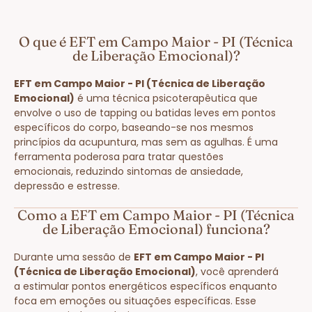
O que é EFT em Campo Maior - PI (Técnica
de Liberação Emocional)?
EFT em Campo Maior - PI (Técnica de Liberação
Emocional)
é uma técnica psicoterapêutica que
envolve o uso de tapping ou batidas leves em pontos
específicos do corpo, baseando-se nos mesmos
princípios da acupuntura, mas sem as agulhas. É uma
ferramenta poderosa para tratar questões
emocionais, reduzindo sintomas de ansiedade,
depressão e estresse.
Como a EFT em Campo Maior - PI (Técnica
de Liberação Emocional) funciona?
Durante uma sessão de
EFT em Campo Maior - PI
(Técnica de Liberação Emocional)
, você aprenderá
a estimular pontos energéticos específicos enquanto
foca em emoções ou situações específicas. Esse