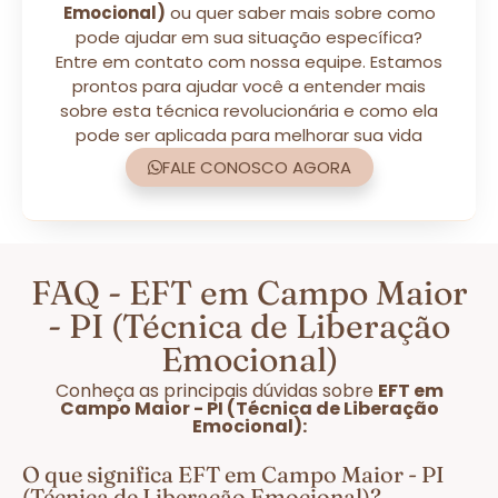
Emocional)
ou quer saber mais sobre como
pode ajudar em sua situação específica?
Entre em contato com nossa equipe. Estamos
prontos para ajudar você a entender mais
sobre esta técnica revolucionária e como ela
pode ser aplicada para melhorar sua vida
FALE CONOSCO AGORA
FAQ - EFT em Campo Maior
- PI (Técnica de Liberação
Emocional)
Conheça as principais dúvidas sobre
EFT em
Campo Maior - PI (Técnica de Liberação
Emocional):
O que significa EFT em Campo Maior - PI
(Técnica de Liberação Emocional)?