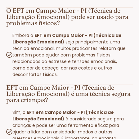
O EFT em Campo Maior - PI (Técnica de
Liberação Emocional) pode ser usado para
problemas físicos?
Embora o
EFT em Campo Maior - PI (Técnica de
Liberação Emocional)
seja principalmente uma
técnica emocional, muitos praticantes relatam que
também pode ajudar com problemas físicos
relacionados ao estresse e tensões emocionais,
como dor de cabeça, dor nas costas e outros
desconfortos físicos.
EFT em Campo Maior - PI (Técnica de
Liberação Emocional) é uma técnica segura
para crianças?
Sim, o
EFT em Campo Maior - PI (Técnica de
Liberação Emocional)
é considerado seguro para
crianças e pode ser uma ferramenta eficaz para
ajudar a lidar com ansiedade, medos e outras
questões emocionais. É importante, no entanto,