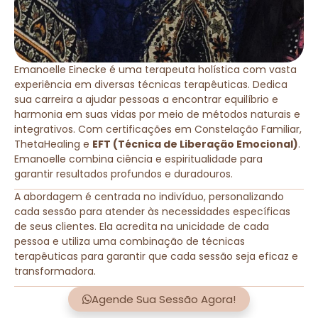
Emanoelle Einecke é uma terapeuta holística com vasta
experiência em diversas técnicas terapêuticas. Dedica
sua carreira a ajudar pessoas a encontrar equilíbrio e
harmonia em suas vidas por meio de métodos naturais e
integrativos. Com certificações em Constelação Familiar,
ThetaHealing e
EFT (Técnica de Liberação Emocional)
.
Emanoelle combina ciência e espiritualidade para
garantir resultados profundos e duradouros.
A abordagem é centrada no indivíduo, personalizando
cada sessão para atender às necessidades específicas
de seus clientes. Ela acredita na unicidade de cada
pessoa e utiliza uma combinação de técnicas
terapêuticas para garantir que cada sessão seja eficaz e
transformadora.
Agende Sua Sessão Agora!