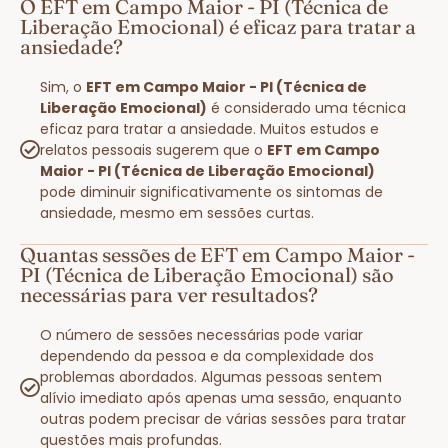
O EFT em Campo Maior - PI (Técnica de
Liberação Emocional) é eficaz para tratar a
ansiedade?
Sim, o
EFT em Campo Maior - PI (Técnica de
Liberação Emocional)
é considerado uma técnica
eficaz para tratar a ansiedade. Muitos estudos e
relatos pessoais sugerem que o
EFT em Campo
Maior - PI (Técnica de Liberação Emocional)
pode diminuir significativamente os sintomas de
ansiedade, mesmo em sessões curtas.
Quantas sessões de EFT em Campo Maior -
PI (Técnica de Liberação Emocional) são
necessárias para ver resultados?
O número de sessões necessárias pode variar
dependendo da pessoa e da complexidade dos
problemas abordados. Algumas pessoas sentem
alívio imediato após apenas uma sessão, enquanto
outras podem precisar de várias sessões para tratar
questões mais profundas.