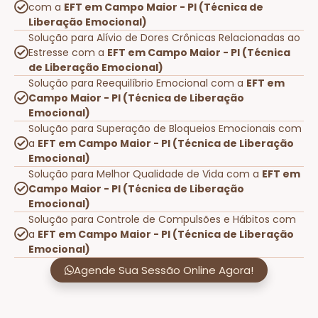
com a
EFT em Campo Maior - PI (Técnica de
Liberação Emocional)
Solução para Alívio de Dores Crônicas Relacionadas ao
Estresse com a
EFT em Campo Maior - PI (Técnica
de Liberação Emocional)
Solução para Reequilíbrio Emocional com a
EFT em
Campo Maior - PI (Técnica de Liberação
Emocional)
Solução para Superação de Bloqueios Emocionais com
a
EFT em Campo Maior - PI (Técnica de Liberação
Emocional)
Solução para Melhor Qualidade de Vida com a
EFT em
Campo Maior - PI (Técnica de Liberação
Emocional)
Solução para Controle de Compulsões e Hábitos com
a
EFT em Campo Maior - PI (Técnica de Liberação
Emocional)
Agende Sua Sessão Online Agora!