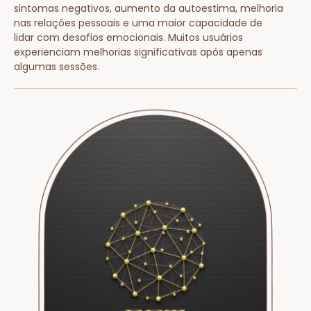
sintomas negativos, aumento da autoestima, melhoria
nas relações pessoais e uma maior capacidade de
lidar com desafios emocionais. Muitos usuários
experienciam melhorias significativas após apenas
algumas sessões.