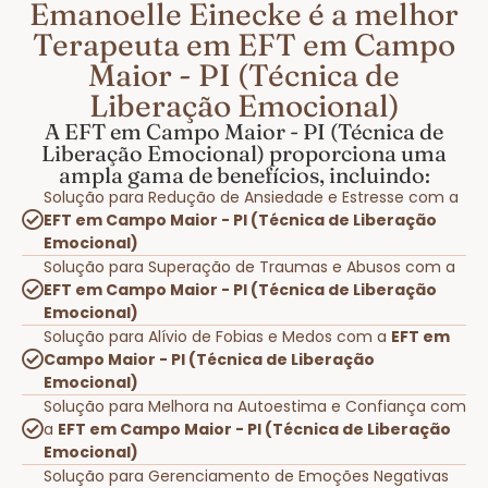
Emanoelle Einecke é a melhor
Terapeuta em EFT em Campo
Maior - PI (Técnica de
Liberação Emocional)
A EFT em Campo Maior - PI (Técnica de
Liberação Emocional) proporciona uma
ampla gama de benefícios, incluindo:
Solução para Redução de Ansiedade e Estresse com a
EFT em Campo Maior - PI (Técnica de Liberação
Emocional)
Solução para Superação de Traumas e Abusos com a
EFT em Campo Maior - PI (Técnica de Liberação
Emocional)
Solução para Alívio de Fobias e Medos com a
EFT em
Campo Maior - PI (Técnica de Liberação
Emocional)
Solução para Melhora na Autoestima e Confiança com
a
EFT em Campo Maior - PI (Técnica de Liberação
Emocional)
Solução para Gerenciamento de Emoções Negativas