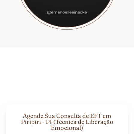
Agende Sua Consulta de EFT em
Piripiri - PI (Técnica de Liberação
Emocional)