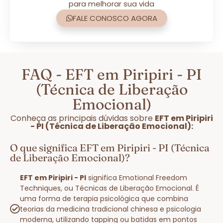
para melhorar sua vida
FALE CONOSCO AGORA
FAQ - EFT em Piripiri - PI
(Técnica de Liberação
Emocional)
Conheça as principais dúvidas sobre
EFT em Piripiri
- PI (Técnica de Liberação Emocional):
O que significa EFT em Piripiri - PI (Técnica
de Liberação Emocional)?
EFT em Piripiri - PI
significa Emotional Freedom
Techniques, ou Técnicas de Liberação Emocional. É
uma forma de terapia psicológica que combina
teorias da medicina tradicional chinesa e psicologia
moderna, utilizando tapping ou batidas em pontos