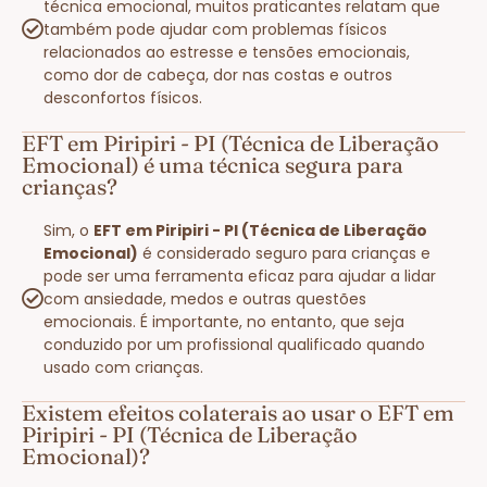
técnica emocional, muitos praticantes relatam que
também pode ajudar com problemas físicos
relacionados ao estresse e tensões emocionais,
como dor de cabeça, dor nas costas e outros
desconfortos físicos.
EFT em Piripiri - PI (Técnica de Liberação
Emocional) é uma técnica segura para
crianças?
Sim, o
EFT em Piripiri - PI (Técnica de Liberação
Emocional)
é considerado seguro para crianças e
pode ser uma ferramenta eficaz para ajudar a lidar
com ansiedade, medos e outras questões
emocionais. É importante, no entanto, que seja
conduzido por um profissional qualificado quando
usado com crianças.
Existem efeitos colaterais ao usar o EFT em
Piripiri - PI (Técnica de Liberação
Emocional)?