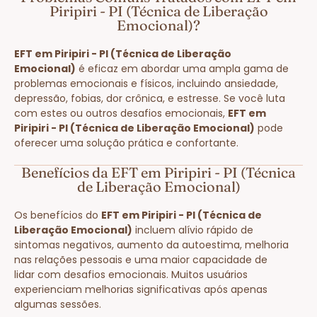
Piripiri - PI (Técnica de Liberação
Emocional)?
EFT em Piripiri - PI (Técnica de Liberação
Emocional)
é eficaz em abordar uma ampla gama de
problemas emocionais e físicos, incluindo ansiedade,
depressão, fobias, dor crônica, e estresse. Se você luta
com estes ou outros desafios emocionais,
EFT em
Piripiri - PI (Técnica de Liberação Emocional)
pode
oferecer uma solução prática e confortante.
Benefícios da EFT em Piripiri - PI (Técnica
de Liberação Emocional)
Os benefícios do
EFT em Piripiri - PI (Técnica de
Liberação Emocional)
incluem alívio rápido de
sintomas negativos, aumento da autoestima, melhoria
nas relações pessoais e uma maior capacidade de
lidar com desafios emocionais. Muitos usuários
experienciam melhorias significativas após apenas
algumas sessões.