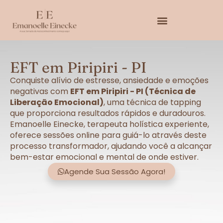
EFT em Piripiri - PI
Conquiste alívio de estresse, ansiedade e emoções
negativas com
EFT em Piripiri - PI (Técnica de
Liberação Emocional)
, uma técnica de tapping
que proporciona resultados rápidos e duradouros.
Emanoelle Einecke, terapeuta holística experiente,
oferece sessões online para guiá-lo através deste
processo transformador, ajudando você a alcançar
bem-estar emocional e mental de onde estiver.
Agende Sua Sessão Agora!