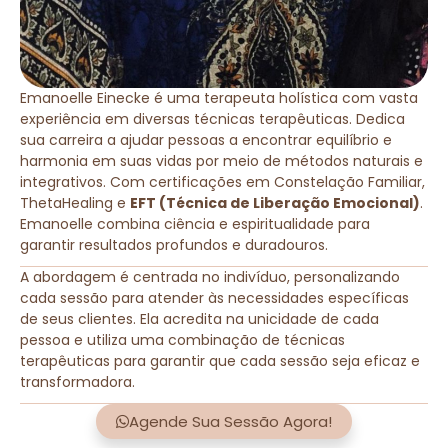
Emanoelle Einecke é uma terapeuta holística com vasta
experiência em diversas técnicas terapêuticas. Dedica
sua carreira a ajudar pessoas a encontrar equilíbrio e
harmonia em suas vidas por meio de métodos naturais e
integrativos. Com certificações em Constelação Familiar,
ThetaHealing e
EFT (Técnica de Liberação Emocional)
.
Emanoelle combina ciência e espiritualidade para
garantir resultados profundos e duradouros.
A abordagem é centrada no indivíduo, personalizando
cada sessão para atender às necessidades específicas
de seus clientes. Ela acredita na unicidade de cada
pessoa e utiliza uma combinação de técnicas
terapêuticas para garantir que cada sessão seja eficaz e
transformadora.
Agende Sua Sessão Agora!