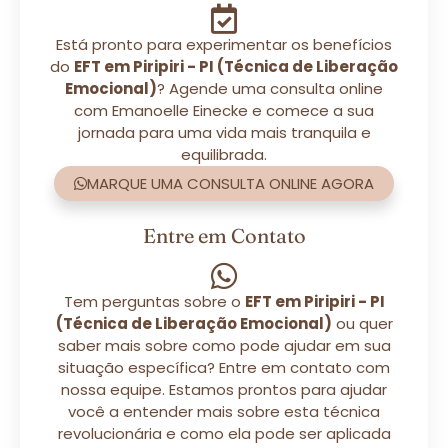
Está pronto para experimentar os benefícios
do
EFT em Piripiri - PI (Técnica de Liberação
Emocional)
? Agende uma consulta online
com Emanoelle Einecke e comece a sua
jornada para uma vida mais tranquila e
equilibrada.
MARQUE UMA CONSULTA ONLINE AGORA
Entre em Contato
Tem perguntas sobre o
EFT em Piripiri - PI
(Técnica de Liberação Emocional)
ou quer
saber mais sobre como pode ajudar em sua
situação específica? Entre em contato com
nossa equipe. Estamos prontos para ajudar
você a entender mais sobre esta técnica
revolucionária e como ela pode ser aplicada