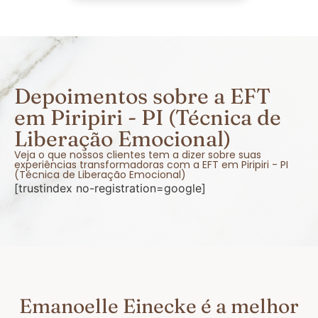
Depoimentos sobre a EFT
em Piripiri - PI (Técnica de
Liberação Emocional)
Veja o que nossos clientes tem a dizer sobre suas
experiências transformadoras com a EFT em Piripiri - PI
(Técnica de Liberação Emocional)
[trustindex no-registration=google]
Emanoelle Einecke é a melhor