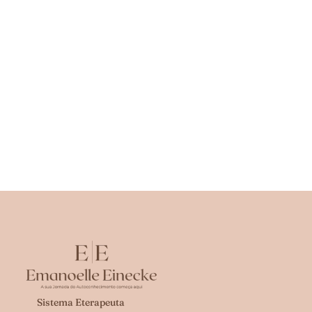
Sistema Eterapeuta