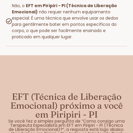
Não, o
EFT em Piripiri - PI (Técnica de Liberação
Emocional)
não requer nenhum equipamento
especial. É uma técnica que envolve usar os dedos
para gentilmente bater em pontos específicos do
corpo, o que pode ser facilmente ensinado e
praticado em qualquer lugar.
EFT (Técnica de Liberação
Emocional) próximo a você
em Piripiri - PI
Se você fez a simples pergunta de “Como consigo uma
Terapeuta Especialista em EFT em Piripiri - PI (Técnica
de Liberação Emocional)?”, a resposta está logo abaixo.