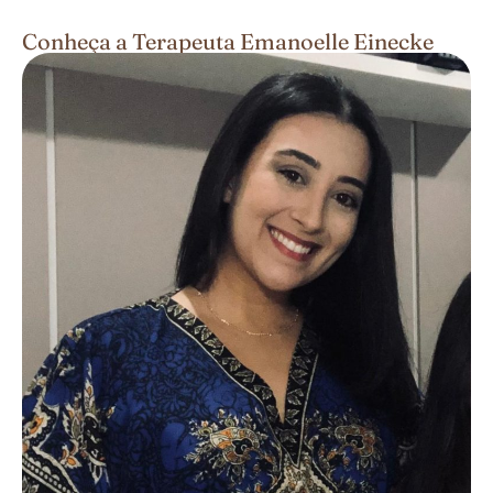
Conheça a Terapeuta Emanoelle Einecke