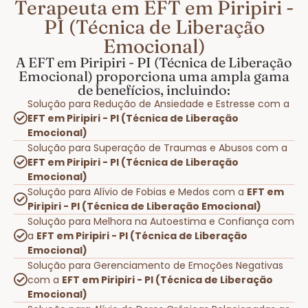
Terapeuta em EFT em Piripiri -
PI (Técnica de Liberação
Emocional)
A EFT em Piripiri - PI (Técnica de Liberação
Emocional) proporciona uma ampla gama
de benefícios, incluindo:
Solução para Redução de Ansiedade e Estresse com a
EFT em Piripiri - PI (Técnica de Liberação
Emocional)
Solução para Superação de Traumas e Abusos com a
EFT em Piripiri - PI (Técnica de Liberação
Emocional)
Solução para Alívio de Fobias e Medos com a
EFT em
Piripiri - PI (Técnica de Liberação Emocional)
Solução para Melhora na Autoestima e Confiança com
a
EFT em Piripiri - PI (Técnica de Liberação
Emocional)
Solução para Gerenciamento de Emoções Negativas
com a
EFT em Piripiri - PI (Técnica de Liberação
Emocional)