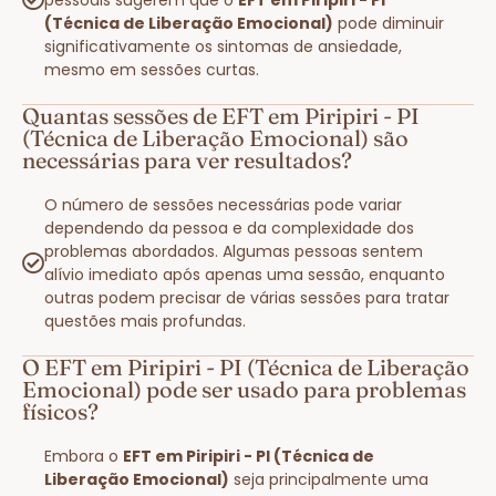
(Técnica de Liberação Emocional)
pode diminuir
significativamente os sintomas de ansiedade,
mesmo em sessões curtas.
Quantas sessões de EFT em Piripiri - PI
(Técnica de Liberação Emocional) são
necessárias para ver resultados?
O número de sessões necessárias pode variar
dependendo da pessoa e da complexidade dos
problemas abordados. Algumas pessoas sentem
alívio imediato após apenas uma sessão, enquanto
outras podem precisar de várias sessões para tratar
questões mais profundas.
O EFT em Piripiri - PI (Técnica de Liberação
Emocional) pode ser usado para problemas
físicos?
Embora o
EFT em Piripiri - PI (Técnica de
Liberação Emocional)
seja principalmente uma