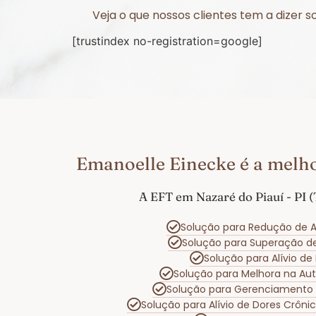
Veja o que nossos clientes tem a dizer 
[trustindex no-registration=google]
Emanoelle Einecke é a melho
A EFT em Nazaré do Piauí - PI 
Solução para Redução de 
Solução para Superação 
Solução para Alívio d
Solução para Melhora na A
Solução para Gerenciamento
Solução para Alívio de Dores Crôn