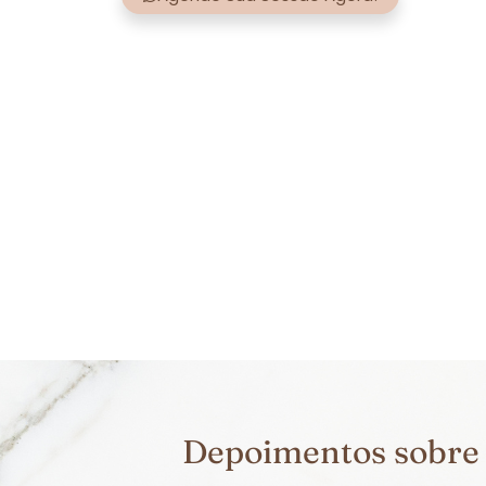
Depoimentos sobre a