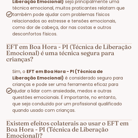
Liberação Emocional)
seja principalmente uma
técnica emocional, muitos praticantes relatam que
também pode ajudar com problemas físicos
relacionados ao estresse e tensões emocionais,
como dor de cabeça, dor nas costas e outros
desconfortos físicos.
EFT em Boa Hora - PI (Técnica de Liberação
Emocional) é uma técnica segura para
crianças?
Sim, o
EFT em Boa Hora - PI (Técnica de
Liberação Emocional)
é considerado seguro para
crianças e pode ser uma ferramenta eficaz para
ajudar a lidar com ansiedade, medos e outras
questões emocionais. É importante, no entanto,
que seja conduzido por um profissional qualificado
quando usado com crianças.
Existem efeitos colaterais ao usar o EFT em
Boa Hora - PI (Técnica de Liberação
Emocional)?