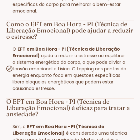
específicos do corpo para melhorar o bem-estar
emocional.
Como o EFT em Boa Hora - PI (Técnica de
Liberação Emocional) pode ajudar a reduzir
o estresse?
O
EFT em Boa Hora - PI (Técnica de Liberação
Emocional)
ajuda a reduzir o estresse ao equilibrar
o sistema energético do corpo, o que pode aliviar a
tensão emocional e física. O tapping nos pontos de
energia enquanto foca em questões específicas
libera bloqueios energéticos que podem estar
causando estresse.
O EFT em Boa Hora - PI (Técnica de
Liberação Emocional) é eficaz para tratar a
ansiedade?
Sim, o
EFT em Boa Hora - PI (Técnica de
Liberação Emocional)
é considerado uma técnica
eficaz para tratar a ansiedade. Muitos estudos e