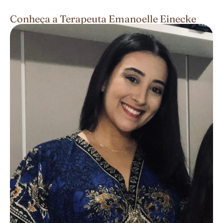
Conheça a Terapeuta Emanoelle Einecke