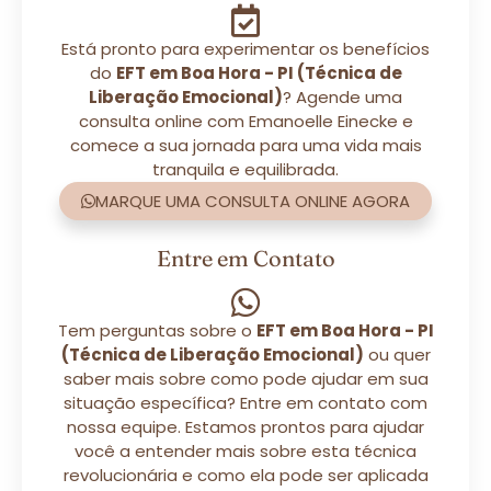
Está pronto para experimentar os benefícios
do
EFT em Boa Hora - PI (Técnica de
Liberação Emocional)
? Agende uma
consulta online com Emanoelle Einecke e
comece a sua jornada para uma vida mais
tranquila e equilibrada.
MARQUE UMA CONSULTA ONLINE AGORA
Entre em Contato
Tem perguntas sobre o
EFT em Boa Hora - PI
(Técnica de Liberação Emocional)
ou quer
saber mais sobre como pode ajudar em sua
situação específica? Entre em contato com
nossa equipe. Estamos prontos para ajudar
você a entender mais sobre esta técnica
revolucionária e como ela pode ser aplicada