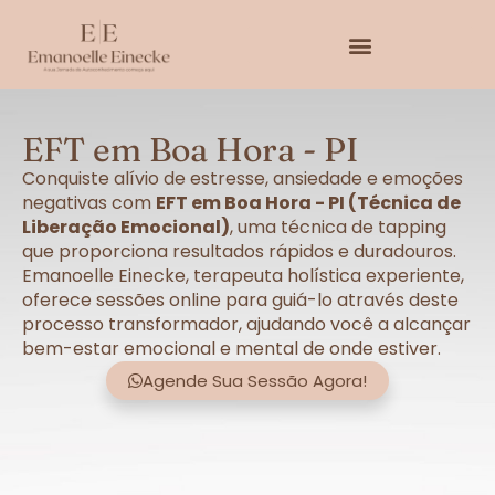
EFT em Boa Hora - PI
Conquiste alívio de estresse, ansiedade e emoções
negativas com
EFT em Boa Hora - PI (Técnica de
Liberação Emocional)
, uma técnica de tapping
que proporciona resultados rápidos e duradouros.
Emanoelle Einecke, terapeuta holística experiente,
oferece sessões online para guiá-lo através deste
processo transformador, ajudando você a alcançar
bem-estar emocional e mental de onde estiver.
Agende Sua Sessão Agora!