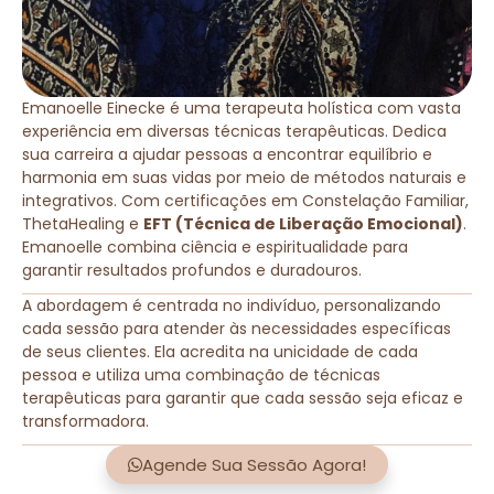
Emanoelle Einecke é uma terapeuta holística com vasta
experiência em diversas técnicas terapêuticas. Dedica
sua carreira a ajudar pessoas a encontrar equilíbrio e
harmonia em suas vidas por meio de métodos naturais e
integrativos. Com certificações em Constelação Familiar,
ThetaHealing e
EFT (Técnica de Liberação Emocional)
.
Emanoelle combina ciência e espiritualidade para
garantir resultados profundos e duradouros.
A abordagem é centrada no indivíduo, personalizando
cada sessão para atender às necessidades específicas
de seus clientes. Ela acredita na unicidade de cada
pessoa e utiliza uma combinação de técnicas
terapêuticas para garantir que cada sessão seja eficaz e
transformadora.
Agende Sua Sessão Agora!