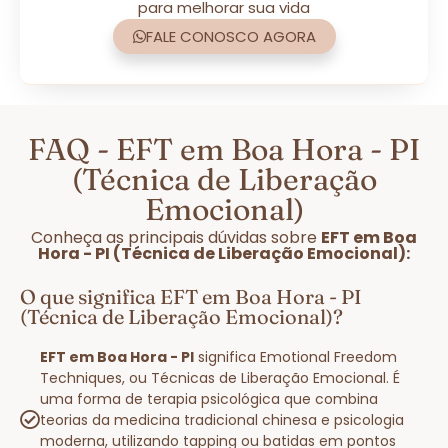
para melhorar sua vida
FALE CONOSCO AGORA
FAQ - EFT em Boa Hora - PI
(Técnica de Liberação
Emocional)
Conheça as principais dúvidas sobre
EFT em Boa
Hora - PI (Técnica de Liberação Emocional):
O que significa EFT em Boa Hora - PI
(Técnica de Liberação Emocional)?
EFT em Boa Hora - PI
significa Emotional Freedom
Techniques, ou Técnicas de Liberação Emocional. É
uma forma de terapia psicológica que combina
teorias da medicina tradicional chinesa e psicologia
moderna, utilizando tapping ou batidas em pontos