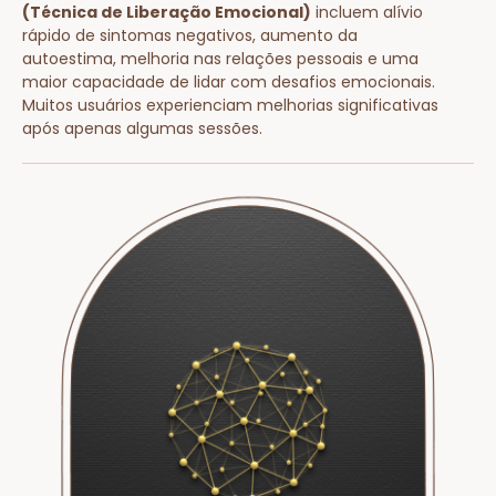
(Técnica de Liberação Emocional)
incluem alívio
rápido de sintomas negativos, aumento da
autoestima, melhoria nas relações pessoais e uma
maior capacidade de lidar com desafios emocionais.
Muitos usuários experienciam melhorias significativas
após apenas algumas sessões.