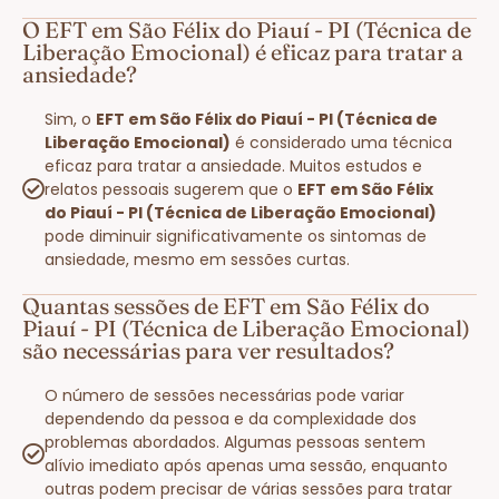
O EFT em São Félix do Piauí - PI (Técnica de
Liberação Emocional) é eficaz para tratar a
ansiedade?
Sim, o
EFT em São Félix do Piauí - PI (Técnica de
Liberação Emocional)
é considerado uma técnica
eficaz para tratar a ansiedade. Muitos estudos e
relatos pessoais sugerem que o
EFT em São Félix
do Piauí - PI (Técnica de Liberação Emocional)
pode diminuir significativamente os sintomas de
ansiedade, mesmo em sessões curtas.
Quantas sessões de EFT em São Félix do
Piauí - PI (Técnica de Liberação Emocional)
são necessárias para ver resultados?
O número de sessões necessárias pode variar
dependendo da pessoa e da complexidade dos
problemas abordados. Algumas pessoas sentem
alívio imediato após apenas uma sessão, enquanto
outras podem precisar de várias sessões para tratar