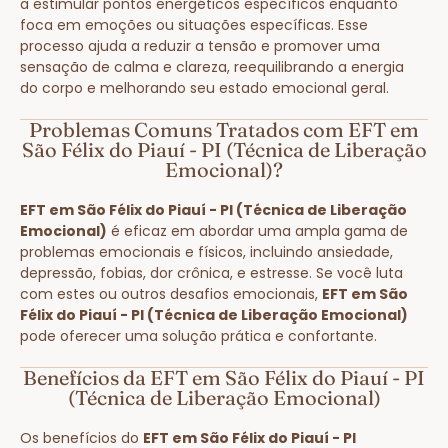
a estimular pontos energéticos específicos enquanto
foca em emoções ou situações específicas. Esse
processo ajuda a reduzir a tensão e promover uma
sensação de calma e clareza, reequilibrando a energia
do corpo e melhorando seu estado emocional geral.
Problemas Comuns Tratados com EFT em
São Félix do Piauí - PI (Técnica de Liberação
Emocional)?
EFT em São Félix do Piauí - PI (Técnica de Liberação
Emocional)
é eficaz em abordar uma ampla gama de
problemas emocionais e físicos, incluindo ansiedade,
depressão, fobias, dor crônica, e estresse. Se você luta
com estes ou outros desafios emocionais,
EFT em São
Félix do Piauí - PI (Técnica de Liberação Emocional)
pode oferecer uma solução prática e confortante.
Benefícios da EFT em São Félix do Piauí - PI
(Técnica de Liberação Emocional)
Os benefícios do
EFT em São Félix do Piauí - PI