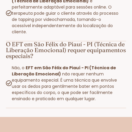
(Técnica de Liberação Emocional)
é
perfeitamente adaptável para sessões online. O
terapeuta pode guiar o cliente através do processo
de tapping por videochamada, tornando-o
acessível independentemente da localização do
cliente.
O EFT em São Félix do Piauí - PI (Técnica de
Liberação Emocional) requer equipamentos
especiais?
Não, o
EFT em São Félix do Piauí - PI (Técnica de
Liberação Emocional)
não requer nenhum
equipamento especial. É uma técnica que envolve
usar os dedos para gentilmente bater em pontos
específicos do corpo, o que pode ser facilmente
ensinado e praticado em qualquer lugar.