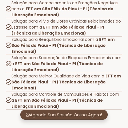
Solução para Gerenciamento de Emoções Negativas
com a
EFT em São Félix do Piauí - PI (Técnica de
Liberação Emocional)
Solução para Alívio de Dores Crônicas Relacionadas ao
Estresse com a
EFT em São Félix do Piauí - PI
(Técnica de Liberação Emocional)
Solução para Reequilíbrio Emocional com a
EFT em
São Félix do Piauí - PI (Técnica de Liberação
Emocional)
Solução para Superação de Bloqueios Emocionais com
a
EFT em São Félix do Piauí - PI (Técnica de
Liberação Emocional)
Solução para Melhor Qualidade de Vida com a
EFT em
São Félix do Piauí - PI (Técnica de Liberação
Emocional)
Solução para Controle de Compulsões e Hábitos com
a
EFT em São Félix do Piauí - PI (Técnica de
Liberação Emocional)
Agende Sua Sessão Online Agora!