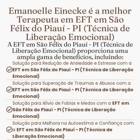
Emanoelle Einecke é a melhor
Terapeuta em EFT em São
Félix do Piauí - PI (Técnica de
Liberação Emocional)
A EFT em São Félix do Piauí - PI (Técnica de
Liberação Emocional) proporciona uma
ampla gama de benefícios, incluindo:
Solução para Redução de Ansiedade e Estresse com a
EFT em São Félix do Piauí - PI (Técnica de Liberação
Emocional)
Solução para Superação de Traumas e Abusos com a
EFT em São Félix do Piauí - PI (Técnica de Liberação
Emocional)
Solução para Alívio de Fobias e Medos com a
EFT em
São Félix do Piauí - PI (Técnica de Liberação
Emocional)
Solução para Melhora na Autoestima e Confiança com
a
EFT em São Félix do Piauí - PI (Técnica de
Liberação Emocional)