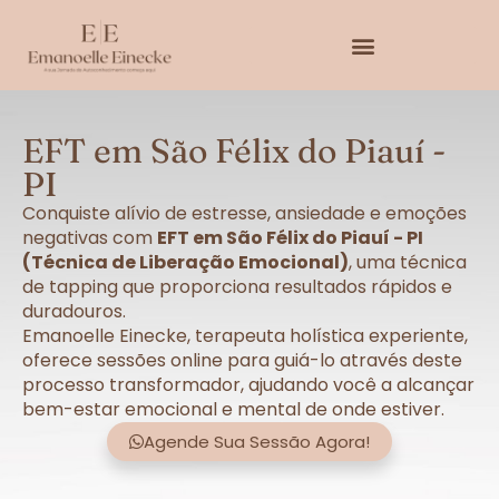
EFT em São Félix do Piauí -
PI
Conquiste alívio de estresse, ansiedade e emoções
negativas com
EFT em São Félix do Piauí - PI
(Técnica de Liberação Emocional)
, uma técnica
de tapping que proporciona resultados rápidos e
duradouros.
Emanoelle Einecke, terapeuta holística experiente,
oferece sessões online para guiá-lo através deste
processo transformador, ajudando você a alcançar
bem-estar emocional e mental de onde estiver.
Agende Sua Sessão Agora!