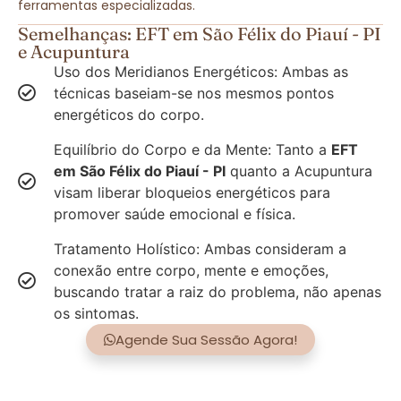
ferramentas especializadas.
Semelhanças: EFT em São Félix do Piauí - PI
e Acupuntura
Uso dos Meridianos Energéticos: Ambas as
técnicas baseiam-se nos mesmos pontos
energéticos do corpo.
Equilíbrio do Corpo e da Mente: Tanto a
EFT
em São Félix do Piauí - PI
quanto a Acupuntura
visam liberar bloqueios energéticos para
promover saúde emocional e física.
Tratamento Holístico: Ambas consideram a
conexão entre corpo, mente e emoções,
buscando tratar a raiz do problema, não apenas
os sintomas.
Agende Sua Sessão Agora!