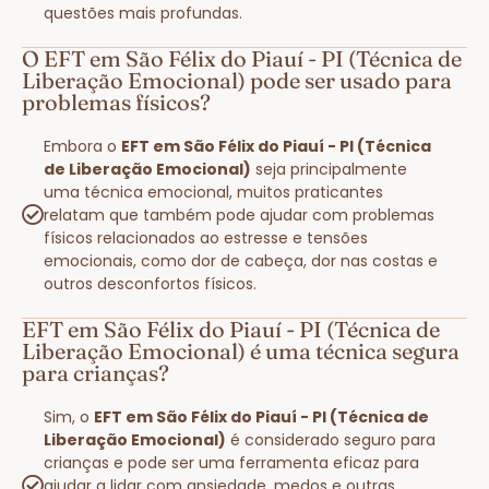
questões mais profundas.
O EFT em São Félix do Piauí - PI (Técnica de
Liberação Emocional) pode ser usado para
problemas físicos?
Embora o
EFT em São Félix do Piauí - PI (Técnica
de Liberação Emocional)
seja principalmente
uma técnica emocional, muitos praticantes
relatam que também pode ajudar com problemas
físicos relacionados ao estresse e tensões
emocionais, como dor de cabeça, dor nas costas e
outros desconfortos físicos.
EFT em São Félix do Piauí - PI (Técnica de
Liberação Emocional) é uma técnica segura
para crianças?
Sim, o
EFT em São Félix do Piauí - PI (Técnica de
Liberação Emocional)
é considerado seguro para
crianças e pode ser uma ferramenta eficaz para
ajudar a lidar com ansiedade, medos e outras