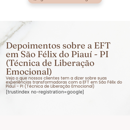
Depoimentos sobre a EFT
em São Félix do Piauí - PI
(Técnica de Liberação
Emocional)
Veja o que nossos clientes tem a dizer sobre suas
experiências transformadoras com a EFT em São Félix do
Piauí - PI (Técnica de Liberação Emocional)
[trustindex no-registration=google]