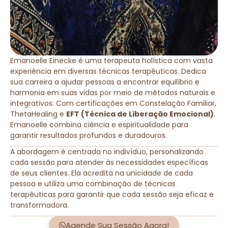
Emanoelle Einecke é uma terapeuta holística com vasta
experiência em diversas técnicas terapêuticas. Dedica
sua carreira a ajudar pessoas a encontrar equilíbrio e
harmonia em suas vidas por meio de métodos naturais e
integrativos. Com certificações em Constelação Familiar,
ThetaHealing e
EFT (Técnica de Liberação Emocional)
.
Emanoelle combina ciência e espiritualidade para
garantir resultados profundos e duradouros.
A abordagem é centrada no indivíduo, personalizando
cada sessão para atender às necessidades específicas
de seus clientes. Ela acredita na unicidade de cada
pessoa e utiliza uma combinação de técnicas
terapêuticas para garantir que cada sessão seja eficaz e
transformadora.
Agende Sua Sessão Agora!