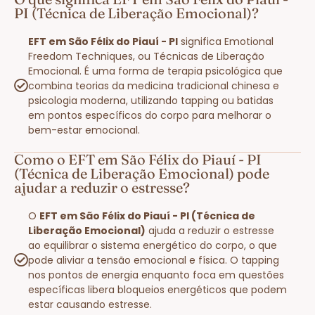
PI (Técnica de Liberação Emocional)?
EFT em São Félix do Piauí - PI
significa Emotional
Freedom Techniques, ou Técnicas de Liberação
Emocional. É uma forma de terapia psicológica que
combina teorias da medicina tradicional chinesa e
psicologia moderna, utilizando tapping ou batidas
em pontos específicos do corpo para melhorar o
bem-estar emocional.
Como o EFT em São Félix do Piauí - PI
(Técnica de Liberação Emocional) pode
ajudar a reduzir o estresse?
O
EFT em São Félix do Piauí - PI (Técnica de
Liberação Emocional)
ajuda a reduzir o estresse
ao equilibrar o sistema energético do corpo, o que
pode aliviar a tensão emocional e física. O tapping
nos pontos de energia enquanto foca em questões
específicas libera bloqueios energéticos que podem
estar causando estresse.