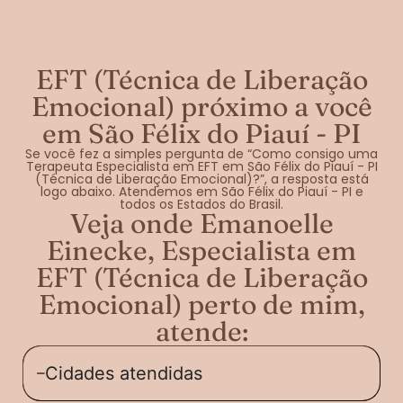
EFT (Técnica de Liberação
Emocional) próximo a você
em São Félix do Piauí - PI
Se você fez a simples pergunta de “Como consigo uma
Terapeuta Especialista em EFT em São Félix do Piauí - PI
(Técnica de Liberação Emocional)?”, a resposta está
logo abaixo. Atendemos em São Félix do Piauí - PI e
todos os Estados do Brasil.
Veja onde Emanoelle
Einecke, Especialista em
EFT (Técnica de Liberação
Emocional) perto de mim,
atende:
Cidades atendidas