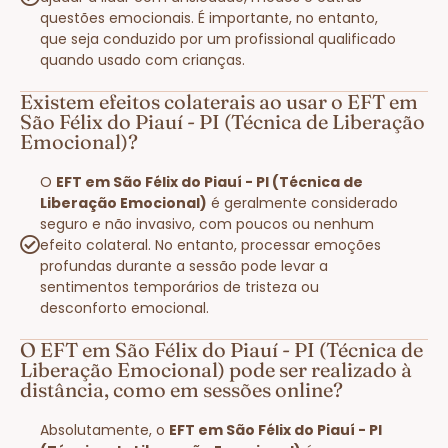
questões emocionais. É importante, no entanto,
que seja conduzido por um profissional qualificado
quando usado com crianças.
Existem efeitos colaterais ao usar o EFT em
São Félix do Piauí - PI (Técnica de Liberação
Emocional)?
O
EFT em São Félix do Piauí - PI (Técnica de
Liberação Emocional)
é geralmente considerado
seguro e não invasivo, com poucos ou nenhum
efeito colateral. No entanto, processar emoções
profundas durante a sessão pode levar a
sentimentos temporários de tristeza ou
desconforto emocional.
O EFT em São Félix do Piauí - PI (Técnica de
Liberação Emocional) pode ser realizado à
distância, como em sessões online?
Absolutamente, o
EFT em São Félix do Piauí - PI