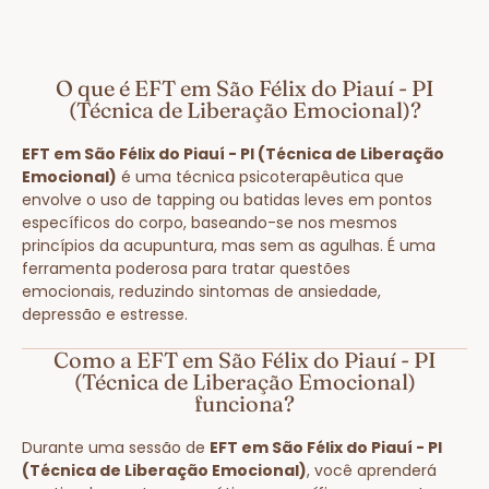
O que é EFT em São Félix do Piauí - PI
(Técnica de Liberação Emocional)?
EFT em São Félix do Piauí - PI (Técnica de Liberação
Emocional)
é uma técnica psicoterapêutica que
envolve o uso de tapping ou batidas leves em pontos
específicos do corpo, baseando-se nos mesmos
princípios da acupuntura, mas sem as agulhas. É uma
ferramenta poderosa para tratar questões
emocionais, reduzindo sintomas de ansiedade,
depressão e estresse.
Como a EFT em São Félix do Piauí - PI
(Técnica de Liberação Emocional)
funciona?
Durante uma sessão de
EFT em São Félix do Piauí - PI
(Técnica de Liberação Emocional)
, você aprenderá