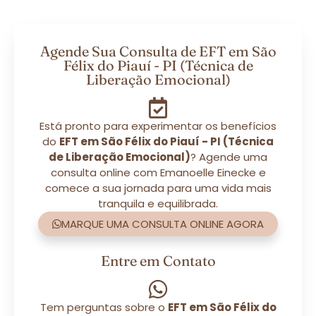
Agende Sua Consulta de EFT em São
Félix do Piauí - PI (Técnica de
Liberação Emocional)
Está pronto para experimentar os benefícios
do
EFT em São Félix do Piauí - PI (Técnica
de Liberação Emocional)
? Agende uma
consulta online com Emanoelle Einecke e
comece a sua jornada para uma vida mais
tranquila e equilibrada.
MARQUE UMA CONSULTA ONLINE AGORA
Entre em Contato
Tem perguntas sobre o
EFT em São Félix do