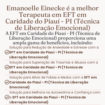
Emanoelle Einecke é a melhor
Terapeuta em EFT em
Caridade do Piauí - PI (Técnica
de Liberação Emocional)
A EFT em Caridade do Piauí - PI (Técnica de
Liberação Emocional) proporciona uma
ampla gama de benefícios, incluindo:
Solução para Redução de Ansiedade e Estresse com a
EFT em Caridade do Piauí - PI (Técnica de
Liberação Emocional)
Solução para Superação de Traumas e Abusos com a
EFT em Caridade do Piauí - PI (Técnica de
Liberação Emocional)
Solução para Alívio de Fobias e Medos com a
EFT em
Caridade do Piauí - PI (Técnica de Liberação
Emocional)
Solução para Melhora na Autoestima e Confiança com
a
EFT em Caridade do Piauí - PI (Técnica de
Liberação Emocional)