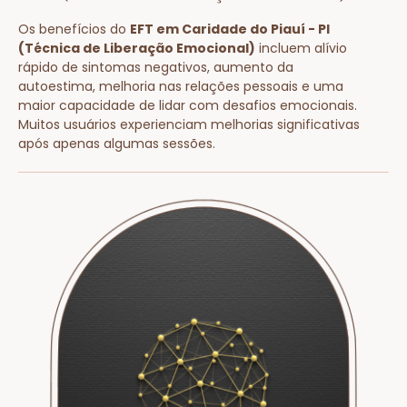
Os benefícios do
EFT em Caridade do Piauí - PI
(Técnica de Liberação Emocional)
incluem alívio
rápido de sintomas negativos, aumento da
autoestima, melhoria nas relações pessoais e uma
maior capacidade de lidar com desafios emocionais.
Muitos usuários experienciam melhorias significativas
após apenas algumas sessões.