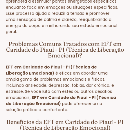
aprenderá a estimular pontos energéticos específicos
enquanto foca em emoções ou situações específicas.
Esse processo ajuda a reduzir a tensão e promover
uma sensação de calma e clareza, reequilibrando a
energia do corpo e melhorando seu estado emocional
geral.
Problemas Comuns Tratados com EFT em
Caridade do Piauí - PI (Técnica de Liberação
Emocional)?
EFT em Caridade do Piauí - PI (Técnica de
Liberação Emocional)
é eficaz em abordar uma
ampla gama de problemas emocionais e físicos,
incluindo ansiedade, depressão, fobias, dor crônica, e
estresse. Se você luta com estes ou outros desafios
emocionais,
EFT em Caridade do Piauí - PI (Técnica
de Liberação Emocional)
pode oferecer uma
solução prática e confortante.
Benefícios da EFT em Caridade do Piauí - PI
(Técnica de Liberação Emocional)