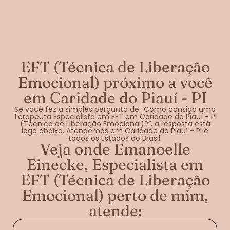
EFT (Técnica de Liberação
Emocional) próximo a você
em Caridade do Piauí - PI
Se você fez a simples pergunta de “Como consigo uma
Terapeuta Especialista em EFT em Caridade do Piauí - PI
(Técnica de Liberação Emocional)?”, a resposta está
logo abaixo. Atendemos em Caridade do Piauí - PI e
todos os Estados do Brasil.
Veja onde Emanoelle
Einecke, Especialista em
EFT (Técnica de Liberação
Emocional) perto de mim,
atende: