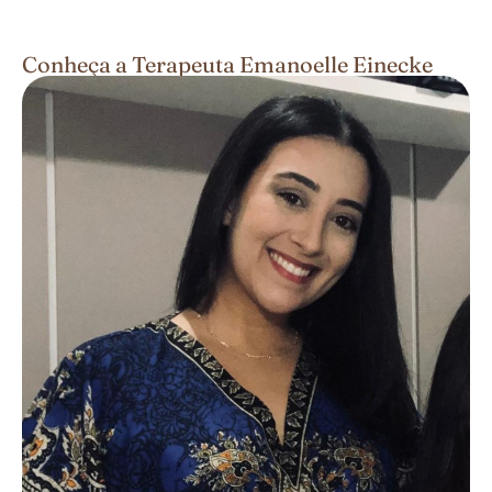
Conheça a Terapeuta Emanoelle Einecke