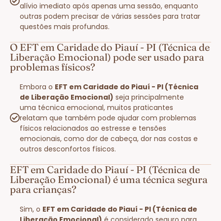
alívio imediato após apenas uma sessão, enquanto
outras podem precisar de várias sessões para tratar
questões mais profundas.
O EFT em Caridade do Piauí - PI (Técnica de
Liberação Emocional) pode ser usado para
problemas físicos?
Embora o
EFT em Caridade do Piauí - PI (Técnica
de Liberação Emocional)
seja principalmente
uma técnica emocional, muitos praticantes
relatam que também pode ajudar com problemas
físicos relacionados ao estresse e tensões
emocionais, como dor de cabeça, dor nas costas e
outros desconfortos físicos.
EFT em Caridade do Piauí - PI (Técnica de
Liberação Emocional) é uma técnica segura
para crianças?
Sim, o
EFT em Caridade do Piauí - PI (Técnica de
Liberação Emocional)
é considerado seguro para