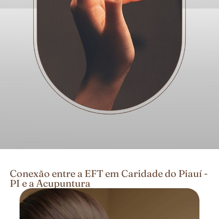
Conexão entre a EFT em Caridade do Piauí -
PI e a Acupuntura