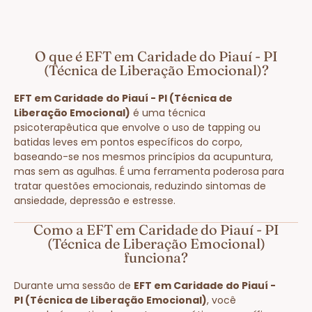
O que é EFT em Caridade do Piauí - PI
(Técnica de Liberação Emocional)?
EFT em Caridade do Piauí - PI (Técnica de
Liberação Emocional)
é uma técnica
psicoterapêutica que envolve o uso de tapping ou
batidas leves em pontos específicos do corpo,
baseando-se nos mesmos princípios da acupuntura,
mas sem as agulhas. É uma ferramenta poderosa para
tratar questões emocionais, reduzindo sintomas de
ansiedade, depressão e estresse.
Como a EFT em Caridade do Piauí - PI
(Técnica de Liberação Emocional)
funciona?
Durante uma sessão de
EFT em Caridade do Piauí -
PI (Técnica de Liberação Emocional)
, você