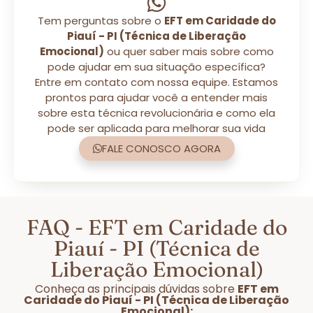
Tem perguntas sobre o
EFT em Caridade do
Piauí - PI (Técnica de Liberação
Emocional)
ou quer saber mais sobre como
pode ajudar em sua situação específica?
Entre em contato com nossa equipe. Estamos
prontos para ajudar você a entender mais
sobre esta técnica revolucionária e como ela
pode ser aplicada para melhorar sua vida
FALE CONOSCO AGORA
FAQ - EFT em Caridade do
Piauí - PI (Técnica de
Liberação Emocional)
Conheça as principais dúvidas sobre
EFT em
Caridade do Piauí - PI (Técnica de Liberação
Emocional):