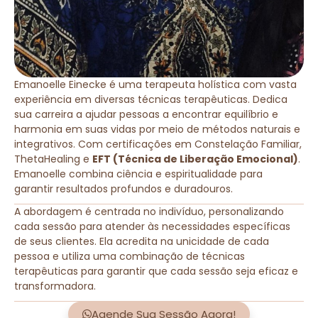
Emanoelle Einecke é uma terapeuta holística com vasta
experiência em diversas técnicas terapêuticas. Dedica
sua carreira a ajudar pessoas a encontrar equilíbrio e
harmonia em suas vidas por meio de métodos naturais e
integrativos. Com certificações em Constelação Familiar,
ThetaHealing e
EFT (Técnica de Liberação Emocional)
.
Emanoelle combina ciência e espiritualidade para
garantir resultados profundos e duradouros.
A abordagem é centrada no indivíduo, personalizando
cada sessão para atender às necessidades específicas
de seus clientes. Ela acredita na unicidade de cada
pessoa e utiliza uma combinação de técnicas
terapêuticas para garantir que cada sessão seja eficaz e
transformadora.
Agende Sua Sessão Agora!