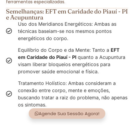
ferramentas especializadas.
Semelhanças: EFT em Caridade do Piauí - PI
e Acupuntura
Uso dos Meridianos Energéticos: Ambas as
técnicas baseiam-se nos mesmos pontos
energéticos do corpo.
Equilíbrio do Corpo e da Mente: Tanto a
EFT
em Caridade do Piauí - PI
quanto a Acupuntura
visam liberar bloqueios energéticos para
promover saúde emocional e física.
Tratamento Holístico: Ambas consideram a
conexão entre corpo, mente e emoções,
buscando tratar a raiz do problema, não apenas
os sintomas.
Agende Sua Sessão Agora!