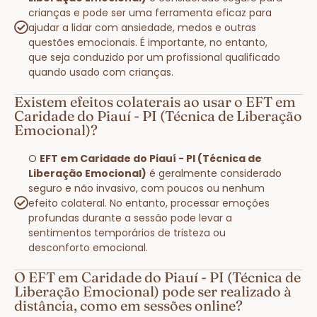
crianças e pode ser uma ferramenta eficaz para
ajudar a lidar com ansiedade, medos e outras
questões emocionais. É importante, no entanto,
que seja conduzido por um profissional qualificado
quando usado com crianças.
Existem efeitos colaterais ao usar o EFT em
Caridade do Piauí - PI (Técnica de Liberação
Emocional)?
O
EFT em Caridade do Piauí - PI (Técnica de
Liberação Emocional)
é geralmente considerado
seguro e não invasivo, com poucos ou nenhum
efeito colateral. No entanto, processar emoções
profundas durante a sessão pode levar a
sentimentos temporários de tristeza ou
desconforto emocional.
O EFT em Caridade do Piauí - PI (Técnica de
Liberação Emocional) pode ser realizado à
distância, como em sessões online?