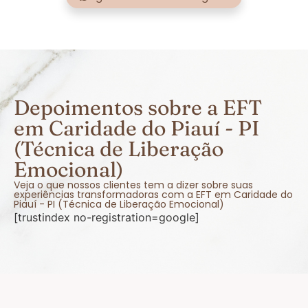
Depoimentos sobre a EFT
em Caridade do Piauí - PI
(Técnica de Liberação
Emocional)
Veja o que nossos clientes tem a dizer sobre suas
experiências transformadoras com a EFT em Caridade do
Piauí - PI (Técnica de Liberação Emocional)
[trustindex no-registration=google]