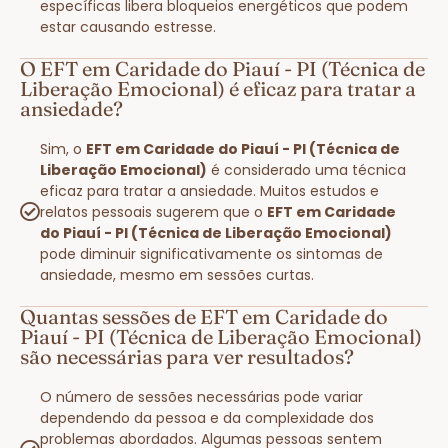
específicas libera bloqueios energéticos que podem
estar causando estresse.
O EFT em Caridade do Piauí - PI (Técnica de
Liberação Emocional) é eficaz para tratar a
ansiedade?
Sim, o
EFT em Caridade do Piauí - PI (Técnica de
Liberação Emocional)
é considerado uma técnica
eficaz para tratar a ansiedade. Muitos estudos e
relatos pessoais sugerem que o
EFT em Caridade
do Piauí - PI (Técnica de Liberação Emocional)
pode diminuir significativamente os sintomas de
ansiedade, mesmo em sessões curtas.
Quantas sessões de EFT em Caridade do
Piauí - PI (Técnica de Liberação Emocional)
são necessárias para ver resultados?
O número de sessões necessárias pode variar
dependendo da pessoa e da complexidade dos
problemas abordados. Algumas pessoas sentem