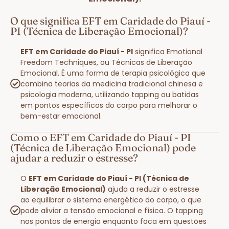
O que significa EFT em Caridade do Piauí -
PI (Técnica de Liberação Emocional)?
EFT em Caridade do Piauí - PI
significa Emotional
Freedom Techniques, ou Técnicas de Liberação
Emocional. É uma forma de terapia psicológica que
combina teorias da medicina tradicional chinesa e
psicologia moderna, utilizando tapping ou batidas
em pontos específicos do corpo para melhorar o
bem-estar emocional.
Como o EFT em Caridade do Piauí - PI
(Técnica de Liberação Emocional) pode
ajudar a reduzir o estresse?
O
EFT em Caridade do Piauí - PI (Técnica de
Liberação Emocional)
ajuda a reduzir o estresse
ao equilibrar o sistema energético do corpo, o que
pode aliviar a tensão emocional e física. O tapping
nos pontos de energia enquanto foca em questões