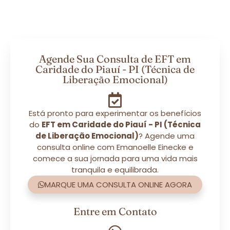
Agende Sua Consulta de EFT em
Caridade do Piauí - PI (Técnica de
Liberação Emocional)
Está pronto para experimentar os benefícios
do
EFT em Caridade do Piauí - PI (Técnica
de Liberação Emocional)
? Agende uma
consulta online com Emanoelle Einecke e
comece a sua jornada para uma vida mais
tranquila e equilibrada.
MARQUE UMA CONSULTA ONLINE AGORA
Entre em Contato