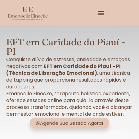
EFT em Caridade do Piauí -
PI
Conquiste alívio de estresse, ansiedade e emoções
negativas com
EFT em Caridade do Piauí - PI
(Técnica de Liberação Emocional)
, uma técnica
de tapping que proporciona resultados rápidos e
duradouros.
Emanoelle Einecke, terapeuta holística experiente,
oferece sessões online para guiá-lo através deste
processo transformador, ajudando você a alcançar
bem-estar emocional e mental de onde estiver.
Agende Sua Sessão Agora!