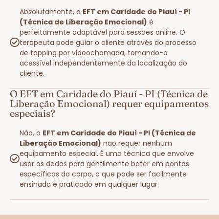
Absolutamente, o
EFT em Caridade do Piauí - PI
(Técnica de Liberação Emocional)
é
perfeitamente adaptável para sessões online. O
terapeuta pode guiar o cliente através do processo
de tapping por videochamada, tornando-o
acessível independentemente da localização do
cliente.
O EFT em Caridade do Piauí - PI (Técnica de
Liberação Emocional) requer equipamentos
especiais?
Não, o
EFT em Caridade do Piauí - PI (Técnica de
Liberação Emocional)
não requer nenhum
equipamento especial. É uma técnica que envolve
usar os dedos para gentilmente bater em pontos
específicos do corpo, o que pode ser facilmente
ensinado e praticado em qualquer lugar.