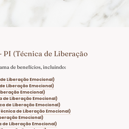
 PI (Técnica de Liberação
ma de benefícios, incluindo:
a de Liberação Emocional)
a de Liberação Emocional)
 Liberação Emocional)
ica de Liberação Emocional)
nica de Liberação Emocional)
 (Técnica de Liberação Emocional)
Liberação Emocional)
ca de Liberação Emocional)