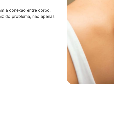
am a conexão entre corpo,
aiz do problema, não apenas