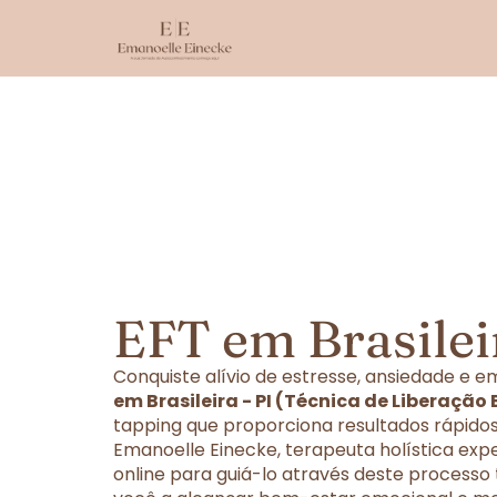
EFT em Brasileir
Conquiste alívio de estresse, ansiedade e
em Brasileira - PI (Técnica de Liberação
tapping que proporciona resultados rápidos
Emanoelle Einecke, terapeuta holística exp
online para guiá-lo através deste processo