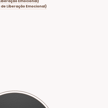
e Liberação Emocional)
ca de Liberação Emocional)