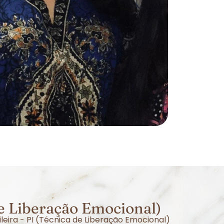
de Liberação Emocional)
leira - PI (Técnica de Liberação Emocional)