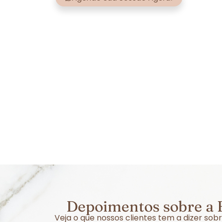
Depoimentos sobre a E
Veja o que nossos clientes tem a dizer so