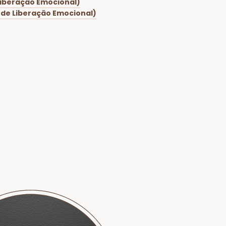
Liberação Emocional)
 de Liberação Emocional)