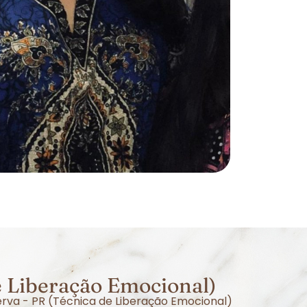
e Liberação Emocional)
erva - PR (Técnica de Liberação Emocional)