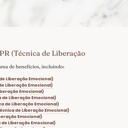
PR (Técnica de Liberação
a de benefícios, incluindo:
 de Liberação Emocional)
 de Liberação Emocional)
Liberação Emocional)
a de Liberação Emocional)
ca de Liberação Emocional)
Técnica de Liberação Emocional)
iberação Emocional)
a de Liberação Emocional)