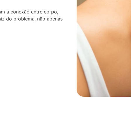
am a conexão entre corpo,
aiz do problema, não apenas