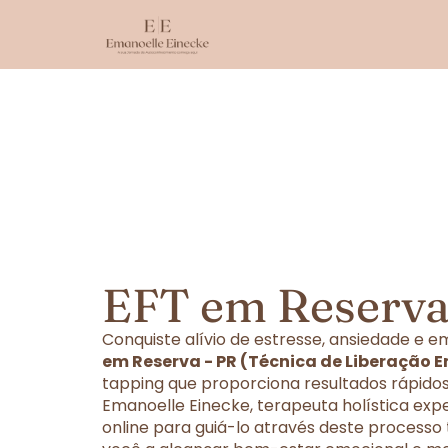
EFT em Reserva
Conquiste alívio de estresse, ansiedade e
em Reserva - PR (Técnica de Liberação 
tapping que proporciona resultados rápidos
Emanoelle Einecke, terapeuta holística exp
online para guiá-lo através deste processo