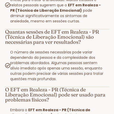
relatos pessoais sugerem que o
EFT em Realeza -
PR (Técnica de Liberação Emocional)
pode
diminuir significativamente os sintomas de
ansiedade, mesmo em sessões curtas.
Quantas sessões de EFT em Realeza - PR
(Técnica de Liberação Emocional) são
necessárias para ver resultados?
O número de sessões necessárias pode variar
dependendo da pessoa e da complexidade dos
problemas abordados. Algumas pessoas sentem
alívio imediato após apenas uma sessão, enquanto
outras podem precisar de várias sessões para tratar
questões mais profundas.
O EFT em Realeza - PR (Técnica de
Liberação Emocional) pode ser usado para
problemas físicos?
Embora o
EFT em Realeza - PR (Técnica de