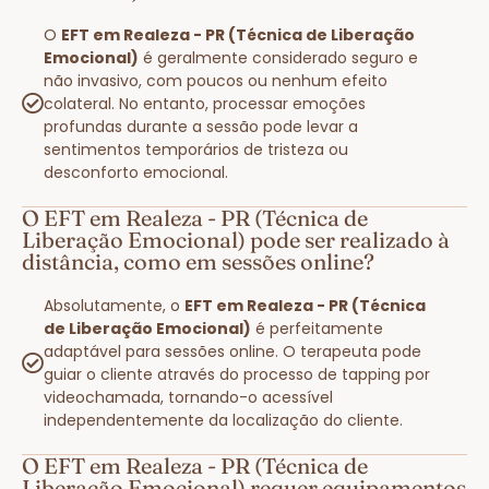
O
EFT em Realeza - PR (Técnica de Liberação
Emocional)
é geralmente considerado seguro e
não invasivo, com poucos ou nenhum efeito
colateral. No entanto, processar emoções
profundas durante a sessão pode levar a
sentimentos temporários de tristeza ou
desconforto emocional.
O EFT em Realeza - PR (Técnica de
Liberação Emocional) pode ser realizado à
distância, como em sessões online?
Absolutamente, o
EFT em Realeza - PR (Técnica
de Liberação Emocional)
é perfeitamente
adaptável para sessões online. O terapeuta pode
guiar o cliente através do processo de tapping por
videochamada, tornando-o acessível
independentemente da localização do cliente.
O EFT em Realeza - PR (Técnica de
Liberação Emocional) requer equipamentos