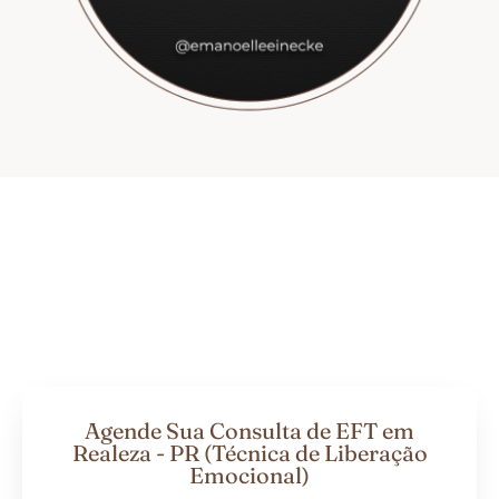
Agende Sua Consulta de EFT em
Realeza - PR (Técnica de Liberação
Emocional)