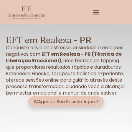
EFT em Realeza - PR
Conquiste alívio de estresse, ansiedade e emoções
negativas com
EFT em Realeza - PR (Técnica de
Liberação Emocional)
, uma técnica de tapping
que proporciona resultados rápidos e duradouros.
Emanoelle Einecke, terapeuta holística experiente,
oferece sessões online para guiá-lo através deste
processo transformador, ajudando você a alcançar
bem-estar emocional e mental de onde estiver.
Agende Sua Sessão Agora!