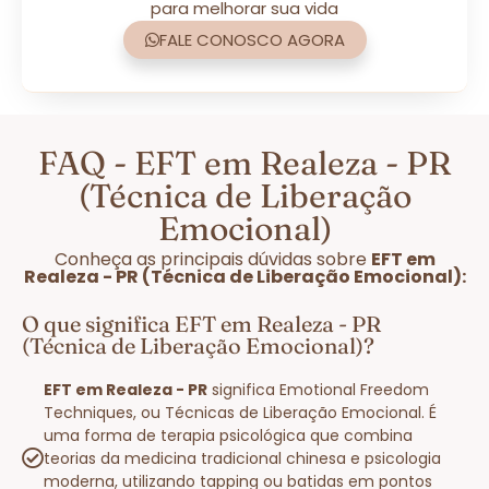
para melhorar sua vida
FALE CONOSCO AGORA
FAQ - EFT em Realeza - PR
(Técnica de Liberação
Emocional)
Conheça as principais dúvidas sobre
EFT em
Realeza - PR (Técnica de Liberação Emocional):
O que significa EFT em Realeza - PR
(Técnica de Liberação Emocional)?
EFT em Realeza - PR
significa Emotional Freedom
Techniques, ou Técnicas de Liberação Emocional. É
uma forma de terapia psicológica que combina
teorias da medicina tradicional chinesa e psicologia
moderna, utilizando tapping ou batidas em pontos