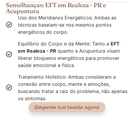
Semelhanças: EFT em Realeza - PR e
Acupuntura
Uso dos Meridianos Energéticos: Ambas as
técnicas baseiam-se nos mesmos pontos
energéticos do corpo.
Equilíbrio do Corpo e da Mente: Tanto a
EFT
em Realeza - PR
quanto a Acupuntura visam
liberar bloqueios energéticos para promover
saúde emocional e física.
Tratamento Holístico: Ambas consideram a
conexão entre corpo, mente e emoções,
buscando tratar a raiz do problema, não apenas
os sintomas.
Agende Sua Sessão Agora!