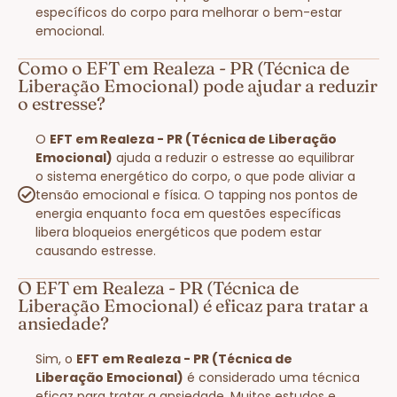
específicos do corpo para melhorar o bem-estar
emocional.
Como o EFT em Realeza - PR (Técnica de
Liberação Emocional) pode ajudar a reduzir
o estresse?
O
EFT em Realeza - PR (Técnica de Liberação
Emocional)
ajuda a reduzir o estresse ao equilibrar
o sistema energético do corpo, o que pode aliviar a
tensão emocional e física. O tapping nos pontos de
energia enquanto foca em questões específicas
libera bloqueios energéticos que podem estar
causando estresse.
O EFT em Realeza - PR (Técnica de
Liberação Emocional) é eficaz para tratar a
ansiedade?
Sim, o
EFT em Realeza - PR (Técnica de
Liberação Emocional)
é considerado uma técnica
eficaz para tratar a ansiedade. Muitos estudos e