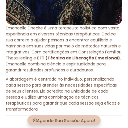
Emanoelle Einecke é uma terapeuta holística com vasta
experiência em diversas técnicas terapêuticas. Dedica
sua carreira a ajudar pessoas a encontrar equilíbrio e
harmonia em suas vidas por meio de métodos naturais e
integrativos. Com certificações em Constelação Familiar,
ThetaHealing e
EFT (Técnica de Liberação Emocional)
.
Emanoelle combina ciência e espiritualidade para
garantir resultados profundos e duradouros.
A abordagem é centrada no indivíduo, personalizando
cada sessão para atender às necessidades específicas
de seus clientes. Ela acredita na unicidade de cada
pessoa e utiliza uma combinação de técnicas
terapêuticas para garantir que cada sessão seja eficaz e
transformadora.
Agende Sua Sessão Agora!