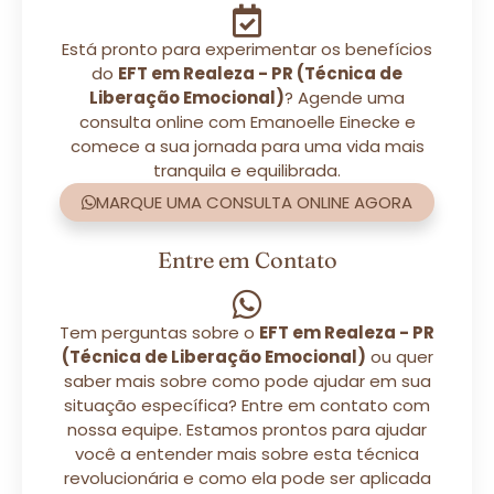
Está pronto para experimentar os benefícios
do
EFT em Realeza - PR (Técnica de
Liberação Emocional)
? Agende uma
consulta online com Emanoelle Einecke e
comece a sua jornada para uma vida mais
tranquila e equilibrada.
MARQUE UMA CONSULTA ONLINE AGORA
Entre em Contato
Tem perguntas sobre o
EFT em Realeza - PR
(Técnica de Liberação Emocional)
ou quer
saber mais sobre como pode ajudar em sua
situação específica? Entre em contato com
nossa equipe. Estamos prontos para ajudar
você a entender mais sobre esta técnica
revolucionária e como ela pode ser aplicada