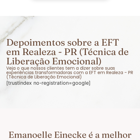
Depoimentos sobre a EFT
em Realeza - PR (Técnica de
Liberação Emocional)
Veja o que nossos clientes tem a dizer sobre suas
experiências transformadoras com a EFT em Realeza - PR
(Técnica de Liberação Emocional)
[trustindex no-registration=google]
Emanoelle Einecke é a melhor