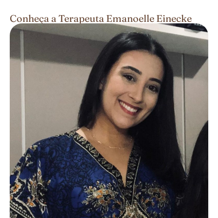
Conheça a Terapeuta Emanoelle Einecke