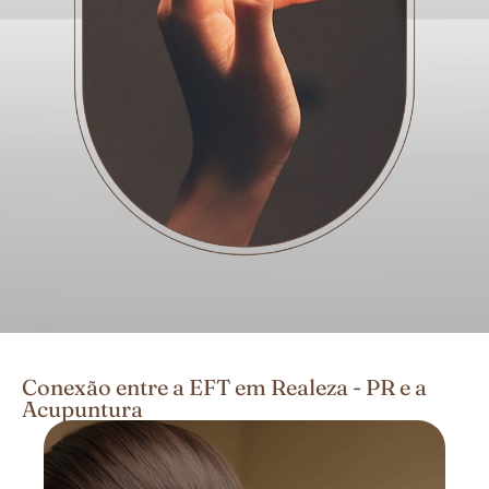
Conexão entre a EFT em Realeza - PR e a
Acupuntura