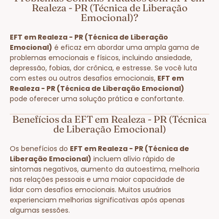
Realeza - PR (Técnica de Liberação
Emocional)?
EFT em Realeza - PR (Técnica de Liberação
Emocional)
é eficaz em abordar uma ampla gama de
problemas emocionais e físicos, incluindo ansiedade,
depressão, fobias, dor crônica, e estresse. Se você luta
com estes ou outros desafios emocionais,
EFT em
Realeza - PR (Técnica de Liberação Emocional)
pode oferecer uma solução prática e confortante.
Benefícios da EFT em Realeza - PR (Técnica
de Liberação Emocional)
Os benefícios do
EFT em Realeza - PR (Técnica de
Liberação Emocional)
incluem alívio rápido de
sintomas negativos, aumento da autoestima, melhoria
nas relações pessoais e uma maior capacidade de
lidar com desafios emocionais. Muitos usuários
experienciam melhorias significativas após apenas
algumas sessões.