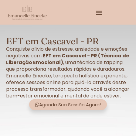
EFT em Cascavel - PR
Conquiste alívio de estresse, ansiedade e emoções
negativas com
EFT em Cascavel - PR (Técnica de
Liberação Emocional)
, uma técnica de tapping
que proporciona resultados rápidos e duradouros.
Emanoelle Einecke, terapeuta holística experiente,
oferece sessões online para guiá-lo através deste
processo transformador, ajudando você a alcançar
bem-estar emocional e mental de onde estiver.
Agende Sua Sessão Agora!