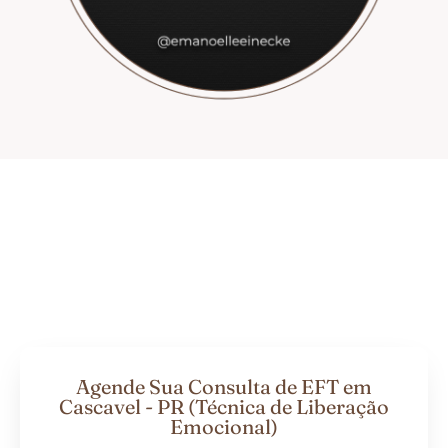
Agende Sua Consulta de EFT em
Cascavel - PR (Técnica de Liberação
Emocional)