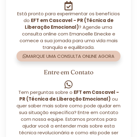
Está pronto para experimentar os benefícios
do
EFT em Cascavel - PR (Técnica de
Liberação Emocional)
? Agende uma
consulta online com Emanoelle Einecke e
comece a sua jornada para uma vida mais
tranquila e equilibrada.
MARQUE UMA CONSULTA ONLINE AGORA
Entre em Contato
Tem perguntas sobre o
EFT em Cascavel -
PR (Técnica de Liberação Emocional)
ou
quer saber mais sobre como pode ajudar em
sua situação específica? Entre em contato
com nossa equipe. Estamos prontos para
ajudar você a entender mais sobre esta
técnica revolucionária e como ela pode ser