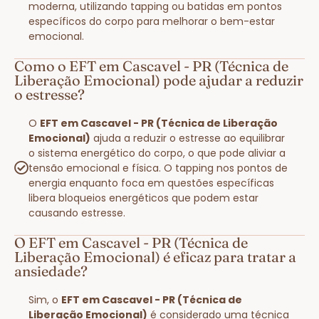
moderna, utilizando tapping ou batidas em pontos
específicos do corpo para melhorar o bem-estar
emocional.
Como o EFT em Cascavel - PR (Técnica de
Liberação Emocional) pode ajudar a reduzir
o estresse?
O
EFT em Cascavel - PR (Técnica de Liberação
Emocional)
ajuda a reduzir o estresse ao equilibrar
o sistema energético do corpo, o que pode aliviar a
tensão emocional e física. O tapping nos pontos de
energia enquanto foca em questões específicas
libera bloqueios energéticos que podem estar
causando estresse.
O EFT em Cascavel - PR (Técnica de
Liberação Emocional) é eficaz para tratar a
ansiedade?
Sim, o
EFT em Cascavel - PR (Técnica de
Liberação Emocional)
é considerado uma técnica