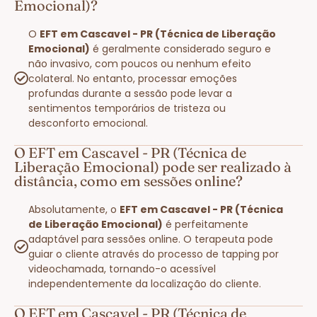
Emocional)?
O
EFT em Cascavel - PR (Técnica de Liberação
Emocional)
é geralmente considerado seguro e
não invasivo, com poucos ou nenhum efeito
colateral. No entanto, processar emoções
profundas durante a sessão pode levar a
sentimentos temporários de tristeza ou
desconforto emocional.
O EFT em Cascavel - PR (Técnica de
Liberação Emocional) pode ser realizado à
distância, como em sessões online?
Absolutamente, o
EFT em Cascavel - PR (Técnica
de Liberação Emocional)
é perfeitamente
adaptável para sessões online. O terapeuta pode
guiar o cliente através do processo de tapping por
videochamada, tornando-o acessível
independentemente da localização do cliente.
O EFT em Cascavel - PR (Técnica de