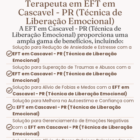
Terapeuta em EFT em
Cascavel - PR (Técnica de
Liberação Emocional)
A EFT em Cascavel - PR (Técnica de
Liberação Emocional) proporciona uma
ampla gama de benefícios, incluindo:
Solução para Redução de Ansiedade e Estresse com a
EFT em Cascavel - PR (Técnica de Liberação
Emocional)
Solução para Superação de Traumas e Abusos com a
EFT em Cascavel - PR (Técnica de Liberação
Emocional)
Solução para Alívio de Fobias e Medos com a
EFT em
Cascavel - PR (Técnica de Liberação Emocional)
Solução para Melhora na Autoestima e Confiança com
a
EFT em Cascavel - PR (Técnica de Liberação
Emocional)
Solução para Gerenciamento de Emoções Negativas
com a
EFT em Cascavel - PR (Técnica de Liberação
Emocional)