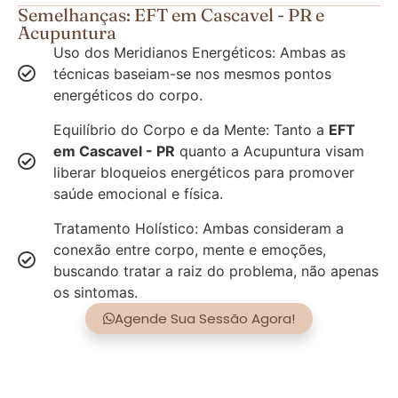
Semelhanças: EFT em Cascavel - PR e
Acupuntura
Uso dos Meridianos Energéticos: Ambas as
técnicas baseiam-se nos mesmos pontos
energéticos do corpo.
Equilíbrio do Corpo e da Mente: Tanto a
EFT
em Cascavel - PR
quanto a Acupuntura visam
liberar bloqueios energéticos para promover
saúde emocional e física.
Tratamento Holístico: Ambas consideram a
conexão entre corpo, mente e emoções,
buscando tratar a raiz do problema, não apenas
os sintomas.
Agende Sua Sessão Agora!