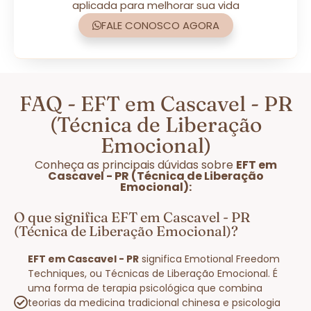
aplicada para melhorar sua vida
FALE CONOSCO AGORA
FAQ - EFT em Cascavel - PR
(Técnica de Liberação
Emocional)
Conheça as principais dúvidas sobre
EFT em
Cascavel - PR (Técnica de Liberação
Emocional):
O que significa EFT em Cascavel - PR
(Técnica de Liberação Emocional)?
EFT em Cascavel - PR
significa Emotional Freedom
Techniques, ou Técnicas de Liberação Emocional. É
uma forma de terapia psicológica que combina
teorias da medicina tradicional chinesa e psicologia