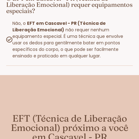
Liberação Emocional) requer equipamentos
especiais?
Não, o
EFT em Cascavel - PR (Técnica de
Liberação Emocional)
não requer nenhum
equipamento especial. É uma técnica que envolve
usar os dedos para gentilmente bater em pontos
específicos do corpo, o que pode ser facilmente
ensinado e praticado em qualquer lugar.
EFT (Técnica de Liberação
Emocional) próximo a você
em Cascavel - PR