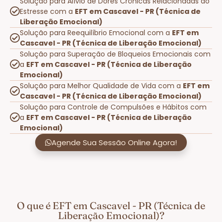
Solução para Alívio de Dores Crônicas Relacionadas ao
Estresse com a
EFT em Cascavel - PR (Técnica de
Liberação Emocional)
Solução para Reequilíbrio Emocional com a
EFT em
Cascavel - PR (Técnica de Liberação Emocional)
Solução para Superação de Bloqueios Emocionais com
a
EFT em Cascavel - PR (Técnica de Liberação
Emocional)
Solução para Melhor Qualidade de Vida com a
EFT em
Cascavel - PR (Técnica de Liberação Emocional)
Solução para Controle de Compulsões e Hábitos com
a
EFT em Cascavel - PR (Técnica de Liberação
Emocional)
Agende Sua Sessão Online Agora!
O que é EFT em Cascavel - PR (Técnica de
Liberação Emocional)?