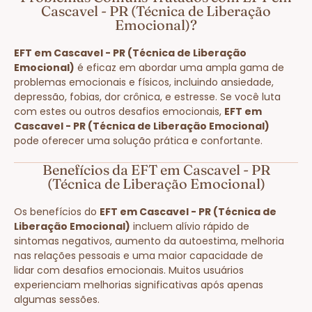
Cascavel - PR (Técnica de Liberação
Emocional)?
EFT em Cascavel - PR (Técnica de Liberação
Emocional)
é eficaz em abordar uma ampla gama de
problemas emocionais e físicos, incluindo ansiedade,
depressão, fobias, dor crônica, e estresse. Se você luta
com estes ou outros desafios emocionais,
EFT em
Cascavel - PR (Técnica de Liberação Emocional)
pode oferecer uma solução prática e confortante.
Benefícios da EFT em Cascavel - PR
(Técnica de Liberação Emocional)
Os benefícios do
EFT em Cascavel - PR (Técnica de
Liberação Emocional)
incluem alívio rápido de
sintomas negativos, aumento da autoestima, melhoria
nas relações pessoais e uma maior capacidade de
lidar com desafios emocionais. Muitos usuários
experienciam melhorias significativas após apenas
algumas sessões.