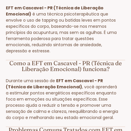
EFT em Cascavel - PR (Técnica de Liberação
Emocional)
é uma técnica psicoterapêutica que
envolve o uso de tapping ou batidas leves em pontos
específicos do corpo, baseando-se nos mesmos
princípios da acupuntura, mas sem as agulhas. É uma
ferramenta poderosa para tratar questões
emocionais, reduzindo sintomas de ansiedade,
depressão e estresse.
Como a EFT em Cascavel - PR (Técnica de
Liberação Emocional) funciona?
Durante uma sessão de
EFT em Cascavel - PR
(Técnica de Liberação Emocional)
, você aprenderá
a estimular pontos energéticos específicos enquanto
foca em emoções ou situações específicas. Esse
processo ajuda a reduzir a tensão e promover uma
sensação de calma e clareza, reequilibrando a energia
do corpo e melhorando seu estado emocional geral.
Problemas Comuns Tratados com EFT em