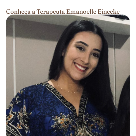
Conheça a Terapeuta Emanoelle Einecke