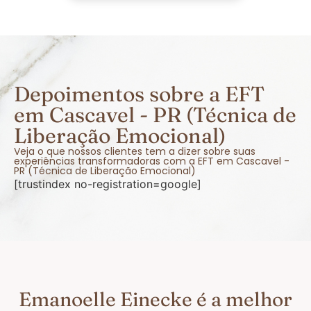
Depoimentos sobre a EFT
em Cascavel - PR (Técnica de
Liberação Emocional)
Veja o que nossos clientes tem a dizer sobre suas
experiências transformadoras com a EFT em Cascavel -
PR (Técnica de Liberação Emocional)
[trustindex no-registration=google]
Emanoelle Einecke é a melhor