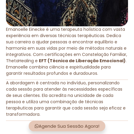
Emanoelle Einecke é uma terapeuta holística com vasta
experiência em diversas técnicas terapêuticas. Dedica
sua carreira a ajudar pessoas a encontrar equilíbrio e
harmonia em suas vidas por meio de métodos naturais e
integrativos. Com certificações em Constelação Familiar,
ThetaHealing e
EFT (Técnica de Liberação Emocional)
.
Emanoelle combina ciência e espiritualidade para
garantir resultados profundos e duradouros.
A abordagem é centrada no indivíduo, personalizando
cada sessão para atender às necessidades específicas
de seus clientes. Ela acredita na unicidade de cada
pessoa e utiliza uma combinação de técnicas
terapêuticas para garantir que cada sessão seja eficaz e
transformadora.
Agende Sua Sessão Agora!