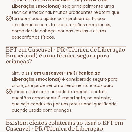
Liberação Emocional)
seja principalmente uma
técnica emocional, muitos praticantes relatam que
também pode ajudar com problemas físicos
relacionados ao estresse e tensões emocionais,
como dor de cabeça, dor nas costas e outros
desconfortos físicos.
EFT em Cascavel - PR (Técnica de Liberação
Emocional) é uma técnica segura para
crianças?
Sim, o
EFT em Cascavel - PR (Técnica de
Liberação Emocional)
é considerado seguro para
crianças e pode ser uma ferramenta eficaz para
ajudar a lidar com ansiedade, medos e outras
questões emocionais. É importante, no entanto,
que seja conduzido por um profissional qualificado
quando usado com crianças.
Existem efeitos colaterais ao usar o EFT em
Cascavel - PR (Técnica de Liberação