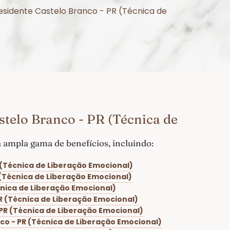
esidente Castelo Branco - PR (Técnica de
telo Branco - PR (Técnica de
ampla gama de benefícios, incluindo:
 (Técnica de Liberação Emocional)
 (Técnica de Liberação Emocional)
cnica de Liberação Emocional)
R (Técnica de Liberação Emocional)
PR (Técnica de Liberação Emocional)
co - PR (Técnica de Liberação Emocional)