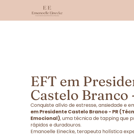
EFT em Preside
Castelo Branco 
Conquiste alívio de estresse, ansiedade e
em Presidente Castelo Branco - PR (Téc
Emocional)
, uma técnica de tapping que p
rápidos e duradouros.
Emanoelle Einecke, terapeuta holística exp