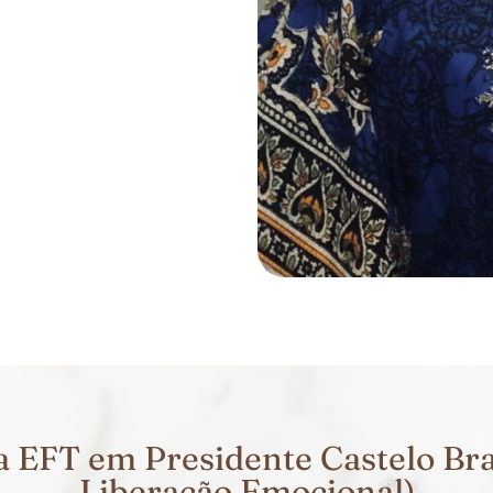
 EFT em Presidente Castelo Bra
Liberação Emocional)