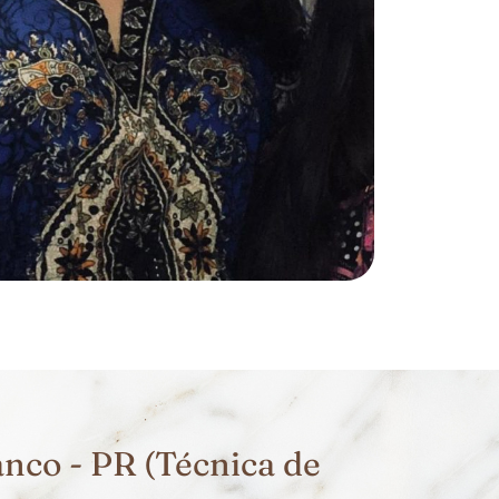
nco - PR (Técnica de