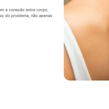
am a conexão entre corpo,
aiz do problema, não apenas