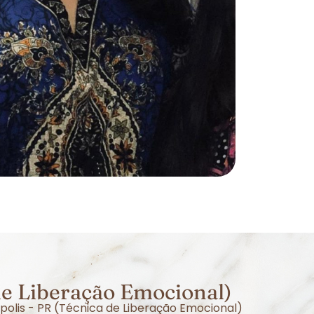
de Liberação Emocional)
polis - PR (Técnica de Liberação Emocional)