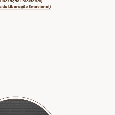
e Liberação Emocional)
ca de Liberação Emocional)