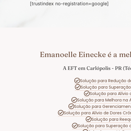
[trustindex no-registration=google]
Emanoelle Einecke é a mel
A EFT em Carlópolis - PR (Té
Solução para Redução d
Solução para Superaçã
Solução para Alívio
Solução para Melhora na
Solução para Gerenciamen
Solução para Alívio de Dores Cr
Solução para Reequ
Solução para Superação 