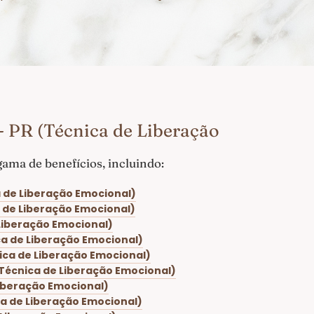
- PR (Técnica de Liberação
ama de benefícios, incluindo:
a de Liberação Emocional)
a de Liberação Emocional)
 Liberação Emocional)
ica de Liberação Emocional)
nica de Liberação Emocional)
(Técnica de Liberação Emocional)
Liberação Emocional)
ca de Liberação Emocional)