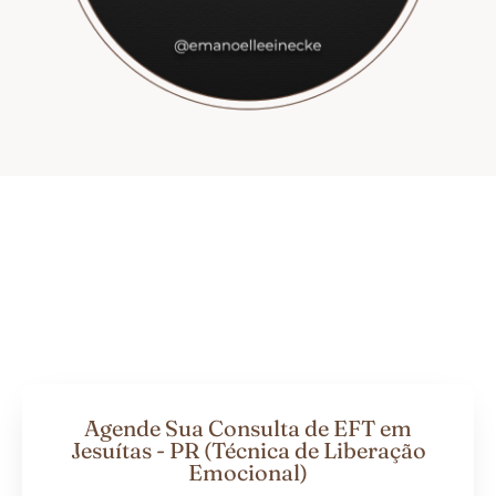
Agende Sua Consulta de EFT em
Jesuítas - PR (Técnica de Liberação
Emocional)