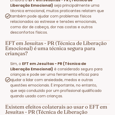
Liberação Emocional)
seja principalmente uma
técnica emocional, muitos praticantes relatam que
também pode ajudar com problemas físicos
relacionados ao estresse e tensões emocionais,
como dor de cabeça, dor nas costas e outros
desconfortos físicos.
EFT em Jesuítas - PR (Técnica de Liberação
Emocional) é uma técnica segura para
crianças?
Sim, o
EFT em Jesuítas - PR (Técnica de
Liberação Emocional)
é considerado seguro para
crianças e pode ser uma ferramenta eficaz para
ajudar a lidar com ansiedade, medos e outras
questões emocionais. É importante, no entanto,
que seja conduzido por um profissional qualificado
quando usado com crianças.
Existem efeitos colaterais ao usar o EFT em
Jesuítas - PR (Técnica de Liberação