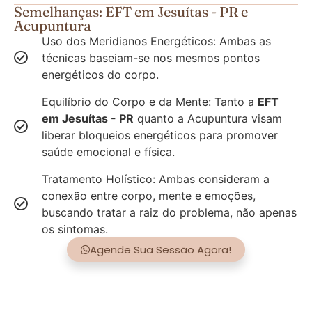
Semelhanças: EFT em Jesuítas - PR e
Acupuntura
Uso dos Meridianos Energéticos: Ambas as
técnicas baseiam-se nos mesmos pontos
energéticos do corpo.
Equilíbrio do Corpo e da Mente: Tanto a
EFT
em Jesuítas - PR
quanto a Acupuntura visam
liberar bloqueios energéticos para promover
saúde emocional e física.
Tratamento Holístico: Ambas consideram a
conexão entre corpo, mente e emoções,
buscando tratar a raiz do problema, não apenas
os sintomas.
Agende Sua Sessão Agora!