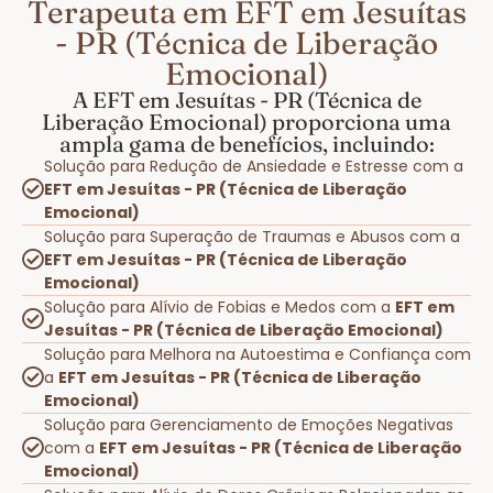
Terapeuta em EFT em Jesuítas
- PR (Técnica de Liberação
Emocional)
A EFT em Jesuítas - PR (Técnica de
Liberação Emocional) proporciona uma
ampla gama de benefícios, incluindo:
Solução para Redução de Ansiedade e Estresse com a
EFT em Jesuítas - PR (Técnica de Liberação
Emocional)
Solução para Superação de Traumas e Abusos com a
EFT em Jesuítas - PR (Técnica de Liberação
Emocional)
Solução para Alívio de Fobias e Medos com a
EFT em
Jesuítas - PR (Técnica de Liberação Emocional)
Solução para Melhora na Autoestima e Confiança com
a
EFT em Jesuítas - PR (Técnica de Liberação
Emocional)
Solução para Gerenciamento de Emoções Negativas
com a
EFT em Jesuítas - PR (Técnica de Liberação
Emocional)