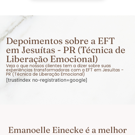
Depoimentos sobre a EFT
em Jesuítas - PR (Técnica de
Liberação Emocional)
Veja o que nossos clientes tem a dizer sobre suas
experiências transformadoras com a EFT em Jesuítas -
PR (Técnica de Liberação Emocional)
[trustindex no-registration=google]
Emanoelle Einecke é a melhor