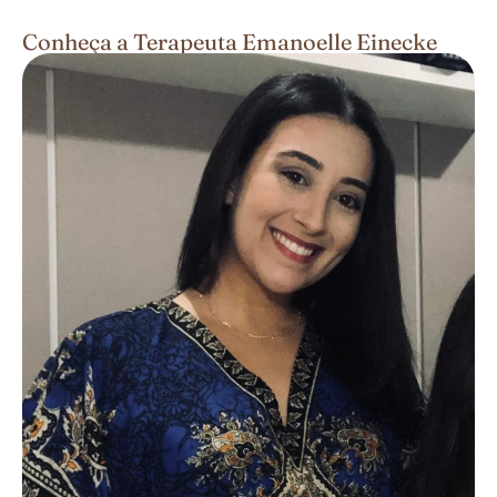
Conheça a Terapeuta Emanoelle Einecke