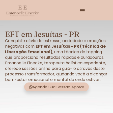
EFT em Jesuítas - PR
Conquiste alívio de estresse, ansiedade e emoções
negativas com
EFT em Jesuítas - PR (Técnica de
Liberação Emocional)
, uma técnica de tapping
que proporciona resultados rápidos e duradouros.
Emanoelle Einecke, terapeuta holística experiente,
oferece sessões online para guiá-lo através deste
processo transformador, ajudando você a alcançar
bem-estar emocional e mental de onde estiver.
Agende Sua Sessão Agora!