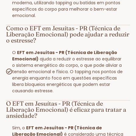
moderna, utilizando tapping ou batidas em pontos
específicos do corpo para melhorar o bem-estar
emocional.
Como o EFT em Jesuítas - PR (Técnica de
Liberação Emocional) pode ajudar a reduzir
o estresse?
O
EFT em Jesuítas - PR (Técnica de Liberação
Emocional)
ajuda a reduzir o estresse ao equilibrar
o sistema energético do corpo, o que pode aliviar a
tensão emocional e física. O tapping nos pontos de
energia enquanto foca em questões específicas
libera bloqueios energéticos que podem estar
causando estresse.
O EFT em Jesuítas - PR (Técnica de
Liberação Emocional) é eficaz para tratar a
ansiedade?
Sim, o
EFT em Jesuítas - PR (Técnica de
Liberação Emocional)
é considerado uma técnica