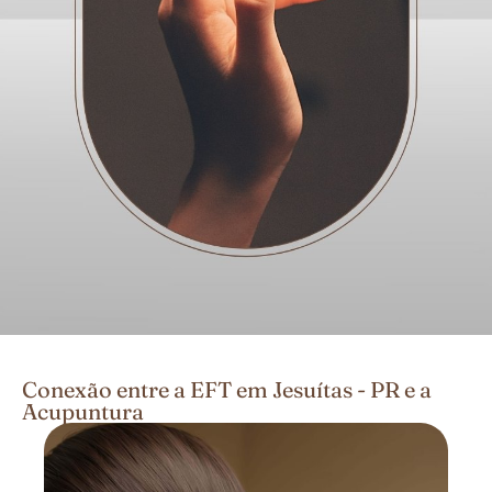
Conexão entre a EFT em Jesuítas - PR e a
Acupuntura