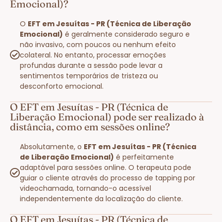
Emocional)?
O
EFT em Jesuítas - PR (Técnica de Liberação
Emocional)
é geralmente considerado seguro e
não invasivo, com poucos ou nenhum efeito
colateral. No entanto, processar emoções
profundas durante a sessão pode levar a
sentimentos temporários de tristeza ou
desconforto emocional.
O EFT em Jesuítas - PR (Técnica de
Liberação Emocional) pode ser realizado à
distância, como em sessões online?
Absolutamente, o
EFT em Jesuítas - PR (Técnica
de Liberação Emocional)
é perfeitamente
adaptável para sessões online. O terapeuta pode
guiar o cliente através do processo de tapping por
videochamada, tornando-o acessível
independentemente da localização do cliente.
O EFT em Jesuítas - PR (Técnica de