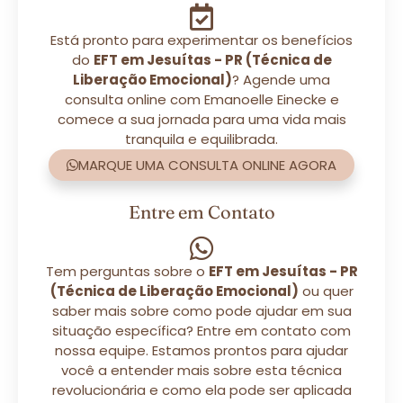
Está pronto para experimentar os benefícios
do
EFT em Jesuítas - PR (Técnica de
Liberação Emocional)
? Agende uma
consulta online com Emanoelle Einecke e
comece a sua jornada para uma vida mais
tranquila e equilibrada.
MARQUE UMA CONSULTA ONLINE AGORA
Entre em Contato
Tem perguntas sobre o
EFT em Jesuítas - PR
(Técnica de Liberação Emocional)
ou quer
saber mais sobre como pode ajudar em sua
situação específica? Entre em contato com
nossa equipe. Estamos prontos para ajudar
você a entender mais sobre esta técnica
revolucionária e como ela pode ser aplicada