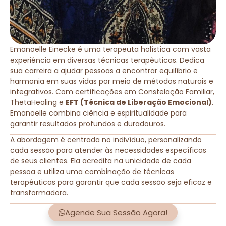
Emanoelle Einecke é uma terapeuta holística com vasta
experiência em diversas técnicas terapêuticas. Dedica
sua carreira a ajudar pessoas a encontrar equilíbrio e
harmonia em suas vidas por meio de métodos naturais e
integrativos. Com certificações em Constelação Familiar,
ThetaHealing e
EFT (Técnica de Liberação Emocional)
.
Emanoelle combina ciência e espiritualidade para
garantir resultados profundos e duradouros.
A abordagem é centrada no indivíduo, personalizando
cada sessão para atender às necessidades específicas
de seus clientes. Ela acredita na unicidade de cada
pessoa e utiliza uma combinação de técnicas
terapêuticas para garantir que cada sessão seja eficaz e
transformadora.
Agende Sua Sessão Agora!