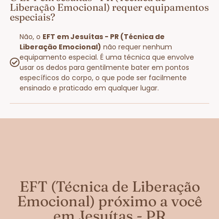
Liberação Emocional) requer equipamentos
especiais?
Não, o
EFT em Jesuítas - PR (Técnica de
Liberação Emocional)
não requer nenhum
equipamento especial. É uma técnica que envolve
usar os dedos para gentilmente bater em pontos
específicos do corpo, o que pode ser facilmente
ensinado e praticado em qualquer lugar.
EFT (Técnica de Liberação
Emocional) próximo a você
em Jesuítas - PR