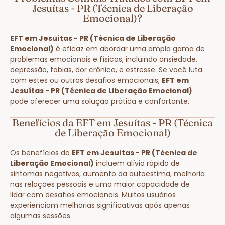
Jesuítas - PR (Técnica de Liberação
Emocional)?
EFT em Jesuítas - PR (Técnica de Liberação
Emocional)
é eficaz em abordar uma ampla gama de
problemas emocionais e físicos, incluindo ansiedade,
depressão, fobias, dor crônica, e estresse. Se você luta
com estes ou outros desafios emocionais,
EFT em
Jesuítas - PR (Técnica de Liberação Emocional)
pode oferecer uma solução prática e confortante.
Benefícios da EFT em Jesuítas - PR (Técnica
de Liberação Emocional)
Os benefícios do
EFT em Jesuítas - PR (Técnica de
Liberação Emocional)
incluem alívio rápido de
sintomas negativos, aumento da autoestima, melhoria
nas relações pessoais e uma maior capacidade de
lidar com desafios emocionais. Muitos usuários
experienciam melhorias significativas após apenas
algumas sessões.