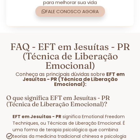
para melhorar sua vida
FALE CONOSCO AGORA
FAQ - EFT em Jesuítas - PR
(Técnica de Liberação
Emocional)
Conheça as principais dúvidas sobre
EFT em
Jesuítas - PR (Técnica de Liberação
Emocional):
O que significa EFT em Jesuítas - PR
(Técnica de Liberação Emocional)?
EFT em Jesuítas - PR
significa Emotional Freedom
Techniques, ou Técnicas de Liberação Emocional. É
uma forma de terapia psicológica que combina
teorias da medicina tradicional chinesa e psicologia