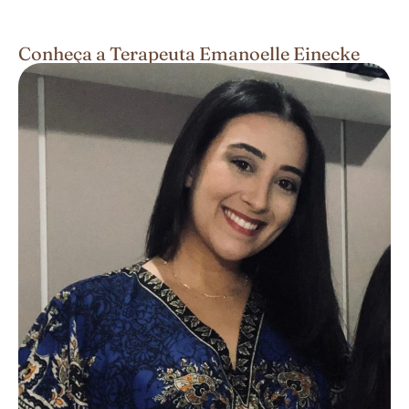
Conheça a Terapeuta Emanoelle Einecke