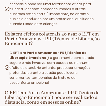
crianças e pode ser uma ferramenta eficaz para
ajudar a lidar com ansiedade, medos e outras
questões emocionais. É importante, no entanto,
que seja conduzido por um profissional qualificado
quando usado com crianças.
Existem efeitos colaterais ao usar o EFT em
Porto Amazonas - PR (Técnica de Liberação
Emocional)?
O
EFT em Porto Amazonas - PR (Técnica de
Liberação Emocional)
é geralmente considerado
seguro e não invasivo, com poucos ou nenhum
efeito colateral. No entanto, processar emoções
profundas durante a sessão pode levar a
sentimentos temporários de tristeza ou
desconforto emocional.
O EFT em Porto Amazonas - PR (Técnica de
Liberação Emocional) pode ser realizado à
distância, como em sessões online?