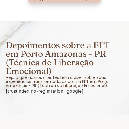
Depoimentos sobre a EFT
em Porto Amazonas - PR
(Técnica de Liberação
Emocional)
Veja o que nossos clientes tem a dizer sobre suas
experiências transformadoras com a EFT em Porto
Amazonas - PR (Técnica de Liberação Emocional)
[trustindex no-registration=google]