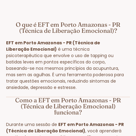
O que é EFT em Porto Amazonas - PR
(Técnica de Liberação Emocional)?
EFT em Porto Amazonas - PR (Técnica de
Liberação Emocional)
é uma técnica
psicoterapêutica que envolve o uso de tapping ou
batidas leves em pontos específicos do corpo,
baseando-se nos mesmos princípios da acupuntura,
mas sem as agulhas. É uma ferramenta poderosa para
tratar questões emocionais, reduzindo sintomas de
ansiedade, depressão e estresse.
Como a EFT em Porto Amazonas - PR
(Técnica de Liberação Emocional)
funciona?
Durante uma sessão de
EFT em Porto Amazonas - PR
(Técnica de Liberação Emocional)
, você aprenderá