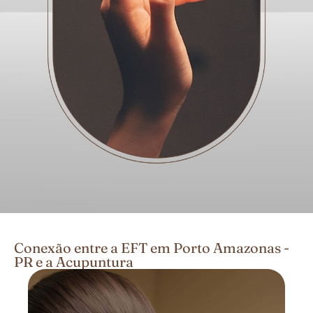
Conexão entre a EFT em Porto Amazonas -
PR e a Acupuntura