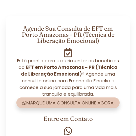
Agende Sua Consulta de EFT em
Porto Amazonas - PR (Técnica de
Liberação Emocional)
Está pronto para experimentar os benefícios
do
EFT em Porto Amazonas - PR (Técnica
de Liberação Emocional)
? Agende uma
consulta online com Emanoelle Einecke e
comece a sua jornada para uma vida mais
tranquila e equilibrada.
MARQUE UMA CONSULTA ONLINE AGORA
Entre em Contato