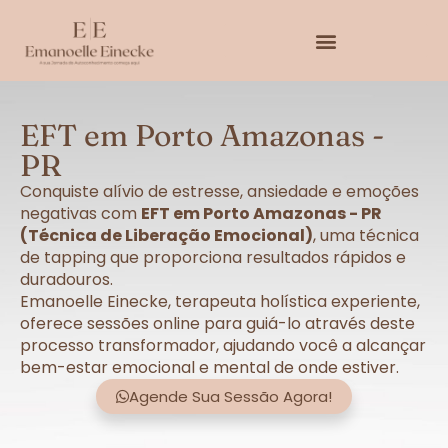
EFT em Porto Amazonas -
PR
Conquiste alívio de estresse, ansiedade e emoções
negativas com
EFT em Porto Amazonas - PR
(Técnica de Liberação Emocional)
, uma técnica
de tapping que proporciona resultados rápidos e
duradouros.
Emanoelle Einecke, terapeuta holística experiente,
oferece sessões online para guiá-lo através deste
processo transformador, ajudando você a alcançar
bem-estar emocional e mental de onde estiver.
Agende Sua Sessão Agora!