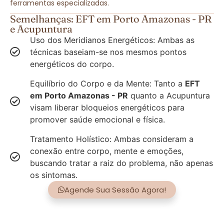
ferramentas especializadas.
Semelhanças: EFT em Porto Amazonas - PR
e Acupuntura
Uso dos Meridianos Energéticos: Ambas as
técnicas baseiam-se nos mesmos pontos
energéticos do corpo.
Equilíbrio do Corpo e da Mente: Tanto a
EFT
em Porto Amazonas - PR
quanto a Acupuntura
visam liberar bloqueios energéticos para
promover saúde emocional e física.
Tratamento Holístico: Ambas consideram a
conexão entre corpo, mente e emoções,
buscando tratar a raiz do problema, não apenas
os sintomas.
Agende Sua Sessão Agora!