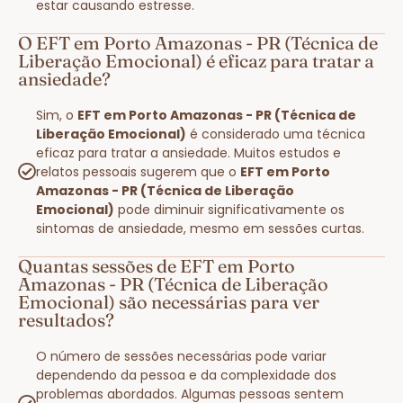
estar causando estresse.
O EFT em Porto Amazonas - PR (Técnica de
Liberação Emocional) é eficaz para tratar a
ansiedade?
Sim, o
EFT em Porto Amazonas - PR (Técnica de
Liberação Emocional)
é considerado uma técnica
eficaz para tratar a ansiedade. Muitos estudos e
relatos pessoais sugerem que o
EFT em Porto
Amazonas - PR (Técnica de Liberação
Emocional)
pode diminuir significativamente os
sintomas de ansiedade, mesmo em sessões curtas.
Quantas sessões de EFT em Porto
Amazonas - PR (Técnica de Liberação
Emocional) são necessárias para ver
resultados?
O número de sessões necessárias pode variar
dependendo da pessoa e da complexidade dos
problemas abordados. Algumas pessoas sentem