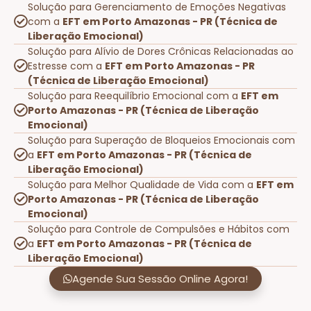
Solução para Gerenciamento de Emoções Negativas
com a
EFT em Porto Amazonas - PR (Técnica de
Liberação Emocional)
Solução para Alívio de Dores Crônicas Relacionadas ao
Estresse com a
EFT em Porto Amazonas - PR
(Técnica de Liberação Emocional)
Solução para Reequilíbrio Emocional com a
EFT em
Porto Amazonas - PR (Técnica de Liberação
Emocional)
Solução para Superação de Bloqueios Emocionais com
a
EFT em Porto Amazonas - PR (Técnica de
Liberação Emocional)
Solução para Melhor Qualidade de Vida com a
EFT em
Porto Amazonas - PR (Técnica de Liberação
Emocional)
Solução para Controle de Compulsões e Hábitos com
a
EFT em Porto Amazonas - PR (Técnica de
Liberação Emocional)
Agende Sua Sessão Online Agora!