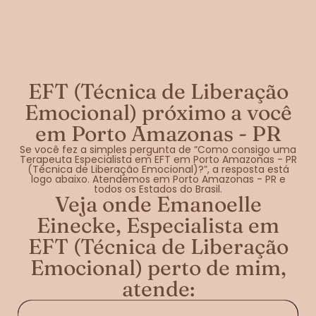
EFT (Técnica de Liberação
Emocional) próximo a você
em Porto Amazonas - PR
Se você fez a simples pergunta de “Como consigo uma
Terapeuta Especialista em EFT em Porto Amazonas - PR
(Técnica de Liberação Emocional)?”, a resposta está
logo abaixo. Atendemos em Porto Amazonas - PR e
todos os Estados do Brasil.
Veja onde Emanoelle
Einecke, Especialista em
EFT (Técnica de Liberação
Emocional) perto de mim,
atende: