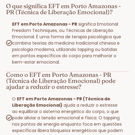
O que significa EFT em Porto Amazonas -
PR (Técnica de Liberação Emocional)?
EFT em Porto Amazonas - PR
significa Emotional
Freedom Techniques, ou Técnicas de Liberação
Emocional. É uma forma de terapia psicológica que
combina teorias da medicina tradicional chinesa e
psicologia moderna, utilizando tapping ou batidas
em pontos específicos do corpo para melhorar o
bem-estar emocional.
Como o EFT em Porto Amazonas - PR
(Técnica de Liberação Emocional) pode
ajudar a reduzir o estresse?
O
EFT em Porto Amazonas - PR (Técnica de
Liberação Emocional)
ajuda a reduzir o estresse
ao equilibrar o sistema energético do corpo, o que
pode aliviar a tensão emocional e física. O tapping
nos pontos de energia enquanto foca em questões
específicas libera bloqueios energéticos que podem