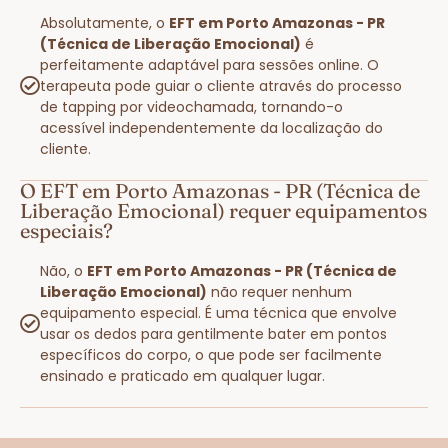
Absolutamente, o
EFT em Porto Amazonas - PR
(Técnica de Liberação Emocional)
é
perfeitamente adaptável para sessões online. O
terapeuta pode guiar o cliente através do processo
de tapping por videochamada, tornando-o
acessível independentemente da localização do
cliente.
O EFT em Porto Amazonas - PR (Técnica de
Liberação Emocional) requer equipamentos
especiais?
Não, o
EFT em Porto Amazonas - PR (Técnica de
Liberação Emocional)
não requer nenhum
equipamento especial. É uma técnica que envolve
usar os dedos para gentilmente bater em pontos
específicos do corpo, o que pode ser facilmente
ensinado e praticado em qualquer lugar.