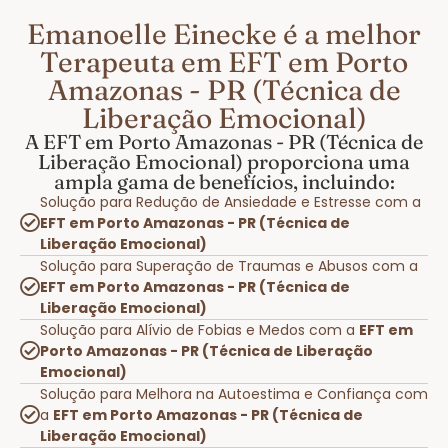
Emanoelle Einecke é a melhor
Terapeuta em EFT em Porto
Amazonas - PR (Técnica de
Liberação Emocional)
A EFT em Porto Amazonas - PR (Técnica de
Liberação Emocional) proporciona uma
ampla gama de benefícios, incluindo:
Solução para Redução de Ansiedade e Estresse com a
EFT em Porto Amazonas - PR (Técnica de
Liberação Emocional)
Solução para Superação de Traumas e Abusos com a
EFT em Porto Amazonas - PR (Técnica de
Liberação Emocional)
Solução para Alívio de Fobias e Medos com a
EFT em
Porto Amazonas - PR (Técnica de Liberação
Emocional)
Solução para Melhora na Autoestima e Confiança com
a
EFT em Porto Amazonas - PR (Técnica de
Liberação Emocional)