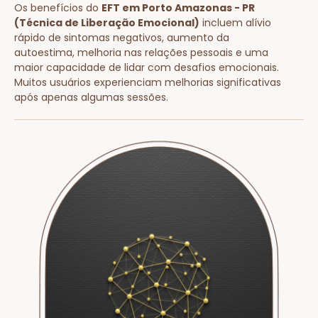
Os benefícios do
EFT em Porto Amazonas - PR
(Técnica de Liberação Emocional)
incluem alívio
rápido de sintomas negativos, aumento da
autoestima, melhoria nas relações pessoais e uma
maior capacidade de lidar com desafios emocionais.
Muitos usuários experienciam melhorias significativas
após apenas algumas sessões.