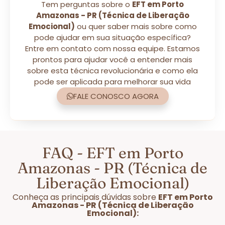
Tem perguntas sobre o
EFT em Porto
Amazonas - PR (Técnica de Liberação
Emocional)
ou quer saber mais sobre como
pode ajudar em sua situação específica?
Entre em contato com nossa equipe. Estamos
prontos para ajudar você a entender mais
sobre esta técnica revolucionária e como ela
pode ser aplicada para melhorar sua vida
FALE CONOSCO AGORA
FAQ - EFT em Porto
Amazonas - PR (Técnica de
Liberação Emocional)
Conheça as principais dúvidas sobre
EFT em Porto
Amazonas - PR (Técnica de Liberação
Emocional):