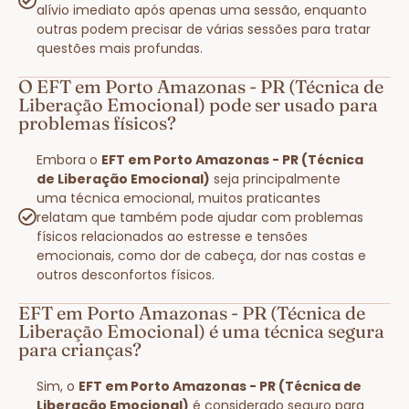
alívio imediato após apenas uma sessão, enquanto
outras podem precisar de várias sessões para tratar
questões mais profundas.
O EFT em Porto Amazonas - PR (Técnica de
Liberação Emocional) pode ser usado para
problemas físicos?
Embora o
EFT em Porto Amazonas - PR (Técnica
de Liberação Emocional)
seja principalmente
uma técnica emocional, muitos praticantes
relatam que também pode ajudar com problemas
físicos relacionados ao estresse e tensões
emocionais, como dor de cabeça, dor nas costas e
outros desconfortos físicos.
EFT em Porto Amazonas - PR (Técnica de
Liberação Emocional) é uma técnica segura
para crianças?
Sim, o
EFT em Porto Amazonas - PR (Técnica de
Liberação Emocional)
é considerado seguro para