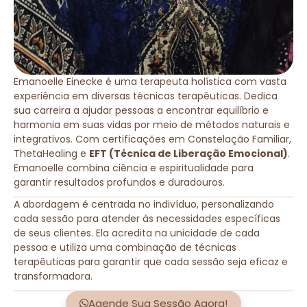
Emanoelle Einecke é uma terapeuta holística com vasta
experiência em diversas técnicas terapêuticas. Dedica
sua carreira a ajudar pessoas a encontrar equilíbrio e
harmonia em suas vidas por meio de métodos naturais e
integrativos. Com certificações em Constelação Familiar,
ThetaHealing e
EFT (Técnica de Liberação Emocional)
.
Emanoelle combina ciência e espiritualidade para
garantir resultados profundos e duradouros.
A abordagem é centrada no indivíduo, personalizando
cada sessão para atender às necessidades específicas
de seus clientes. Ela acredita na unicidade de cada
pessoa e utiliza uma combinação de técnicas
terapêuticas para garantir que cada sessão seja eficaz e
transformadora.
Agende Sua Sessão Agora!