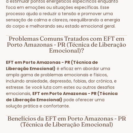
a estimular pontos energéticos específicos enquanto
foca em emoções ou situações específicas. Esse
processo ajuda a reduzir a tensão e promover uma
sensação de calma e clareza, reequilibrando a energia
do corpo e melhorando seu estado emocional geral.
Problemas Comuns Tratados com EFT em
Porto Amazonas - PR (Técnica de Liberação
Emocional)?
EFT em Porto Amazonas - PR (Técnica de
Liberação Emocional)
é eficaz em abordar uma
ampla gama de problemas emocionais e físicos,
incluindo ansiedade, depressão, fobias, dor crônica, e
estresse. Se você luta com estes ou outros desafios
emocionais,
EFT em Porto Amazonas - PR (Técnica
de Liberação Emocional)
pode oferecer uma
solução prática e confortante.
Benefícios da EFT em Porto Amazonas - PR
(Técnica de Liberação Emocional)