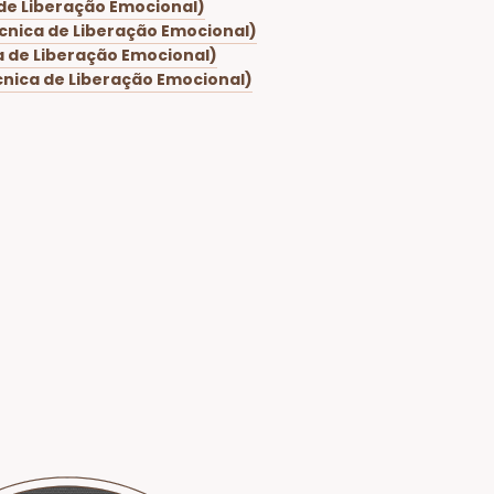
de Liberação Emocional)
cnica de Liberação Emocional)
a de Liberação Emocional)
cnica de Liberação Emocional)