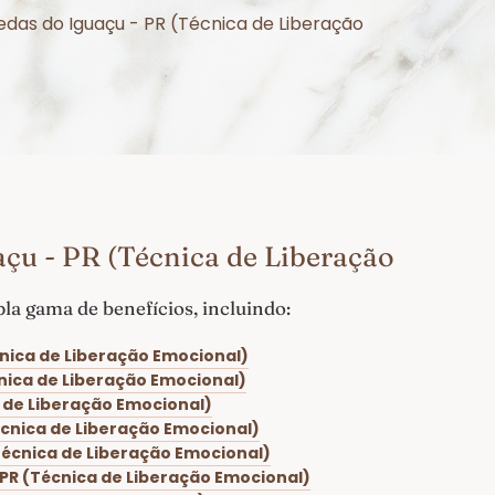
edas do Iguaçu - PR (Técnica de Liberação
çu - PR (Técnica de Liberação
a gama de benefícios, incluindo:
nica de Liberação Emocional)
nica de Liberação Emocional)
 de Liberação Emocional)
écnica de Liberação Emocional)
Técnica de Liberação Emocional)
PR (Técnica de Liberação Emocional)