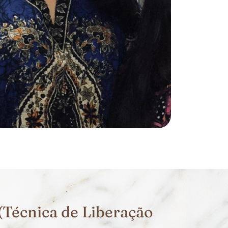
(Técnica de Liberação