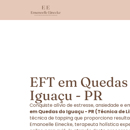
EFT em Quedas
Iguaçu - PR
Conquiste alívio de estresse, ansiedade e
em Quedas do Iguaçu - PR (Técnica de L
técnica de tapping que proporciona resulta
Emanoelle Einecke, terapeuta holística exp