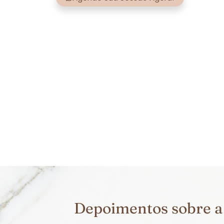
Depoimentos sobre a 