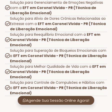
Solução para Gerenciamento de Emoções Negativas
com a
EFT em Coronel Vivida - PR (Técnica de
Liberação Emocional)
Solução para Alívio de Dores Crônicas Relacionadas ao
Estresse com a
EFT em Coronel Vivida - PR (Técnica
de Liberação Emocional)
Solução para Reequilíbrio Emocional com a
EFT em
Coronel Vivida - PR (Técnica de Liberação
Emocional)
Solução para Superação de Bloqueios Emocionais com
a
EFT em Coronel Vivida - PR (Técnica de Liberação
Emocional)
Solução para Melhor Qualidade de Vida com a
EFT em
Coronel Vivida - PR (Técnica de Liberação
Emocional)
Solução para Controle de Compulsões e Hábitos com
a
EFT em Coronel Vivida - PR (Técnica de Liberação
Emocional)
Agende Sua Sessão Online Agora!