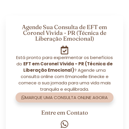
Agende Sua Consulta de EFT em
Coronel Vivida - PR (Técnica de
Liberação Emocional)
Está pronto para experimentar os benefícios
do
EFT em Coronel Vivida - PR (Técnica de
Liberação Emocional)
? Agende uma
consulta online com Emanoelle Einecke e
comece a sua jornada para uma vida mais
tranquila e equilibrada.
MARQUE UMA CONSULTA ONLINE AGORA
Entre em Contato