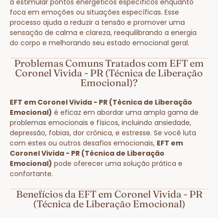
a estimular pontos energéticos específicos enquanto
foca em emoções ou situações específicas. Esse
processo ajuda a reduzir a tensão e promover uma
sensação de calma e clareza, reequilibrando a energia
do corpo e melhorando seu estado emocional geral.
Problemas Comuns Tratados com EFT em
Coronel Vivida - PR (Técnica de Liberação
Emocional)?
EFT em Coronel Vivida - PR (Técnica de Liberação
Emocional)
é eficaz em abordar uma ampla gama de
problemas emocionais e físicos, incluindo ansiedade,
depressão, fobias, dor crônica, e estresse. Se você luta
com estes ou outros desafios emocionais,
EFT em
Coronel Vivida - PR (Técnica de Liberação
Emocional)
pode oferecer uma solução prática e
confortante.
Benefícios da EFT em Coronel Vivida - PR
(Técnica de Liberação Emocional)