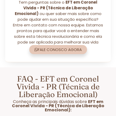
Tem perguntas sobre o
EFT em Coronel
Vivida - PR (Técnica de Liberação
Emocional)
ou quer saber mais sobre como
pode ajudar em sua situação específica?
Entre em contato com nossa equipe. Estamos
prontos para ajudar você a entender mais
sobre esta técnica revolucionária e como ela
pode ser aplicada para melhorar sua vida
FALE CONOSCO AGORA
FAQ - EFT em Coronel
Vivida - PR (Técnica de
Liberação Emocional)
Conheça as principais dúvidas sobre
EFT em
Coronel Vivida - PR (Técnica de Liberação
Emocional):