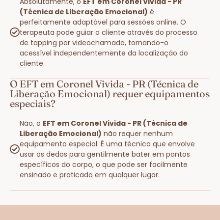
Absolutamente, o
EFT em Coronel Vivida - PR
(Técnica de Liberação Emocional)
é
perfeitamente adaptável para sessões online. O
terapeuta pode guiar o cliente através do processo
de tapping por videochamada, tornando-o
acessível independentemente da localização do
cliente.
O EFT em Coronel Vivida - PR (Técnica de
Liberação Emocional) requer equipamentos
especiais?
Não, o
EFT em Coronel Vivida - PR (Técnica de
Liberação Emocional)
não requer nenhum
equipamento especial. É uma técnica que envolve
usar os dedos para gentilmente bater em pontos
específicos do corpo, o que pode ser facilmente
ensinado e praticado em qualquer lugar.