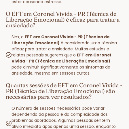
estar causando estresse.
O EFT em Coronel Vivida - PR (Técnica de
Liberação Emocional) é eficaz para tratar a
ansiedade?
Sim, o
EFT em Coronel Vivida - PR (Técnica de
Liberação Emocional)
é considerado uma técnica
eficaz para tratar a ansiedade. Muitos estudos e
relatos pessoais sugerem que o
EFT em Coronel
Vivida - PR (Técnica de Liberação Emocional)
pode diminuir significativamente os sintomas de
ansiedade, mesmo em sessões curtas.
Quantas sessões de EFT em Coronel Vivida -
PR (Técnica de Liberação Emocional) são
necessárias para ver resultados?
O número de sessões necessárias pode variar
dependendo da pessoa e da complexidade dos
problemas abordados. Algumas pessoas sentem
alívio imediato após apenas uma sessão, enquanto