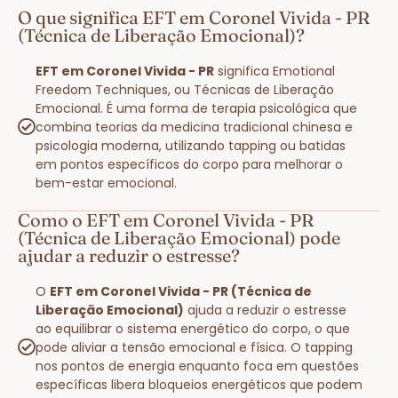
O que significa EFT em Coronel Vivida - PR
(Técnica de Liberação Emocional)?
EFT em Coronel Vivida - PR
significa Emotional
Freedom Techniques, ou Técnicas de Liberação
Emocional. É uma forma de terapia psicológica que
combina teorias da medicina tradicional chinesa e
psicologia moderna, utilizando tapping ou batidas
em pontos específicos do corpo para melhorar o
bem-estar emocional.
Como o EFT em Coronel Vivida - PR
(Técnica de Liberação Emocional) pode
ajudar a reduzir o estresse?
O
EFT em Coronel Vivida - PR (Técnica de
Liberação Emocional)
ajuda a reduzir o estresse
ao equilibrar o sistema energético do corpo, o que
pode aliviar a tensão emocional e física. O tapping
nos pontos de energia enquanto foca em questões
específicas libera bloqueios energéticos que podem