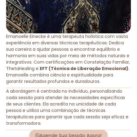
Emanoelle Einecke é uma terapeuta holística com vasta
experiência em diversas técnicas terapêuticas. Dedica
sua carreira a ajudar pessoas a encontrar equilíbrio e
harmonia em suas vidas por meio de métodos naturais e
integrativos. Com certificações em Constelação Familiar,
ThetaHealing e
EFT (Técnica de Liberação Emocional)
.
Emanoelle combina ciência e espiritualidade para
garantir resultados profundos e duradouros.
A abordagem é centrada no indivíduo, personalizando
cada sessão para atender às necessidades específicas
de seus clientes. Ela acredita na unicidade de cada
pessoa e utiliza uma combinação de técnicas
terapêuticas para garantir que cada sessão seja eficaz e
transformadora.
Agende Sua Sessão Agora!