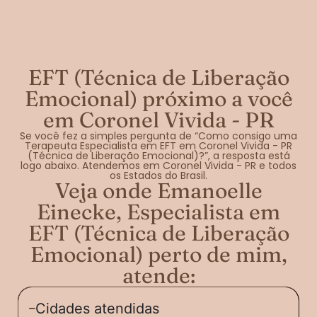
EFT (Técnica de Liberação
Emocional) próximo a você
em Coronel Vivida - PR
Se você fez a simples pergunta de “Como consigo uma
Terapeuta Especialista em EFT em Coronel Vivida - PR
(Técnica de Liberação Emocional)?”, a resposta está
logo abaixo. Atendemos em Coronel Vivida - PR e todos
os Estados do Brasil.
Veja onde Emanoelle
Einecke, Especialista em
EFT (Técnica de Liberação
Emocional) perto de mim,
atende:
Cidades atendidas