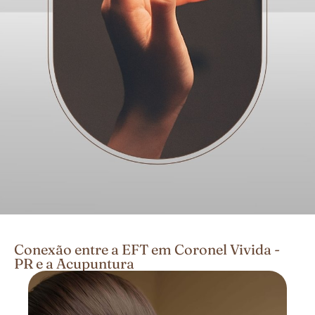
Conexão entre a EFT em Coronel Vivida -
PR e a Acupuntura