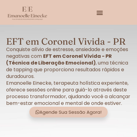
EFT em Coronel Vivida - PR
Conquiste alívio de estresse, ansiedade e emoções
negativas com
EFT em Coronel Vivida - PR
(Técnica de Liberação Emocional)
, uma técnica
de tapping que proporciona resultados rápidos e
duradouros.
Emanoelle Einecke, terapeuta holística experiente,
oferece sessões online para guiá-lo através deste
processo transformador, ajudando você a alcançar
bem-estar emocional e mental de onde estiver.
Agende Sua Sessão Agora!