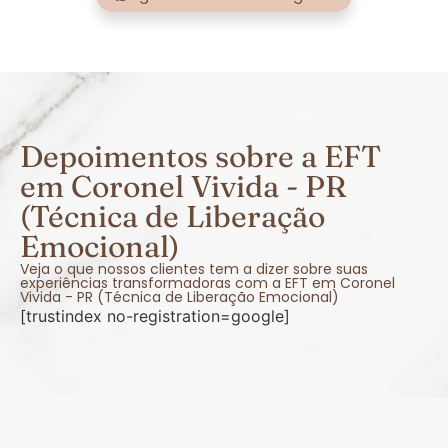
Depoimentos sobre a EFT
em Coronel Vivida - PR
(Técnica de Liberação
Emocional)
Veja o que nossos clientes tem a dizer sobre suas
experiências transformadoras com a EFT em Coronel
Vivida - PR (Técnica de Liberação Emocional)
[trustindex no-registration=google]