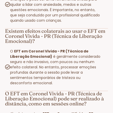
ajudar a lidar com ansiedade, medos e outras
questões emocionais. É importante, no entanto,
que seja conduzido por um profissional qualificado
quando usado com crianças.
Existem efeitos colaterais ao usar o EFT em
Coronel Vivida - PR (Técnica de Liberação
Emocional)?
O
EFT em Coronel Vivida - PR (Técnica de
Liberação Emocional)
é geralmente considerado
seguro e não invasivo, com poucos ou nenhum
efeito colateral. No entanto, processar emoções
profundas durante a sessão pode levar a
sentimentos temporários de tristeza ou
desconforto emocional.
O EFT em Coronel Vivida - PR (Técnica de
Liberação Emocional) pode ser realizado à
distância, como em sessões online?