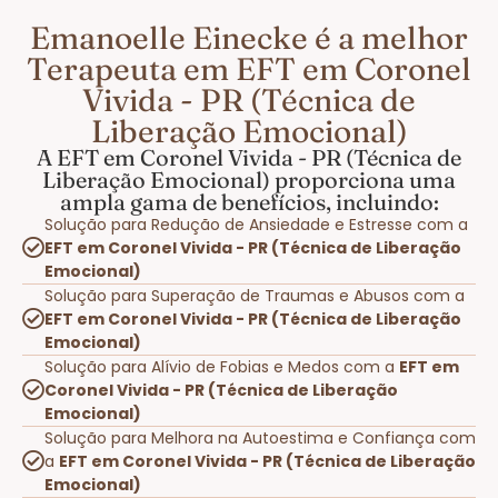
Emanoelle Einecke é a melhor
Terapeuta em EFT em Coronel
Vivida - PR (Técnica de
Liberação Emocional)
A EFT em Coronel Vivida - PR (Técnica de
Liberação Emocional) proporciona uma
ampla gama de benefícios, incluindo:
Solução para Redução de Ansiedade e Estresse com a
EFT em Coronel Vivida - PR (Técnica de Liberação
Emocional)
Solução para Superação de Traumas e Abusos com a
EFT em Coronel Vivida - PR (Técnica de Liberação
Emocional)
Solução para Alívio de Fobias e Medos com a
EFT em
Coronel Vivida - PR (Técnica de Liberação
Emocional)
Solução para Melhora na Autoestima e Confiança com
a
EFT em Coronel Vivida - PR (Técnica de Liberação
Emocional)