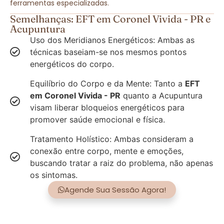
ferramentas especializadas.
Semelhanças: EFT em Coronel Vivida - PR e
Acupuntura
Uso dos Meridianos Energéticos: Ambas as
técnicas baseiam-se nos mesmos pontos
energéticos do corpo.
Equilíbrio do Corpo e da Mente: Tanto a
EFT
em Coronel Vivida - PR
quanto a Acupuntura
visam liberar bloqueios energéticos para
promover saúde emocional e física.
Tratamento Holístico: Ambas consideram a
conexão entre corpo, mente e emoções,
buscando tratar a raiz do problema, não apenas
os sintomas.
Agende Sua Sessão Agora!