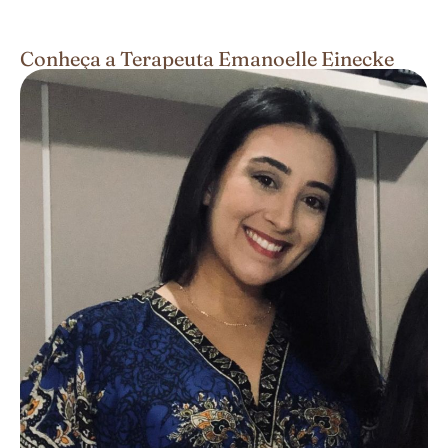
Conheça a Terapeuta Emanoelle Einecke