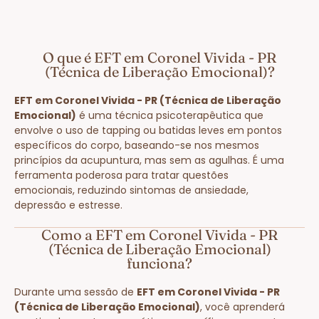
O que é EFT em Coronel Vivida - PR
(Técnica de Liberação Emocional)?
EFT em Coronel Vivida - PR (Técnica de Liberação
Emocional)
é uma técnica psicoterapêutica que
envolve o uso de tapping ou batidas leves em pontos
específicos do corpo, baseando-se nos mesmos
princípios da acupuntura, mas sem as agulhas. É uma
ferramenta poderosa para tratar questões
emocionais, reduzindo sintomas de ansiedade,
depressão e estresse.
Como a EFT em Coronel Vivida - PR
(Técnica de Liberação Emocional)
funciona?
Durante uma sessão de
EFT em Coronel Vivida - PR
(Técnica de Liberação Emocional)
, você aprenderá