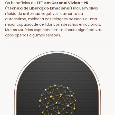
Os benefícios do
EFT em Coronel Vivida - PR
(Técnica de Liberação Emocional)
incluem alívio
rápido de sintomas negativos, aumento da
autoestima, melhoria nas relações pessoais e uma
maior capacidade de lidar com desafios emocionais.
Muitos usuários experienciam melhorias significativas
após apenas algumas sessões.