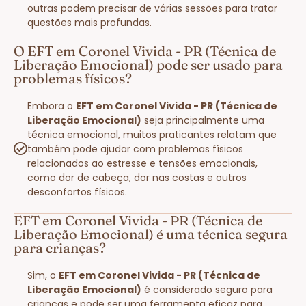
outras podem precisar de várias sessões para tratar
questões mais profundas.
O EFT em Coronel Vivida - PR (Técnica de
Liberação Emocional) pode ser usado para
problemas físicos?
Embora o
EFT em Coronel Vivida - PR (Técnica de
Liberação Emocional)
seja principalmente uma
técnica emocional, muitos praticantes relatam que
também pode ajudar com problemas físicos
relacionados ao estresse e tensões emocionais,
como dor de cabeça, dor nas costas e outros
desconfortos físicos.
EFT em Coronel Vivida - PR (Técnica de
Liberação Emocional) é uma técnica segura
para crianças?
Sim, o
EFT em Coronel Vivida - PR (Técnica de
Liberação Emocional)
é considerado seguro para
crianças e pode ser uma ferramenta eficaz para