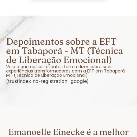
Depoimentos sobre a EFT
em Tabaporã - MT (Técnica
de Liberação Emocional)
Veja o que nossos clientes tem a dizer sobre suas
experiências transformadoras com a EFT em Tabaporã -
MT (Técnica de Liberação Emocional)
[trustindex no-registration=google]
Emanoelle Einecke é a melhor