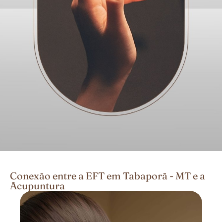
Conexão entre a EFT em Tabaporã - MT e a
Acupuntura