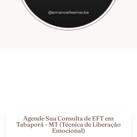
Agende Sua Consulta de EFT em
Tabaporã - MT (Técnica de Liberação
Emocional)