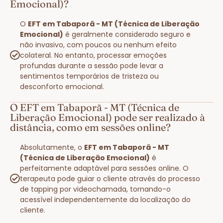
Emocional)?
O
EFT em Tabaporã - MT (Técnica de Liberação
Emocional)
é geralmente considerado seguro e
não invasivo, com poucos ou nenhum efeito
colateral. No entanto, processar emoções
profundas durante a sessão pode levar a
sentimentos temporários de tristeza ou
desconforto emocional.
O EFT em Tabaporã - MT (Técnica de
Liberação Emocional) pode ser realizado à
distância, como em sessões online?
Absolutamente, o
EFT em Tabaporã - MT
(Técnica de Liberação Emocional)
é
perfeitamente adaptável para sessões online. O
terapeuta pode guiar o cliente através do processo
de tapping por videochamada, tornando-o
acessível independentemente da localização do
cliente.