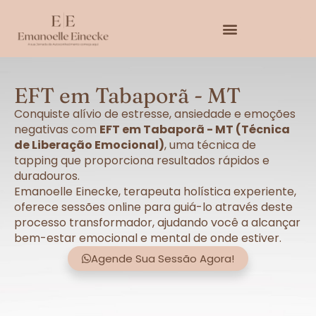
EFT em Tabaporã - MT
Conquiste alívio de estresse, ansiedade e emoções
negativas com
EFT em Tabaporã - MT (Técnica
de Liberação Emocional)
, uma técnica de
tapping que proporciona resultados rápidos e
duradouros.
Emanoelle Einecke, terapeuta holística experiente,
oferece sessões online para guiá-lo através deste
processo transformador, ajudando você a alcançar
bem-estar emocional e mental de onde estiver.
Agende Sua Sessão Agora!