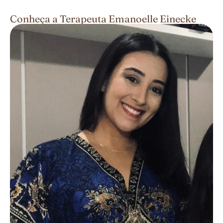
Conheça a Terapeuta Emanoelle Einecke