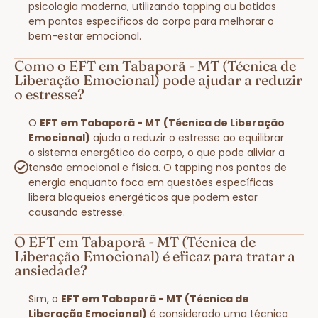
psicologia moderna, utilizando tapping ou batidas
em pontos específicos do corpo para melhorar o
bem-estar emocional.
Como o EFT em Tabaporã - MT (Técnica de
Liberação Emocional) pode ajudar a reduzir
o estresse?
O
EFT em Tabaporã - MT (Técnica de Liberação
Emocional)
ajuda a reduzir o estresse ao equilibrar
o sistema energético do corpo, o que pode aliviar a
tensão emocional e física. O tapping nos pontos de
energia enquanto foca em questões específicas
libera bloqueios energéticos que podem estar
causando estresse.
O EFT em Tabaporã - MT (Técnica de
Liberação Emocional) é eficaz para tratar a
ansiedade?
Sim, o
EFT em Tabaporã - MT (Técnica de
Liberação Emocional)
é considerado uma técnica