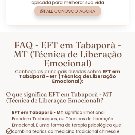
aplicada para melhorar sua vida
FALE CONOSCO AGORA
FAQ - EFT em Tabaporã -
MT (Técnica de Liberação
Emocional)
Conheça as principais dúvidas sobre
EFT em
Tabaporã - MT (Técnica de Liberação
Emocional):
O que significa EFT em Tabaporã - MT
(Técnica de Liberação Emocional)?
EFT em Tabaporã - MT
significa Emotional
Freedom Techniques, ou Técnicas de Liberação
Emocional. É uma forma de terapia psicológica que
combina teorias da medicina tradicional chinesa e