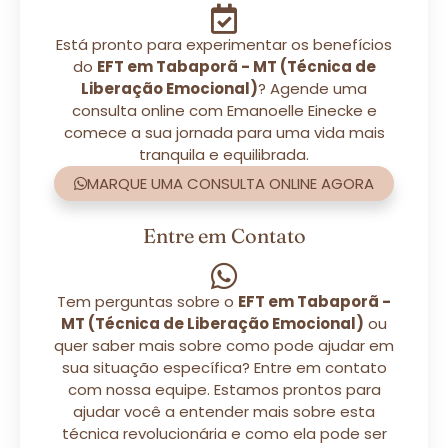
Está pronto para experimentar os benefícios
do
EFT em Tabaporã - MT (Técnica de
Liberação Emocional)
? Agende uma
consulta online com Emanoelle Einecke e
comece a sua jornada para uma vida mais
tranquila e equilibrada.
MARQUE UMA CONSULTA ONLINE AGORA
Entre em Contato
Tem perguntas sobre o
EFT em Tabaporã -
MT (Técnica de Liberação Emocional)
ou
quer saber mais sobre como pode ajudar em
sua situação específica? Entre em contato
com nossa equipe. Estamos prontos para
ajudar você a entender mais sobre esta
técnica revolucionária e como ela pode ser