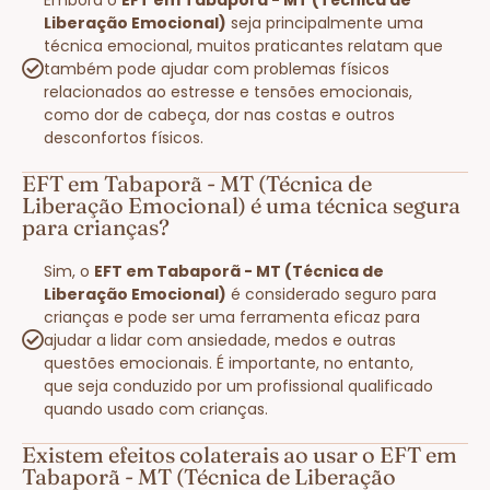
Liberação Emocional)
seja principalmente uma
técnica emocional, muitos praticantes relatam que
também pode ajudar com problemas físicos
relacionados ao estresse e tensões emocionais,
como dor de cabeça, dor nas costas e outros
desconfortos físicos.
EFT em Tabaporã - MT (Técnica de
Liberação Emocional) é uma técnica segura
para crianças?
Sim, o
EFT em Tabaporã - MT (Técnica de
Liberação Emocional)
é considerado seguro para
crianças e pode ser uma ferramenta eficaz para
ajudar a lidar com ansiedade, medos e outras
questões emocionais. É importante, no entanto,
que seja conduzido por um profissional qualificado
quando usado com crianças.
Existem efeitos colaterais ao usar o EFT em
Tabaporã - MT (Técnica de Liberação