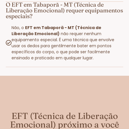
O EFT em Tabaporã - MT (Técnica de
Liberação Emocional) requer equipamentos
especiais?
Não, o
EFT em Tabaporã - MT (Técnica de
Liberação Emocional)
não requer nenhum
equipamento especial. É uma técnica que envolve
usar os dedos para gentilmente bater em pontos
específicos do corpo, o que pode ser facilmente
ensinado e praticado em qualquer lugar.
EFT (Técnica de Liberação
Emocional) próximo a você