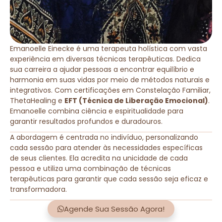
Emanoelle Einecke é uma terapeuta holística com vasta
experiência em diversas técnicas terapêuticas. Dedica
sua carreira a ajudar pessoas a encontrar equilíbrio e
harmonia em suas vidas por meio de métodos naturais e
integrativos. Com certificações em Constelação Familiar,
ThetaHealing e
EFT (Técnica de Liberação Emocional)
.
Emanoelle combina ciência e espiritualidade para
garantir resultados profundos e duradouros.
A abordagem é centrada no indivíduo, personalizando
cada sessão para atender às necessidades específicas
de seus clientes. Ela acredita na unicidade de cada
pessoa e utiliza uma combinação de técnicas
terapêuticas para garantir que cada sessão seja eficaz e
transformadora.
Agende Sua Sessão Agora!