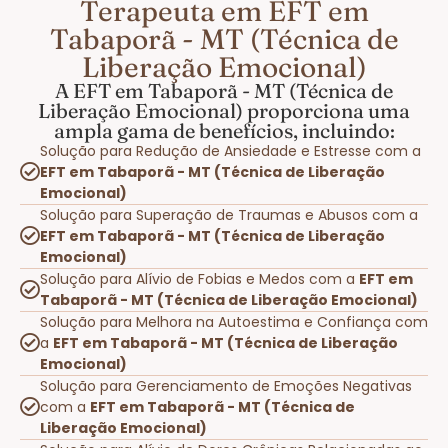
Terapeuta em EFT em
Tabaporã - MT (Técnica de
Liberação Emocional)
A EFT em Tabaporã - MT (Técnica de
Liberação Emocional) proporciona uma
ampla gama de benefícios, incluindo:
Solução para Redução de Ansiedade e Estresse com a
EFT em Tabaporã - MT (Técnica de Liberação
Emocional)
Solução para Superação de Traumas e Abusos com a
EFT em Tabaporã - MT (Técnica de Liberação
Emocional)
Solução para Alívio de Fobias e Medos com a
EFT em
Tabaporã - MT (Técnica de Liberação Emocional)
Solução para Melhora na Autoestima e Confiança com
a
EFT em Tabaporã - MT (Técnica de Liberação
Emocional)
Solução para Gerenciamento de Emoções Negativas
com a
EFT em Tabaporã - MT (Técnica de
Liberação Emocional)