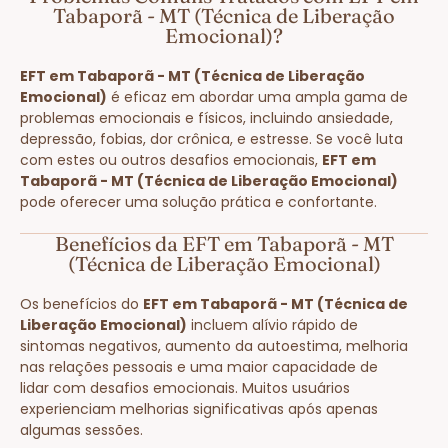
Tabaporã - MT (Técnica de Liberação
Emocional)?
EFT em Tabaporã - MT (Técnica de Liberação
Emocional)
é eficaz em abordar uma ampla gama de
problemas emocionais e físicos, incluindo ansiedade,
depressão, fobias, dor crônica, e estresse. Se você luta
com estes ou outros desafios emocionais,
EFT em
Tabaporã - MT (Técnica de Liberação Emocional)
pode oferecer uma solução prática e confortante.
Benefícios da EFT em Tabaporã - MT
(Técnica de Liberação Emocional)
Os benefícios do
EFT em Tabaporã - MT (Técnica de
Liberação Emocional)
incluem alívio rápido de
sintomas negativos, aumento da autoestima, melhoria
nas relações pessoais e uma maior capacidade de
lidar com desafios emocionais. Muitos usuários
experienciam melhorias significativas após apenas
algumas sessões.