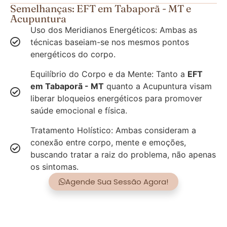
Semelhanças: EFT em Tabaporã - MT e
Acupuntura
Uso dos Meridianos Energéticos: Ambas as
técnicas baseiam-se nos mesmos pontos
energéticos do corpo.
Equilíbrio do Corpo e da Mente: Tanto a
EFT
em Tabaporã - MT
quanto a Acupuntura visam
liberar bloqueios energéticos para promover
saúde emocional e física.
Tratamento Holístico: Ambas consideram a
conexão entre corpo, mente e emoções,
buscando tratar a raiz do problema, não apenas
os sintomas.
Agende Sua Sessão Agora!