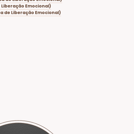
e Liberação Emocional)
ca de Liberação Emocional)