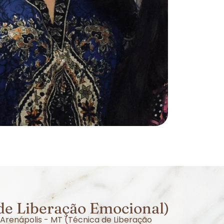
de Liberação Emocional)
 Arenápolis - MT (Técnica de Liberação