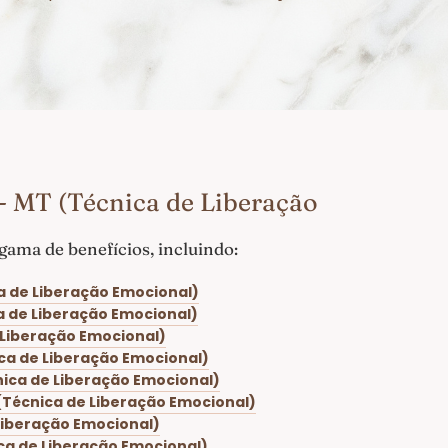
- MT (Técnica de Liberação
ama de benefícios, incluindo:
a de Liberação Emocional)
a de Liberação Emocional)
 Liberação Emocional)
ica de Liberação Emocional)
nica de Liberação Emocional)
(Técnica de Liberação Emocional)
Liberação Emocional)
ca de Liberação Emocional)