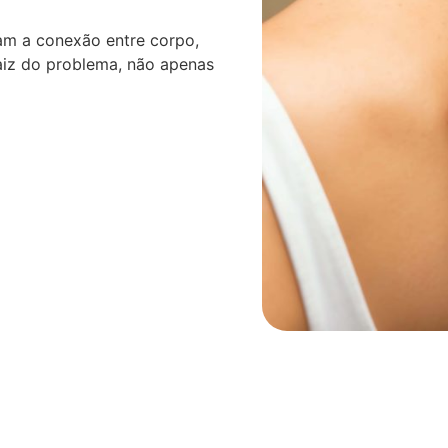
am a conexão entre corpo,
aiz do problema, não apenas