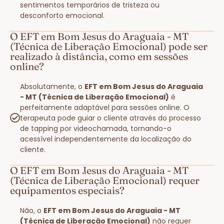
sentimentos temporários de tristeza ou
desconforto emocional.
O EFT em Bom Jesus do Araguaia - MT
(Técnica de Liberação Emocional) pode ser
realizado à distância, como em sessões
online?
Absolutamente, o
EFT em Bom Jesus do Araguaia
- MT (Técnica de Liberação Emocional)
é
perfeitamente adaptável para sessões online. O
terapeuta pode guiar o cliente através do processo
de tapping por videochamada, tornando-o
acessível independentemente da localização do
cliente.
O EFT em Bom Jesus do Araguaia - MT
(Técnica de Liberação Emocional) requer
equipamentos especiais?
Não, o
EFT em Bom Jesus do Araguaia - MT
(Técnica de Liberação Emocional)
não requer