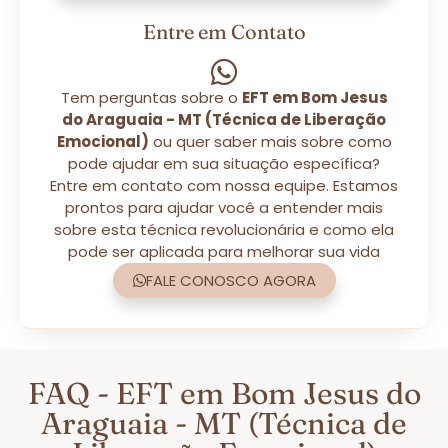
Entre em Contato
Tem perguntas sobre o
EFT em Bom Jesus
do Araguaia - MT (Técnica de Liberação
Emocional)
ou quer saber mais sobre como
pode ajudar em sua situação específica?
Entre em contato com nossa equipe. Estamos
prontos para ajudar você a entender mais
sobre esta técnica revolucionária e como ela
pode ser aplicada para melhorar sua vida
FALE CONOSCO AGORA
FAQ - EFT em Bom Jesus do
Araguaia - MT (Técnica de