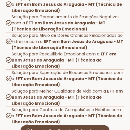
a
EFT em Bom Jesus do Araguaia - MT (Técnica de
Liberação Emocional)
Solução para Gerenciamento de Emoções Negativas
com a
EFT em Bom Jesus do Araguaia - MT
(Técnica de Liberação Emocional)
Solução para Alívio de Dores Crônicas Relacionadas ao
Estresse com a
EFT em Bom Jesus do Araguaia - MT
(Técnica de Liberação Emocional)
Solução para Reequilíbrio Emocional com a
EFT em
Bom Jesus do Araguaia - MT (Técnica de
Liberação Emocional)
Solução para Superação de Bloqueios Emocionais com
a
EFT em Bom Jesus do Araguaia - MT (Técnica de
Liberação Emocional)
Solução para Melhor Qualidade de Vida com a
EFT em
Bom Jesus do Araguaia - MT (Técnica de
Liberação Emocional)
Solução para Controle de Compulsões e Hábitos com
a
EFT em Bom Jesus do Araguaia - MT (Técnica de
Liberação Emocional)