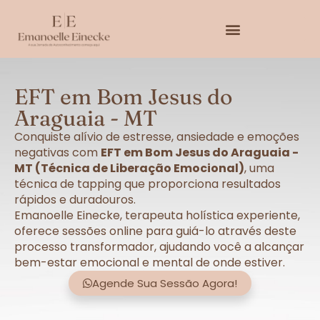
EFT em Bom Jesus do
Araguaia - MT
Conquiste alívio de estresse, ansiedade e emoções
negativas com
EFT em Bom Jesus do Araguaia -
MT (Técnica de Liberação Emocional)
, uma
técnica de tapping que proporciona resultados
rápidos e duradouros.
Emanoelle Einecke, terapeuta holística experiente,
oferece sessões online para guiá-lo através deste
processo transformador, ajudando você a alcançar
bem-estar emocional e mental de onde estiver.
Agende Sua Sessão Agora!