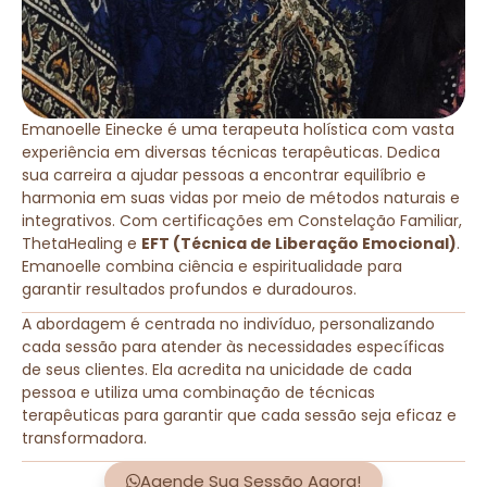
Emanoelle Einecke é uma terapeuta holística com vasta
experiência em diversas técnicas terapêuticas. Dedica
sua carreira a ajudar pessoas a encontrar equilíbrio e
harmonia em suas vidas por meio de métodos naturais e
integrativos. Com certificações em Constelação Familiar,
ThetaHealing e
EFT (Técnica de Liberação Emocional)
.
Emanoelle combina ciência e espiritualidade para
garantir resultados profundos e duradouros.
A abordagem é centrada no indivíduo, personalizando
cada sessão para atender às necessidades específicas
de seus clientes. Ela acredita na unicidade de cada
pessoa e utiliza uma combinação de técnicas
terapêuticas para garantir que cada sessão seja eficaz e
transformadora.
Agende Sua Sessão Agora!