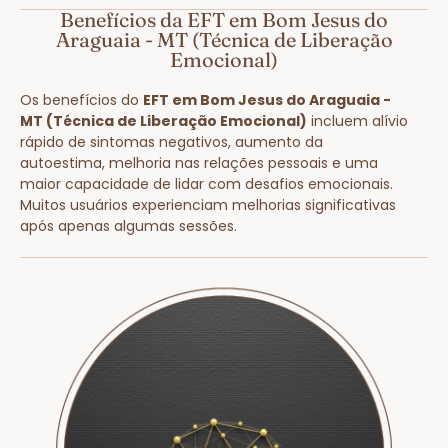
Benefícios da EFT em Bom Jesus do
Araguaia - MT (Técnica de Liberação
Emocional)
Os benefícios do
EFT em Bom Jesus do Araguaia -
MT (Técnica de Liberação Emocional)
incluem alívio
rápido de sintomas negativos, aumento da
autoestima, melhoria nas relações pessoais e uma
maior capacidade de lidar com desafios emocionais.
Muitos usuários experienciam melhorias significativas
após apenas algumas sessões.