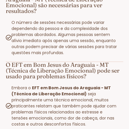
Emocional) são necessárias para ver
resultados?
O número de sessões necessárias pode variar
dependendo da pessoa e da complexidade dos
problemas abordados. Algumas pessoas sentem
alívio imediato após apenas uma sessão, enquanto
outras podem precisar de várias sessões para tratar
questões mais profundas.
O EFT em Bom Jesus do Araguaia - MT
(Técnica de Liberação Emocional) pode ser
usado para problemas físicos?
Embora o
EFT em Bom Jesus do Araguaia - MT
(Técnica de Liberação Emocional)
seja
principalmente uma técnica emocional, muitos
praticantes relatam que também pode ajudar com
problemas físicos relacionados ao estresse e
tensões emocionais, como dor de cabeça, dor nas
costas e outros desconfortos físicos.