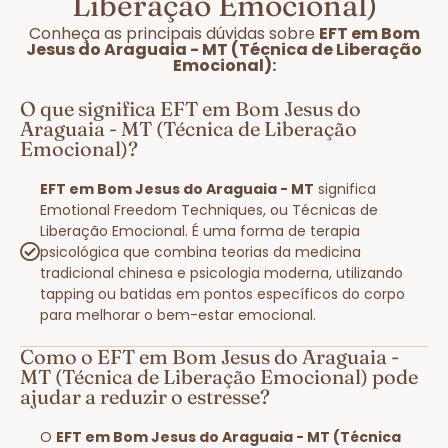
Liberação Emocional)
Conheça as principais dúvidas sobre
EFT em Bom
Jesus do Araguaia - MT (Técnica de Liberação
Emocional):
O que significa EFT em Bom Jesus do
Araguaia - MT (Técnica de Liberação
Emocional)?
EFT em Bom Jesus do Araguaia - MT
significa
Emotional Freedom Techniques, ou Técnicas de
Liberação Emocional. É uma forma de terapia
psicológica que combina teorias da medicina
tradicional chinesa e psicologia moderna, utilizando
tapping ou batidas em pontos específicos do corpo
para melhorar o bem-estar emocional.
Como o EFT em Bom Jesus do Araguaia -
MT (Técnica de Liberação Emocional) pode
ajudar a reduzir o estresse?
O
EFT em Bom Jesus do Araguaia - MT (Técnica