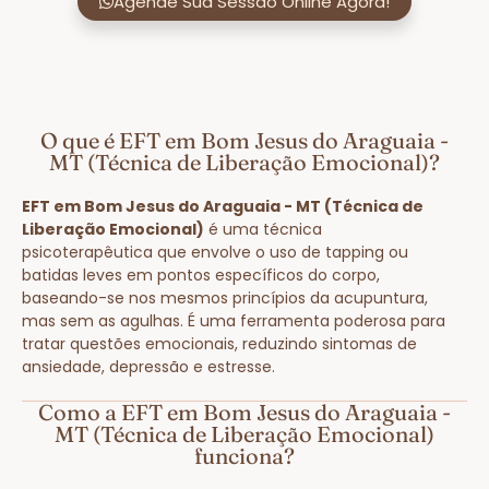
Agende Sua Sessão Online Agora!
O que é EFT em Bom Jesus do Araguaia -
MT (Técnica de Liberação Emocional)?
EFT em Bom Jesus do Araguaia - MT (Técnica de
Liberação Emocional)
é uma técnica
psicoterapêutica que envolve o uso de tapping ou
batidas leves em pontos específicos do corpo,
baseando-se nos mesmos princípios da acupuntura,
mas sem as agulhas. É uma ferramenta poderosa para
tratar questões emocionais, reduzindo sintomas de
ansiedade, depressão e estresse.
Como a EFT em Bom Jesus do Araguaia -
MT (Técnica de Liberação Emocional)
funciona?