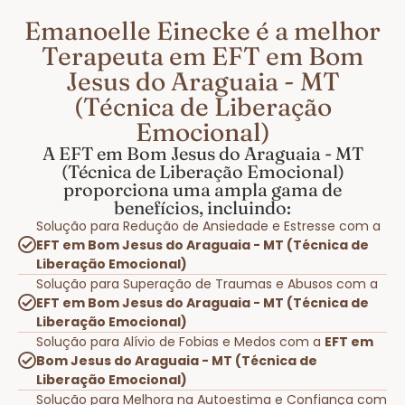
Emanoelle Einecke é a melhor
Terapeuta em EFT em Bom
Jesus do Araguaia - MT
(Técnica de Liberação
Emocional)
A EFT em Bom Jesus do Araguaia - MT
(Técnica de Liberação Emocional)
proporciona uma ampla gama de
benefícios, incluindo:
Solução para Redução de Ansiedade e Estresse com a
EFT em Bom Jesus do Araguaia - MT (Técnica de
Liberação Emocional)
Solução para Superação de Traumas e Abusos com a
EFT em Bom Jesus do Araguaia - MT (Técnica de
Liberação Emocional)
Solução para Alívio de Fobias e Medos com a
EFT em
Bom Jesus do Araguaia - MT (Técnica de
Liberação Emocional)
Solução para Melhora na Autoestima e Confiança com