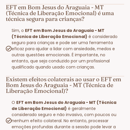
EFT em Bom Jesus do Araguaia - MT
(Técnica de Liberação Emocional) é uma
técnica segura para crianças?
Sim, o
EFT em Bom Jesus do Araguaia - MT
(Técnica de Liberação Emocional)
é considerado
seguro para crianças e pode ser uma ferramenta
eficaz para ajudar a lidar com ansiedade, medos e
outras questões emocionais. É importante, no
entanto, que seja conduzido por um profissional
qualificado quando usado com crianças.
Existem efeitos colaterais ao usar o EFT em
Bom Jesus do Araguaia - MT (Técnica de
Liberação Emocional)?
O
EFT em Bom Jesus do Araguaia - MT (Técnica
de Liberação Emocional)
é geralmente
considerado seguro e não invasivo, com poucos ou
nenhum efeito colateral. No entanto, processar
emoções profundas durante a sessão pode levar a