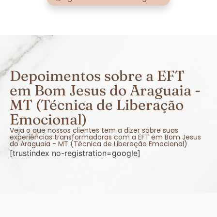
Depoimentos sobre a EFT
em Bom Jesus do Araguaia -
MT (Técnica de Liberação
Emocional)
Veja o que nossos clientes tem a dizer sobre suas
experiências transformadoras com a EFT em Bom Jesus
do Araguaia - MT (Técnica de Liberação Emocional)
[trustindex no-registration=google]