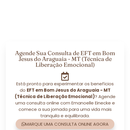
Agende Sua Consulta de EFT em Bom
Jesus do Araguaia - MT (Técnica de
Liberação Emocional)
Está pronto para experimentar os benefícios
do
EFT em Bom Jesus do Araguaia - MT
(Técnica de Liberação Emocional)
? Agende
uma consulta online com Emanoelle Einecke e
comece a sua jornada para uma vida mais
tranquila e equilibrada.
MARQUE UMA CONSULTA ONLINE AGORA