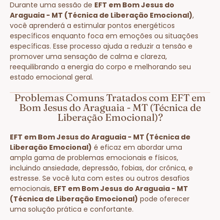
Durante uma sessão de
EFT em Bom Jesus do
Araguaia - MT (Técnica de Liberação Emocional)
,
você aprenderá a estimular pontos energéticos
específicos enquanto foca em emoções ou situações
específicas. Esse processo ajuda a reduzir a tensão e
promover uma sensação de calma e clareza,
reequilibrando a energia do corpo e melhorando seu
estado emocional geral.
Problemas Comuns Tratados com EFT em
Bom Jesus do Araguaia - MT (Técnica de
Liberação Emocional)?
EFT em Bom Jesus do Araguaia - MT (Técnica de
Liberação Emocional)
é eficaz em abordar uma
ampla gama de problemas emocionais e físicos,
incluindo ansiedade, depressão, fobias, dor crônica, e
estresse. Se você luta com estes ou outros desafios
emocionais,
EFT em Bom Jesus do Araguaia - MT
(Técnica de Liberação Emocional)
pode oferecer
uma solução prática e confortante.