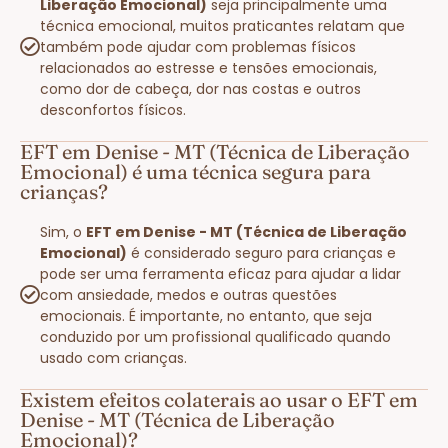
Liberação Emocional)
seja principalmente uma
técnica emocional, muitos praticantes relatam que
também pode ajudar com problemas físicos
relacionados ao estresse e tensões emocionais,
como dor de cabeça, dor nas costas e outros
desconfortos físicos.
EFT em Denise - MT (Técnica de Liberação
Emocional) é uma técnica segura para
crianças?
Sim, o
EFT em Denise - MT (Técnica de Liberação
Emocional)
é considerado seguro para crianças e
pode ser uma ferramenta eficaz para ajudar a lidar
com ansiedade, medos e outras questões
emocionais. É importante, no entanto, que seja
conduzido por um profissional qualificado quando
usado com crianças.
Existem efeitos colaterais ao usar o EFT em
Denise - MT (Técnica de Liberação
Emocional)?