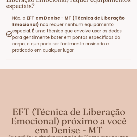
especiais?
Não, o
EFT em Denise - MT (Técnica de Liberação
Emocional)
não requer nenhum equipamento
especial. É uma técnica que envolve usar os dedos
para gentilmente bater em pontos específicos do
corpo, o que pode ser facilmente ensinado e
praticado em qualquer lugar.
EFT (Técnica de Liberação
Emocional) próximo a você
em Denise - MT
Se você fez a simples pergunta de “Como consigo uma