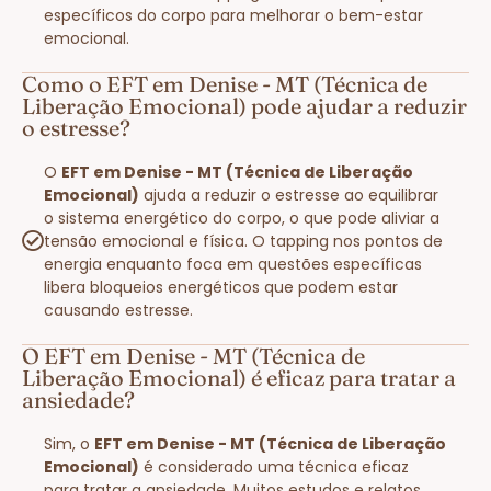
específicos do corpo para melhorar o bem-estar
emocional.
Como o EFT em Denise - MT (Técnica de
Liberação Emocional) pode ajudar a reduzir
o estresse?
O
EFT em Denise - MT (Técnica de Liberação
Emocional)
ajuda a reduzir o estresse ao equilibrar
o sistema energético do corpo, o que pode aliviar a
tensão emocional e física. O tapping nos pontos de
energia enquanto foca em questões específicas
libera bloqueios energéticos que podem estar
causando estresse.
O EFT em Denise - MT (Técnica de
Liberação Emocional) é eficaz para tratar a
ansiedade?
Sim, o
EFT em Denise - MT (Técnica de Liberação
Emocional)
é considerado uma técnica eficaz
para tratar a ansiedade. Muitos estudos e relatos