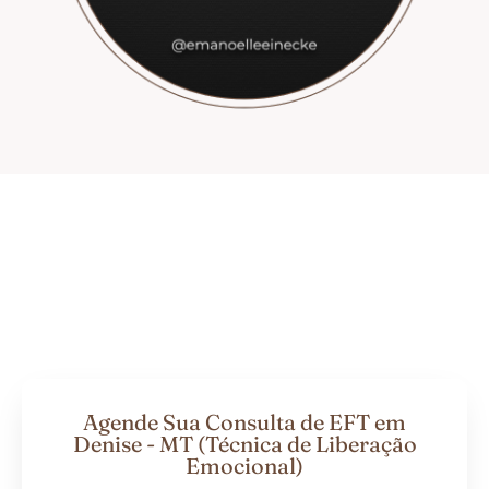
Agende Sua Consulta de EFT em
Denise - MT (Técnica de Liberação
Emocional)