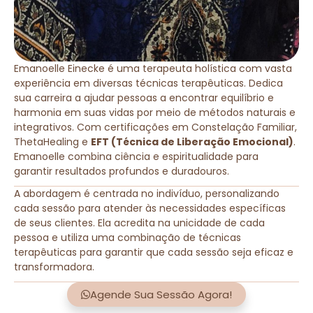
Emanoelle Einecke é uma terapeuta holística com vasta
experiência em diversas técnicas terapêuticas. Dedica
sua carreira a ajudar pessoas a encontrar equilíbrio e
harmonia em suas vidas por meio de métodos naturais e
integrativos. Com certificações em Constelação Familiar,
ThetaHealing e
EFT (Técnica de Liberação Emocional)
.
Emanoelle combina ciência e espiritualidade para
garantir resultados profundos e duradouros.
A abordagem é centrada no indivíduo, personalizando
cada sessão para atender às necessidades específicas
de seus clientes. Ela acredita na unicidade de cada
pessoa e utiliza uma combinação de técnicas
terapêuticas para garantir que cada sessão seja eficaz e
transformadora.
Agende Sua Sessão Agora!