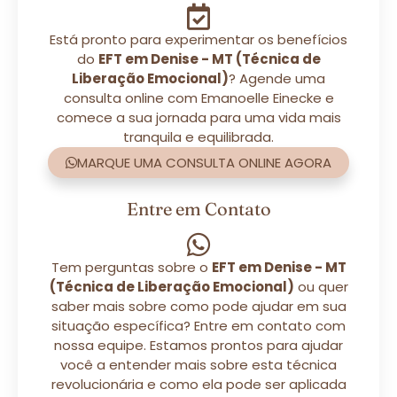
Está pronto para experimentar os benefícios
do
EFT em Denise - MT (Técnica de
Liberação Emocional)
? Agende uma
consulta online com Emanoelle Einecke e
comece a sua jornada para uma vida mais
tranquila e equilibrada.
MARQUE UMA CONSULTA ONLINE AGORA
Entre em Contato
Tem perguntas sobre o
EFT em Denise - MT
(Técnica de Liberação Emocional)
ou quer
saber mais sobre como pode ajudar em sua
situação específica? Entre em contato com
nossa equipe. Estamos prontos para ajudar
você a entender mais sobre esta técnica
revolucionária e como ela pode ser aplicada