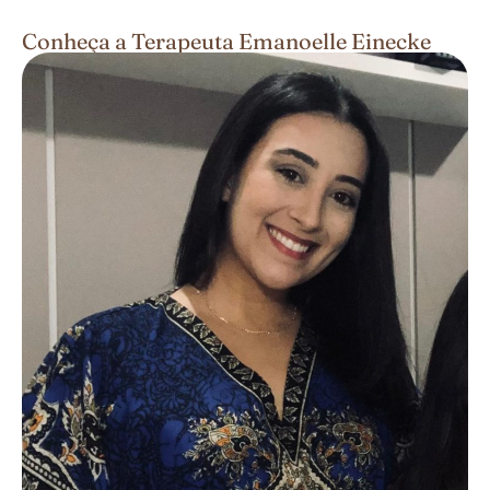
Conheça a Terapeuta Emanoelle Einecke