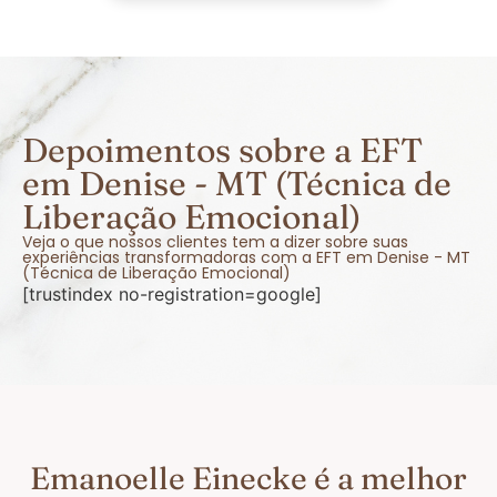
Depoimentos sobre a EFT
em Denise - MT (Técnica de
Liberação Emocional)
Veja o que nossos clientes tem a dizer sobre suas
experiências transformadoras com a EFT em Denise - MT
(Técnica de Liberação Emocional)
[trustindex no-registration=google]
Emanoelle Einecke é a melhor