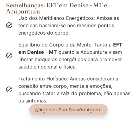
Semelhanças: EFT em Denise - MT e
Acupuntura
Uso dos Meridianos Energéticos: Ambas as
técnicas baseiam-se nos mesmos pontos
energéticos do corpo.
Equilíbrio do Corpo e da Mente: Tanto a
EFT
em Denise - MT
quanto a Acupuntura visam
liberar bloqueios energéticos para promover
saúde emocional e física.
Tratamento Holístico: Ambas consideram a
conexão entre corpo, mente e emoções,
buscando tratar a raiz do problema, não apenas
os sintomas.
Agende Sua Sessão Agora!