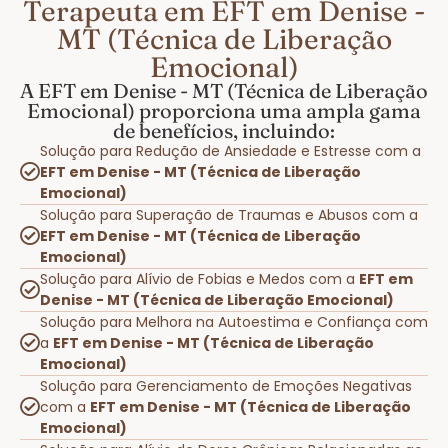
Terapeuta em EFT em Denise -
MT (Técnica de Liberação
Emocional)
A EFT em Denise - MT (Técnica de Liberação
Emocional) proporciona uma ampla gama
de benefícios, incluindo:
Solução para Redução de Ansiedade e Estresse com a
EFT em Denise - MT (Técnica de Liberação
Emocional)
Solução para Superação de Traumas e Abusos com a
EFT em Denise - MT (Técnica de Liberação
Emocional)
Solução para Alívio de Fobias e Medos com a
EFT em
Denise - MT (Técnica de Liberação Emocional)
Solução para Melhora na Autoestima e Confiança com
a
EFT em Denise - MT (Técnica de Liberação
Emocional)
Solução para Gerenciamento de Emoções Negativas
com a
EFT em Denise - MT (Técnica de Liberação
Emocional)