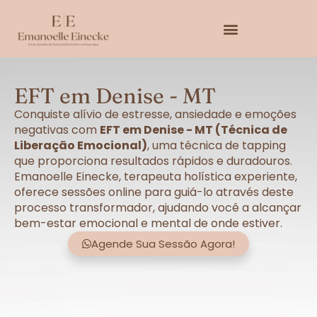
EFT em Denise - MT
Conquiste alívio de estresse, ansiedade e emoções
negativas com
EFT em Denise - MT (Técnica de
Liberação Emocional)
, uma técnica de tapping
que proporciona resultados rápidos e duradouros.
Emanoelle Einecke, terapeuta holística experiente,
oferece sessões online para guiá-lo através deste
processo transformador, ajudando você a alcançar
bem-estar emocional e mental de onde estiver.
Agende Sua Sessão Agora!