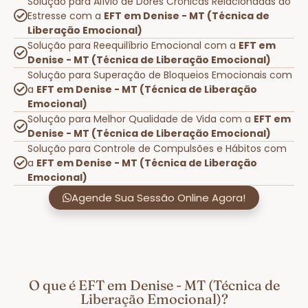
Solução para Alívio de Dores Crônicas Relacionadas ao
Estresse com a
EFT em Denise - MT (Técnica de
Liberação Emocional)
Solução para Reequilíbrio Emocional com a
EFT em
Denise - MT (Técnica de Liberação Emocional)
Solução para Superação de Bloqueios Emocionais com
a
EFT em Denise - MT (Técnica de Liberação
Emocional)
Solução para Melhor Qualidade de Vida com a
EFT em
Denise - MT (Técnica de Liberação Emocional)
Solução para Controle de Compulsões e Hábitos com
a
EFT em Denise - MT (Técnica de Liberação
Emocional)
Agende Sua Sessão Online Agora!
O que é EFT em Denise - MT (Técnica de
Liberação Emocional)?