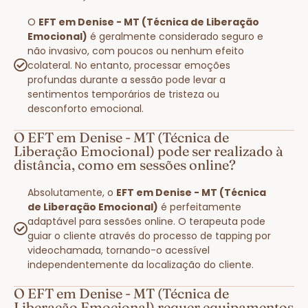
O
EFT em Denise - MT (Técnica de Liberação
Emocional)
é geralmente considerado seguro e
não invasivo, com poucos ou nenhum efeito
colateral. No entanto, processar emoções
profundas durante a sessão pode levar a
sentimentos temporários de tristeza ou
desconforto emocional.
O EFT em Denise - MT (Técnica de
Liberação Emocional) pode ser realizado à
distância, como em sessões online?
Absolutamente, o
EFT em Denise - MT (Técnica
de Liberação Emocional)
é perfeitamente
adaptável para sessões online. O terapeuta pode
guiar o cliente através do processo de tapping por
videochamada, tornando-o acessível
independentemente da localização do cliente.
O EFT em Denise - MT (Técnica de
Liberação Emocional) requer equipamentos