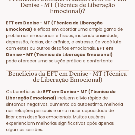
Denise - MT (Técnica de Liberação
Emocional)?
EFT em Denise - MT (Técnica de Liberação
Emocional)
é eficaz em abordar uma ampla gama de
problemas emocionais e físicos, incluindo ansiedade,
depressão, fobias, dor crônica, e estresse. Se você luta
com estes ou outros desafios emocionais,
EFT em
Denise - MT (Técnica de Liberação Emocional)
pode oferecer uma solução prática e confortante.
Benefícios da EFT em Denise - MT (Técnica
de Liberação Emocional)
Os benefícios do
EFT em Denise - MT (Técnica de
Liberação Emocional)
incluem alívio rápido de
sintomas negativos, aumento da autoestima, melhoria
nas relações pessoais e uma maior capacidade de
lidar com desafios emocionais. Muitos usuários
experienciam melhorias significativas após apenas
algumas sessões.