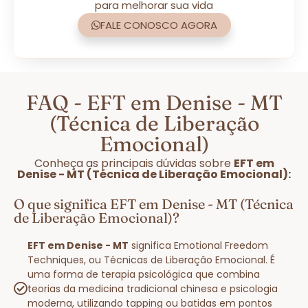
para melhorar sua vida
FALE CONOSCO AGORA
FAQ - EFT em Denise - MT
(Técnica de Liberação
Emocional)
Conheça as principais dúvidas sobre
EFT em
Denise - MT (Técnica de Liberação Emocional):
O que significa EFT em Denise - MT (Técnica
de Liberação Emocional)?
EFT em Denise - MT
significa Emotional Freedom
Techniques, ou Técnicas de Liberação Emocional. É
uma forma de terapia psicológica que combina
teorias da medicina tradicional chinesa e psicologia
moderna, utilizando tapping ou batidas em pontos