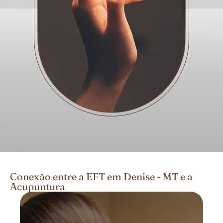
Conexão entre a EFT em Denise - MT e a
Acupuntura