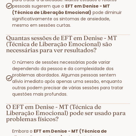
pessoais sugerem que o
EFT em Denise - MT
(Técnica de Liberação Emocional)
pode diminuir
significativamente os sintomas de ansiedade,
mesmo em sessões curtas.
Quantas sessões de EFT em Denise - MT
(Técnica de Liberação Emocional) são
necessárias para ver resultados?
O número de sessões necessárias pode variar
dependendo da pessoa e da complexidade dos
problemas abordados. Algumas pessoas sentem
alívio imediato após apenas uma sessão, enquanto
outras podem precisar de várias sessões para tratar
questões mais profundas.
O EFT em Denise - MT (Técnica de
Liberação Emocional) pode ser usado para
problemas físicos?
Embora o
EFT em Denise - MT (Técnica de