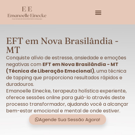
EFT em Nova Brasilândia -
MT
Conquiste alívio de estresse, ansiedade e emoções
negativas com
EFT em Nova Brasilândia - MT
(Técnica de Liberação Emocional)
, uma técnica
de tapping que proporciona resultados rápidos e
duradouros.
Emanoelle Einecke, terapeuta holística experiente,
oferece sessões online para guiá-lo através deste
processo transformador, ajudando você a alcançar
bem-estar emocional e mental de onde estiver.
Agende Sua Sessão Agora!