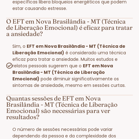
específicas libera bloqueios energéticos que podem
estar causando estresse.
O EFT em Nova Brasilândia - MT (Técnica
de Liberação Emocional) é eficaz para tratar
a ansiedade?
Sim, o
EFT em Nova Brasilândia - MT (Técnica de
Liberação Emocional)
é considerado uma técnica
eficaz para tratar a ansiedade. Muitos estudos e
relatos pessoais sugerem que o
EFT em Nova
Brasilândia - MT (Técnica de Liberação
Emocional)
pode diminuir significativamente os
sintomas de ansiedade, mesmo em sessões curtas.
Quantas sessões de EFT em Nova
Brasilândia - MT (Técnica de Liberação
Emocional) são necessárias para ver
resultados?
O número de sessões necessárias pode variar
dependendo da pessoa e da complexidade dos