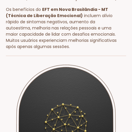
Os benefícios do
EFT em Nova Brasilândia - MT
(Técnica de Liberação Emocional)
incluem alívio
rápido de sintomas negativos, aumento da
autoestima, melhoria nas relações pessoais e uma
maior capacidade de lidar com desafios emocionais.
Muitos usuários experienciam melhorias significativas
após apenas algumas sessões.