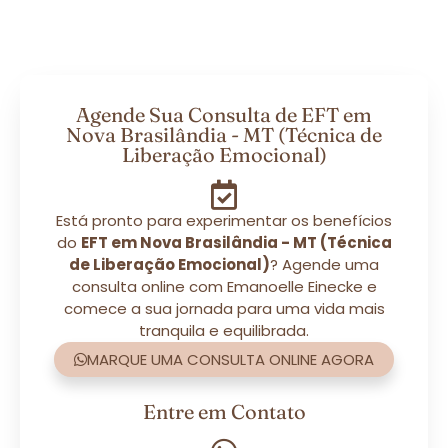
Agende Sua Consulta de EFT em
Nova Brasilândia - MT (Técnica de
Liberação Emocional)
Está pronto para experimentar os benefícios
do
EFT em Nova Brasilândia - MT (Técnica
de Liberação Emocional)
? Agende uma
consulta online com Emanoelle Einecke e
comece a sua jornada para uma vida mais
tranquila e equilibrada.
MARQUE UMA CONSULTA ONLINE AGORA
Entre em Contato