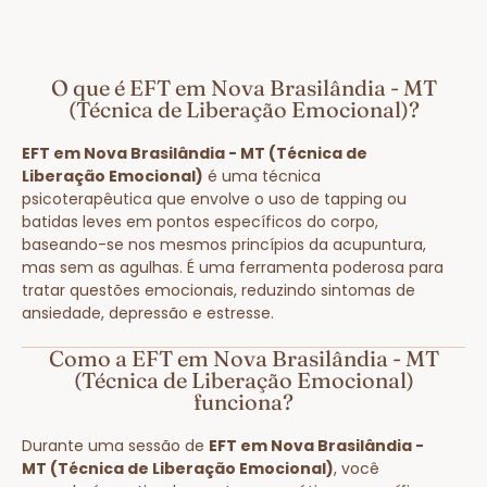
O que é EFT em Nova Brasilândia - MT
(Técnica de Liberação Emocional)?
EFT em Nova Brasilândia - MT (Técnica de
Liberação Emocional)
é uma técnica
psicoterapêutica que envolve o uso de tapping ou
batidas leves em pontos específicos do corpo,
baseando-se nos mesmos princípios da acupuntura,
mas sem as agulhas. É uma ferramenta poderosa para
tratar questões emocionais, reduzindo sintomas de
ansiedade, depressão e estresse.
Como a EFT em Nova Brasilândia - MT
(Técnica de Liberação Emocional)
funciona?
Durante uma sessão de
EFT em Nova Brasilândia -
MT (Técnica de Liberação Emocional)
, você