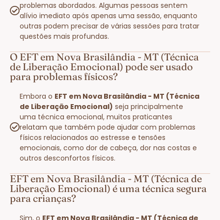
problemas abordados. Algumas pessoas sentem
alívio imediato após apenas uma sessão, enquanto
outras podem precisar de várias sessões para tratar
questões mais profundas.
O EFT em Nova Brasilândia - MT (Técnica
de Liberação Emocional) pode ser usado
para problemas físicos?
Embora o
EFT em Nova Brasilândia - MT (Técnica
de Liberação Emocional)
seja principalmente
uma técnica emocional, muitos praticantes
relatam que também pode ajudar com problemas
físicos relacionados ao estresse e tensões
emocionais, como dor de cabeça, dor nas costas e
outros desconfortos físicos.
EFT em Nova Brasilândia - MT (Técnica de
Liberação Emocional) é uma técnica segura
para crianças?
Sim, o
EFT em Nova Brasilândia - MT (Técnica de