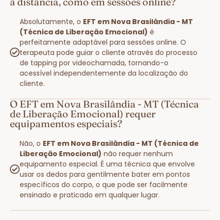
à distância, como em sessões online?
Absolutamente, o
EFT em Nova Brasilândia - MT
(Técnica de Liberação Emocional)
é
perfeitamente adaptável para sessões online. O
terapeuta pode guiar o cliente através do processo
de tapping por videochamada, tornando-o
acessível independentemente da localização do
cliente.
O EFT em Nova Brasilândia - MT (Técnica
de Liberação Emocional) requer
equipamentos especiais?
Não, o
EFT em Nova Brasilândia - MT (Técnica de
Liberação Emocional)
não requer nenhum
equipamento especial. É uma técnica que envolve
usar os dedos para gentilmente bater em pontos
específicos do corpo, o que pode ser facilmente
ensinado e praticado em qualquer lugar.