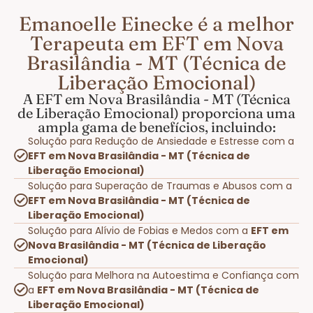
Emanoelle Einecke é a melhor
Terapeuta em EFT em Nova
Brasilândia - MT (Técnica de
Liberação Emocional)
A EFT em Nova Brasilândia - MT (Técnica
de Liberação Emocional) proporciona uma
ampla gama de benefícios, incluindo:
Solução para Redução de Ansiedade e Estresse com a
EFT em Nova Brasilândia - MT (Técnica de
Liberação Emocional)
Solução para Superação de Traumas e Abusos com a
EFT em Nova Brasilândia - MT (Técnica de
Liberação Emocional)
Solução para Alívio de Fobias e Medos com a
EFT em
Nova Brasilândia - MT (Técnica de Liberação
Emocional)
Solução para Melhora na Autoestima e Confiança com
a
EFT em Nova Brasilândia - MT (Técnica de
Liberação Emocional)