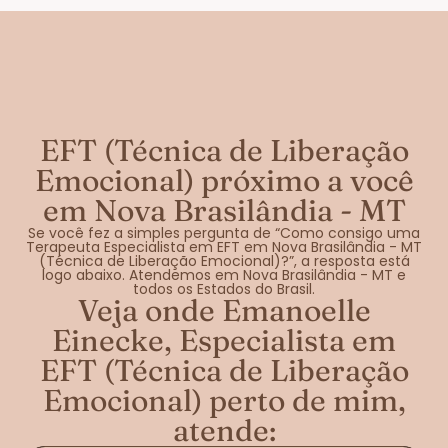
EFT (Técnica de Liberação
Emocional) próximo a você
em Nova Brasilândia - MT
Se você fez a simples pergunta de “Como consigo uma
Terapeuta Especialista em EFT em Nova Brasilândia - MT
(Técnica de Liberação Emocional)?”, a resposta está
logo abaixo. Atendemos em Nova Brasilândia - MT e
todos os Estados do Brasil.
Veja onde Emanoelle
Einecke, Especialista em
EFT (Técnica de Liberação
Emocional) perto de mim,
atende: