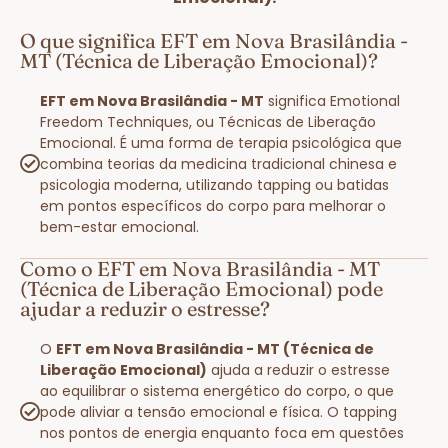
O que significa EFT em Nova Brasilândia -
MT (Técnica de Liberação Emocional)?
EFT em Nova Brasilândia - MT
significa Emotional
Freedom Techniques, ou Técnicas de Liberação
Emocional. É uma forma de terapia psicológica que
combina teorias da medicina tradicional chinesa e
psicologia moderna, utilizando tapping ou batidas
em pontos específicos do corpo para melhorar o
bem-estar emocional.
Como o EFT em Nova Brasilândia - MT
(Técnica de Liberação Emocional) pode
ajudar a reduzir o estresse?
O
EFT em Nova Brasilândia - MT (Técnica de
Liberação Emocional)
ajuda a reduzir o estresse
ao equilibrar o sistema energético do corpo, o que
pode aliviar a tensão emocional e física. O tapping
nos pontos de energia enquanto foca em questões