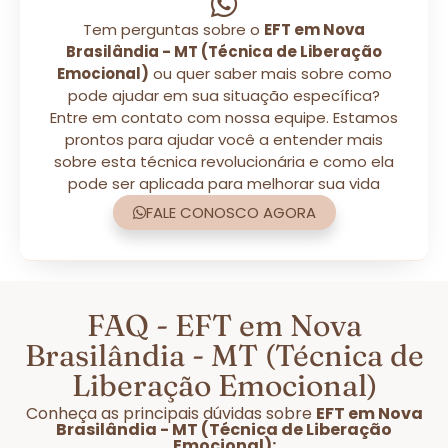
Tem perguntas sobre o
EFT em Nova
Brasilândia - MT (Técnica de Liberação
Emocional)
ou quer saber mais sobre como
pode ajudar em sua situação específica?
Entre em contato com nossa equipe. Estamos
prontos para ajudar você a entender mais
sobre esta técnica revolucionária e como ela
pode ser aplicada para melhorar sua vida
FALE CONOSCO AGORA
FAQ - EFT em Nova
Brasilândia - MT (Técnica de
Liberação Emocional)
Conheça as principais dúvidas sobre
EFT em Nova
Brasilândia - MT (Técnica de Liberação
Emocional):