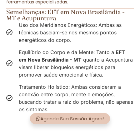
ferramentas especializadas.
Semelhanças: EFT em Nova Brasilândia -
MT e Acupuntura
Uso dos Meridianos Energéticos: Ambas as
técnicas baseiam-se nos mesmos pontos
energéticos do corpo.
Equilíbrio do Corpo e da Mente: Tanto a
EFT
em Nova Brasilândia - MT
quanto a Acupuntura
visam liberar bloqueios energéticos para
promover saúde emocional e física.
Tratamento Holístico: Ambas consideram a
conexão entre corpo, mente e emoções,
buscando tratar a raiz do problema, não apenas
os sintomas.
Agende Sua Sessão Agora!