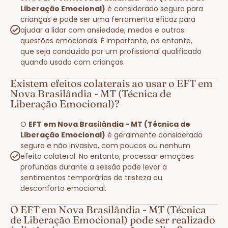
Liberação Emocional)
é considerado seguro para
crianças e pode ser uma ferramenta eficaz para
ajudar a lidar com ansiedade, medos e outras
questões emocionais. É importante, no entanto,
que seja conduzido por um profissional qualificado
quando usado com crianças.
Existem efeitos colaterais ao usar o EFT em
Nova Brasilândia - MT (Técnica de
Liberação Emocional)?
O
EFT em Nova Brasilândia - MT (Técnica de
Liberação Emocional)
é geralmente considerado
seguro e não invasivo, com poucos ou nenhum
efeito colateral. No entanto, processar emoções
profundas durante a sessão pode levar a
sentimentos temporários de tristeza ou
desconforto emocional.
O EFT em Nova Brasilândia - MT (Técnica
de Liberação Emocional) pode ser realizado