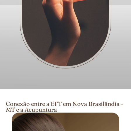
Conexão entre a EFT em Nova Brasilândia -
MT e a Acupuntura