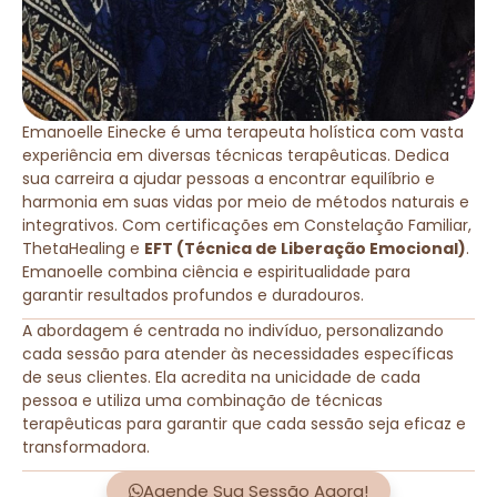
Emanoelle Einecke é uma terapeuta holística com vasta
experiência em diversas técnicas terapêuticas. Dedica
sua carreira a ajudar pessoas a encontrar equilíbrio e
harmonia em suas vidas por meio de métodos naturais e
integrativos. Com certificações em Constelação Familiar,
ThetaHealing e
EFT (Técnica de Liberação Emocional)
.
Emanoelle combina ciência e espiritualidade para
garantir resultados profundos e duradouros.
A abordagem é centrada no indivíduo, personalizando
cada sessão para atender às necessidades específicas
de seus clientes. Ela acredita na unicidade de cada
pessoa e utiliza uma combinação de técnicas
terapêuticas para garantir que cada sessão seja eficaz e
transformadora.
Agende Sua Sessão Agora!