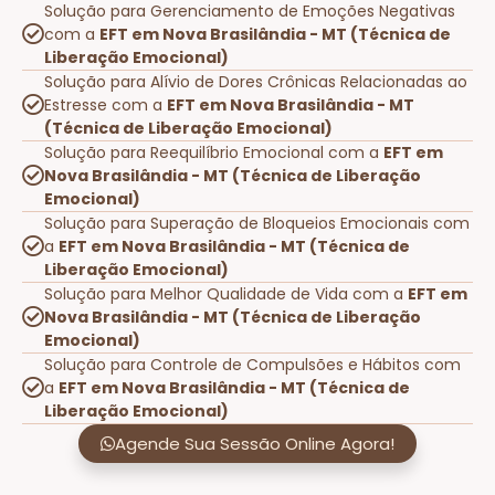
Solução para Gerenciamento de Emoções Negativas
com a
EFT em Nova Brasilândia - MT (Técnica de
Liberação Emocional)
Solução para Alívio de Dores Crônicas Relacionadas ao
Estresse com a
EFT em Nova Brasilândia - MT
(Técnica de Liberação Emocional)
Solução para Reequilíbrio Emocional com a
EFT em
Nova Brasilândia - MT (Técnica de Liberação
Emocional)
Solução para Superação de Bloqueios Emocionais com
a
EFT em Nova Brasilândia - MT (Técnica de
Liberação Emocional)
Solução para Melhor Qualidade de Vida com a
EFT em
Nova Brasilândia - MT (Técnica de Liberação
Emocional)
Solução para Controle de Compulsões e Hábitos com
a
EFT em Nova Brasilândia - MT (Técnica de
Liberação Emocional)
Agende Sua Sessão Online Agora!