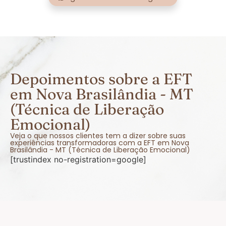
Depoimentos sobre a EFT
em Nova Brasilândia - MT
(Técnica de Liberação
Emocional)
Veja o que nossos clientes tem a dizer sobre suas
experiências transformadoras com a EFT em Nova
Brasilândia - MT (Técnica de Liberação Emocional)
[trustindex no-registration=google]