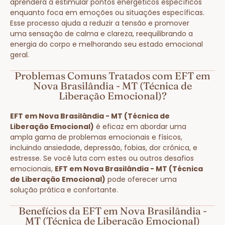
aprenderá a estimular pontos energéticos específicos
enquanto foca em emoções ou situações específicas.
Esse processo ajuda a reduzir a tensão e promover
uma sensação de calma e clareza, reequilibrando a
energia do corpo e melhorando seu estado emocional
geral.
Problemas Comuns Tratados com EFT em
Nova Brasilândia - MT (Técnica de
Liberação Emocional)?
EFT em Nova Brasilândia - MT (Técnica de
Liberação Emocional)
é eficaz em abordar uma
ampla gama de problemas emocionais e físicos,
incluindo ansiedade, depressão, fobias, dor crônica, e
estresse. Se você luta com estes ou outros desafios
emocionais,
EFT em Nova Brasilândia - MT (Técnica
de Liberação Emocional)
pode oferecer uma
solução prática e confortante.
Benefícios da EFT em Nova Brasilândia -
MT (Técnica de Liberação Emocional)