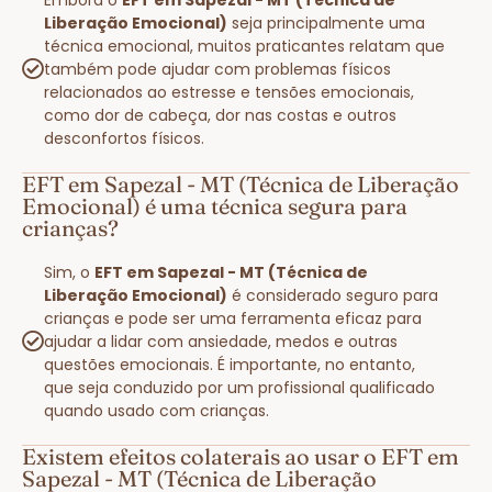
Liberação Emocional)
seja principalmente uma
técnica emocional, muitos praticantes relatam que
também pode ajudar com problemas físicos
relacionados ao estresse e tensões emocionais,
como dor de cabeça, dor nas costas e outros
desconfortos físicos.
EFT em Sapezal - MT (Técnica de Liberação
Emocional) é uma técnica segura para
crianças?
Sim, o
EFT em Sapezal - MT (Técnica de
Liberação Emocional)
é considerado seguro para
crianças e pode ser uma ferramenta eficaz para
ajudar a lidar com ansiedade, medos e outras
questões emocionais. É importante, no entanto,
que seja conduzido por um profissional qualificado
quando usado com crianças.
Existem efeitos colaterais ao usar o EFT em
Sapezal - MT (Técnica de Liberação