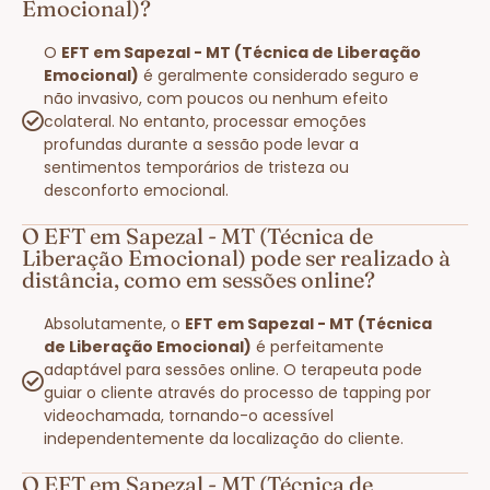
Emocional)?
O
EFT em Sapezal - MT (Técnica de Liberação
Emocional)
é geralmente considerado seguro e
não invasivo, com poucos ou nenhum efeito
colateral. No entanto, processar emoções
profundas durante a sessão pode levar a
sentimentos temporários de tristeza ou
desconforto emocional.
O EFT em Sapezal - MT (Técnica de
Liberação Emocional) pode ser realizado à
distância, como em sessões online?
Absolutamente, o
EFT em Sapezal - MT (Técnica
de Liberação Emocional)
é perfeitamente
adaptável para sessões online. O terapeuta pode
guiar o cliente através do processo de tapping por
videochamada, tornando-o acessível
independentemente da localização do cliente.
O EFT em Sapezal - MT (Técnica de