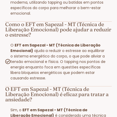
moderna, utilizando tapping ou batidas em pontos
específicos do corpo para melhorar o bem-estar
emocional.
Como o EFT em Sapezal - MT (Técnica de
Liberação Emocional) pode ajudar a reduzir
o estresse?
O
EFT em Sapezal - MT (Técnica de Liberação
Emocional)
ajuda a reduzir o estresse ao equilibrar
o sistema energético do corpo, o que pode aliviar a
tensão emocional e física. O tapping nos pontos de
energia enquanto foca em questões específicas
libera bloqueios energéticos que podem estar
causando estresse.
O EFT em Sapezal - MT (Técnica de
Liberação Emocional) é eficaz para tratar a
ansiedade?
Sim, o
EFT em Sapezal - MT (Técnica de
Liberação Emocional)
é considerado uma técnica