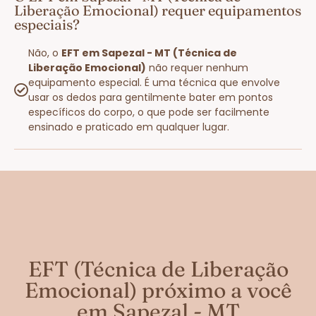
Liberação Emocional) requer equipamentos
especiais?
Não, o
EFT em Sapezal - MT (Técnica de
Liberação Emocional)
não requer nenhum
equipamento especial. É uma técnica que envolve
usar os dedos para gentilmente bater em pontos
específicos do corpo, o que pode ser facilmente
ensinado e praticado em qualquer lugar.
EFT (Técnica de Liberação
Emocional) próximo a você
em Sapezal - MT