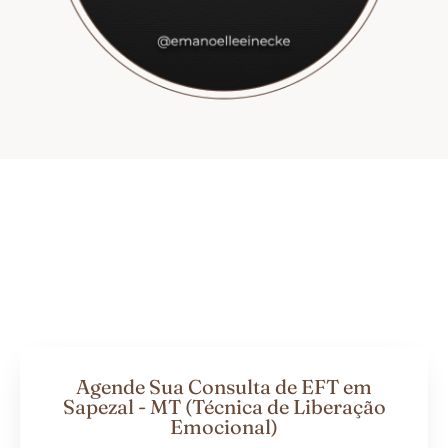
Agende Sua Consulta de EFT em
Sapezal - MT (Técnica de Liberação
Emocional)