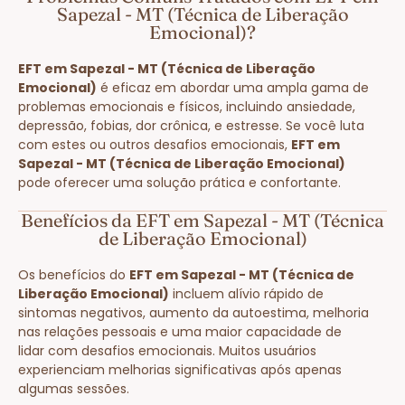
Sapezal - MT (Técnica de Liberação
Emocional)?
EFT em Sapezal - MT (Técnica de Liberação
Emocional)
é eficaz em abordar uma ampla gama de
problemas emocionais e físicos, incluindo ansiedade,
depressão, fobias, dor crônica, e estresse. Se você luta
com estes ou outros desafios emocionais,
EFT em
Sapezal - MT (Técnica de Liberação Emocional)
pode oferecer uma solução prática e confortante.
Benefícios da EFT em Sapezal - MT (Técnica
de Liberação Emocional)
Os benefícios do
EFT em Sapezal - MT (Técnica de
Liberação Emocional)
incluem alívio rápido de
sintomas negativos, aumento da autoestima, melhoria
nas relações pessoais e uma maior capacidade de
lidar com desafios emocionais. Muitos usuários
experienciam melhorias significativas após apenas
algumas sessões.