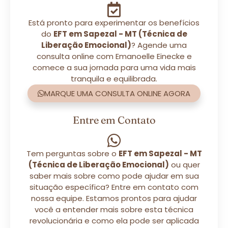
Está pronto para experimentar os benefícios
do
EFT em Sapezal - MT (Técnica de
Liberação Emocional)
? Agende uma
consulta online com Emanoelle Einecke e
comece a sua jornada para uma vida mais
tranquila e equilibrada.
MARQUE UMA CONSULTA ONLINE AGORA
Entre em Contato
Tem perguntas sobre o
EFT em Sapezal - MT
(Técnica de Liberação Emocional)
ou quer
saber mais sobre como pode ajudar em sua
situação específica? Entre em contato com
nossa equipe. Estamos prontos para ajudar
você a entender mais sobre esta técnica
revolucionária e como ela pode ser aplicada