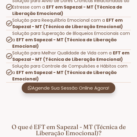
Solução para Alívio de Dores Crônicas Relacionadas ao
Estresse com a
EFT em Sapezal - MT (Técnica de
Liberação Emocional)
Solução para Reequilíbrio Emocional com a
EFT em
Sapezal - MT (Técnica de Liberação Emocional)
Solução para Superação de Bloqueios Emocionais com
a
EFT em Sapezal - MT (Técnica de Liberação
Emocional)
Solução para Melhor Qualidade de Vida com a
EFT em
Sapezal - MT (Técnica de Liberação Emocional)
Solução para Controle de Compulsões e Hábitos com
a
EFT em Sapezal - MT (Técnica de Liberação
Emocional)
Agende Sua Sessão Online Agora!
O que é EFT em Sapezal - MT (Técnica de
Liberação Emocional)?