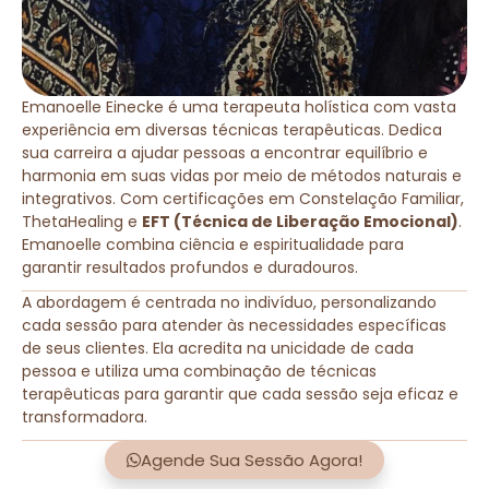
Emanoelle Einecke é uma terapeuta holística com vasta
experiência em diversas técnicas terapêuticas. Dedica
sua carreira a ajudar pessoas a encontrar equilíbrio e
harmonia em suas vidas por meio de métodos naturais e
integrativos. Com certificações em Constelação Familiar,
ThetaHealing e
EFT (Técnica de Liberação Emocional)
.
Emanoelle combina ciência e espiritualidade para
garantir resultados profundos e duradouros.
A abordagem é centrada no indivíduo, personalizando
cada sessão para atender às necessidades específicas
de seus clientes. Ela acredita na unicidade de cada
pessoa e utiliza uma combinação de técnicas
terapêuticas para garantir que cada sessão seja eficaz e
transformadora.
Agende Sua Sessão Agora!