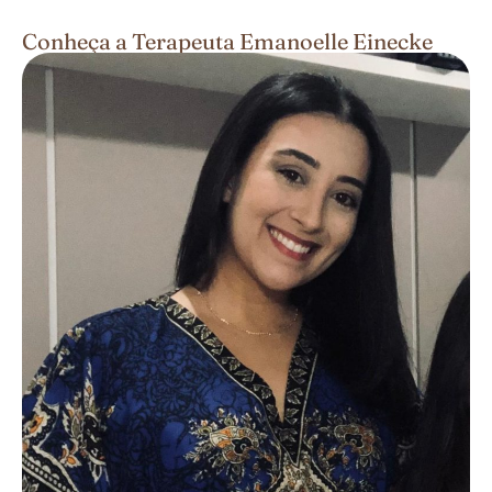
Conheça a Terapeuta Emanoelle Einecke