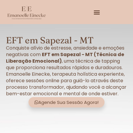
EFT em Sapezal - MT
Conquiste alívio de estresse, ansiedade e emoções
negativas com
EFT em Sapezal - MT (Técnica de
Liberação Emocional)
, uma técnica de tapping
que proporciona resultados rápidos e duradouros.
Emanoelle Einecke, terapeuta holística experiente,
oferece sessões online para guiá-lo através deste
processo transformador, ajudando você a alcançar
bem-estar emocional e mental de onde estiver.
Agende Sua Sessão Agora!