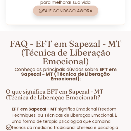
para melhorar sua vida
FALE CONOSCO AGORA
FAQ - EFT em Sapezal - MT
(Técnica de Liberação
Emocional)
Conheça as principais dúvidas sobre
EFT em
Sapezal - MT (Técnica de Liberação
Emocional):
O que significa EFT em Sapezal - MT
(Técnica de Liberação Emocional)?
EFT em Sapezal - MT
significa Emotional Freedom
Techniques, ou Técnicas de Liberação Emocional. É
uma forma de terapia psicológica que combina
teorias da medicina tradicional chinesa e psicologia