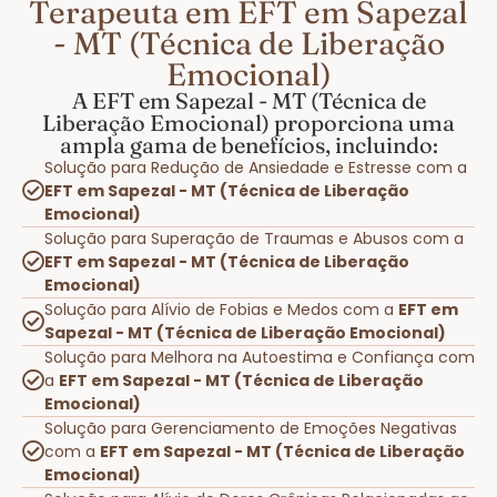
Terapeuta em EFT em Sapezal
- MT (Técnica de Liberação
Emocional)
A EFT em Sapezal - MT (Técnica de
Liberação Emocional) proporciona uma
ampla gama de benefícios, incluindo:
Solução para Redução de Ansiedade e Estresse com a
EFT em Sapezal - MT (Técnica de Liberação
Emocional)
Solução para Superação de Traumas e Abusos com a
EFT em Sapezal - MT (Técnica de Liberação
Emocional)
Solução para Alívio de Fobias e Medos com a
EFT em
Sapezal - MT (Técnica de Liberação Emocional)
Solução para Melhora na Autoestima e Confiança com
a
EFT em Sapezal - MT (Técnica de Liberação
Emocional)
Solução para Gerenciamento de Emoções Negativas
com a
EFT em Sapezal - MT (Técnica de Liberação
Emocional)