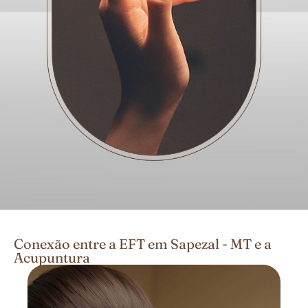
Conexão entre a EFT em Sapezal - MT e a
Acupuntura