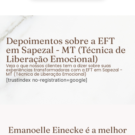
Depoimentos sobre a EFT
em Sapezal - MT (Técnica de
Liberação Emocional)
Veja o que nossos clientes tem a dizer sobre suas
experiências transformadoras com a EFT em Sapezal -
MT (Técnica de Liberação Emocional)
[trustindex no-registration=google]
Emanoelle Einecke é a melhor